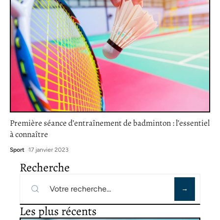
Première séance d’entraînement de badminton : l’essentiel
à connaître
Sport
17 janvier 2023
Recherche
Les plus récents