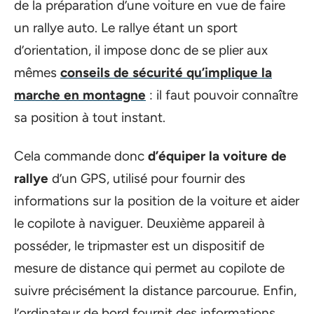
de la préparation d’une voiture en vue de faire
un rallye auto. Le rallye étant un sport
d’orientation, il impose donc de se plier aux
mêmes
conseils de sécurité qu’implique la
marche en montagne
: il faut pouvoir connaître
sa position à tout instant.
Cela commande donc
d’équiper la voiture de
rallye
d’un GPS, utilisé pour fournir des
informations sur la position de la voiture et aider
le copilote à naviguer. Deuxième appareil à
posséder, le tripmaster est un dispositif de
mesure de distance qui permet au copilote de
suivre précisément la distance parcourue. Enfin,
l’ordinateur de bord fournit des informations