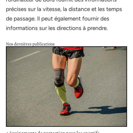
précises sur la vitesse, la distance et les temps
de passage. Il peut également fournir des
informations sur les directions à prendre.
Nos dernières publications