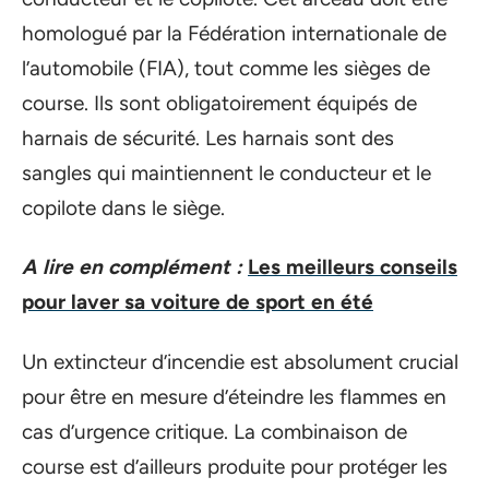
homologué par la Fédération internationale de
l’automobile (FIA), tout comme les sièges de
course. Ils sont obligatoirement équipés de
harnais de sécurité. Les harnais sont des
sangles qui maintiennent le conducteur et le
copilote dans le siège.
A lire en complément :
Les meilleurs conseils
pour laver sa voiture de sport en été
Un extincteur d’incendie est absolument crucial
pour être en mesure d’éteindre les flammes en
cas d’urgence critique. La combinaison de
course est d’ailleurs produite pour protéger les