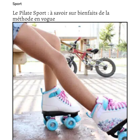
Sport
Le Pilate Sport : à savoir sur bienfaits de la
méthode en vogue