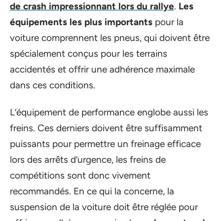
de crash impressionnant lors du rallye
.
Les
équipements les plus importants
pour la
voiture comprennent les pneus, qui doivent être
spécialement conçus pour les terrains
accidentés et offrir une adhérence maximale
dans ces conditions.
L’équipement de performance englobe aussi les
freins. Ces derniers doivent être suffisamment
puissants pour permettre un freinage efficace
lors des arrêts d’urgence, les freins de
compétitions sont donc vivement
recommandés. En ce qui la concerne, la
suspension de la voiture doit être réglée pour