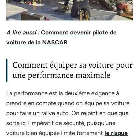
A lire aussi :
Comment devenir pilote de
voiture de la NASCAR
Comment équiper sa voiture pour
une performance maximale
La performance est la deuxième exigence à
prendre en compte quand on équipe sa voiture
pour faire un rallye auto. On rejoint en quelque
sorte ici l’impératif de sécurité, puisqu’une
voiture bien équipée limite fortement
le risque