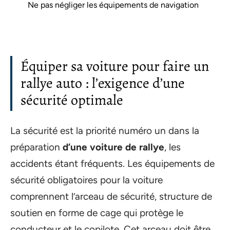
Ne pas négliger les équipements de navigation
Équiper sa voiture pour faire un
rallye auto : l’exigence d’une
sécurité optimale
La sécurité est la priorité numéro un dans la
préparation
d’une voiture de rallye
, les
accidents étant fréquents. Les équipements de
sécurité obligatoires pour la voiture
comprennent l’arceau de sécurité, structure de
soutien en forme de cage qui protège le
conducteur et le copilote. Cet arceau doit être