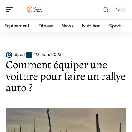
Equipement
Fitness
News
Nutrition
Sport
Sport
22 mars 2023
Comment équiper une
voiture pour faire un rallye
auto ?