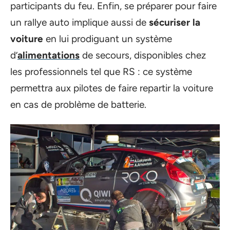
participants du feu. Enfin, se préparer pour faire
un rallye auto implique aussi de
sécuriser la
voiture
en lui prodiguant un système
d’
alimentations
de secours, disponibles chez
les professionnels tel que RS : ce système
permettra aux pilotes de faire repartir la voiture
en cas de problème de batterie.