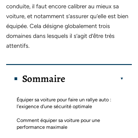
conduite, il faut encore calibrer au mieux sa
voiture, et notamment s’assurer qu’elle est bien
équipée. Cela désigne globalement trois
domaines dans lesquels il s’agit d’être très
attentifs.
Sommaire
Équiper sa voiture pour faire un rallye auto :
l’exigence d’une sécurité optimale
Comment équiper sa voiture pour une
performance maximale