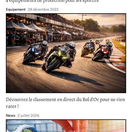
4 équipements de protection pour les sportifs
Equipement
28 décembre 2022
Découvrez le classement en direct du Bol d’Or pour ne rien
rater !
News
2 juillet 2026