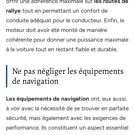
offrir une adhérence maximale sur
les routes de
rallye
tout en permettant un confort de
conduite adéquat pour le conducteur. Enfin, le
moteur doit avoir été monté de manière
cohérente pour donner une puissance maximale
à la voiture tout en restant fiable et durable.
Ne pas négliger les équipements
de navigation
Les équipements de navigation
ont, eux aussi,
à voir avec la nécessité de se trouver en parfaite
sécurité, mais également avec les exigences de
performance. Ils constituent un aspect essentiel