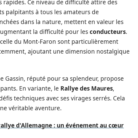
rapides. Ce niveau de difficulté attire des
s palpitants à tous les amateurs de
ranchées dans la nature, mettent en valeur les
ugmentant la difficulté pour les
conducteurs
.
elle du Mont-Faron sont particulièrement
récemment, ajoutant une dimension nostalgique
e Gassin, réputé pour sa splendeur, propose
pants. En variante, le
Rallye des Maures
,
fis techniques avec ses virages serrés. Cela
une véritable aventure.
rallye d'Allemagne : un événement au cœur