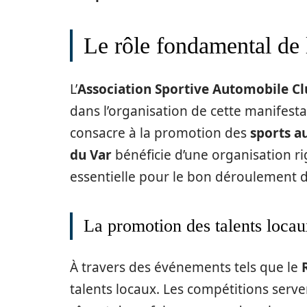
Le rôle fondamental d
L’
Association Sportive Automobile Cl
dans l’organisation de cette manifesta
consacre à la promotion des
sports a
du Var
bénéficie d’une organisation r
essentielle pour le bon déroulement 
La promotion des talents loca
À travers des événements tels que le
talents locaux. Les compétitions serv