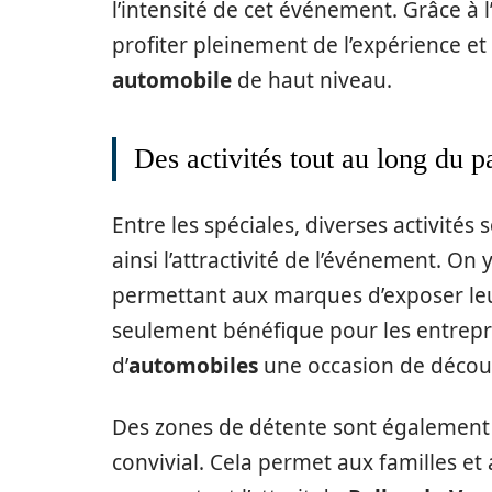
l’intensité de cet événement. Grâce à
profiter pleinement de l’expérience e
automobile
de haut niveau.
Des activités tout au long du p
Entre les spéciales, diverses activité
ainsi l’attractivité de l’événement. O
permettant aux marques d’exposer leurs
seulement bénéfique pour les entrepri
d’
automobiles
une occasion de découv
Des zones de détente sont également
convivial. Cela permet aux familles e