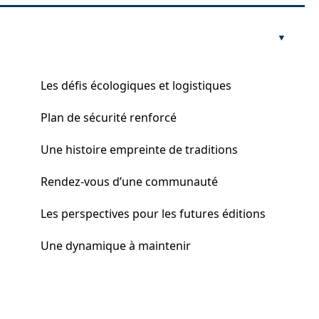
Les défis écologiques et logistiques
Plan de sécurité renforcé
Une histoire empreinte de traditions
Rendez-vous d’une communauté
Les perspectives pour les futures éditions
Une dynamique à maintenir