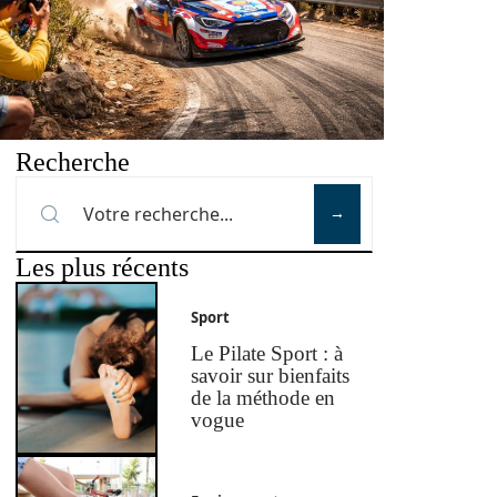
Recherche
Les plus récents
Sport
Le Pilate Sport : à
savoir sur bienfaits
de la méthode en
vogue