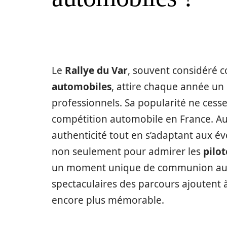
Le
Rallye du Var
, souvent considéré
automobiles
, attire chaque année u
professionnels. Sa popularité ne cesse 
compétition automobile en France. Au 
authenticité tout en s’adaptant aux év
non seulement pour admirer les
pilot
un moment unique de communion aut
spectaculaires des parcours ajoutent à
encore plus mémorable.