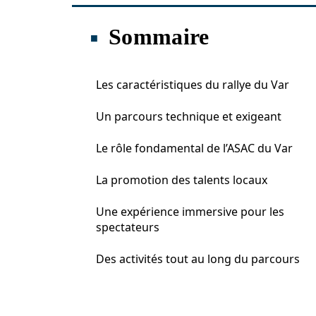
Sommaire
Les caractéristiques du rallye du Var
Un parcours technique et exigeant
Le rôle fondamental de l’ASAC du Var
La promotion des talents locaux
Une expérience immersive pour les
spectateurs
Des activités tout au long du parcours