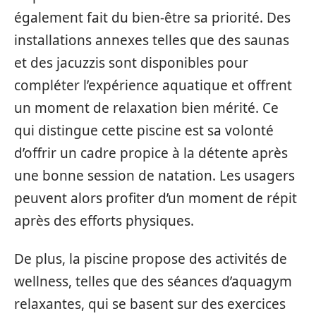
également fait du bien-être sa priorité. Des
installations annexes telles que des saunas
et des jacuzzis sont disponibles pour
compléter l’expérience aquatique et offrent
un moment de relaxation bien mérité. Ce
qui distingue cette piscine est sa volonté
d’offrir un cadre propice à la détente après
une bonne session de natation. Les usagers
peuvent alors profiter d’un moment de répit
après des efforts physiques.
De plus, la piscine propose des activités de
wellness, telles que des séances d’aquagym
relaxantes, qui se basent sur des exercices