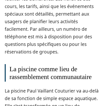
cours, les tarifs, ainsi que les événements
spéciaux sont détaillés, permettant aux
usagers de planifier leurs activités
facilement. Par ailleurs, un numéro de
téléphone est mis à disposition pour des
questions plus spécifiques ou pour les
réservations de groupes.
La piscine comme lieu de
rassemblement communautaire
La piscine Paul Vaillant Couturier va au-delà
de sa fonction de simple espace aquatique.
Elle s’est transformée en un lieu de