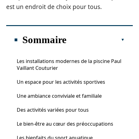
est un endroit de choix pour tous.
Sommaire
Les installations modernes de la piscine Paul
Vaillant Couturier
Un espace pour les activités sportives
Une ambiance conviviale et familiale
Des activités variées pour tous
Le bien-être au cœur des préoccupations
Les bienfaits du sport aquatique