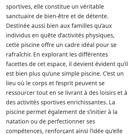
sportives, elle constitue un véritable
sanctuaire de bien-être et de détente.
Destinée aussi bien aux familles qu’aux
individus en quête d’activités physiques,
cette piscine offre un cadre idéal pour se
rafraîchir. En explorant les différentes
facettes de cet espace, il devient évident qu’il
est bien plus qu’une simple piscine. C’est un
lieu où le corps et l’esprit peuvent se
ressourcer tout en se livrant à des loisirs et à
des activités sportives enrichissantes. La
piscine permet également de s’initier à la
natation ou de perfectionner ses
compétences, renforçant ainsi l’idée qu’elle