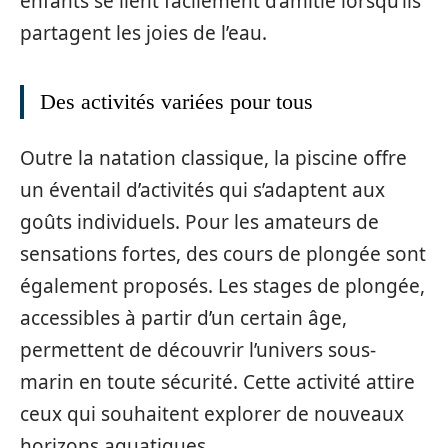
enfants se lient facilement d’amitié lorsqu’ils
partagent les joies de l’eau.
Des activités variées pour tous
Outre la natation classique, la piscine offre
un éventail d’activités qui s’adaptent aux
goûts individuels. Pour les amateurs de
sensations fortes, des cours de plongée sont
également proposés. Les stages de plongée,
accessibles à partir d’un certain âge,
permettent de découvrir l’univers sous-
marin en toute sécurité. Cette activité attire
ceux qui souhaitent explorer de nouveaux
horizons aquatiques.