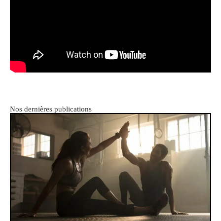
Nos dernières publications