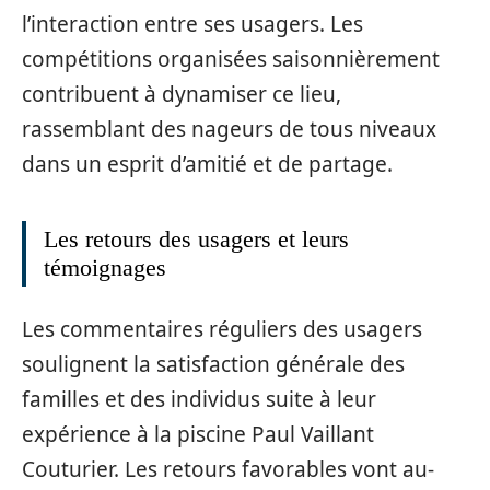
l’interaction entre ses usagers. Les
compétitions organisées saisonnièrement
contribuent à dynamiser ce lieu,
rassemblant des nageurs de tous niveaux
dans un esprit d’amitié et de partage.
Les retours des usagers et leurs
témoignages
Les commentaires réguliers des usagers
soulignent la satisfaction générale des
familles et des individus suite à leur
expérience à la piscine Paul Vaillant
Couturier. Les retours favorables vont au-