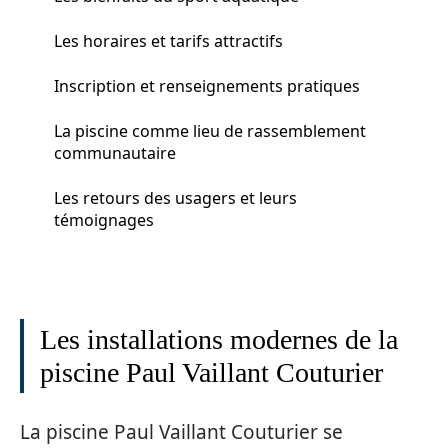
Les horaires et tarifs attractifs
Inscription et renseignements pratiques
La piscine comme lieu de rassemblement
communautaire
Les retours des usagers et leurs
témoignages
Les installations modernes de la
piscine Paul Vaillant Couturier
La piscine Paul Vaillant Couturier se