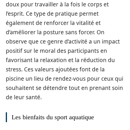
doux pour travailler à la fois le corps et
l’esprit. Ce type de pratique permet
également de renforcer la vitalité et
d’améliorer la posture sans forcer. On
observe que ce genre d’activité a un impact
positif sur le moral des participants en
favorisant la relaxation et la réduction du
stress. Ces valeurs ajoutées font de la
piscine un lieu de rendez-vous pour ceux qui
souhaitent se détendre tout en prenant soin
de leur santé.
Les bienfaits du sport aquatique