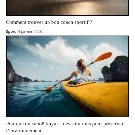
Comment trouver un bon coach sportif ?
Sport
4 janvier 2023
Pratique du canoë-kayak : des solutions pour préserver
l’environnement