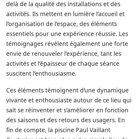
delà de la qualité des installations et des
activités. Ils mettent en lumière l’accueil et
l’organisation de l’espace, des éléments
essentiels pour une expérience réussie. Les
témoignages révèlent également une forte
envie de renouveler l’expérience, tant les
activités et l’épaisseur de chaque séance
suscitent l’enthousiasme.
Ces éléments témoignent d’une dynamique
vivante et enthousiaste autour de ce lieu qui
sait se réinventer et s’améliorer en fonction
des saisons et des retours des usagers. En
fin de compte, la piscine Paul Vaillant