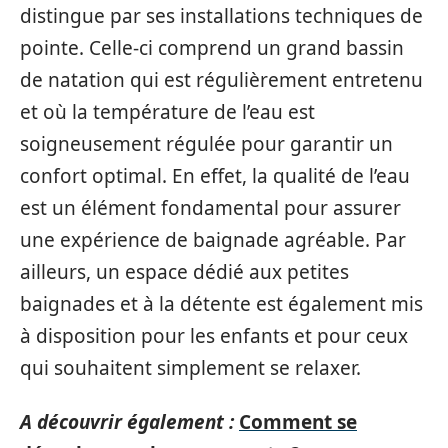
distingue par ses installations techniques de
pointe. Celle-ci comprend un grand bassin
de natation qui est régulièrement entretenu
et où la température de l’eau est
soigneusement régulée pour garantir un
confort optimal. En effet, la qualité de l’eau
est un élément fondamental pour assurer
une expérience de baignade agréable. Par
ailleurs, un espace dédié aux petites
baignades et à la détente est également mis
à disposition pour les enfants et pour ceux
qui souhaitent simplement se relaxer.
A découvrir également :
Comment se