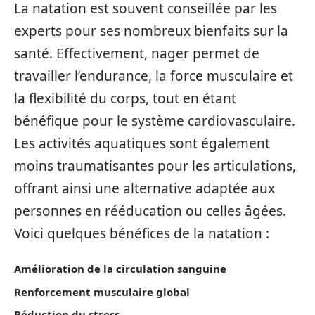
La natation est souvent conseillée par les
experts pour ses nombreux bienfaits sur la
santé. Effectivement, nager permet de
travailler l’endurance, la force musculaire et
la flexibilité du corps, tout en étant
bénéfique pour le système cardiovasculaire.
Les activités aquatiques sont également
moins traumatisantes pour les articulations,
offrant ainsi une alternative adaptée aux
personnes en rééducation ou celles âgées.
Voici quelques bénéfices de la natation :
Amélioration de la circulation sanguine
Renforcement musculaire global
Réduction du stress