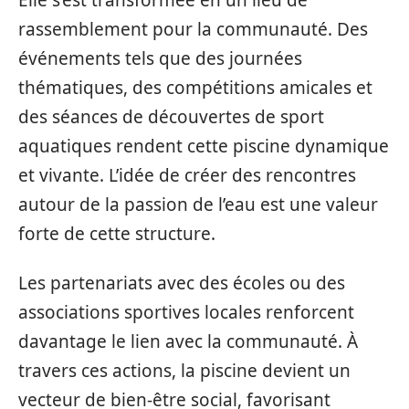
rassemblement pour la communauté. Des
événements tels que des journées
thématiques, des compétitions amicales et
des séances de découvertes de sport
aquatiques rendent cette piscine dynamique
et vivante. L’idée de créer des rencontres
autour de la passion de l’eau est une valeur
forte de cette structure.
Les partenariats avec des écoles ou des
associations sportives locales renforcent
davantage le lien avec la communauté. À
travers ces actions, la piscine devient un
vecteur de bien-être social, favorisant