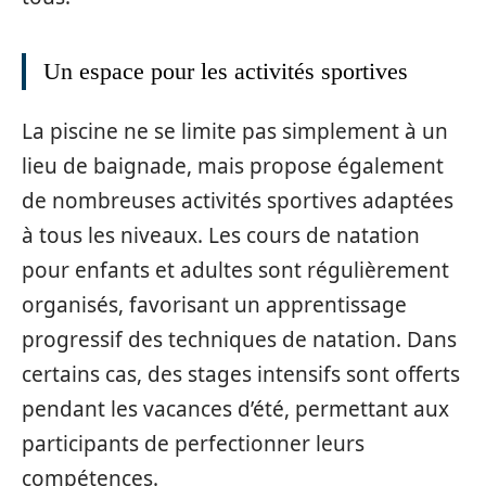
Un espace pour les activités sportives
La piscine ne se limite pas simplement à un
lieu de baignade, mais propose également
de nombreuses activités sportives adaptées
à tous les niveaux. Les cours de natation
pour enfants et adultes sont régulièrement
organisés, favorisant un apprentissage
progressif des techniques de natation. Dans
certains cas, des stages intensifs sont offerts
pendant les vacances d’été, permettant aux
participants de perfectionner leurs
compétences.