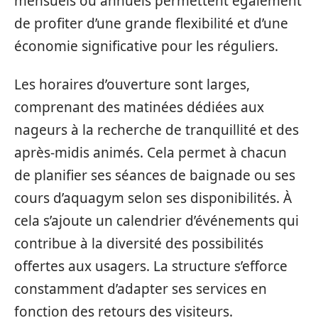
mensuels ou annuels permettent également
de profiter d’une grande flexibilité et d’une
économie significative pour les réguliers.
Les horaires d’ouverture sont larges,
comprenant des matinées dédiées aux
nageurs à la recherche de tranquillité et des
après-midis animés. Cela permet à chacun
de planifier ses séances de baignade ou ses
cours d’aquagym selon ses disponibilités. À
cela s’ajoute un calendrier d’événements qui
contribue à la diversité des possibilités
offertes aux usagers. La structure s’efforce
constamment d’adapter ses services en
fonction des retours des visiteurs.