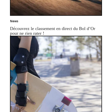
News
Découvrez le classement en direct du Bol d’Or
pour ne rien rater !