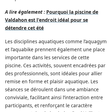
A lire également :
Pourquoi la piscine de
Valdahon est l'endroit idéal pour se
détendre cet été
Les disciplines aquatiques comme l’aquagym
et l’aquabike prennent également une place
importante dans les services de cette
piscine. Ces activités, souvent encadrées par
des professionnels, sont idéales pour allier
remise en forme et plaisir aquatique. Les
séances se déroulent dans une ambiance
conviviale, facilitant ainsi l’interaction entre
participants, et renforçant le caractère