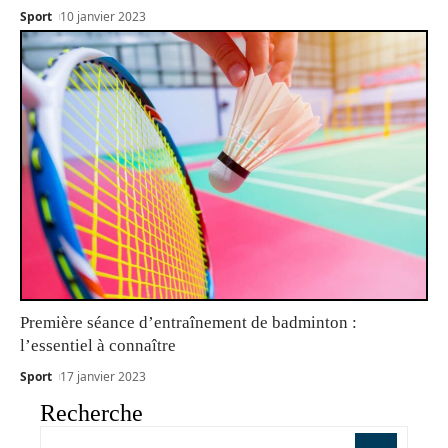
Sport
10 janvier 2023
Première séance d’entraînement de badminton :
l’essentiel à connaître
Sport
17 janvier 2023
Recherche