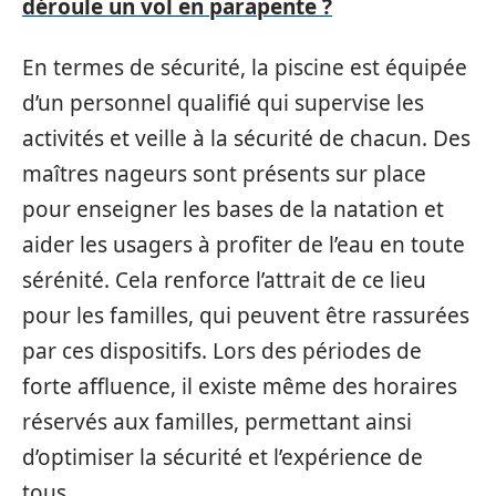
déroule un vol en parapente ?
En termes de sécurité, la piscine est équipée
d’un personnel qualifié qui supervise les
activités et veille à la sécurité de chacun. Des
maîtres nageurs sont présents sur place
pour enseigner les bases de la natation et
aider les usagers à profiter de l’eau en toute
sérénité. Cela renforce l’attrait de ce lieu
pour les familles, qui peuvent être rassurées
par ces dispositifs. Lors des périodes de
forte affluence, il existe même des horaires
réservés aux familles, permettant ainsi
d’optimiser la sécurité et l’expérience de
tous.