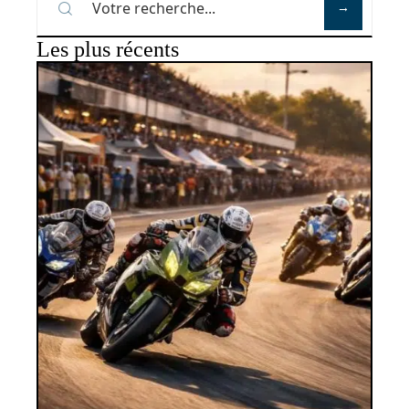
Les plus récents