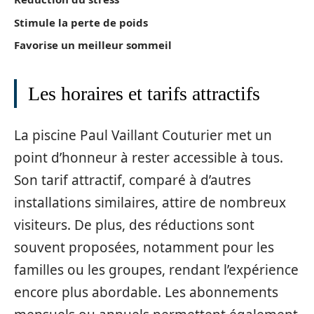
Stimule la perte de poids
Favorise un meilleur sommeil
Les horaires et tarifs attractifs
La piscine Paul Vaillant Couturier met un
point d’honneur à rester accessible à tous.
Son tarif attractif, comparé à d’autres
installations similaires, attire de nombreux
visiteurs. De plus, des réductions sont
souvent proposées, notamment pour les
familles ou les groupes, rendant l’expérience
encore plus abordable. Les abonnements