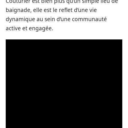
Couturier est bien plus qu’un simple lieu de
baignade, elle est le reflet d’une vie
dynamique au sein d’une communauté
active et engagée.