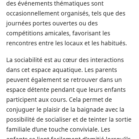
des événements thématiques sont
occasionnellement organisés, tels que des
journées portes ouvertes ou des
compétitions amicales, favorisant les
rencontres entre les locaux et les habitués.
La sociabilité est au cœur des interactions
dans cet espace aquatique. Les parents
peuvent également se retrouver dans un
espace détente pendant que leurs enfants
participent aux cours. Cela permet de
conjuguer le plaisir de la baignade avec la
possibilité de socialiser et de teinter la sortie
familiale d’une touche conviviale. Les