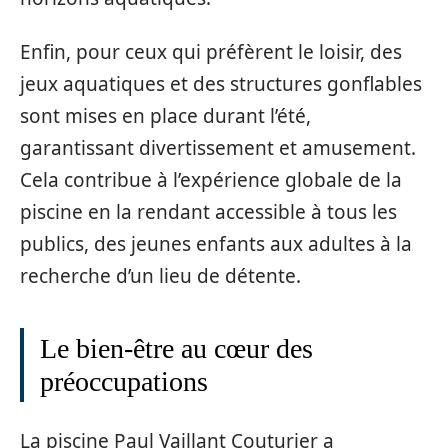
Enfin, pour ceux qui préfèrent le loisir, des
jeux aquatiques et des structures gonflables
sont mises en place durant l’été,
garantissant divertissement et amusement.
Cela contribue à l’expérience globale de la
piscine en la rendant accessible à tous les
publics, des jeunes enfants aux adultes à la
recherche d’un lieu de détente.
Le bien-être au cœur des
préoccupations
La piscine Paul Vaillant Couturier a