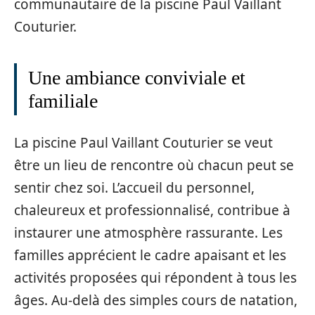
communautaire de la piscine Paul Vaillant
Couturier.
Une ambiance conviviale et
familiale
La piscine Paul Vaillant Couturier se veut
être un lieu de rencontre où chacun peut se
sentir chez soi. L’accueil du personnel,
chaleureux et professionnalisé, contribue à
instaurer une atmosphère rassurante. Les
familles apprécient le cadre apaisant et les
activités proposées qui répondent à tous les
âges. Au-delà des simples cours de natation,