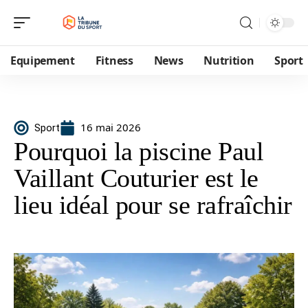
Equipement
Fitness
News
Nutrition
Sport
16 mai 2026
Sport
Pourquoi la piscine Paul
Vaillant Couturier est le
lieu idéal pour se rafraîchir