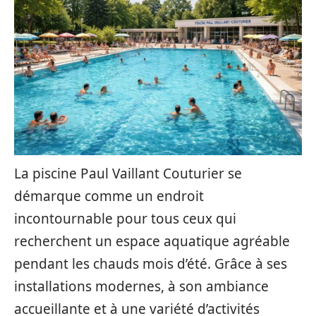
La piscine Paul Vaillant Couturier se
démarque comme un endroit
incontournable pour tous ceux qui
recherchent un espace aquatique agréable
pendant les chauds mois d’été. Grâce à ses
installations modernes, à son ambiance
accueillante et à une variété d’activités