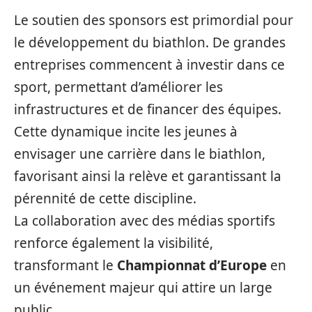
Le soutien des sponsors est primordial pour
le développement du biathlon. De grandes
entreprises commencent à investir dans ce
sport, permettant d’améliorer les
infrastructures et de financer des équipes.
Cette dynamique incite les jeunes à
envisager une carrière dans le biathlon,
favorisant ainsi la relève et garantissant la
pérennité de cette discipline.
La collaboration avec des médias sportifs
renforce également la visibilité,
transformant le
Championnat d’Europe
en
un événement majeur qui attire un large
public.