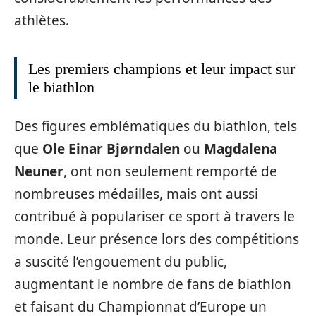
athlètes.
Les premiers champions et leur impact sur
le biathlon
Des figures emblématiques du biathlon, tels
que
Ole Einar Bjørndalen
ou
Magdalena
Neuner
, ont non seulement remporté de
nombreuses médailles, mais ont aussi
contribué à populariser ce sport à travers le
monde. Leur présence lors des compétitions
a suscité l’engouement du public,
augmentant le nombre de fans de biathlon
et faisant du Championnat d’Europe un