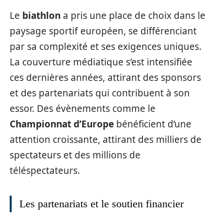
Le
biathlon
a pris une place de choix dans le
paysage sportif européen, se différenciant
par sa complexité et ses exigences uniques.
La couverture médiatique s’est intensifiée
ces dernières années, attirant des sponsors
et des partenariats qui contribuent à son
essor. Des évènements comme le
Championnat d’Europe
bénéficient d’une
attention croissante, attirant des milliers de
spectateurs et des millions de
téléspectateurs.
Les partenariats et le soutien financier