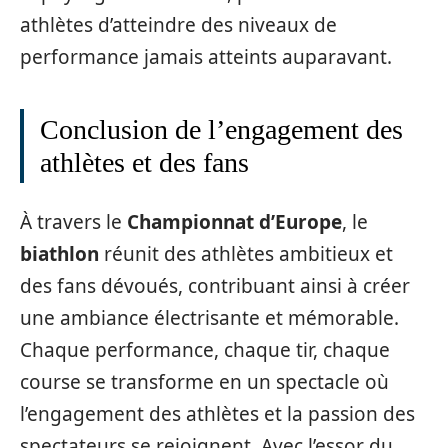
athlètes d’atteindre des niveaux de
performance jamais atteints auparavant.
Conclusion de l’engagement des
athlètes et des fans
À travers le
Championnat d’Europe
, le
biathlon
réunit des athlètes ambitieux et
des fans dévoués, contribuant ainsi à créer
une ambiance électrisante et mémorable.
Chaque performance, chaque tir, chaque
course se transforme en un spectacle où
l’engagement des athlètes et la passion des
spectateurs se rejoignent. Avec l’essor du