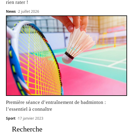
rien rater !
News
2 juillet 2026
Première séance d’entraînement de badminton :
l’essentiel à connaître
Sport
17 janvier 2023
Recherche