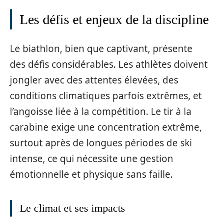
Les défis et enjeux de la discipline
Le biathlon, bien que captivant, présente
des défis considérables. Les athlètes doivent
jongler avec des attentes élevées, des
conditions climatiques parfois extrêmes, et
l’angoisse liée à la compétition. Le tir à la
carabine exige une concentration extrême,
surtout après de longues périodes de ski
intense, ce qui nécessite une gestion
émotionnelle et physique sans faille.
Le climat et ses impacts