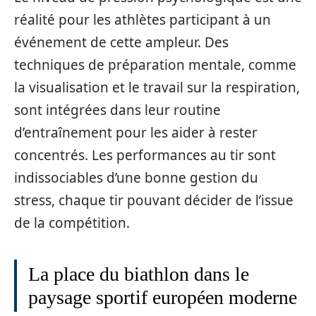
réalité pour les athlètes participant à un
événement de cette ampleur. Des
techniques de préparation mentale, comme
la visualisation et le travail sur la respiration,
sont intégrées dans leur routine
d’entraînement pour les aider à rester
concentrés. Les performances au tir sont
indissociables d’une bonne gestion du
stress, chaque tir pouvant décider de l’issue
de la compétition.
La place du biathlon dans le
paysage sportif européen moderne