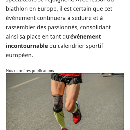
biathlon en Europe, il est certain que cet
événement continuera à séduire et à
rassembler des passionnés, consolidant
ainsi sa place en tant qu’
événement
incontournable
du calendrier sportif
européen.
Nos dernières publications