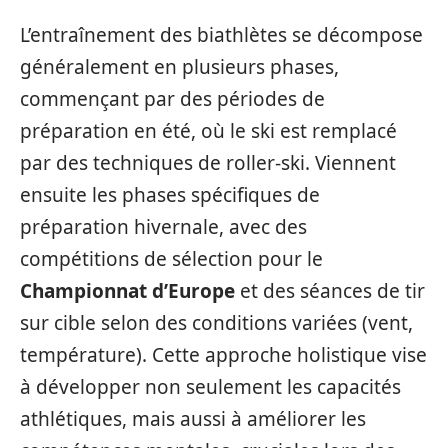
L’entraînement des biathlètes se décompose
généralement en plusieurs phases,
commençant par des périodes de
préparation en été, où le ski est remplacé
par des techniques de roller-ski. Viennent
ensuite les phases spécifiques de
préparation hivernale, avec des
compétitions de sélection pour le
Championnat d’Europe
et des séances de tir
sur cible selon des conditions variées (vent,
température). Cette approche holistique vise
à développer non seulement les capacités
athlétiques, mais aussi à améliorer les