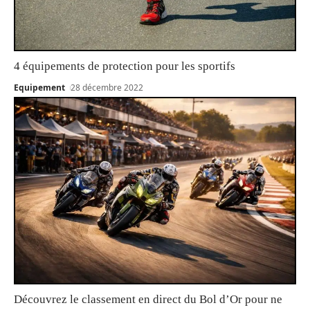
4 équipements de protection pour les sportifs
Equipement
28 décembre 2022
Découvrez le classement en direct du Bol d’Or pour ne