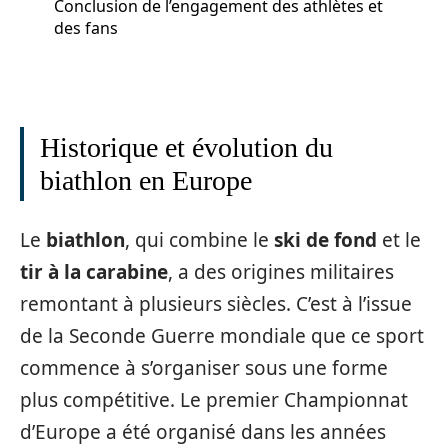
Conclusion de l’engagement des athlètes et
des fans
Historique et évolution du
biathlon en Europe
Le
biathlon
, qui combine le
ski de fond
et le
tir à la carabine
, a des origines militaires
remontant à plusieurs siècles. C’est à l’issue
de la Seconde Guerre mondiale que ce sport
commence à s’organiser sous une forme
plus compétitive. Le premier Championnat
d’Europe a été organisé dans les années