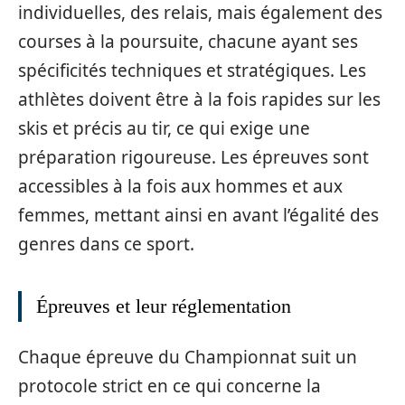
individuelles, des relais, mais également des
courses à la poursuite, chacune ayant ses
spécificités techniques et stratégiques. Les
athlètes doivent être à la fois rapides sur les
skis et précis au tir, ce qui exige une
préparation rigoureuse. Les épreuves sont
accessibles à la fois aux hommes et aux
femmes, mettant ainsi en avant l’égalité des
genres dans ce sport.
Épreuves et leur réglementation
Chaque épreuve du Championnat suit un
protocole strict en ce qui concerne la