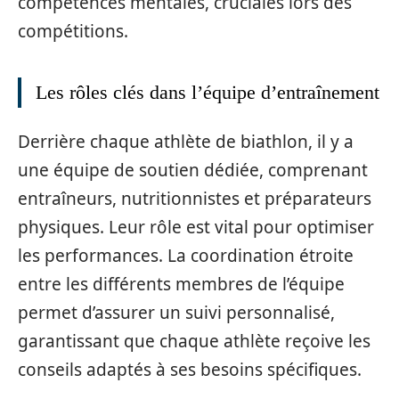
compétences mentales, cruciales lors des
compétitions.
Les rôles clés dans l’équipe d’entraînement
Derrière chaque athlète de biathlon, il y a
une équipe de soutien dédiée, comprenant
entraîneurs, nutritionnistes et préparateurs
physiques. Leur rôle est vital pour optimiser
les performances. La coordination étroite
entre les différents membres de l’équipe
permet d’assurer un suivi personnalisé,
garantissant que chaque athlète reçoive les
conseils adaptés à ses besoins spécifiques.