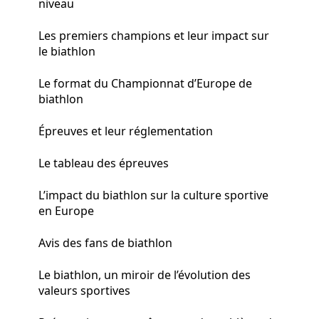
niveau
Les premiers champions et leur impact sur
le biathlon
Le format du Championnat d’Europe de
biathlon
Épreuves et leur réglementation
Le tableau des épreuves
L’impact du biathlon sur la culture sportive
en Europe
Avis des fans de biathlon
Le biathlon, un miroir de l’évolution des
valeurs sportives