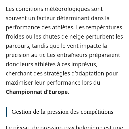
Les conditions météorologiques sont
souvent un facteur déterminant dans la
performance des athlètes. Les températures
froides ou les chutes de neige perturbent les
parcours, tandis que le vent impacte la
précision au tir. Les entraîneurs préparaient
donc leurs athlètes à ces imprévus,
cherchant des stratégies d’adaptation pour
maximiser leur performance lors du
Championnat d’Europe
.
Gestion de la pression des compétitions
Le niveau de pression psychologique est une