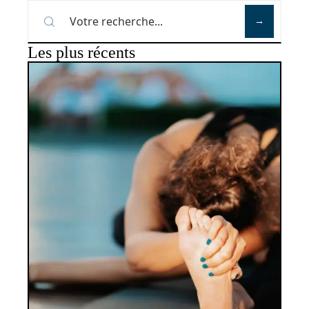
Les plus récents