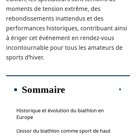
moments de tension extrême, des
rebondissements inattendus et des
performances historiques, contribuant ainsi
à ériger cet événement en rendez-vous
incontournable pour tous les amateurs de
sports d’hiver.
Sommaire
Historique et évolution du biathlon en
Europe
L’essor du biathlon comme sport de haut