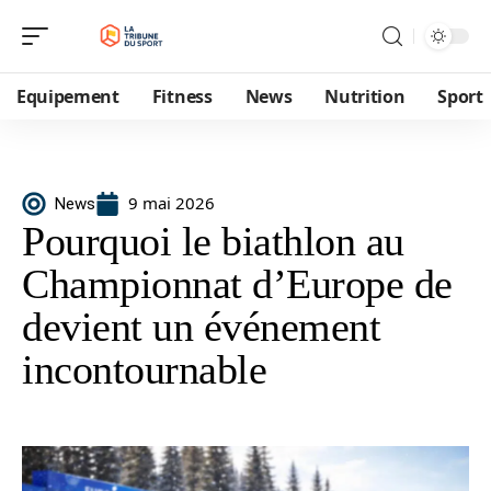
Equipement
Fitness
News
Nutrition
Sport
9 mai 2026
News
Pourquoi le biathlon au
Championnat d’Europe de
devient un événement
incontournable