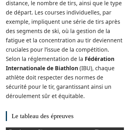
distance, le nombre de tirs, ainsi que le type
de départ. Les courses individuelles, par
exemple, impliquent une série de tirs après
des segments de ski, où la gestion de la
fatigue et la concentration au tir deviennent
cruciales pour l’issue de la compétition.
Selon la réglementation de la
Fédération
Internationale de Biathlon
(IBU), chaque
athlète doit respecter des normes de
sécurité pour le tir, garantissant ainsi un
déroulement sûr et équitable.
Le tableau des épreuves