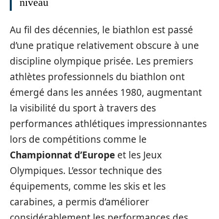
niveau
Au fil des décennies, le biathlon est passé
d’une pratique relativement obscure à une
discipline olympique prisée. Les premiers
athlètes professionnels du biathlon ont
émergé dans les années 1980, augmentant
la visibilité du sport à travers des
performances athlétiques impressionnantes
lors de compétitions comme le
Championnat d’Europe
et les Jeux
Olympiques. L’essor technique des
équipements, comme les skis et les
carabines, a permis d’améliorer
considérablement les performances des