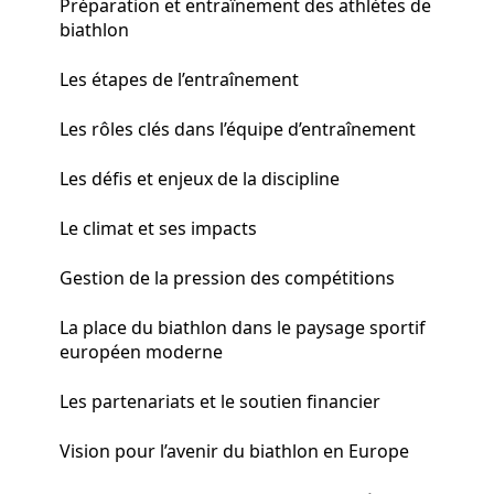
Préparation et entraînement des athlètes de
biathlon
Les étapes de l’entraînement
Les rôles clés dans l’équipe d’entraînement
Les défis et enjeux de la discipline
Le climat et ses impacts
Gestion de la pression des compétitions
La place du biathlon dans le paysage sportif
européen moderne
Les partenariats et le soutien financier
Vision pour l’avenir du biathlon en Europe