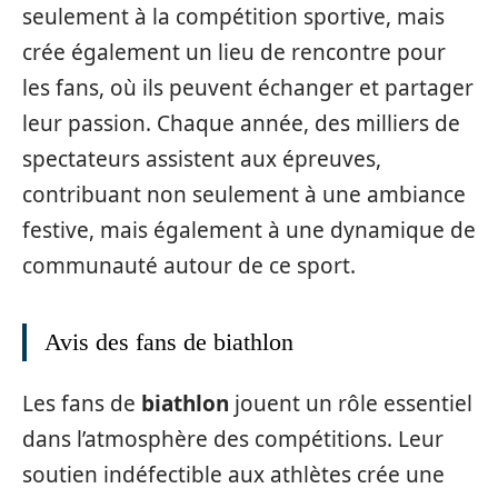
seulement à la compétition sportive, mais
crée également un lieu de rencontre pour
les fans, où ils peuvent échanger et partager
leur passion. Chaque année, des milliers de
spectateurs assistent aux épreuves,
contribuant non seulement à une ambiance
festive, mais également à une dynamique de
communauté autour de ce sport.
Avis des fans de biathlon
Les fans de
biathlon
jouent un rôle essentiel
dans l’atmosphère des compétitions. Leur
soutien indéfectible aux athlètes crée une