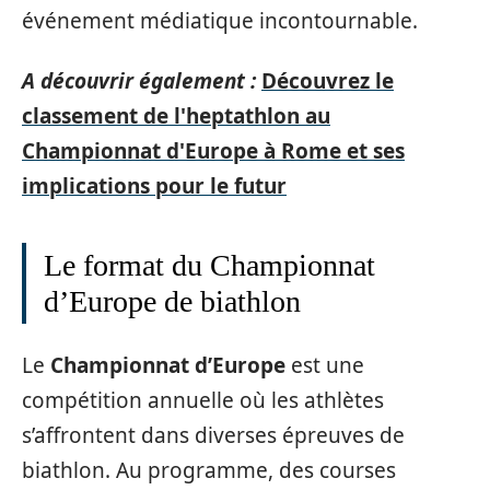
événement médiatique incontournable.
A découvrir également :
Découvrez le
classement de l'heptathlon au
Championnat d'Europe à Rome et ses
implications pour le futur
Le format du Championnat
d’Europe de biathlon
Le
Championnat d’Europe
est une
compétition annuelle où les athlètes
s’affrontent dans diverses épreuves de
biathlon. Au programme, des courses