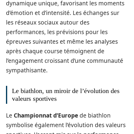
dynamique unique, favorisant les moments
d’émotion et d’intensité. Les échanges sur
les réseaux sociaux autour des
performances, les prévisions pour les
épreuves suivantes et même les analyses
après chaque course témoignent de
l’engagement croissant d’une communauté
sympathisante.
Le biathlon, un miroir de l’évolution des
valeurs sportives
Le
Championnat d’Europe
de biathlon
symbolise également l’évolution des valeurs