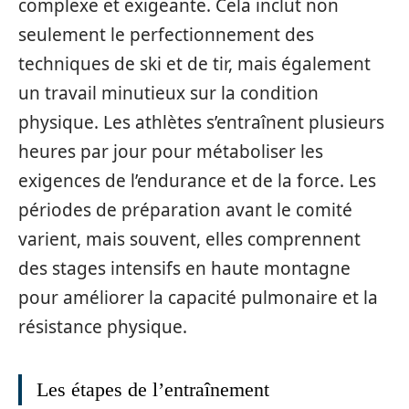
complexe et exigeante. Cela inclut non
seulement le perfectionnement des
techniques de ski et de tir, mais également
un travail minutieux sur la condition
physique. Les athlètes s’entraînent plusieurs
heures par jour pour métaboliser les
exigences de l’endurance et de la force. Les
périodes de préparation avant le comité
varient, mais souvent, elles comprennent
des stages intensifs en haute montagne
pour améliorer la capacité pulmonaire et la
résistance physique.
Les étapes de l’entraînement