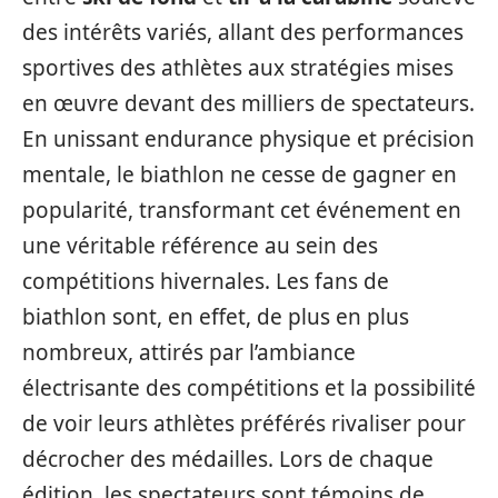
des intérêts variés, allant des performances
sportives des athlètes aux stratégies mises
en œuvre devant des milliers de spectateurs.
En unissant endurance physique et précision
mentale, le biathlon ne cesse de gagner en
popularité, transformant cet événement en
une véritable référence au sein des
compétitions hivernales. Les fans de
biathlon sont, en effet, de plus en plus
nombreux, attirés par l’ambiance
électrisante des compétitions et la possibilité
de voir leurs athlètes préférés rivaliser pour
décrocher des médailles. Lors de chaque
édition, les spectateurs sont témoins de