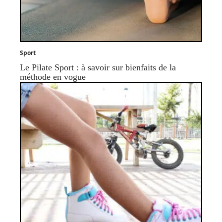
Sport
Le Pilate Sport : à savoir sur bienfaits de la
méthode en vogue