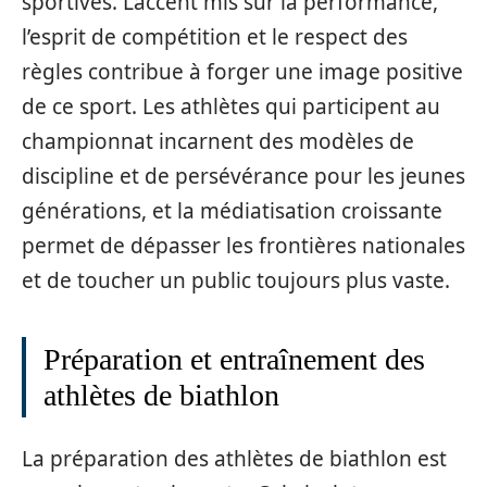
sportives. L’accent mis sur la performance,
l’esprit de compétition et le respect des
règles contribue à forger une image positive
de ce sport. Les athlètes qui participent au
championnat incarnent des modèles de
discipline et de persévérance pour les jeunes
générations, et la médiatisation croissante
permet de dépasser les frontières nationales
et de toucher un public toujours plus vaste.
Préparation et entraînement des
athlètes de biathlon
La préparation des athlètes de biathlon est