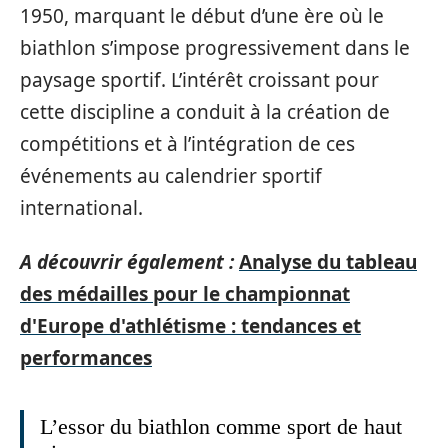
1950, marquant le début d’une ère où le
biathlon s’impose progressivement dans le
paysage sportif. L’intérêt croissant pour
cette discipline a conduit à la création de
compétitions et à l’intégration de ces
événements au calendrier sportif
international.
A découvrir également :
Analyse du tableau
des médailles pour le championnat
d'Europe d'athlétisme : tendances et
performances
L’essor du biathlon comme sport de haut