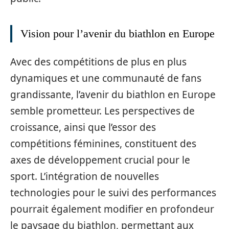
Vision pour l’avenir du biathlon en Europe
Avec des compétitions de plus en plus
dynamiques et une communauté de fans
grandissante, l’avenir du biathlon en Europe
semble prometteur. Les perspectives de
croissance, ainsi que l’essor des
compétitions féminines, constituent des
axes de développement crucial pour le
sport. L’intégration de nouvelles
technologies pour le suivi des performances
pourrait également modifier en profondeur
le paysage du biathlon, permettant aux