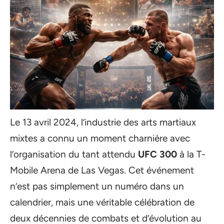
Le 13 avril 2024, l’industrie des arts martiaux
mixtes a connu un moment charnière avec
l’organisation du tant attendu
UFC 300
à la T-
Mobile Arena de Las Vegas. Cet événement
n’est pas simplement un numéro dans un
calendrier, mais une véritable célébration de
deux décennies de combats et d’évolution au