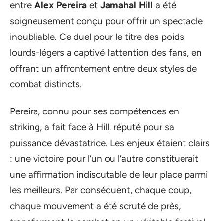
entre
Alex Pereira
et
Jamahal Hill
a été
soigneusement conçu pour offrir un spectacle
inoubliable. Ce duel pour le titre des poids
lourds-légers a captivé l’attention des fans, en
offrant un affrontement entre deux styles de
combat distincts.
Pereira, connu pour ses compétences en
striking, a fait face à Hill, réputé pour sa
puissance dévastatrice. Les enjeux étaient clairs
: une victoire pour l’un ou l’autre constituerait
une affirmation indiscutable de leur place parmi
les meilleurs. Par conséquent, chaque coup,
chaque mouvement a été scruté de près,