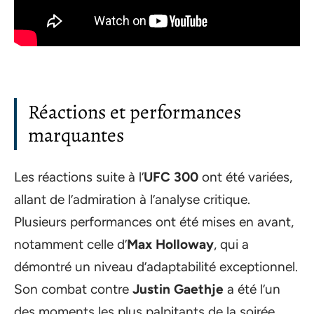
Réactions et performances
marquantes
Les réactions suite à l’
UFC 300
ont été variées,
allant de l’admiration à l’analyse critique.
Plusieurs performances ont été mises en avant,
notamment celle d’
Max Holloway
, qui a
démontré un niveau d’adaptabilité exceptionnel.
Son combat contre
Justin Gaethje
a été l’un
des moments les plus palpitants de la soirée,