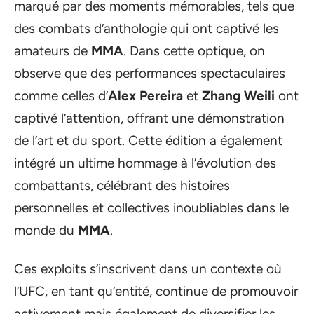
marqué par des moments mémorables, tels que
des combats d’anthologie qui ont captivé les
amateurs de
MMA
. Dans cette optique, on
observe que des performances spectaculaires
comme celles d’
Alex Pereira
et
Zhang Weili
ont
captivé l’attention, offrant une démonstration
de l’art et du sport. Cette édition a également
intégré un ultime hommage à l’évolution des
combattants, célébrant des histoires
personnelles et collectives inoubliables dans le
monde du
MMA
.
Ces exploits s’inscrivent dans un contexte où
l’UFC, en tant qu’entité, continue de promouvoir
activement mais également de diversifier les