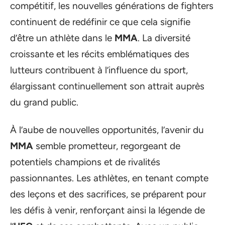
compétitif, les nouvelles générations de fighters
continuent de redéfinir ce que cela signifie
d’être un athlète dans le
MMA
. La diversité
croissante et les récits emblématiques des
lutteurs contribuent à l’influence du sport,
élargissant continuellement son attrait auprès
du grand public.
À l’aube de nouvelles opportunités, l’avenir du
MMA
semble prometteur, regorgeant de
potentiels champions et de rivalités
passionnantes. Les athlètes, en tenant compte
des leçons et des sacrifices, se préparent pour
les défis à venir, renforçant ainsi la légende de