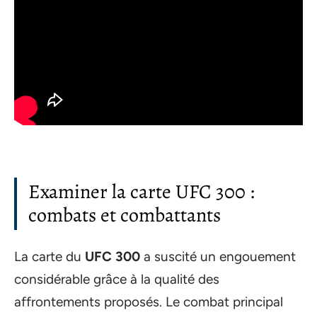
Examiner la carte UFC 300 :
combats et combattants
La carte du
UFC 300
a suscité un engouement
considérable grâce à la qualité des
affrontements proposés. Le combat principal