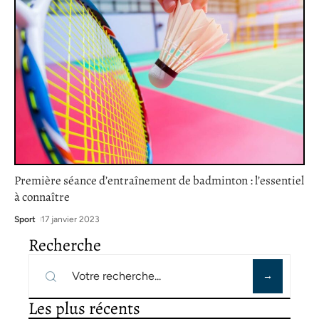
Première séance d’entraînement de badminton : l’essentiel
à connaître
Sport
17 janvier 2023
Recherche
Les plus récents