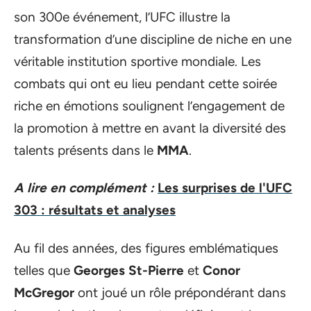
son 300e événement, l’UFC illustre la
transformation d’une discipline de niche en une
véritable institution sportive mondiale. Les
combats qui ont eu lieu pendant cette soirée
riche en émotions soulignent l’engagement de
la promotion à mettre en avant la diversité des
talents présents dans le
MMA
.
A lire en complément :
Les surprises de l'UFC
303 : résultats et analyses
Au fil des années, des figures emblématiques
telles que
Georges St-Pierre
et
Conor
McGregor
ont joué un rôle prépondérant dans