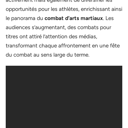
opportunités pour les athlètes, enrichissant ainsi
le panorama du
combat d’arts martiaux
. Les
audiences s’augmentant, des combats pour
titres ont attiré l’attention des médias,
transformant chaque affrontement en une fête
du combat au sens large du terme.