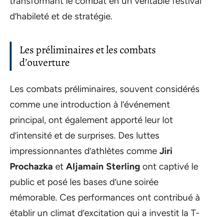
transformant le combat en un véritable festival
d’habileté et de stratégie.
Les préliminaires et les combats
d’ouverture
Les combats préliminaires, souvent considérés
comme une introduction à l’événement
principal, ont également apporté leur lot
d’intensité et de surprises. Des luttes
impressionnantes d’athlètes comme
Jiri
Prochazka
et
Aljamain Sterling
ont captivé le
public et posé les bases d’une soirée
mémorable. Ces performances ont contribué à
établir un climat d’excitation qui a investit la T-