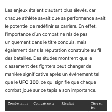
Les enjeux étaient d’autant plus élevés, car
chaque athlète savait que sa performance avait
le potentiel de redéfinir sa carrière. En effet,
l’importance d’un combat ne réside pas
uniquement dans le titre conquis, mais
également dans la réputation construite au fil
des batailles. Des études montrent que le
classement des fighters peut changer de
manière significative après un événement tel
que le
UFC 300
, ce qui signifie que chaque
combat joué sur ce tapis a son importance.
Combattant 1
Combattant 2
Résultat
Titre en
jeu