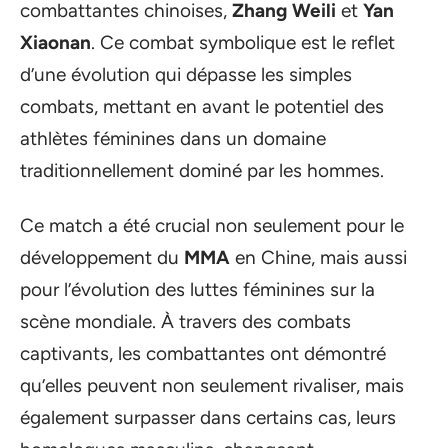
combattantes chinoises,
Zhang Weili
et
Yan
Xiaonan
. Ce combat symbolique est le reflet
d’une évolution qui dépasse les simples
combats, mettant en avant le potentiel des
athlètes féminines dans un domaine
traditionnellement dominé par les hommes.
Ce match a été crucial non seulement pour le
développement du
MMA
en Chine, mais aussi
pour l’évolution des luttes féminines sur la
scène mondiale. À travers des combats
captivants, les combattantes ont démontré
qu’elles peuvent non seulement rivaliser, mais
également surpasser dans certains cas, leurs