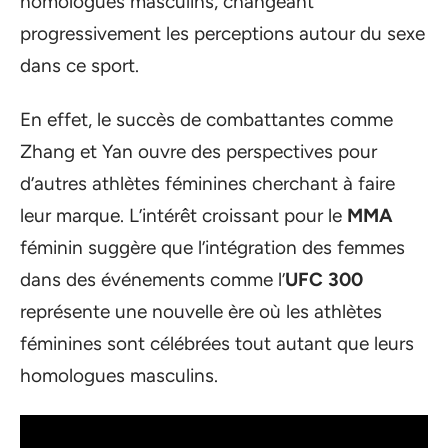
homologues masculins, changeant
progressivement les perceptions autour du sexe
dans ce sport.
En effet, le succès de combattantes comme
Zhang et Yan ouvre des perspectives pour
d’autres athlètes féminines cherchant à faire
leur marque. L’intérêt croissant pour le
MMA
féminin suggère que l’intégration des femmes
dans des événements comme l’
UFC 300
représente une nouvelle ère où les athlètes
féminines sont célébrées tout autant que leurs
homologues masculins.