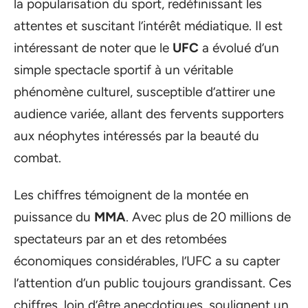
la popularisation du sport, redéfinissant les
attentes et suscitant l’intérêt médiatique. Il est
intéressant de noter que le
UFC
a évolué d’un
simple spectacle sportif à un véritable
phénomène culturel, susceptible d’attirer une
audience variée, allant des fervents supporters
aux néophytes intéressés par la beauté du
combat.
Les chiffres témoignent de la montée en
puissance du
MMA
. Avec plus de 20 millions de
spectateurs par an et des retombées
économiques considérables, l’UFC a su capter
l’attention d’un public toujours grandissant. Ces
chiffres, loin d’être anecdotiques, soulignent un