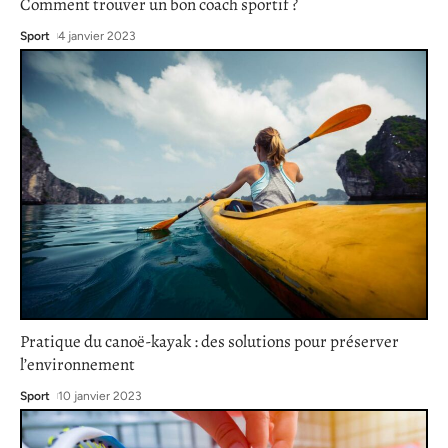
Comment trouver un bon coach sportif ?
Sport
4 janvier 2023
Pratique du canoë-kayak : des solutions pour préserver
l’environnement
Sport
10 janvier 2023