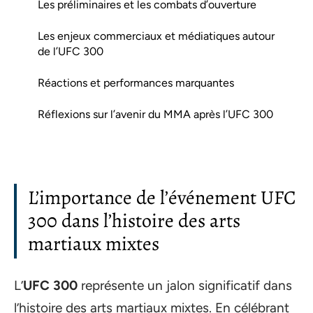
Les préliminaires et les combats d’ouverture
Les enjeux commerciaux et médiatiques autour
de l’UFC 300
Réactions et performances marquantes
Réflexions sur l’avenir du MMA après l’UFC 300
L’importance de l’événement UFC
300 dans l’histoire des arts
martiaux mixtes
L’
UFC 300
représente un jalon significatif dans
l’histoire des arts martiaux mixtes. En célébrant