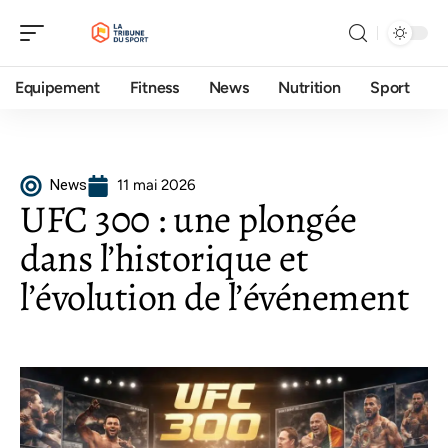
Equipement
Fitness
News
Nutrition
Sport
News
11 mai 2026
UFC 300 : une plongée
dans l’historique et
l’évolution de l’événement