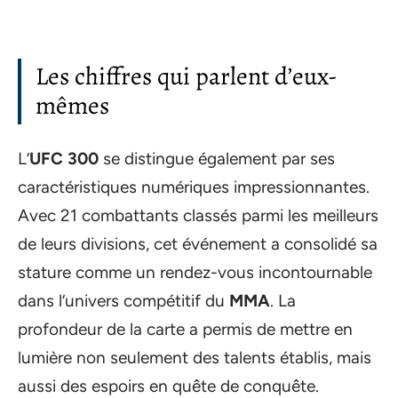
Les chiffres qui parlent d’eux-
mêmes
L’
UFC 300
se distingue également par ses
caractéristiques numériques impressionnantes.
Avec 21 combattants classés parmi les meilleurs
de leurs divisions, cet événement a consolidé sa
stature comme un rendez-vous incontournable
dans l’univers compétitif du
MMA
. La
profondeur de la carte a permis de mettre en
lumière non seulement des talents établis, mais
aussi des espoirs en quête de conquête.