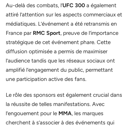
Au-delà des combats, l’
UFC 300
a également
attiré l’attention sur les aspects commerciaux et
médiatiques. L’événement a été retransmis en
France par
RMC Sport
, preuve de l’importance
stratégique de cet événement phare. Cette
diffusion optimisée a permis de maximiser
l’audience tandis que les réseaux sociaux ont
amplifié l’engagement du public, permettant
une participation active des fans.
Le rôle des sponsors est également crucial dans
la réussite de telles manifestations. Avec
l’engouement pour le
MMA
, les marques
cherchent à s’associer à des événements qui