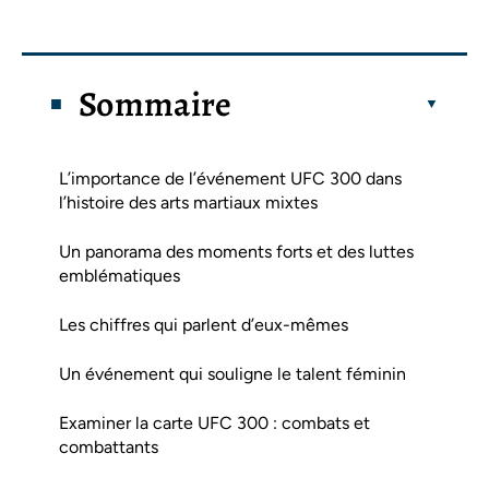
Sommaire
L’importance de l’événement UFC 300 dans
l’histoire des arts martiaux mixtes
Un panorama des moments forts et des luttes
emblématiques
Les chiffres qui parlent d’eux-mêmes
Un événement qui souligne le talent féminin
Examiner la carte UFC 300 : combats et
combattants