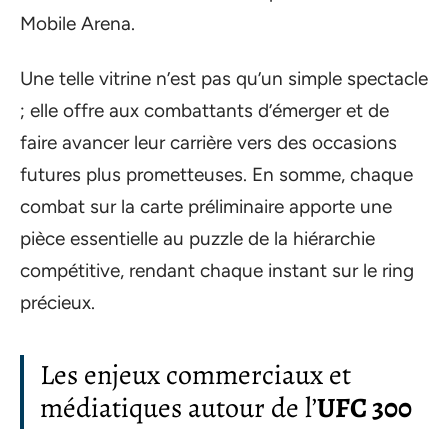
Mobile Arena.
Une telle vitrine n’est pas qu’un simple spectacle
; elle offre aux combattants d’émerger et de
faire avancer leur carrière vers des occasions
futures plus prometteuses. En somme, chaque
combat sur la carte préliminaire apporte une
pièce essentielle au puzzle de la hiérarchie
compétitive, rendant chaque instant sur le ring
précieux.
Les enjeux commerciaux et
médiatiques autour de l’
UFC 300