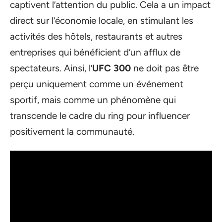
captivent l’attention du public. Cela a un impact
direct sur l’économie locale, en stimulant les
activités des hôtels, restaurants et autres
entreprises qui bénéficient d’un afflux de
spectateurs. Ainsi, l’
UFC 300
ne doit pas être
perçu uniquement comme un événement
sportif, mais comme un phénomène qui
transcende le cadre du ring pour influencer
positivement la communauté.