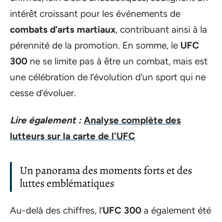
intérêt croissant pour les événements de
combats d’arts martiaux
, contribuant ainsi à la
pérennité de la promotion. En somme, le
UFC
300
ne se limite pas à être un combat, mais est
une célébration de l’évolution d’un sport qui ne
cesse d’évoluer.
Lire également :
Analyse complète des
lutteurs sur la carte de l'UFC
Un panorama des moments forts et des
luttes emblématiques
Au-delà des chiffres, l’
UFC 300
a également été