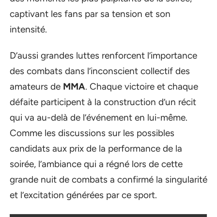
captivant les fans par sa tension et son
intensité.
D’aussi grandes luttes renforcent l’importance
des combats dans l’inconscient collectif des
amateurs de
MMA
. Chaque victoire et chaque
défaite participent à la construction d’un récit
qui va au-delà de l’événement en lui-même.
Comme les discussions sur les possibles
candidats aux prix de la performance de la
soirée, l’ambiance qui a régné lors de cette
grande nuit de combats a confirmé la singularité
et l’excitation générées par ce sport.