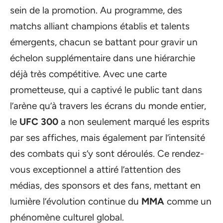
sein de la promotion. Au programme, des
matchs alliant champions établis et talents
émergents, chacun se battant pour gravir un
échelon supplémentaire dans une hiérarchie
déjà très compétitive. Avec une carte
prometteuse, qui a captivé le public tant dans
l’arène qu’à travers les écrans du monde entier,
le
UFC 300
a non seulement marqué les esprits
par ses affiches, mais également par l’intensité
des combats qui s’y sont déroulés. Ce rendez-
vous exceptionnel a attiré l’attention des
médias, des sponsors et des fans, mettant en
lumière l’évolution continue du
MMA
comme un
phénomène culturel global.