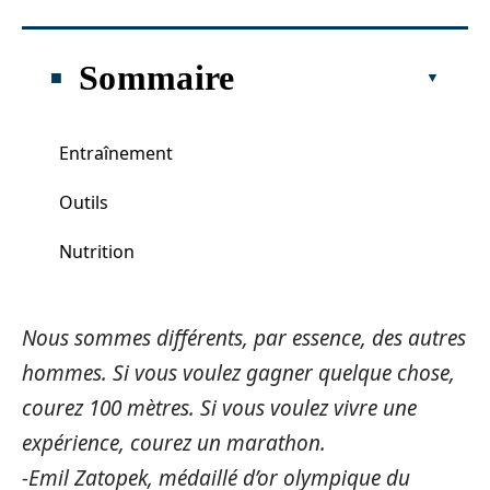
Sommaire
Entraînement
Outils
Nutrition
Nous sommes différents, par essence, des autres
hommes. Si vous voulez gagner quelque chose,
courez 100 mètres. Si vous voulez vivre une
expérience, courez un marathon.
-Emil Zatopek, médaillé d’or olympique du