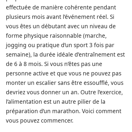
effectuée de manière cohérente pendant
plusieurs mois avant l’événement réel. Si
vous êtes un débutant avec un niveau de
forme physique raisonnable (marche,
jogging ou pratique d’un sport 3 fois par
semaine), la durée idéale d’entraînement est
de 6 à 8 mois. Si vous n’êtes pas une
personne active et que vous ne pouvez pas
monter un escalier sans être essoufflé, vous
devriez vous donner un an. Outre l’exercice,
l’alimentation est un autre pilier de la
préparation d’un marathon. Voici comment
vous pouvez commencer.