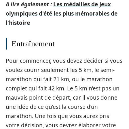
A lire également :
Les médailles de Jeux
olympiques d'été les plus mémorables de
l'histoire
Entraînement
Pour commencer, vous devez décider si vous
voulez courir seulement les 5 km, le semi-
marathon qui fait 21 km, ou le marathon
complet qui fait 42 km. Le 5 km n’est pas un
mauvais point de départ, car il vous donne
une idée de ce qu’est la course d’un
marathon. Une fois que vous aurez pris
votre décision, vous devrez élaborer votre