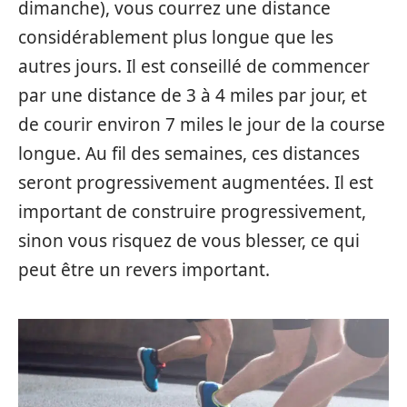
dimanche), vous courrez une distance
considérablement plus longue que les
autres jours. Il est conseillé de commencer
par une distance de 3 à 4 miles par jour, et
de courir environ 7 miles le jour de la course
longue. Au fil des semaines, ces distances
seront progressivement augmentées. Il est
important de construire progressivement,
sinon vous risquez de vous blesser, ce qui
peut être un revers important.