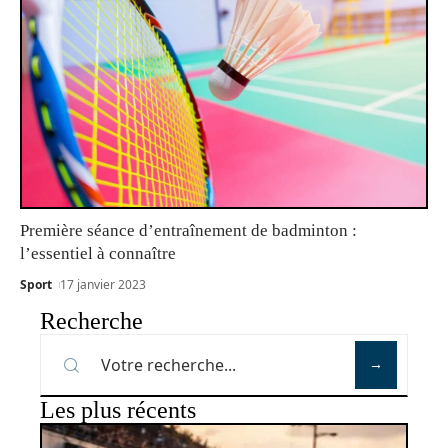
Première séance d’entraînement de badminton :
l’essentiel à connaître
Sport
17 janvier 2023
Recherche
Les plus récents