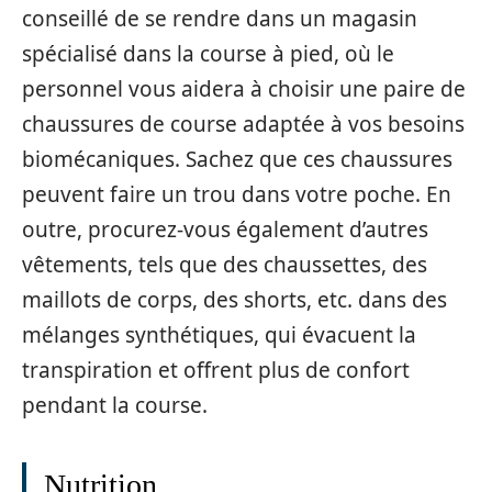
conseillé de se rendre dans un magasin
spécialisé dans la course à pied, où le
personnel vous aidera à choisir une paire de
chaussures de course adaptée à vos besoins
biomécaniques. Sachez que ces chaussures
peuvent faire un trou dans votre poche. En
outre, procurez-vous également d’autres
vêtements, tels que des chaussettes, des
maillots de corps, des shorts, etc. dans des
mélanges synthétiques, qui évacuent la
transpiration et offrent plus de confort
pendant la course.
Nutrition