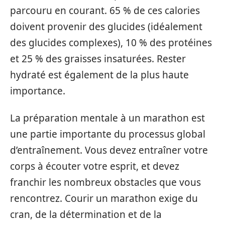
parcouru en courant. 65 % de ces calories
doivent provenir des glucides (idéalement
des glucides complexes), 10 % des protéines
et 25 % des graisses insaturées. Rester
hydraté est également de la plus haute
importance.
La préparation mentale à un marathon est
une partie importante du processus global
d’entraînement. Vous devez entraîner votre
corps à écouter votre esprit, et devez
franchir les nombreux obstacles que vous
rencontrez. Courir un marathon exige du
cran, de la détermination et de la