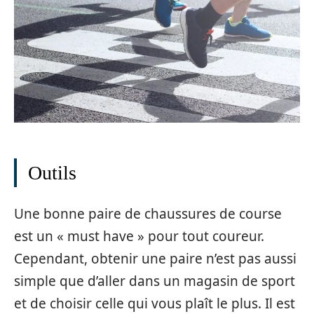
Outils
Une bonne paire de chaussures de course
est un « must have » pour tout coureur.
Cependant, obtenir une paire n’est pas aussi
simple que d’aller dans un magasin de sport
et de choisir celle qui vous plaît le plus. Il est