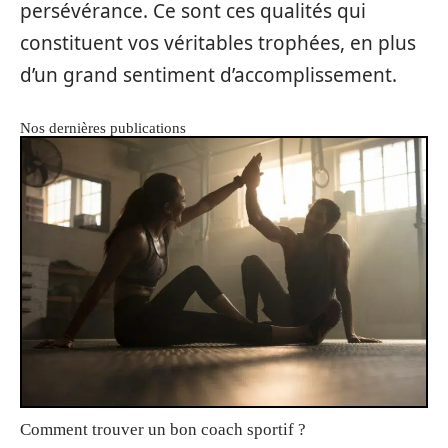
persévérance. Ce sont ces qualités qui
constituent vos véritables trophées, en plus
d’un grand sentiment d’accomplissement.
Nos dernières publications
Comment trouver un bon coach sportif ?