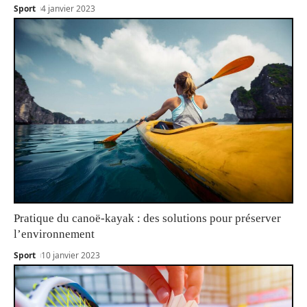
Sport
4 janvier 2023
Pratique du canoë-kayak : des solutions pour préserver
l’environnement
Sport
10 janvier 2023