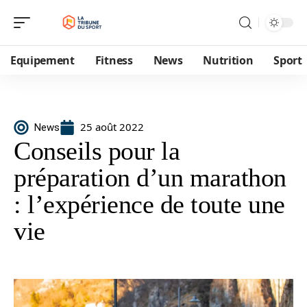
Equipement
Fitness
News
Nutrition
Sport
25 août 2022
News
Conseils pour la
préparation d’un marathon
: l’expérience de toute une
vie