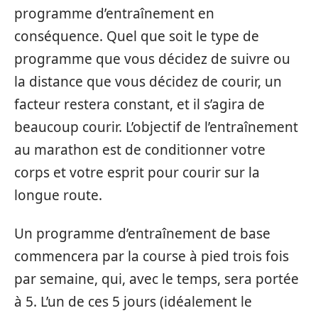
programme d’entraînement en
conséquence. Quel que soit le type de
programme que vous décidez de suivre ou
la distance que vous décidez de courir, un
facteur restera constant, et il s’agira de
beaucoup courir. L’objectif de l’entraînement
au marathon est de conditionner votre
corps et votre esprit pour courir sur la
longue route.
Un programme d’entraînement de base
commencera par la course à pied trois fois
par semaine, qui, avec le temps, sera portée
à 5. L’un de ces 5 jours (idéalement le