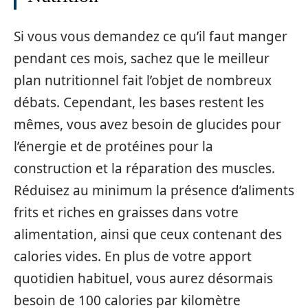
Si vous vous demandez ce qu’il faut manger
pendant ces mois, sachez que le meilleur
plan nutritionnel fait l’objet de nombreux
débats. Cependant, les bases restent les
mêmes, vous avez besoin de glucides pour
l’énergie et de protéines pour la
construction et la réparation des muscles.
Réduisez au minimum la présence d’aliments
frits et riches en graisses dans votre
alimentation, ainsi que ceux contenant des
calories vides. En plus de votre apport
quotidien habituel, vous aurez désormais
besoin de 100 calories par kilomètre