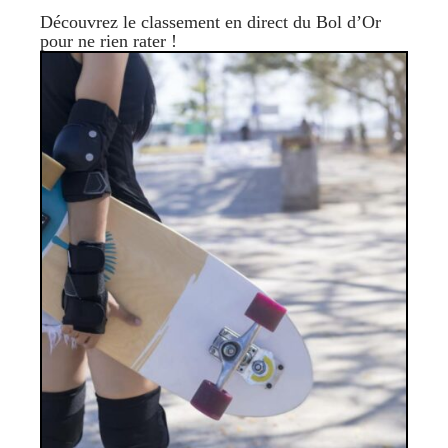
Découvrez le classement en direct du Bol d’Or
pour ne rien rater !