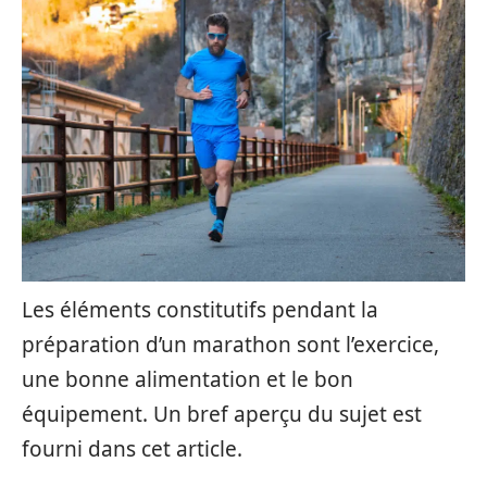
Les éléments constitutifs pendant la
préparation d’un marathon sont l’exercice,
une bonne alimentation et le bon
équipement. Un bref aperçu du sujet est
fourni dans cet article.