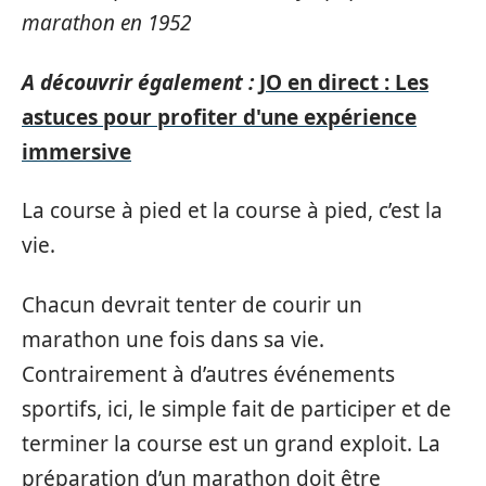
marathon en 1952
A découvrir également :
JO en direct : Les
astuces pour profiter d'une expérience
immersive
La course à pied et la course à pied, c’est la
vie.
Chacun devrait tenter de courir un
marathon une fois dans sa vie.
Contrairement à d’autres événements
sportifs, ici, le simple fait de participer et de
terminer la course est un grand exploit. La
préparation d’un marathon doit être