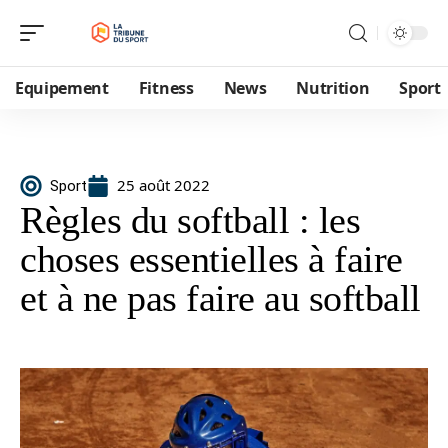
Equipement
Fitness
News
Nutrition
Sport
25 août 2022
Sport
Règles du softball : les
choses essentielles à faire
et à ne pas faire au softball