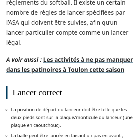
règlements du softball. Il existe un certain
nombre de règles de lancer spécifiées par
l’ASA qui doivent être suivies, afin qu’un
lancer particulier compte comme un lancer
légal.
A voir aussi :
Les activités à ne pas manquer
dans les patinoires à Toulon cette saison
Lancer correct
La position de départ du lanceur doit être telle que les
deux pieds sont sur la plaque/monticule du lanceur (une
plaque en caoutchouc).
La balle peut être lancée en faisant un pas en avant ;