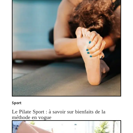
Sport
Le Pilate Sport : à savoir sur bienfaits de la
méthode en vogue