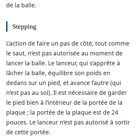
de la balle.
Stepping
L’action de faire un pas de côté, tout comme
le saut, n’est pas autorisée au moment de
lancer la balle. Le lanceur, qui s’apprête à
lâcher la balle, équilibre son poids en
dedans sur un pied, et avance l’autre (qui
n’est pas au sol). Il est nécessaire de garder
le pied bien à l’intérieur de la portée de la
plaque ; la portée de la plaque est de 24
pouces. Le lanceur n’est pas autorisé à sortir
de cette portée.