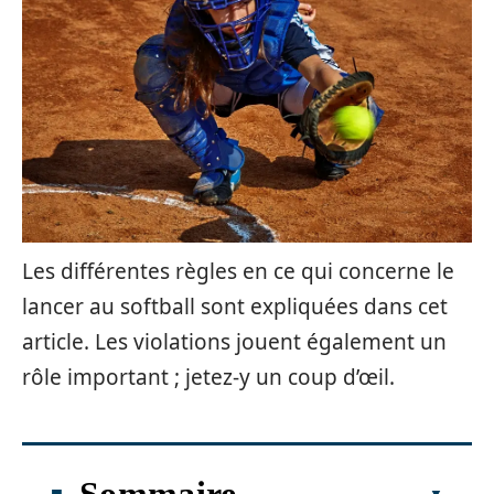
Les différentes règles en ce qui concerne le
lancer au softball sont expliquées dans cet
article. Les violations jouent également un
rôle important ; jetez-y un coup d’œil.
Sommaire