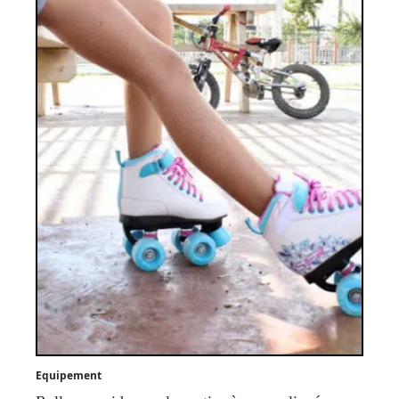
Equipement