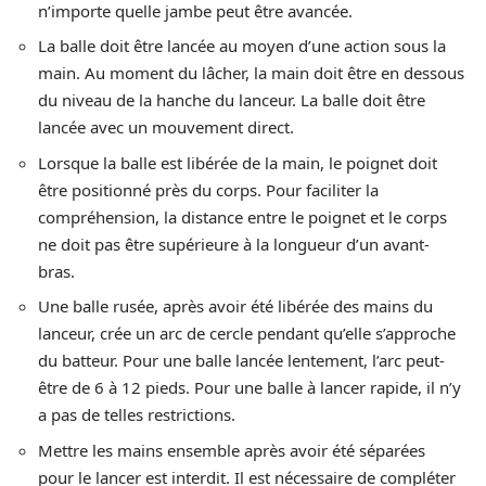
n’importe quelle jambe peut être avancée.
La balle doit être lancée au moyen d’une action sous la
main. Au moment du lâcher, la main doit être en dessous
du niveau de la hanche du lanceur. La balle doit être
lancée avec un mouvement direct.
Lorsque la balle est libérée de la main, le poignet doit
être positionné près du corps. Pour faciliter la
compréhension, la distance entre le poignet et le corps
ne doit pas être supérieure à la longueur d’un avant-
bras.
Une balle rusée, après avoir été libérée des mains du
lanceur, crée un arc de cercle pendant qu’elle s’approche
du batteur. Pour une balle lancée lentement, l’arc peut-
être de 6 à 12 pieds. Pour une balle à lancer rapide, il n’y
a pas de telles restrictions.
Mettre les mains ensemble après avoir été séparées
pour le lancer est interdit. Il est nécessaire de compléter