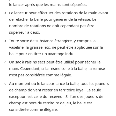
le lancer après que les mains sont séparées.
Le lanceur peut effectuer des rotations de la main avant
de relâcher la balle pour générer de la vitesse. Le
nombre de rotations ne doit cependant pas être
supérieur à deux.
Toute sorte de substance étrangère, y compris la
vaseline, la graisse, etc. ne peut être appliquée sur la
balle pour en tirer un avantage indu.
Un sac à raisins secs peut être utilisé pour sécher la
main. Cependant, si la résine colle à la balle, la remise
n’est pas considérée comme légale.
Au moment où le lanceur lance la balle, tous les joueurs
de champ doivent rester en territoire loyal. La seule
exception est celle du receveur. Si l’un des joueurs de
champ est hors du territoire de jeu, la balle est
considérée comme illégale.