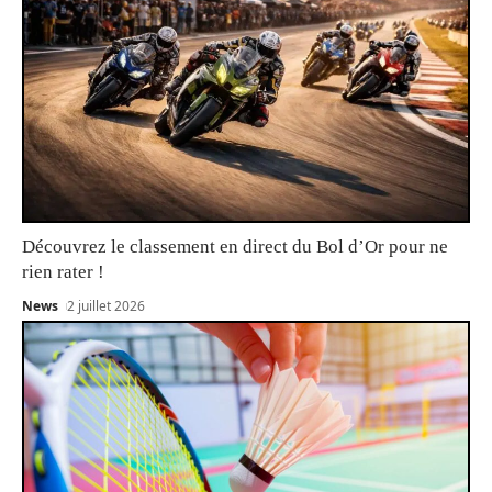
Découvrez le classement en direct du Bol d’Or pour ne
rien rater !
News
2 juillet 2026