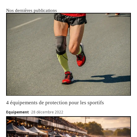
Nos dernières publications
4 équipements de protection pour les sportifs
Equipement
28 décembre 2022