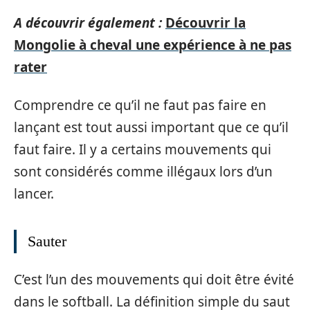
A découvrir également :
Découvrir la
Mongolie à cheval une expérience à ne pas
rater
Comprendre ce qu’il ne faut pas faire en
lançant est tout aussi important que ce qu’il
faut faire. Il y a certains mouvements qui
sont considérés comme illégaux lors d’un
lancer.
Sauter
C’est l’un des mouvements qui doit être évité
dans le softball. La définition simple du saut