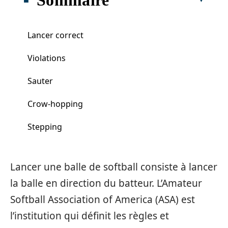
Lancer correct
Violations
Sauter
Crow-hopping
Stepping
Lancer une balle de softball consiste à lancer
la balle en direction du batteur. L’Amateur
Softball Association of America (ASA) est
l’institution qui définit les règles et