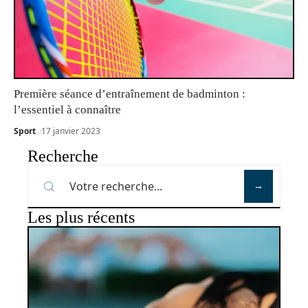
Première séance d’entraînement de badminton :
l’essentiel à connaître
Sport
17 janvier 2023
Recherche
Les plus récents