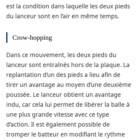
est la condition dans laquelle les deux pieds
du lanceur sont en l’air en même temps.
Crow-hopping
Dans ce mouvement, les deux pieds du
lanceur sont entraînés hors de la plaque. La
replantation d’un des pieds a lieu afin de
tirer un avantage au moyen d’une deuxième
poussée. Le lanceur obtient un avantage
indu, car cela lui permet de libérer la balle à
une plus grande vitesse avec ce type
d’action. Il est également possible de
tromper le batteur en modifiant le rythme