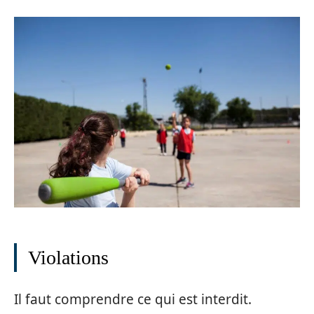
Violations
Il faut comprendre ce qui est interdit.