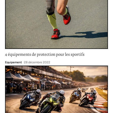
4 équipements de protection pour les sportifs
Equipement
28 décembre 2022