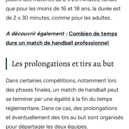
que pour les moins de 16 et 18 ans, la durée est
de 2 x 30 minutes, comme pour les adultes.
A découvrir également :
Combien de temps
dure un match de handball professionnel
Les prolongations et tirs au but
Dans certaines compétitions, notamment lors
des phases finales, un match de handball peut
se terminer par une égalité à la fin du temps
réglementaire. Dans ce cas, des prolongations
et éventuellement des tirs au but sont organisés
pour départager les deux équipes.