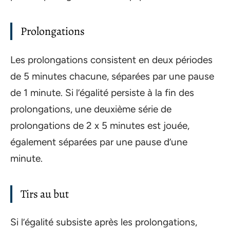
Prolongations
Les prolongations consistent en deux périodes
de 5 minutes chacune, séparées par une pause
de 1 minute. Si l’égalité persiste à la fin des
prolongations, une deuxième série de
prolongations de 2 x 5 minutes est jouée,
également séparées par une pause d’une
minute.
Tirs au but
Si l’égalité subsiste après les prolongations,