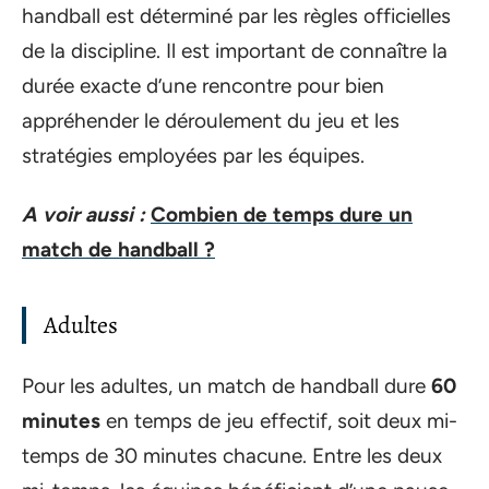
handball est déterminé par les règles officielles
de la discipline. Il est important de connaître la
durée exacte d’une rencontre pour bien
appréhender le déroulement du jeu et les
stratégies employées par les équipes.
A voir aussi :
Combien de temps dure un
match de handball ?
Adultes
Pour les adultes, un match de handball dure
60
minutes
en temps de jeu effectif, soit deux mi-
temps de 30 minutes chacune. Entre les deux