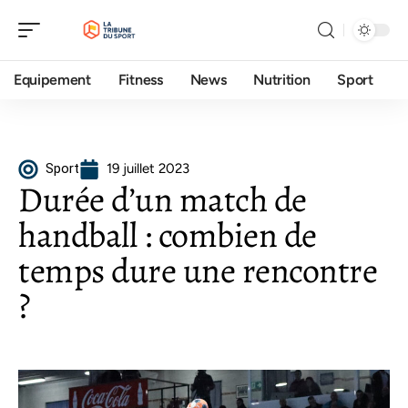
Equipement
Fitness
News
Nutrition
Sport
Sport
19 juillet 2023
Durée d’un match de
handball : combien de
temps dure une rencontre
?