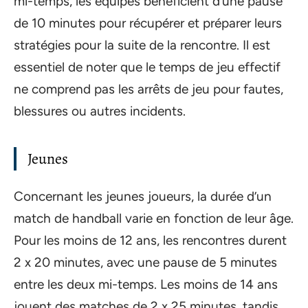
mi-temps, les équipes bénéficient d’une pause
de 10 minutes pour récupérer et préparer leurs
stratégies pour la suite de la rencontre. Il est
essentiel de noter que le temps de jeu effectif
ne comprend pas les arrêts de jeu pour fautes,
blessures ou autres incidents.
Jeunes
Concernant les jeunes joueurs, la durée d’un
match de handball varie en fonction de leur âge.
Pour les moins de 12 ans, les rencontres durent
2 x 20 minutes, avec une pause de 5 minutes
entre les deux mi-temps. Les moins de 14 ans
jouent des matches de 2 x 25 minutes, tandis