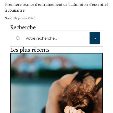
Première séance d’entraînement de badminton : l’essentiel
à connaître
Sport
17 janvier 2023
Recherche
Les plus récents