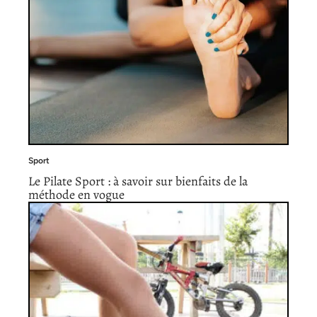
Sport
Le Pilate Sport : à savoir sur bienfaits de la
méthode en vogue