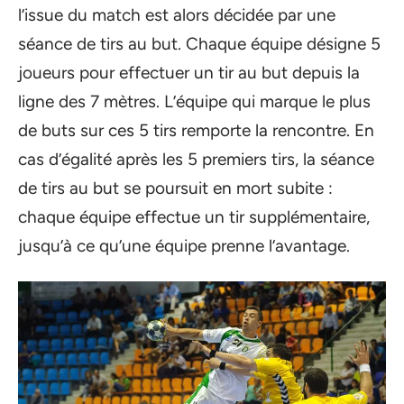
l’issue du match est alors décidée par une
séance de tirs au but. Chaque équipe désigne 5
joueurs pour effectuer un tir au but depuis la
ligne des 7 mètres. L’équipe qui marque le plus
de buts sur ces 5 tirs remporte la rencontre. En
cas d’égalité après les 5 premiers tirs, la séance
de tirs au but se poursuit en mort subite :
chaque équipe effectue un tir supplémentaire,
jusqu’à ce qu’une équipe prenne l’avantage.