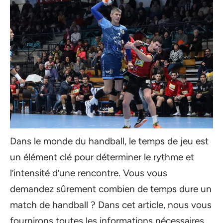
Dans le monde du handball, le temps de jeu est
un élément clé pour déterminer le rythme et
l’intensité d’une rencontre. Vous vous
demandez sûrement combien de temps dure un
match de handball ? Dans cet article, nous vous
fournirons toutes les informations nécessaires