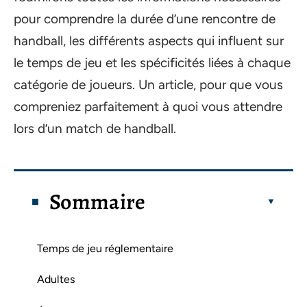
pour comprendre la durée d’une rencontre de
handball, les différents aspects qui influent sur
le temps de jeu et les spécificités liées à chaque
catégorie de joueurs. Un article, pour que vous
compreniez parfaitement à quoi vous attendre
lors d’un match de handball.
Sommaire
Temps de jeu réglementaire
Adultes