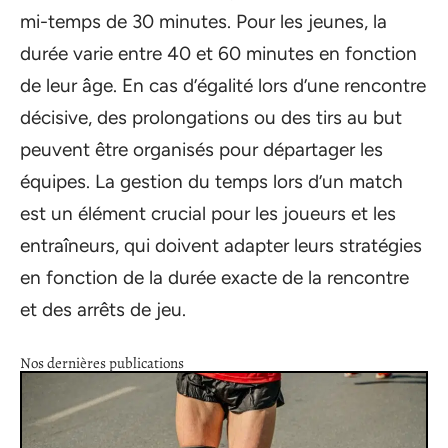
mi-temps de 30 minutes. Pour les jeunes, la
durée varie entre 40 et 60 minutes en fonction
de leur âge. En cas d’égalité lors d’une rencontre
décisive, des prolongations ou des tirs au but
peuvent être organisés pour départager les
équipes. La gestion du temps lors d’un match
est un élément crucial pour les joueurs et les
entraîneurs, qui doivent adapter leurs stratégies
en fonction de la durée exacte de la rencontre
et des arrêts de jeu.
Nos dernières publications