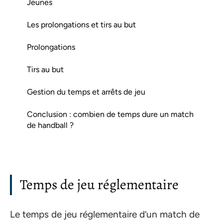
Jeunes
Les prolongations et tirs au but
Prolongations
Tirs au but
Gestion du temps et arrêts de jeu
Conclusion : combien de temps dure un match
de handball ?
Temps de jeu réglementaire
Le temps de jeu réglementaire d’un match de