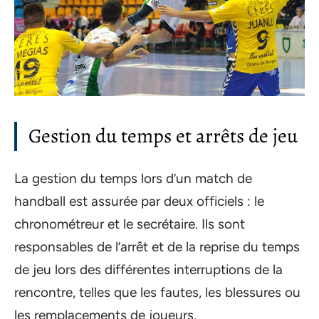
Gestion du temps et arrêts de jeu
La gestion du temps lors d’un match de
handball est assurée par deux officiels : le
chronométreur et le secrétaire. Ils sont
responsables de l’arrêt et de la reprise du temps
de jeu lors des différentes interruptions de la
rencontre, telles que les fautes, les blessures ou
les remplacements de joueurs.