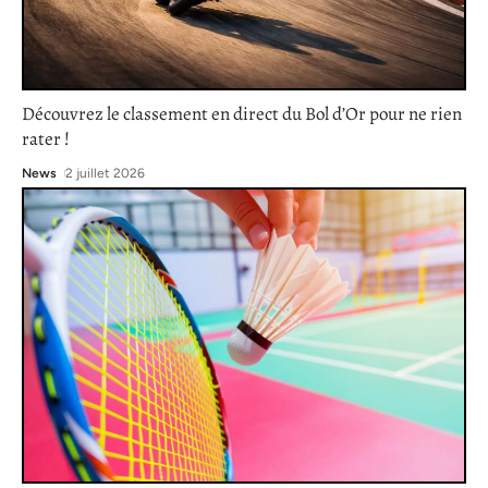
Découvrez le classement en direct du Bol d’Or pour ne rien
rater !
News
2 juillet 2026