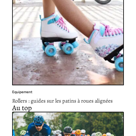
Equipement
Rollers : guides sur les patins à roues alignées
Au top