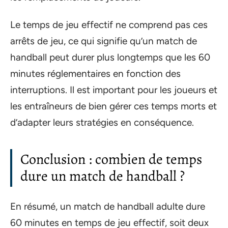
Le temps de jeu effectif ne comprend pas ces
arrêts de jeu, ce qui signifie qu’un match de
handball peut durer plus longtemps que les 60
minutes réglementaires en fonction des
interruptions. Il est important pour les joueurs et
les entraîneurs de bien gérer ces temps morts et
d’adapter leurs stratégies en conséquence.
Conclusion : combien de temps
dure un match de handball ?
En résumé, un match de handball adulte dure
60 minutes en temps de jeu effectif, soit deux