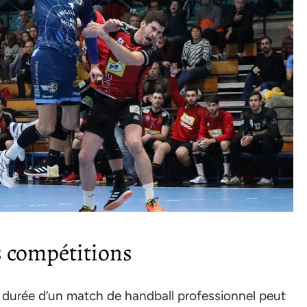
es compétitions
la durée d’un match de handball professionnel peut