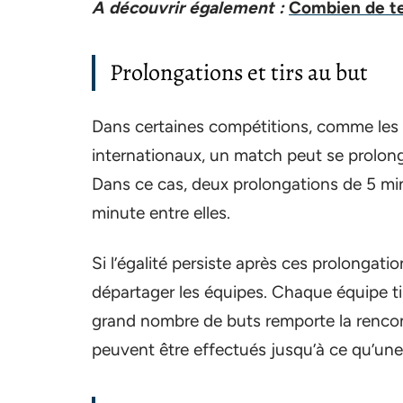
A découvrir également :
Combien de te
Prolongations et tirs au but
Dans certaines compétitions, comme les
internationaux, un match peut se prolonge
Dans ce cas, deux prolongations de 5 mi
minute entre elles.
Si l’égalité persiste après ces prolongati
départager les équipes. Chaque équipe tire
grand nombre de buts remporte la rencont
peuvent être effectués jusqu’à ce qu’une