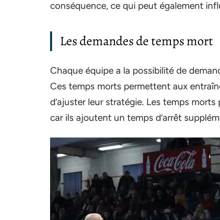
conséquence, ce qui peut également influ
Les demandes de temps mort
Chaque équipe a la possibilité de dema
Ces temps morts permettent aux entraîne
d’ajuster leur stratégie. Les temps mort
car ils ajoutent un temps d’arrêt suppléme