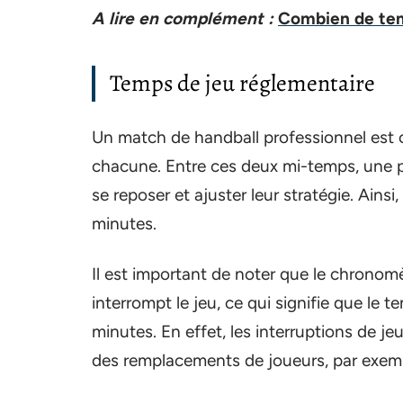
A lire en complément :
Combien de tem
Temps de jeu réglementaire
Un match de handball professionnel es
chacune. Entre ces deux mi-temps, une 
se reposer et ajuster leur stratégie. Ainsi
minutes.
Il est important de noter que le chronomèt
interrompt le jeu, ce qui signifie que le 
minutes. En effet, les interruptions de j
des remplacements de joueurs, par exem