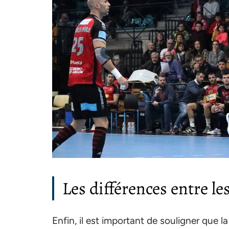
Les différences entre l
Enfin, il est important de souligner que 