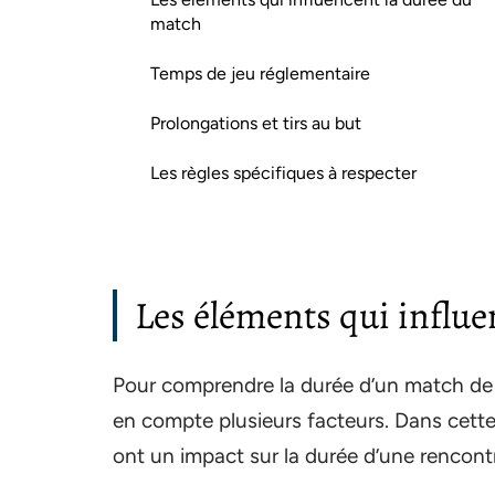
match
Temps de jeu réglementaire
Prolongations et tirs au but
Les règles spécifiques à respecter
Les éléments qui influe
Pour comprendre la durée d’un match de h
en compte plusieurs facteurs. Dans cette
ont un impact sur la durée d’une rencont