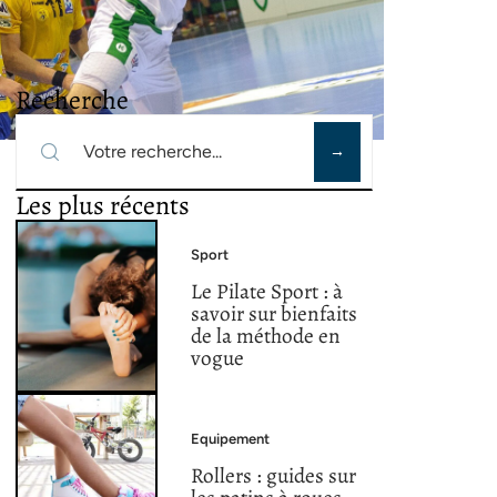
Recherche
Les plus récents
Sport
Le Pilate Sport : à
savoir sur bienfaits
de la méthode en
vogue
Equipement
Rollers : guides sur