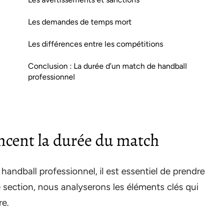
Les demandes de temps mort
Les différences entre les compétitions
Conclusion : La durée d’un match de handball
professionnel
ncent la durée du match
andball professionnel, il est essentiel de prendre
 section, nous analyserons les éléments clés qui
re.