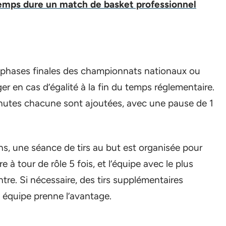
mps dure un match de basket professionnel
 phases finales des championnats nationaux ou
r en cas d’égalité à la fin du temps réglementaire.
nutes chacune sont ajoutées, avec une pause de 1
ons, une séance de tirs au but est organisée pour
 à tour de rôle 5 fois, et l’équipe avec le plus
re. Si nécessaire, des tirs supplémentaires
 équipe prenne l’avantage.