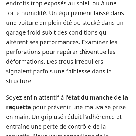
endroits trop exposés au soleil ou à une
forte humidité. Un équipement laissé dans
une voiture en plein été ou stocké dans un
garage froid subit des conditions qui
altèrent ses performances. Examinez les
perforations pour repérer d’éventuelles
déformations. Des trous irréguliers
signalent parfois une faiblesse dans la
structure.
Soyez enfin attentif à l’
état du manche de la
raquette
pour prévenir une mauvaise prise
en main. Un grip usé réduit l’adhérence et
entraîne une perte de contrôle de la