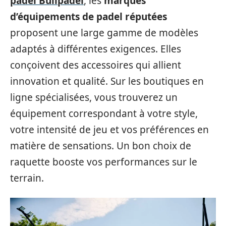
padel Bullpadel
, les
marques
d’équipements de padel réputées
proposent une large gamme de modèles
adaptés à différentes exigences. Elles
conçoivent des accessoires qui allient
innovation et qualité. Sur les boutiques en
ligne spécialisées, vous trouverez un
équipement correspondant à votre style,
votre intensité de jeu et vos préférences en
matière de sensations. Un bon choix de
raquette booste vos performances sur le
terrain.