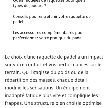
Quels modèles de raquettes pour quels
types de joueurs ?
Conseils pour entretenir votre raquette de
padel
Les accessoires complémentaires pour
perfectionner votre pratique du padel
Le choix d’une raquette de padel a un impact
sur votre confort et vos performances sur le
terrain. Qu’il s’agisse du poids ou de la
répartition des masses, chaque détail
modifie les sensations. Un équipement
inadapté fatigue plus vite et complique les
frappes. Une structure bien choisie optimise