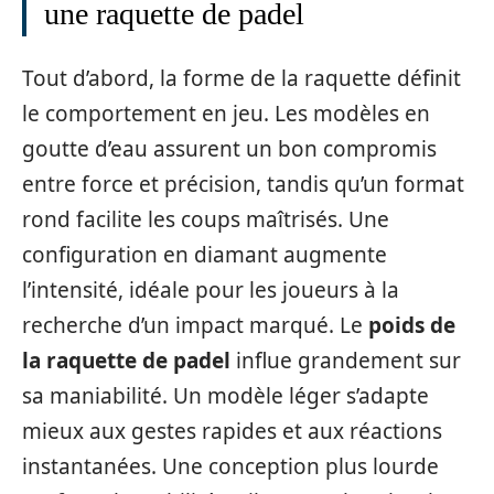
une raquette de padel
Tout d’abord, la forme de la raquette définit
le comportement en jeu. Les modèles en
goutte d’eau assurent un bon compromis
entre force et précision, tandis qu’un format
rond facilite les coups maîtrisés. Une
configuration en diamant augmente
l’intensité, idéale pour les joueurs à la
recherche d’un impact marqué. Le
poids de
la raquette de padel
influe grandement sur
sa maniabilité. Un modèle léger s’adapte
mieux aux gestes rapides et aux réactions
instantanées. Une conception plus lourde