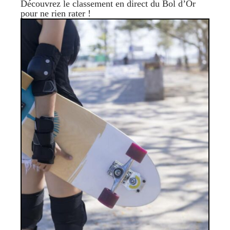
Découvrez le classement en direct du Bol d’Or
pour ne rien rater !