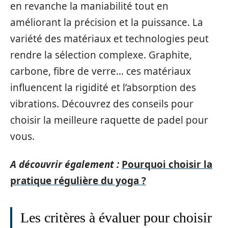
en revanche la maniabilité tout en
améliorant la précision et la puissance. La
variété des matériaux et technologies peut
rendre la sélection complexe. Graphite,
carbone, fibre de verre… ces matériaux
influencent la rigidité et l’absorption des
vibrations. Découvrez des conseils pour
choisir la meilleure raquette de padel pour
vous.
A découvrir également :
Pourquoi choisir la
pratique régulière du yoga ?
Les critères à évaluer pour choisir