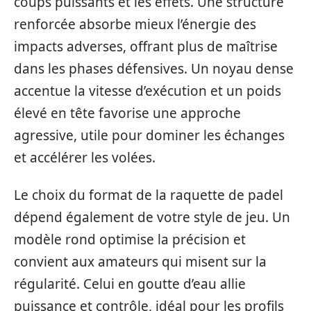
coups puissants et les effets. Une structure
renforcée absorbe mieux l’énergie des
impacts adverses, offrant plus de maîtrise
dans les phases défensives. Un noyau dense
accentue la vitesse d’exécution et un poids
élevé en tête favorise une approche
agressive, utile pour dominer les échanges
et accélérer les volées.
Le choix du format de la raquette de padel
dépend également de votre style de jeu. Un
modèle rond optimise la précision et
convient aux amateurs qui misent sur la
régularité. Celui en goutte d’eau allie
puissance et contrôle, idéal pour les profils