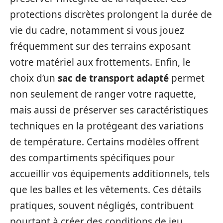
protections discrètes prolongent la durée de
vie du cadre, notamment si vous jouez
fréquemment sur des terrains exposant
votre matériel aux frottements. Enfin, le
choix d’un
sac de transport adapté
permet
non seulement de ranger votre raquette,
mais aussi de préserver ses caractéristiques
techniques en la protégeant des variations
de température. Certains modèles offrent
des compartiments spécifiques pour
accueillir vos équipements additionnels, tels
que les balles et les vêtements. Ces détails
pratiques, souvent négligés, contribuent
pourtant à créer des conditions de jeu