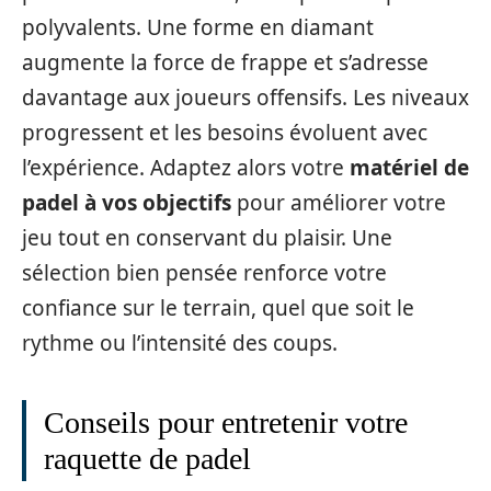
polyvalents. Une forme en diamant
augmente la force de frappe et s’adresse
davantage aux joueurs offensifs. Les niveaux
progressent et les besoins évoluent avec
l’expérience. Adaptez alors votre
matériel de
padel à vos objectifs
pour améliorer votre
jeu tout en conservant du plaisir. Une
sélection bien pensée renforce votre
confiance sur le terrain, quel que soit le
rythme ou l’intensité des coups.
Conseils pour entretenir votre
raquette de padel