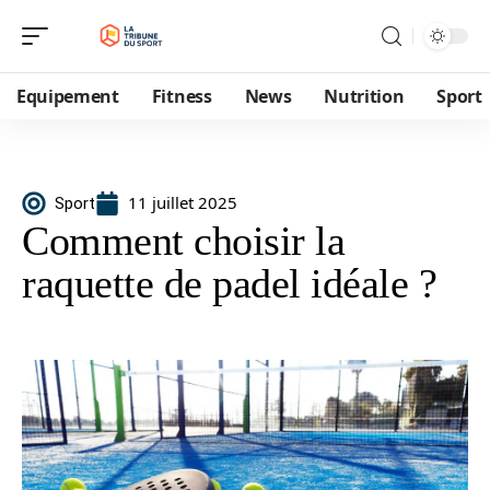
Equipement
Fitness
News
Nutrition
Sport
11 juillet 2025
Sport
Comment choisir la
raquette de padel idéale ?