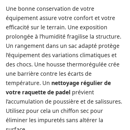
Une bonne conservation de votre
équipement assure votre confort et votre
efficacité sur le terrain. Une exposition
prolongée à l’humidité fragilise la structure.
Un rangement dans un sac adapté protège
l’équipement des variations climatiques et
des chocs. Une housse thermorégulée crée
une barrière contre les écarts de
température. Un
nettoyage régulier de
votre raquette de padel
prévient
l’accumulation de poussière et de salissures.
Utilisez pour cela un chiffon sec pour
éliminer les impuretés sans altérer la
surface.