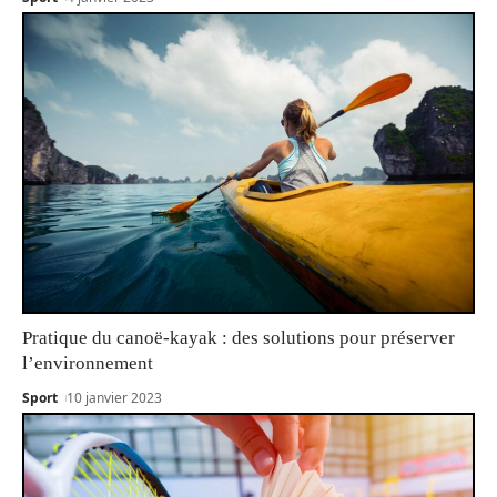
Pratique du canoë-kayak : des solutions pour préserver
l’environnement
Sport
10 janvier 2023