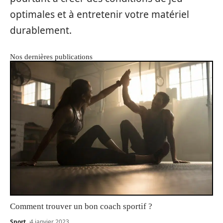
optimales et à entretenir votre matériel
durablement.
Nos dernières publications
Comment trouver un bon coach sportif ?
Sport
4 janvier 2023