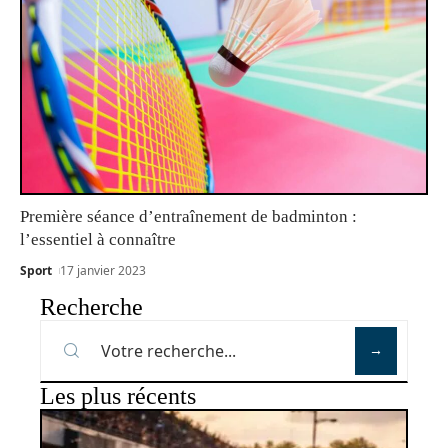
Première séance d’entraînement de badminton :
l’essentiel à connaître
Sport
17 janvier 2023
Recherche
Les plus récents