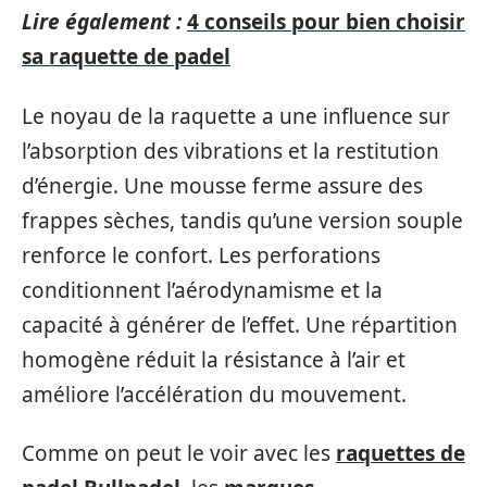
Lire également :
4 conseils pour bien choisir
sa raquette de padel
Le noyau de la raquette a une influence sur
l’absorption des vibrations et la restitution
d’énergie. Une mousse ferme assure des
frappes sèches, tandis qu’une version souple
renforce le confort. Les perforations
conditionnent l’aérodynamisme et la
capacité à générer de l’effet. Une répartition
homogène réduit la résistance à l’air et
améliore l’accélération du mouvement.
Comme on peut le voir avec les
raquettes de