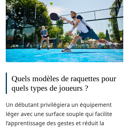
Quels modèles de raquettes pour
quels types de joueurs ?
Un débutant privilégiera un équipement
léger avec une surface souple qui facilite
l’apprentissage des gestes et réduit la