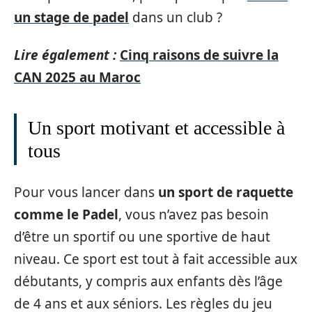
un stage de padel
dans un club ?
Lire également :
Cinq raisons de suivre la
CAN 2025 au Maroc
Un sport motivant et accessible à
tous
Pour vous lancer dans
un sport de raquette
comme le Padel
, vous n’avez pas besoin
d’être un sportif ou une sportive de haut
niveau. Ce sport est tout à fait accessible aux
débutants, y compris aux enfants dès l’âge
de 4 ans et aux séniors. Les règles du jeu