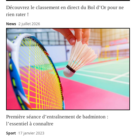
Découvrez le classement en direct du Bol d’Or pour ne
rien rater !
News
2 juillet 2026
Première séance d’entraînement de badminton :
l’essentiel à connaître
Sport
17 janvier 2023