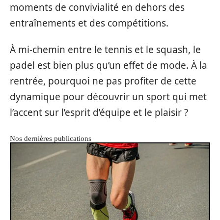
moments de convivialité en dehors des
entraînements et des compétitions.
À mi-chemin entre le tennis et le squash, le
padel est bien plus qu’un effet de mode. À la
rentrée, pourquoi ne pas profiter de cette
dynamique pour découvrir un sport qui met
l’accent sur l’esprit d’équipe et le plaisir ?
Nos dernières publications