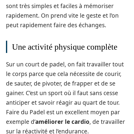
sont très simples et faciles à mémoriser
rapidement. On prend vite le geste et l’on
peut rapidement faire des échanges.
Une activité physique complète
Sur un court de padel, on fait travailler tout
le corps parce que cela nécessite de courir,
de sauter, de pivoter, de frapper et de se
gainer. C’est un sport où il faut sans cesse
anticiper et savoir réagir au quart de tour.
Faire du Padel est un excellent moyen par
exemple d’
améliorer le cardio
, de travailler
sur la réactivité et l’endurance.