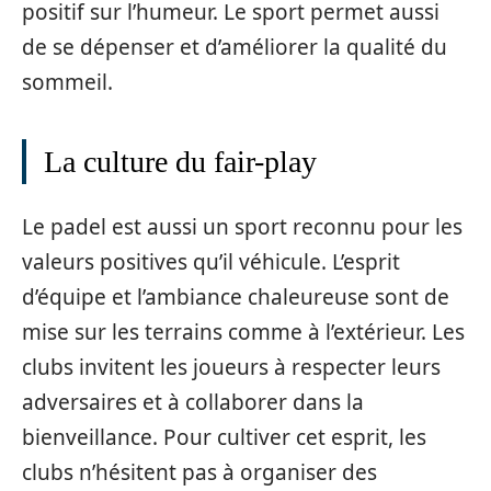
positif sur l’humeur. Le sport permet aussi
de se dépenser et d’améliorer la qualité du
sommeil.
La culture du fair-play
Le padel est aussi un sport reconnu pour les
valeurs positives qu’il véhicule. L’esprit
d’équipe et l’ambiance chaleureuse sont de
mise sur les terrains comme à l’extérieur. Les
clubs invitent les joueurs à respecter leurs
adversaires et à collaborer dans la
bienveillance. Pour cultiver cet esprit, les
clubs n’hésitent pas à organiser des