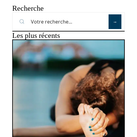
Recherche
Les plus récents