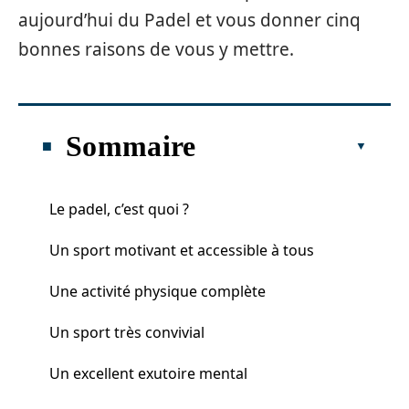
aujourd’hui du Padel et vous donner cinq
bonnes raisons de vous y mettre.
Sommaire
Le padel, c’est quoi ?
Un sport motivant et accessible à tous
Une activité physique complète
Un sport très convivial
Un excellent exutoire mental