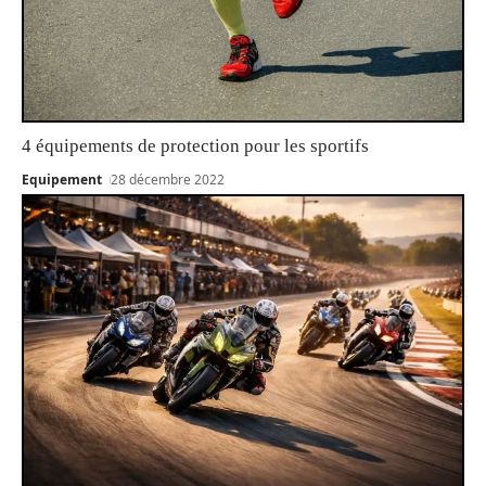
4 équipements de protection pour les sportifs
Equipement
28 décembre 2022