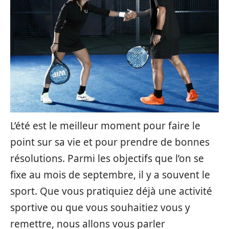
L’été est le meilleur moment pour faire le
point sur sa vie et pour prendre de bonnes
résolutions. Parmi les objectifs que l’on se
fixe au mois de septembre, il y a souvent le
sport. Que vous pratiquiez déjà une activité
sportive ou que vous souhaitiez vous y
remettre, nous allons vous parler