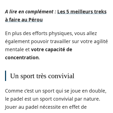
A lire en complément :
Les 5 meilleurs treks
à faire au Pérou
En plus des efforts physiques, vous allez
également pouvoir travailler sur votre agilité
mentale et
votre capacité de
concentration
.
Un sport très convivial
Comme c’est un sport qui se joue en double,
le padel est un sport convivial par nature.
Jouer au padel nécessite en effet de