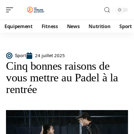
Equipement
Fitness
News
Nutrition
Sport
24 juillet 2025
Sport
Cinq bonnes raisons de
vous mettre au Padel à la
rentrée