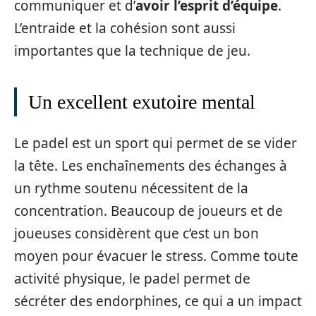
communiquer et d’
avoir l’esprit d’équipe
.
L’entraide et la cohésion sont aussi
importantes que la technique de jeu.
Un excellent exutoire mental
Le padel est un sport qui permet de se vider
la tête. Les enchaînements des échanges à
un rythme soutenu nécessitent de la
concentration. Beaucoup de joueurs et de
joueuses considèrent que c’est un bon
moyen pour évacuer le stress. Comme toute
activité physique, le padel permet de
sécréter des endorphines, ce qui a un impact