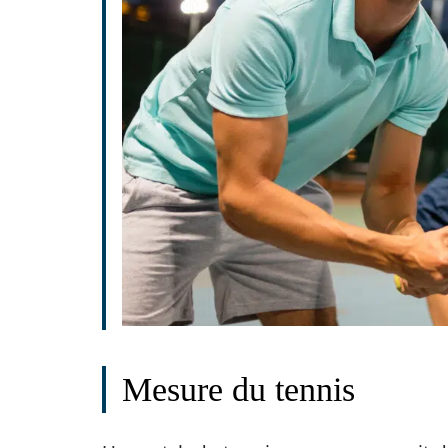
Mesure du tennis