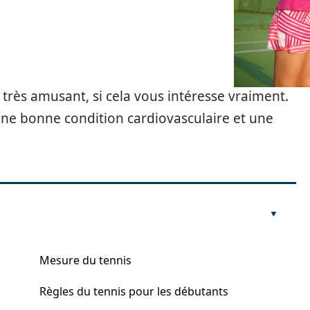
très amusant, si cela vous intéresse vraiment.
 une bonne condition cardiovasculaire et une
Mesure du tennis
Règles du tennis pour les débutants