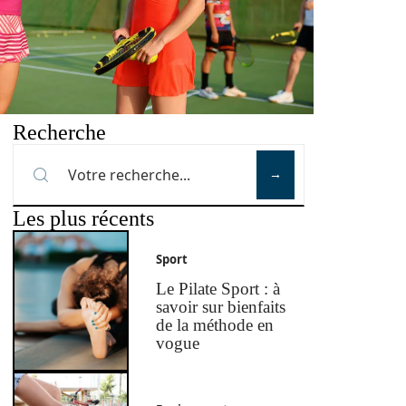
Recherche
Les plus récents
Sport
Le Pilate Sport : à
savoir sur bienfaits
de la méthode en
vogue