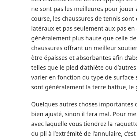
ne sont pas les meilleures pour jouer
course, les chaussures de tennis son
latéraux et pas seulement aux pas en 
généralement plus haute que celle de
chaussures offrant un meilleur soutien
être épaisses et absorbantes afin d’abs
telles que le pied d’athlète ou d’autre
varier en fonction du type de surface s
sont généralement la terre battue, le
Quelques autres choses importantes c
bien ajusté, sinon il fera mal. Pour me
avec laquelle vous tiendrez la raquett
du pli à l’extrémité de l’annulaire, c’