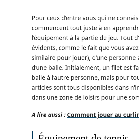
Pour ceux d’entre vous qui ne connais
commencent tout juste à en apprendre 
l’équipement à la partie de jeu. Tout
évidents, comme le fait que vous avez 
similaire pour jouer), d’une personne 
d’une balle. Initialement, un filet est 
balle à l’autre personne, mais pour tout
articles sont tous disponibles dans n’
dans une zone de loisirs pour une s
A lire aussi :
Comment jouer au curling
Équipement de tennis