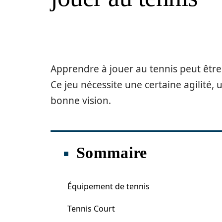
Apprendre à jouer au tennis peut être 
Ce jeu nécessite une certaine agilité,
bonne vision.
Sommaire
Équipement de tennis
Tennis Court