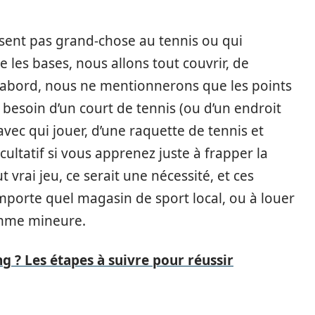
sent pas grand-chose au tennis ou qui
les bases, nous allons tout couvrir, de
 d’abord, nous ne mentionnerons que les points
besoin d’un court de tennis (ou d’un endroit
avec qui jouer, d’une raquette de tennis et
facultatif si vous apprenez juste à frapper la
 vrai jeu, ce serait une nécessité, et ces
importe quel magasin de sport local, ou à louer
omme mineure.
 ? Les étapes à suivre pour réussir