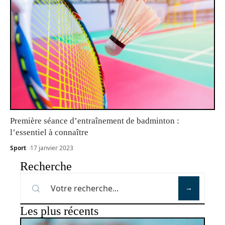
Première séance d’entraînement de badminton :
l’essentiel à connaître
Sport
17 janvier 2023
Recherche
Les plus récents