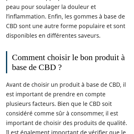
peau pour soulager la douleur et
l’inflammation. Enfin, les gommes à base de
CBD sont une autre forme populaire et sont
disponibles en différentes saveurs.
Comment choisir le bon produit à
base de CBD ?
Avant de choisir un produit à base de CBD, il
est important de prendre en compte
plusieurs facteurs. Bien que le CBD soit
considéré comme sûr à consommer, il est
important de choisir des produits de qualité.
Il est également important de vérifier que le