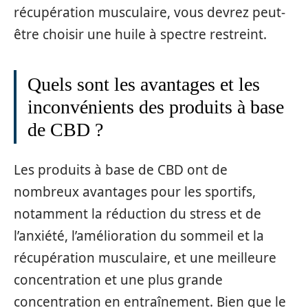
récupération musculaire, vous devrez peut-
être choisir une huile à spectre restreint.
Quels sont les avantages et les
inconvénients des produits à base
de CBD ?
Les produits à base de CBD ont de
nombreux avantages pour les sportifs,
notamment la réduction du stress et de
l’anxiété, l’amélioration du sommeil et la
récupération musculaire, et une meilleure
concentration et une plus grande
concentration en entraînement. Bien que le