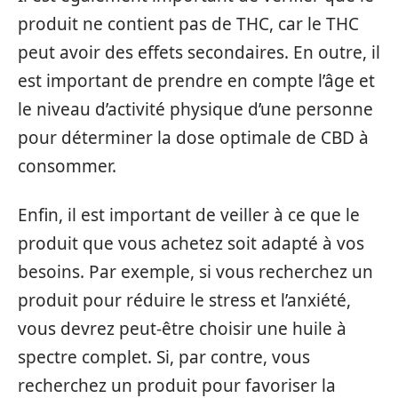
produit ne contient pas de THC, car le THC
peut avoir des effets secondaires. En outre, il
est important de prendre en compte l’âge et
le niveau d’activité physique d’une personne
pour déterminer la dose optimale de CBD à
consommer.
Enfin, il est important de veiller à ce que le
produit que vous achetez soit adapté à vos
besoins. Par exemple, si vous recherchez un
produit pour réduire le stress et l’anxiété,
vous devrez peut-être choisir une huile à
spectre complet. Si, par contre, vous
recherchez un produit pour favoriser la