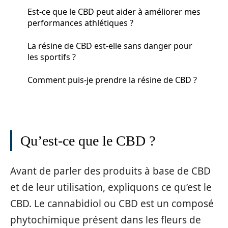
Est-ce que le CBD peut aider à améliorer mes
performances athlétiques ?
La résine de CBD est-elle sans danger pour
les sportifs ?
Comment puis-je prendre la résine de CBD ?
Qu’est-ce que le CBD ?
Avant de parler des produits à base de CBD
et de leur utilisation, expliquons ce qu’est le
CBD. Le cannabidiol ou CBD est un composé
phytochimique présent dans les fleurs de