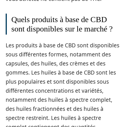
Quels produits à base de CBD
sont disponibles sur le marché ?
Les produits à base de CBD sont disponibles
sous différentes formes, notamment des
capsules, des huiles, des crèmes et des
gommes. Les huiles à base de CBD sont les
plus populaires et sont disponibles sous
différentes concentrations et variétés,
notamment des huiles à spectre complet,
des huiles fractionnées et des huiles à
spectre restreint. Les huiles à spectre