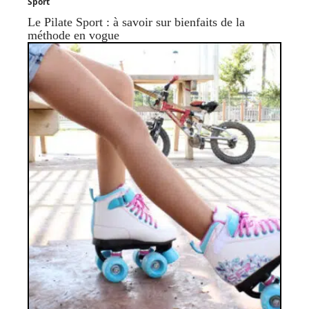
Sport
Le Pilate Sport : à savoir sur bienfaits de la
méthode en vogue