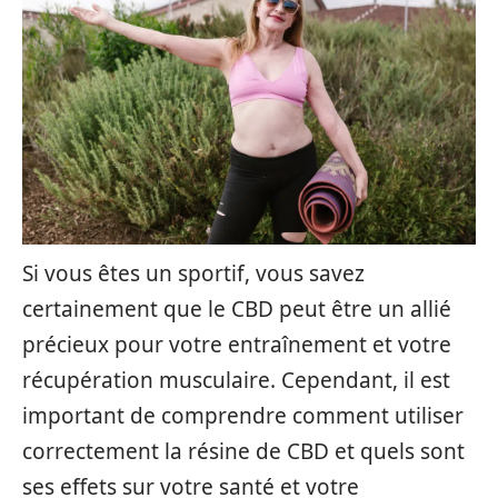
Si vous êtes un sportif, vous savez
certainement que le CBD peut être un allié
précieux pour votre entraînement et votre
récupération musculaire. Cependant, il est
important de comprendre comment utiliser
correctement la résine de CBD et quels sont
ses effets sur votre santé et votre