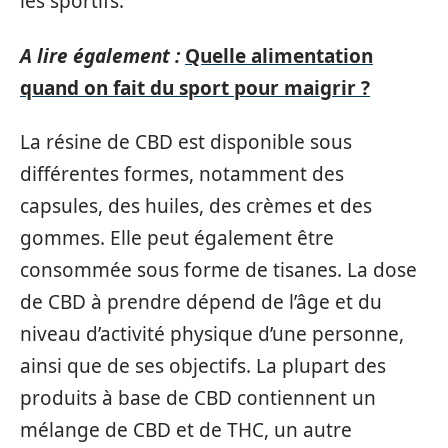
les sportifs.
A lire également :
Quelle alimentation
quand on fait du sport pour maigrir ?
La résine de CBD est disponible sous
différentes formes, notamment des
capsules, des huiles, des crèmes et des
gommes. Elle peut également être
consommée sous forme de tisanes. La dose
de CBD à prendre dépend de l’âge et du
niveau d’activité physique d’une personne,
ainsi que de ses objectifs. La plupart des
produits à base de CBD contiennent un
mélange de CBD et de THC, un autre