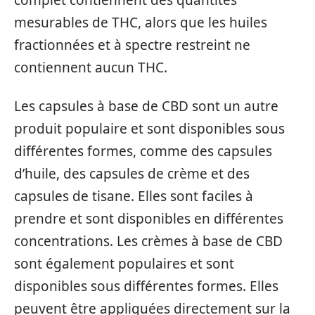
complet contiennent des quantités
mesurables de THC, alors que les huiles
fractionnées et à spectre restreint ne
contiennent aucun THC.
Les capsules à base de CBD sont un autre
produit populaire et sont disponibles sous
différentes formes, comme des capsules
d’huile, des capsules de crème et des
capsules de tisane. Elles sont faciles à
prendre et sont disponibles en différentes
concentrations. Les crèmes à base de CBD
sont également populaires et sont
disponibles sous différentes formes. Elles
peuvent être appliquées directement sur la