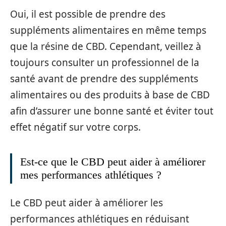
Oui, il est possible de prendre des
suppléments alimentaires en même temps
que la résine de CBD. Cependant, veillez à
toujours consulter un professionnel de la
santé avant de prendre des suppléments
alimentaires ou des produits à base de CBD
afin d’assurer une bonne santé et éviter tout
effet négatif sur votre corps.
Est-ce que le CBD peut aider à améliorer
mes performances athlétiques ?
Le CBD peut aider à améliorer les
performances athlétiques en réduisant