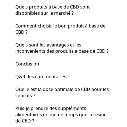
Quels produits à base de CBD sont
disponibles sur le marché ?
Comment choisir le bon produit à base de
CBD ?
Quels sont les avantages et les
inconvénients des produits à base de CBD ?
Conclusion
Q&R des commentaires
Quelle est la dose optimale de CBD pour les
sportifs ?
Puis-je prendre des suppléments
alimentaires en même temps que la résine
de CBD ?