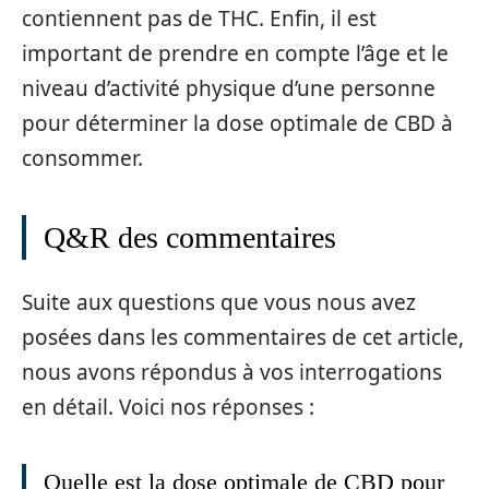
contiennent pas de THC. Enfin, il est
important de prendre en compte l’âge et le
niveau d’activité physique d’une personne
pour déterminer la dose optimale de CBD à
consommer.
Q&R des commentaires
Suite aux questions que vous nous avez
posées dans les commentaires de cet article,
nous avons répondus à vos interrogations
en détail. Voici nos réponses :
Quelle est la dose optimale de CBD pour