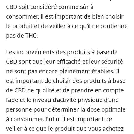
CBD soit considéré comme sûr à
consommer, il est important de bien choisir
le produit et de veiller à ce qu’il ne contienne
pas de THC.
Les inconvénients des produits à base de
CBD sont que leur efficacité et leur sécurité
ne sont pas encore pleinement établies. Il
est important de choisir des produits à base
de CBD de qualité et de prendre en compte
l’âge et le niveau d’activité physique d’une
personne pour déterminer la dose optimale
à consommer. Enfin, il est important de
veiller à ce que le produit que vous achetez