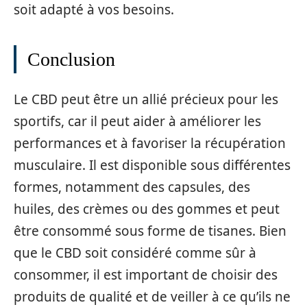
soit adapté à vos besoins.
Conclusion
Le CBD peut être un allié précieux pour les
sportifs, car il peut aider à améliorer les
performances et à favoriser la récupération
musculaire. Il est disponible sous différentes
formes, notamment des capsules, des
huiles, des crèmes ou des gommes et peut
être consommé sous forme de tisanes. Bien
que le CBD soit considéré comme sûr à
consommer, il est important de choisir des
produits de qualité et de veiller à ce qu’ils ne