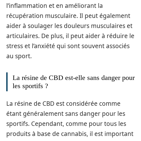
l’inflammation et en améliorant la
récupération musculaire. Il peut également
aider à soulager les douleurs musculaires et
articulaires. De plus, il peut aider à réduire le
stress et l’anxiété qui sont souvent associés
au sport.
La résine de CBD est-elle sans danger pour
les sportifs ?
La résine de CBD est considérée comme
étant généralement sans danger pour les
sportifs. Cependant, comme pour tous les
produits à base de cannabis, il est important