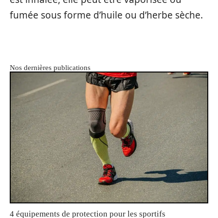
fumée sous forme d’huile ou d’herbe sèche.
Nos dernières publications
4 équipements de protection pour les sportifs