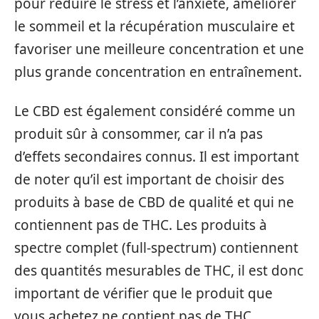
pour réduire le stress et l’anxiété, améliorer
le sommeil et la récupération musculaire et
favoriser une meilleure concentration et une
plus grande concentration en entraînement.
Le CBD est également considéré comme un
produit sûr à consommer, car il n’a pas
d’effets secondaires connus. Il est important
de noter qu’il est important de choisir des
produits à base de CBD de qualité et qui ne
contiennent pas de THC. Les produits à
spectre complet (full-spectrum) contiennent
des quantités mesurables de THC, il est donc
important de vérifier que le produit que
vous achetez ne contient pas de THC.