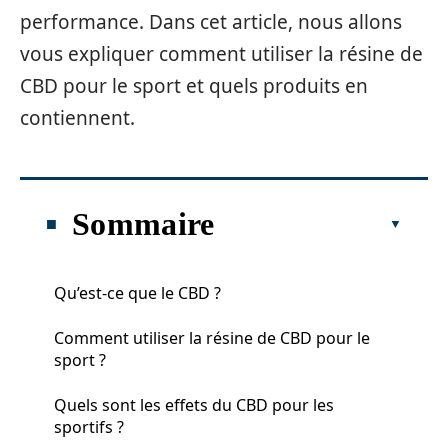
performance. Dans cet article, nous allons
vous expliquer comment utiliser la résine de
CBD pour le sport et quels produits en
contiennent.
Sommaire
Qu’est-ce que le CBD ?
Comment utiliser la résine de CBD pour le
sport ?
Quels sont les effets du CBD pour les
sportifs ?