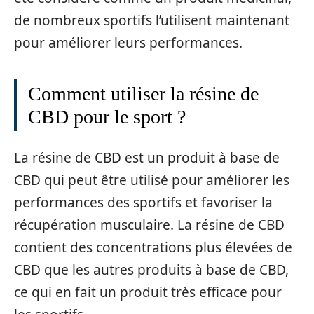
de nombreux sportifs l’utilisent maintenant
pour améliorer leurs performances.
Comment utiliser la résine de
CBD pour le sport ?
La résine de CBD est un produit à base de
CBD qui peut être utilisé pour améliorer les
performances des sportifs et favoriser la
récupération musculaire. La résine de CBD
contient des concentrations plus élevées de
CBD que les autres produits à base de CBD,
ce qui en fait un produit très efficace pour