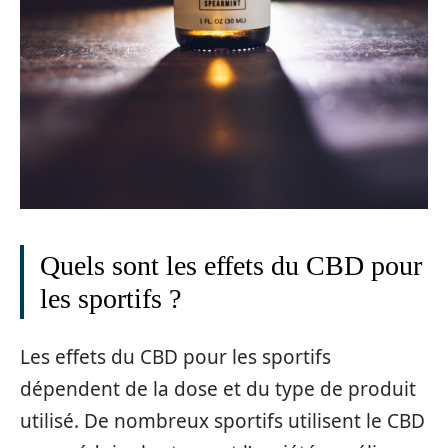
Quels sont les effets du CBD pour
les sportifs ?
Les effets du CBD pour les sportifs
dépendent de la dose et du type de produit
utilisé. De nombreux sportifs utilisent le CBD