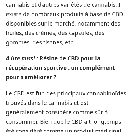
cannabis et d’autres variétés de cannabis. Il
existe de nombreux produits à base de CBD
disponibles sur le marché, notamment des
huiles, des crèmes, des capsules, des
gommes, des tisanes, etc.
A lire aussi :
Résine de CBD pour la
récupération sportive : un complément
pour s'améliorer ?
Le CBD est l’un des principaux cannabinoïdes
trouvés dans le cannabis et est
généralement considéré comme sûr à
consommer. Bien que le CBD ait longtemps
été considéré comme un produit médicinal,