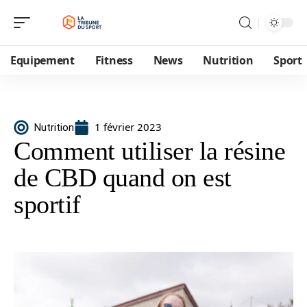
Equipement
Fitness
News
Nutrition
Sport
1 février 2023
Nutrition
Comment utiliser la résine
de CBD quand on est
sportif