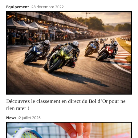
Equipement
28 décembre 2022
Découvrez le classement en direct du Bol d’Or pour ne
rien rater !
News
2 juillet 2026