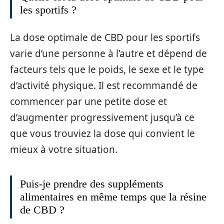
les sportifs ?
La dose optimale de CBD pour les sportifs
varie d’une personne à l’autre et dépend de
facteurs tels que le poids, le sexe et le type
d’activité physique. Il est recommandé de
commencer par une petite dose et
d’augmenter progressivement jusqu’à ce
que vous trouviez la dose qui convient le
mieux à votre situation.
Puis-je prendre des suppléments
alimentaires en même temps que la résine
de CBD ?