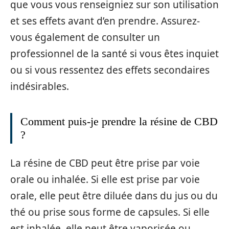
que vous vous renseigniez sur son utilisation
et ses effets avant d’en prendre. Assurez-
vous également de consulter un
professionnel de la santé si vous êtes inquiet
ou si vous ressentez des effets secondaires
indésirables.
Comment puis-je prendre la résine de CBD
?
La résine de CBD peut être prise par voie
orale ou inhalée. Si elle est prise par voie
orale, elle peut être diluée dans du jus ou du
thé ou prise sous forme de capsules. Si elle
est inhalée, elle peut être vaporisée ou