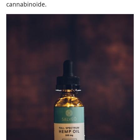
cannabinoïde.