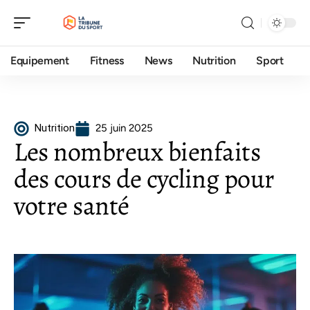
Equipement
Fitness
News
Nutrition
Sport
Nutrition
25 juin 2025
Les nombreux bienfaits
des cours de cycling pour
votre santé