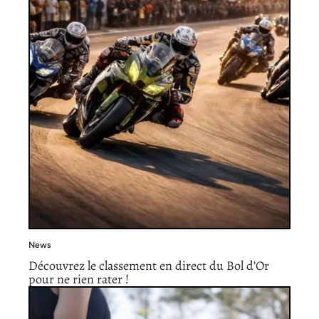
News
Découvrez le classement en direct du Bol d’Or
pour ne rien rater !