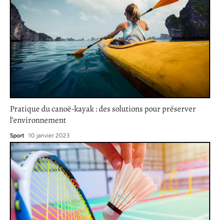
Pratique du canoë-kayak : des solutions pour préserver
l’environnement
Sport
10 janvier 2023