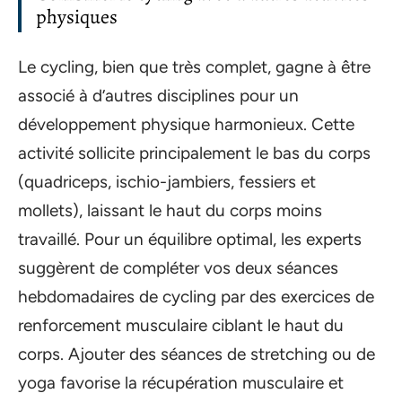
physiques
Le cycling, bien que très complet, gagne à être
associé à d’autres disciplines pour un
développement physique harmonieux. Cette
activité sollicite principalement le bas du corps
(quadriceps, ischio-jambiers, fessiers et
mollets), laissant le haut du corps moins
travaillé. Pour un équilibre optimal, les experts
suggèrent de compléter vos deux séances
hebdomadaires de cycling par des exercices de
renforcement musculaire ciblant le haut du
corps. Ajouter des séances de stretching ou de
yoga favorise la récupération musculaire et