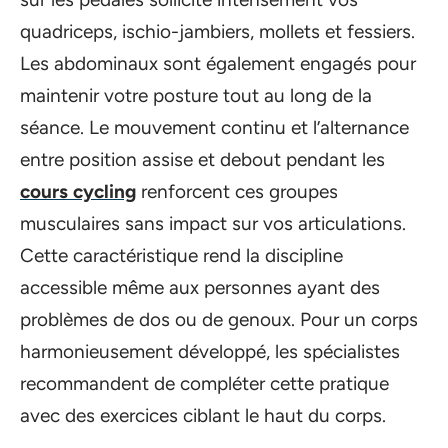
quadriceps, ischio-jambiers, mollets et fessiers.
Les abdominaux sont également engagés pour
maintenir votre posture tout au long de la
séance. Le mouvement continu et l’alternance
entre position assise et debout pendant les
cours cycling
renforcent ces groupes
musculaires sans impact sur vos articulations.
Cette caractéristique rend la discipline
accessible même aux personnes ayant des
problèmes de dos ou de genoux. Pour un corps
harmonieusement développé, les spécialistes
recommandent de compléter cette pratique
avec des exercices ciblant le haut du corps.