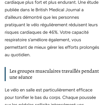
cardiaque plus fort et plus endurant. Une étude
publiée dans le British Medical Journal a
d’ailleurs démontré que les personnes
pratiquant le vélo régulièrement réduisent leurs
risques cardiaques de 46%. Votre capacité
respiratoire s’améliore également, vous
permettant de mieux gérer les efforts prolongés
au quotidien.
Les groupes musculaires travaillés pendant
une séance
Le vélo en salle est particulièrement efficace
pour tonifier le bas du corps. Chaque poussée
sur les pédales sollicite intensément vos