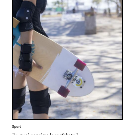
Sport