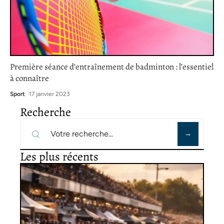
Première séance d’entraînement de badminton : l’essentiel
à connaître
Sport
17 janvier 2023
Recherche
Les plus récents