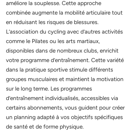
améliore la souplesse. Cette approche
combinée augmente la mobilité articulaire tout
en réduisant les risques de blessures.
L’association du cycling avec d’autres activités
comme le Pilates ou les arts martiaux,
disponibles dans de nombreux clubs, enrichit
votre programme d’entraînement. Cette variété
dans la pratique sportive stimule différents
groupes musculaires et maintient la motivation
sur le long terme. Les programmes
d’entraînement individualisés, accessibles via
certains abonnements, vous guident pour créer
un planning adapté à vos objectifs spécifiques
de santé et de forme physique.