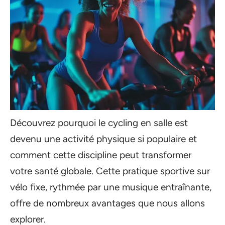
Découvrez pourquoi le cycling en salle est
devenu une activité physique si populaire et
comment cette discipline peut transformer
votre santé globale. Cette pratique sportive sur
vélo fixe, rythmée par une musique entraînante,
offre de nombreux avantages que nous allons
explorer.