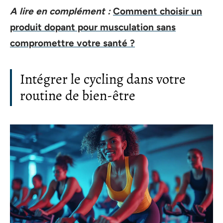
A lire en complément :
Comment choisir un
produit dopant pour musculation sans
compromettre votre santé ?
Intégrer le cycling dans votre
routine de bien-être