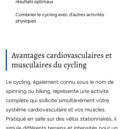
résultats optimaux
Combiner le cycling avec d’autres activités
physiques
Avantages cardiovasculaires et
musculaires du cycling
Le cycling, également connu sous le nom de
spinning ou biking, représente une activité
complète qui sollicite simultanément votre
système cardiovasculaire et vos muscles.
Pratiqué en salle sur des vélos stationnaires, il
simule différents terrains et intensités pour un