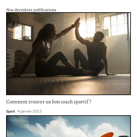
Nos dernières publications
Comment trouver un bon coach sportif ?
Sport
4 janvier 2023