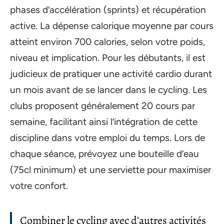
phases d’accélération (sprints) et récupération
active. La dépense calorique moyenne par cours
atteint environ 700 calories, selon votre poids,
niveau et implication. Pour les débutants, il est
judicieux de pratiquer une activité cardio durant
un mois avant de se lancer dans le cycling. Les
clubs proposent généralement 20 cours par
semaine, facilitant ainsi l’intégration de cette
discipline dans votre emploi du temps. Lors de
chaque séance, prévoyez une bouteille d’eau
(75cl minimum) et une serviette pour maximiser
votre confort.
Combiner le cycling avec d’autres activités