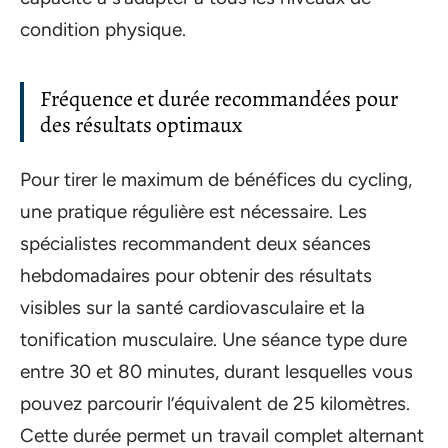
condition physique.
Fréquence et durée recommandées pour
des résultats optimaux
Pour tirer le maximum de bénéfices du cycling,
une pratique régulière est nécessaire. Les
spécialistes recommandent deux séances
hebdomadaires pour obtenir des résultats
visibles sur la santé cardiovasculaire et la
tonification musculaire. Une séance type dure
entre 30 et 80 minutes, durant lesquelles vous
pouvez parcourir l’équivalent de 25 kilomètres.
Cette durée permet un travail complet alternant