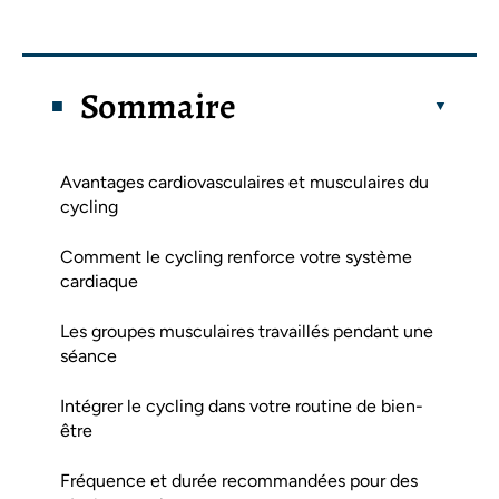
Sommaire
Avantages cardiovasculaires et musculaires du
cycling
Comment le cycling renforce votre système
cardiaque
Les groupes musculaires travaillés pendant une
séance
Intégrer le cycling dans votre routine de bien-
être
Fréquence et durée recommandées pour des