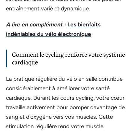
entraînement varié et dynamique.
A lire en complément :
Les bienfaits
indéniables du vélo électronique
Comment le cycling renforce votre système
cardiaque
La pratique régulière du vélo en salle contribue
considérablement à améliorer votre santé
cardiaque. Durant les cours cycling, votre cœur
travaille activement pour pomper davantage de
sang et d’oxygène vers vos muscles. Cette
stimulation régulière rend votre muscle