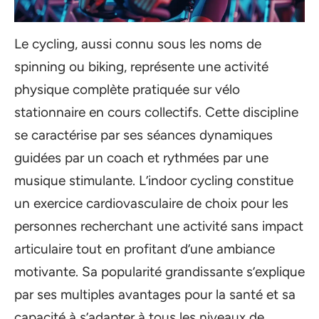
Le cycling, aussi connu sous les noms de
spinning ou biking, représente une activité
physique complète pratiquée sur vélo
stationnaire en cours collectifs. Cette discipline
se caractérise par ses séances dynamiques
guidées par un coach et rythmées par une
musique stimulante. L’indoor cycling constitue
un exercice cardiovasculaire de choix pour les
personnes recherchant une activité sans impact
articulaire tout en profitant d’une ambiance
motivante. Sa popularité grandissante s’explique
par ses multiples avantages pour la santé et sa
capacité à s’adapter à tous les niveaux de