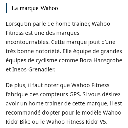
La marque Wahoo
Lorsqu’on parle de home trainer, Wahoo
Fitness est une des marques
incontournables. Cette marque jouit d’une
très bonne notoriété. Elle équipe de grandes
équipes de cyclisme comme Bora Hansgrohe
et Ineos-Grenadier.
De plus, il faut noter que Wahoo Fitness
fabrique des compteurs GPS. Si vous désirez
avoir un home trainer de cette marque, il est
recommandé d’opter pour le modèle Wahoo
Kickr Bike ou le Wahoo Fitness Kickr V5.