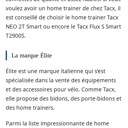
voulez avoir un home trainer de chez Tacx, il
est conseillé de choisir le home trainer Tacx
NEO 2T Smart ou encore le Tacx Flux S Smart
T2900S.
La marque Élite
Élite est une marque italienne qui s’est
spécialisée dans la vente des équipements
et des accessoires pour vélo. Comme Tacx,
elle propose des bidons, des porte-bidons et
des home trainers.
Parmi la liste impressionnante de home