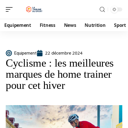
Equipement
Fitness
News
Nutrition
Sport
22 décembre 2024
Equipement
Cyclisme : les meilleures
marques de home trainer
pour cet hiver