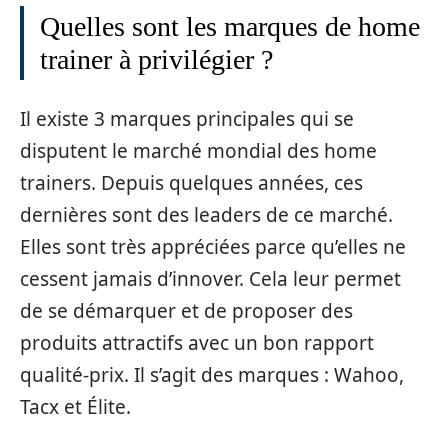
Quelles sont les marques de home
trainer à privilégier ?
Il existe 3 marques principales qui se
disputent le marché mondial des home
trainers. Depuis quelques années, ces
dernières sont des leaders de ce marché.
Elles sont très appréciées parce qu’elles ne
cessent jamais d’innover. Cela leur permet
de se démarquer et de proposer des
produits attractifs avec un bon rapport
qualité-prix. Il s’agit des marques : Wahoo,
Tacx et Élite.