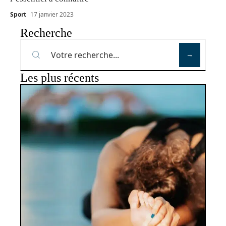
Sport
17 janvier 2023
Recherche
Les plus récents