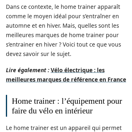
Dans ce contexte, le home trainer apparaît
comme le moyen idéal pour s’entraîner en
automne et en hiver. Mais, quelles sont les
meilleures marques de home trainer pour
s’entrainer en hiver ? Voici tout ce que vous
devez savoir sur le sujet.
Lire également :
Vélo électrique : les
meilleures marques de référence en France
Home trainer : l’équipement pour
faire du vélo en intérieur
Le home trainer est un appareil qui permet