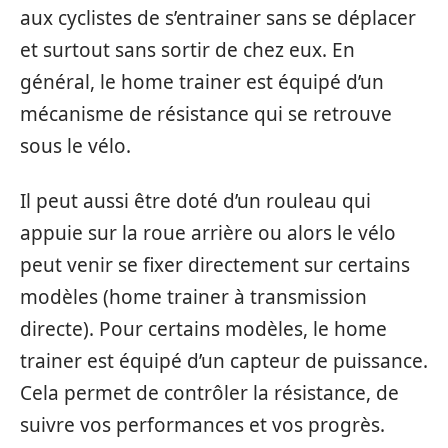
aux cyclistes de s’entrainer sans se déplacer
et surtout sans sortir de chez eux. En
général, le home trainer est équipé d’un
mécanisme de résistance qui se retrouve
sous le vélo.
Il peut aussi être doté d’un rouleau qui
appuie sur la roue arrière ou alors le vélo
peut venir se fixer directement sur certains
modèles (home trainer à transmission
directe). Pour certains modèles, le home
trainer est équipé d’un capteur de puissance.
Cela permet de contrôler la résistance, de
suivre vos performances et vos progrès.