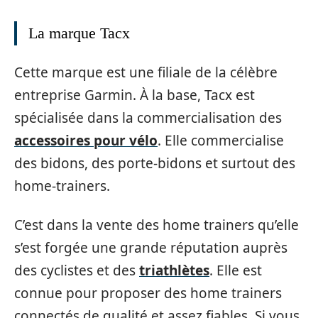
La marque Tacx
Cette marque est une filiale de la célèbre
entreprise Garmin. À la base, Tacx est
spécialisée dans la commercialisation des
accessoires pour vélo
. Elle commercialise
des bidons, des porte-bidons et surtout des
home-trainers.
C’est dans la vente des home trainers qu’elle
s’est forgée une grande réputation auprès
des cyclistes et des
triathlètes
. Elle est
connue pour proposer des home trainers
connectés de qualité et assez fiables. Si vous