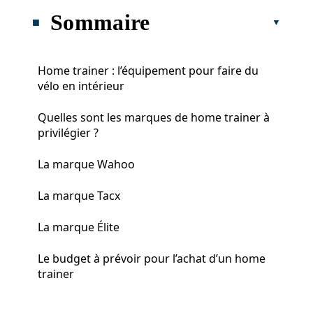
Sommaire
Home trainer : l’équipement pour faire du
vélo en intérieur
Quelles sont les marques de home trainer à
privilégier ?
La marque Wahoo
La marque Tacx
La marque Élite
Le budget à prévoir pour l’achat d’un home
trainer