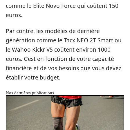
comme le Elite Novo Force qui coûtent 150
euros.
Par contre, les modèles de dernière
génération comme le Tacx NEO 2T Smart ou
le Wahoo Kickr V5 coûtent environ 1000
euros. C’est en fonction de votre capacité
financière et de vos besoins que vous devez
établir votre budget.
Nos dernières publications