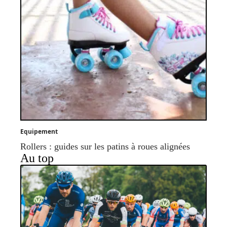
Equipement
Rollers : guides sur les patins à roues alignées
Au top