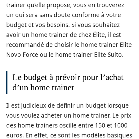
trainer qu’elle propose, vous en trouverez
un qui sera sans doute conforme à votre
budget et vos besoins. Si vous souhaitez
avoir un home trainer de chez Élite, il est
recommandé de choisir le home trainer Elite
Novo Force ou le home trainer Elite Suito.
Le budget à prévoir pour l’achat
d’un home trainer
Il est judicieux de définir un budget lorsque
vous voulez acheter un home trainer. Le prix
des home trainers oscille entre 150 et 1000
euros. En effet, ce sont les modèles basiques