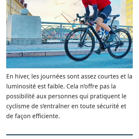
En hiver, les journées sont assez courtes et la
luminosité est faible. Cela n’offre pas la
possibilité aux personnes qui pratiquent le
cyclisme de s’entraîner en toute sécurité et
de façon efficiente.