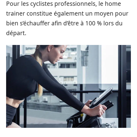
Pour les cyclistes professionnels, le home
trainer constitue également un moyen pour
bien s’échauffer afin d’être à 100 % lors du
départ.