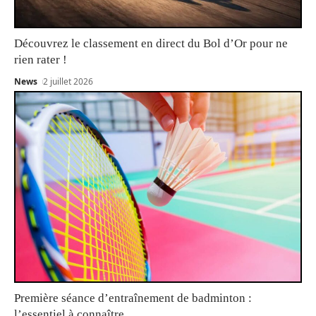
Découvrez le classement en direct du Bol d’Or pour ne
rien rater !
News
2 juillet 2026
Première séance d’entraînement de badminton :
l’essentiel à connaître