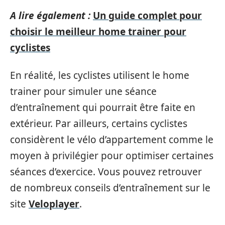
A lire également :
Un guide complet pour
choisir le meilleur home trainer pour
cyclistes
En réalité, les cyclistes utilisent le home
trainer pour simuler une séance
d’entraînement qui pourrait être faite en
extérieur. Par ailleurs, certains cyclistes
considèrent le vélo d’appartement comme le
moyen à privilégier pour optimiser certaines
séances d’exercice. Vous pouvez retrouver
de nombreux conseils d’entraînement sur le
site
Veloplayer
.