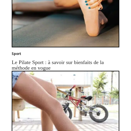
Sport
Le Pilate Sport : à savoir sur bienfaits de la
méthode en vogue