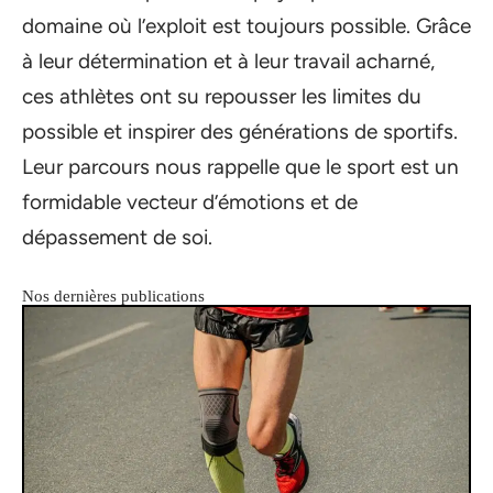
domaine où l’exploit est toujours possible. Grâce
à leur détermination et à leur travail acharné,
ces athlètes ont su repousser les limites du
possible et inspirer des générations de sportifs.
Leur parcours nous rappelle que le sport est un
formidable vecteur d’émotions et de
dépassement de soi.
Nos dernières publications