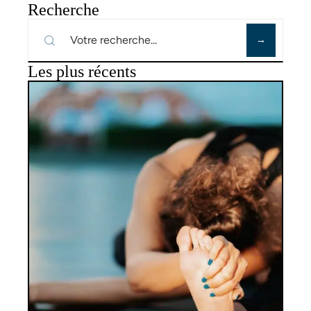
Recherche
Les plus récents