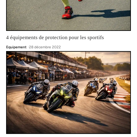
4 équipements de protection pour les sportifs
Equipement
28 décembre 2022