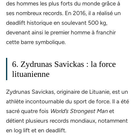
des hommes les plus forts du monde grâce à
ses nombreux records. En 2016, il a réalisé un
deadlift historique en soulevant 500 kg,
devenant ainsi le premier homme à franchir
cette barre symbolique.
6. Zydrunas Savickas : la force
lituanienne
Zydrunas Savickas, originaire de Lituanie, est un
athlète incontournable du sport de force. Il a été
sacré quatre fois
World’s Strongest Man
et
détient plusieurs records mondiaux, notamment
en log lift et en deadlift.