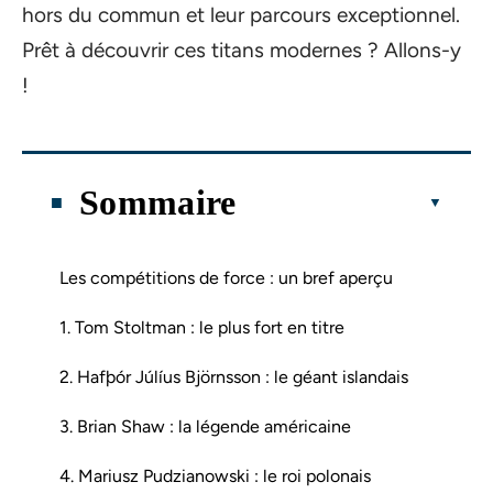
hors du commun et leur parcours exceptionnel.
Prêt à découvrir ces titans modernes ? Allons-y
!
Sommaire
Les compétitions de force : un bref aperçu
1. Tom Stoltman : le plus fort en titre
2. Hafþór Júlíus Björnsson : le géant islandais
3. Brian Shaw : la légende américaine
4. Mariusz Pudzianowski : le roi polonais