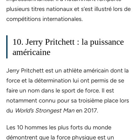
plusieurs titres nationaux et s’est illustré lors de
compétitions internationales.
10. Jerry Pritchett : la puissance
américaine
Jerry Pritchett est un athlète américain dont la
force et la détermination lui ont permis de se
faire un nom dans le sport de force. Il est
notamment connu pour sa troisième place lors
du
World’s Strongest Man
en 2017.
Les 10 hommes les plus forts du monde
démontrent que la force physique est un