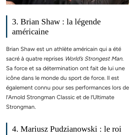
3. Brian Shaw : la légende
américaine
Brian Shaw est un athlète américain qui a été
sacré à quatre reprises
World’s Strongest Man
.
Sa force et sa détermination ont fait de lui une
icône dans le monde du sport de force. Il est
également connu pour ses performances lors de
l’Arnold Strongman Classic et de l’Ultimate
Strongman.
4. Mariusz Pudzianowski : le roi