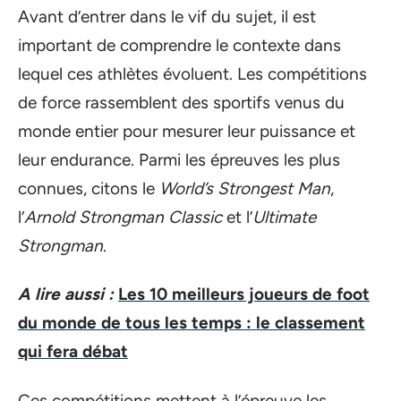
Avant d’entrer dans le vif du sujet, il est
important de comprendre le contexte dans
lequel ces athlètes évoluent. Les compétitions
de force rassemblent des sportifs venus du
monde entier pour mesurer leur puissance et
leur endurance. Parmi les épreuves les plus
connues, citons le
World’s Strongest Man
,
l’
Arnold Strongman Classic
et l’
Ultimate
Strongman
.
A lire aussi :
Les 10 meilleurs joueurs de foot
du monde de tous les temps : le classement
qui fera débat
Ces compétitions mettent à l’épreuve les