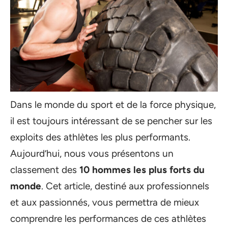
Dans le monde du sport et de la force physique,
il est toujours intéressant de se pencher sur les
exploits des athlètes les plus performants.
Aujourd’hui, nous vous présentons un
classement des
10 hommes les plus forts du
monde
. Cet article, destiné aux professionnels
et aux passionnés, vous permettra de mieux
comprendre les performances de ces athlètes