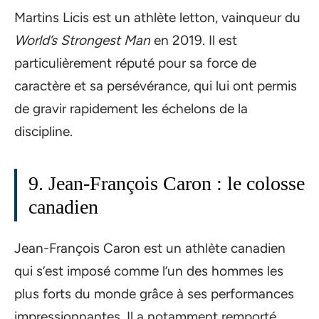
Martins Licis est un athlète letton, vainqueur du
World’s Strongest Man
en 2019. Il est
particulièrement réputé pour sa force de
caractère et sa persévérance, qui lui ont permis
de gravir rapidement les échelons de la
discipline.
9. Jean-François Caron : le colosse
canadien
Jean-François Caron est un athlète canadien
qui s’est imposé comme l’un des hommes les
plus forts du monde grâce à ses performances
impressionnantes. Il a notamment remporté