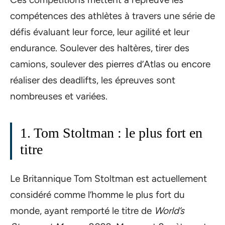
compétences des athlètes à travers une série de
défis évaluant leur force, leur agilité et leur
endurance. Soulever des haltères, tirer des
camions, soulever des pierres d’Atlas ou encore
réaliser des deadlifts, les épreuves sont
nombreuses et variées.
1. Tom Stoltman : le plus fort en
titre
Le Britannique Tom Stoltman est actuellement
considéré comme l’homme le plus fort du
monde, ayant remporté le titre de
World’s