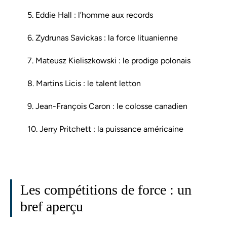
5. Eddie Hall : l’homme aux records
6. Zydrunas Savickas : la force lituanienne
7. Mateusz Kieliszkowski : le prodige polonais
8. Martins Licis : le talent letton
9. Jean-François Caron : le colosse canadien
10. Jerry Pritchett : la puissance américaine
Les compétitions de force : un
bref aperçu