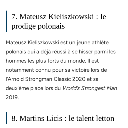
7. Mateusz Kieliszkowski : le
prodige polonais
Mateusz Kieliszkowski est un jeune athlète
polonais qui a déjà réussi à se hisser parmi les
hommes les plus forts du monde. Il est
notamment connu pour sa victoire lors de
l’Arnold Strongman Classic 2020 et sa
deuxième place lors du
World’s Strongest Man
2019.
8. Martins Licis : le talent letton