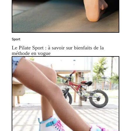
Sport
Le Pilate Sport : à savoir sur bienfaits de la
méthode en vogue