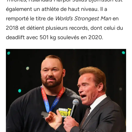
également un athlète de haut niveau. Il a
remporté le titre de
World’s Strongest Man
en
2018 et détient plusieurs records, dont celui du
deadlift avec 501 kg soulevés en 2020.