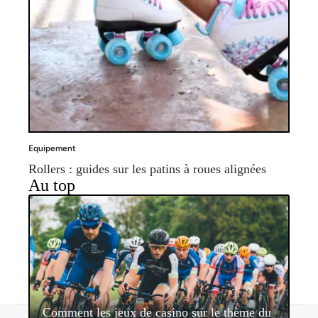
Equipement
Rollers : guides sur les patins à roues alignées
Au top
Comment les jeux de casino sur le thème du