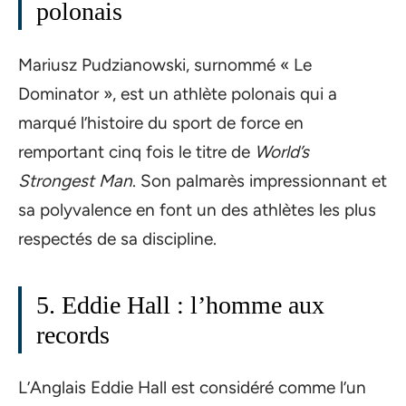
polonais
Mariusz Pudzianowski, surnommé « Le
Dominator », est un athlète polonais qui a
marqué l’histoire du sport de force en
remportant cinq fois le titre de
World’s
Strongest Man
. Son palmarès impressionnant et
sa polyvalence en font un des athlètes les plus
respectés de sa discipline.
5. Eddie Hall : l’homme aux
records
L’Anglais Eddie Hall est considéré comme l’un