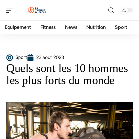
Equipement
Fitness
News
Nutrition
Sport
Sport
22 août 2023
Quels sont les 10 hommes
les plus forts du monde