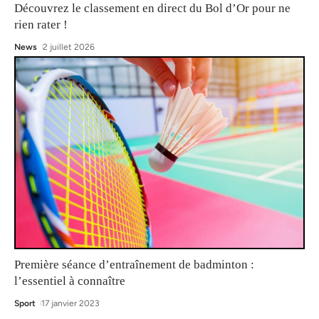
Découvrez le classement en direct du Bol d’Or pour ne
rien rater !
News
2 juillet 2026
Première séance d’entraînement de badminton :
l’essentiel à connaître
Sport
17 janvier 2023