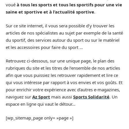
voué
à tous les sports et tous les sportifs pour une vie
saine et sportive et à l’actualité sportive
.
Sur ce site internet, il vous sera possible d’y trouver les
articles de nos spécialistes au sujet par exemple de la santé
du sportif, des services autour du sport ou sur le matériel
et les accessoires pour faire du sport …
Retrouvez ci-dessous, sur une unique page, le plan des
rubriques du site et les titres de l’ensemble de nos articles
afin que vous puissiez les retrouver rapidement et lire ce
qui vous intéresse par rapport à vos envies et vos goûts. Et
pour enrichir votre expérience avec d’autres e-magazines,
naviguez sur
Az Sport
mais aussi
Sports Solidarité
. Un
espace en ligne qui vaut le détour…
[wp_sitemap_page only= »page »]