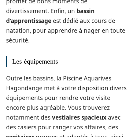
promet de bons moments de
divertissement. Enfin, un
bassin
d’apprentissage
est dédié aux cours de
natation, pour apprendre à nager en toute
sécurité.
Les équipements
Outre les bassins, la Piscine Aquarives
Hagondange met à votre disposition divers
équipements pour rendre votre visite
encore plus agréable. Vous trouverez
notamment des
vestiaires spacieux
avec
des casiers pour ranger vos affaires, des