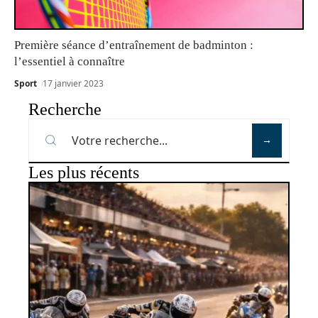
Première séance d’entraînement de badminton :
l’essentiel à connaître
Sport
17 janvier 2023
Recherche
Les plus récents