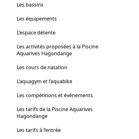
Les bassins
Les équipements
L’espace détente
Les activités proposées à la Piscine
Aquarives Hagondange
Les cours de natation
L’aquagym et l’aquabike
Les compétitions et événements
Les tarifs de la Piscine Aquarives
Hagondange
Les tarifs à l’entrée