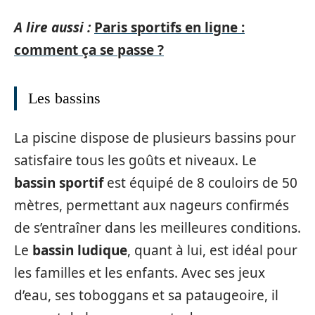
A lire aussi :
Paris sportifs en ligne :
comment ça se passe ?
Les bassins
La piscine dispose de plusieurs bassins pour
satisfaire tous les goûts et niveaux. Le
bassin sportif
est équipé de 8 couloirs de 50
mètres, permettant aux nageurs confirmés
de s’entraîner dans les meilleures conditions.
Le
bassin ludique
, quant à lui, est idéal pour
les familles et les enfants. Avec ses jeux
d’eau, ses toboggans et sa pataugeoire, il