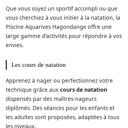
Que vous soyez un sportif accompli ou que
vous cherchiez à vous initier à la natation, la
Piscine Aquarives Hagondange offre une
large gamme d’activités pour répondre à vos
envies.
Les cours de natation
Apprenez à nager ou perfectionnez votre
technique grâce aux
cours de natation
dispensés par des maîtres-nageurs
diplômés. Des séances pour les enfants et
les adultes sont proposées, adaptées à tous
les niveaux.