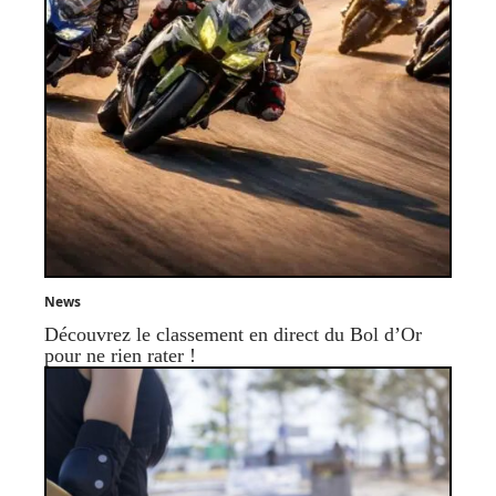
News
Découvrez le classement en direct du Bol d’Or
pour ne rien rater !