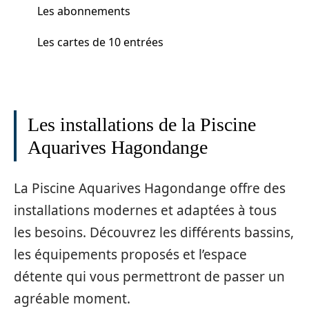
Les abonnements
Les cartes de 10 entrées
Les installations de la Piscine
Aquarives Hagondange
La Piscine Aquarives Hagondange offre des
installations modernes et adaptées à tous
les besoins. Découvrez les différents bassins,
les équipements proposés et l’espace
détente qui vous permettront de passer un
agréable moment.