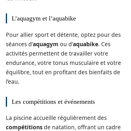
L’aquagym et l’aquabike
Pour allier sport et détente, optez pour des
séances d’
aquagym
ou d’
aquabike
. Ces
activités permettent de travailler votre
endurance, votre tonus musculaire et votre
équilibre, tout en profitant des bienfaits de
l’eau.
Les compétitions et événements
La piscine accueille régulièrement des
compétitions
de natation, offrant un cadre