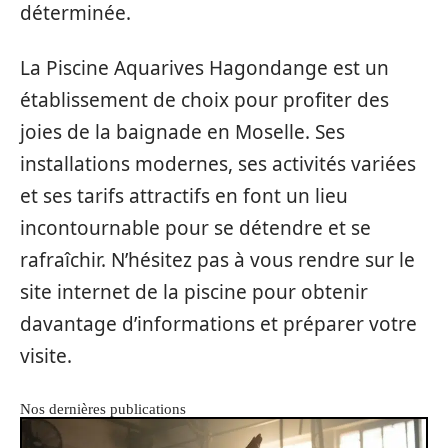
déterminée.
La Piscine Aquarives Hagondange est un
établissement de choix pour profiter des
joies de la baignade en Moselle. Ses
installations modernes, ses activités variées
et ses tarifs attractifs en font un lieu
incontournable pour se détendre et se
rafraîchir. N’hésitez pas à vous rendre sur le
site internet de la piscine pour obtenir
davantage d’informations et préparer votre
visite.
Nos dernières publications