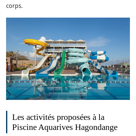
corps.
Les activités proposées à la
Piscine Aquarives Hagondange