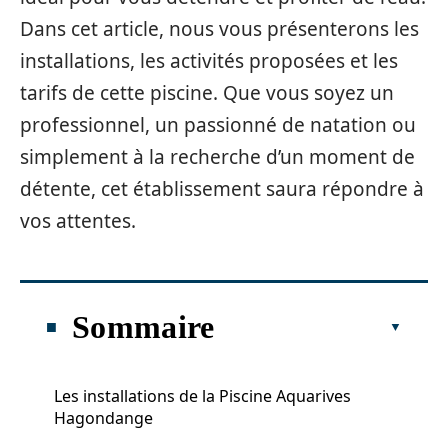
Dans cet article, nous vous présenterons les
installations, les activités proposées et les
tarifs de cette piscine. Que vous soyez un
professionnel, un passionné de natation ou
simplement à la recherche d’un moment de
détente, cet établissement saura répondre à
vos attentes.
Sommaire
Les installations de la Piscine Aquarives
Hagondange