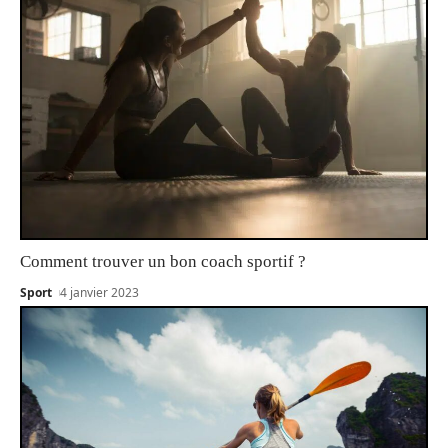
Comment trouver un bon coach sportif ?
Sport
4 janvier 2023