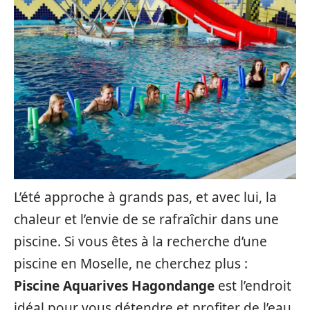
L’été approche à grands pas, et avec lui, la
chaleur et l’envie de se rafraîchir dans une
piscine. Si vous êtes à la recherche d’une
piscine en Moselle, ne cherchez plus :
Piscine Aquarives Hagondange
est l’endroit
idéal pour vous détendre et profiter de l’eau.