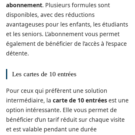
abonnement
. Plusieurs formules sont
disponibles, avec des réductions
avantageuses pour les enfants, les étudiants
et les seniors. L’abonnement vous permet
également de bénéficier de l’accès à l’espace
détente.
Les cartes de 10 entrées
Pour ceux qui préfèrent une solution
intermédiaire, la
carte de 10 entrées
est une
option intéressante. Elle vous permet de
bénéficier d’un tarif réduit sur chaque visite
et est valable pendant une durée