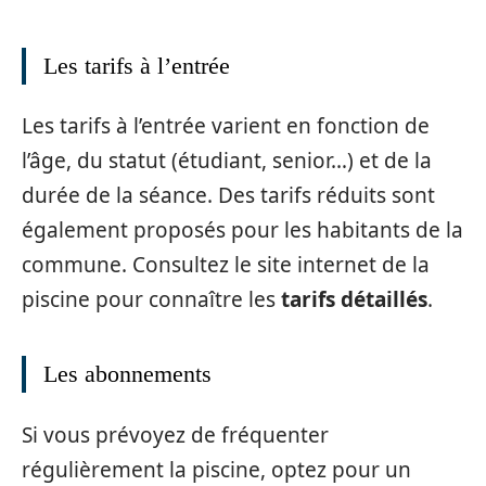
Les tarifs à l’entrée
Les tarifs à l’entrée varient en fonction de
l’âge, du statut (étudiant, senior…) et de la
durée de la séance. Des tarifs réduits sont
également proposés pour les habitants de la
commune. Consultez le site internet de la
piscine pour connaître les
tarifs détaillés
.
Les abonnements
Si vous prévoyez de fréquenter
régulièrement la piscine, optez pour un