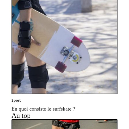
Sport
En quoi consiste le surfskate ?
Au top