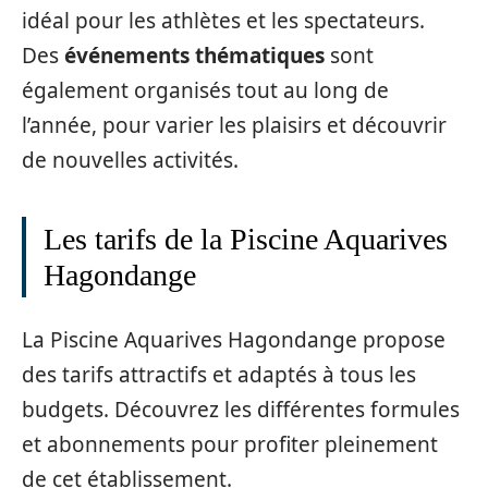
idéal pour les athlètes et les spectateurs.
Des
événements thématiques
sont
également organisés tout au long de
l’année, pour varier les plaisirs et découvrir
de nouvelles activités.
Les tarifs de la Piscine Aquarives
Hagondange
La Piscine Aquarives Hagondange propose
des tarifs attractifs et adaptés à tous les
budgets. Découvrez les différentes formules
et abonnements pour profiter pleinement
de cet établissement.