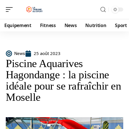
Equipement
Fitness
News
Nutrition
Sport
25 août 2023
News
Piscine Aquarives
Hagondange : la piscine
idéale pour se rafraîchir en
Moselle