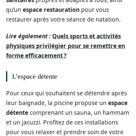
sanitaires
propres et adaptés à tous, ainsi
qu’un
espace restauration
pour vous
restaurer après votre séance de natation.
Lire également :
Quels sports et activités
physiques privilégier pour se remettre en
forme efficacement ?
L’espace détente
Pour ceux qui souhaitent se détendre après
leur baignade, la piscine propose un
espace
détente
comprenant un sauna, un hammam
et un jacuzzi. Profitez de ces installations
pour vous relaxer et prendre soin de votre