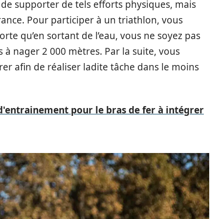
 de supporter de tels efforts physiques, mais
rance. Pour participer à un triathlon, vous
sorte qu’en sortant de l’eau, vous ne soyez pas
s à nager 2 000 mètres. Par la suite, vous
 afin de réaliser ladite tâche dans le moins
d'entrainement pour le bras de fer à intégrer