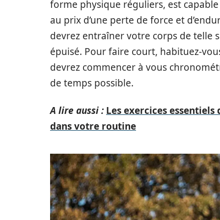
forme physique réguliers, est capable
au prix d’une perte de force et d’endu
devrez entraîner votre corps de telle 
épuisé. Pour faire court, habituez-vou
devrez commencer à vous chronométrer
de temps possible.
A lire aussi :
Les exercices essentiels 
dans votre routine