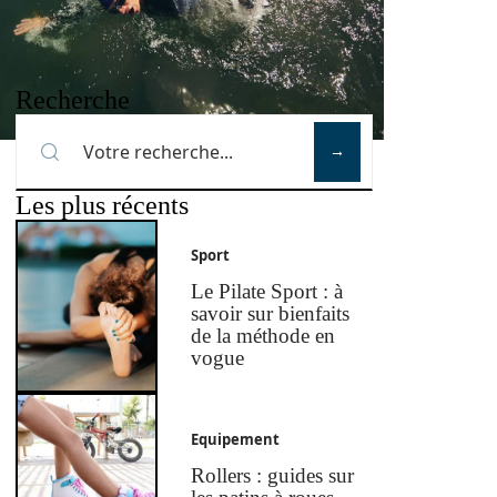
Recherche
Les plus récents
Sport
Le Pilate Sport : à
savoir sur bienfaits
de la méthode en
vogue
Equipement
Rollers : guides sur