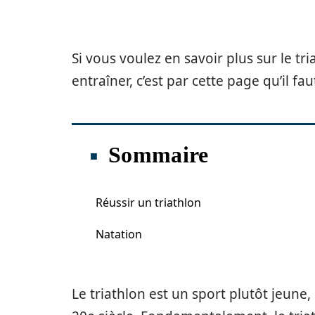
Si vous voulez en savoir plus sur le t
entraîner, c’est par cette page qu’il fau
Sommaire
Réussir un triathlon
Natation
Le triathlon est un sport plutôt jeune,