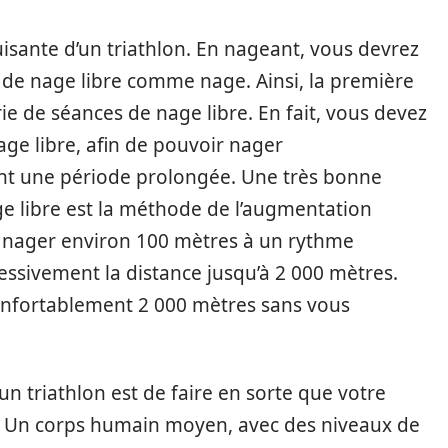
puisante d’un triathlon. En nageant, vous devrez
 de nage libre comme nage. Ainsi, la première
e de séances de nage libre. En fait, vous devez
age libre, afin de pouvoir nager
nt une période prolongée. Une très bonne
ge libre est la méthode de l’augmentation
e nager environ 100 mètres à un rythme
ssivement la distance jusqu’à 2 000 mètres.
onfortablement 2 000 mètres sans vous
un triathlon est de faire en sorte que votre
t. Un corps humain moyen, avec des niveaux de