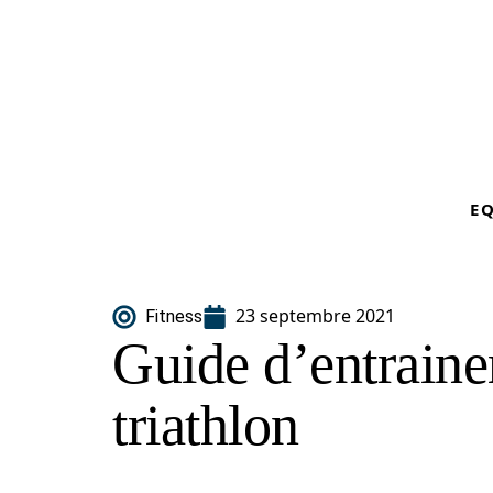
E
23 septembre 2021
Fitness
Guide d’entrain
triathlon