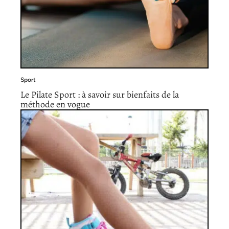
Sport
Le Pilate Sport : à savoir sur bienfaits de la
méthode en vogue