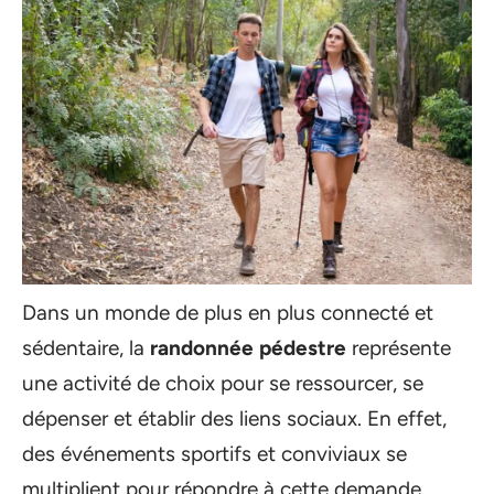
Dans un monde de plus en plus connecté et
sédentaire, la
randonnée pédestre
représente
une activité de choix pour se ressourcer, se
dépenser et établir des liens sociaux. En effet,
des événements sportifs et conviviaux se
multiplient pour répondre à cette demande