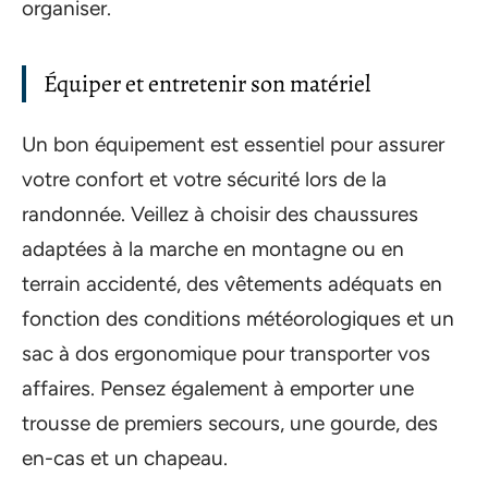
organiser.
Équiper et entretenir son matériel
Un bon équipement est essentiel pour assurer
votre confort et votre sécurité lors de la
randonnée. Veillez à choisir des chaussures
adaptées à la marche en montagne ou en
terrain accidenté, des vêtements adéquats en
fonction des conditions météorologiques et un
sac à dos ergonomique pour transporter vos
affaires. Pensez également à emporter une
trousse de premiers secours, une gourde, des
en-cas et un chapeau.