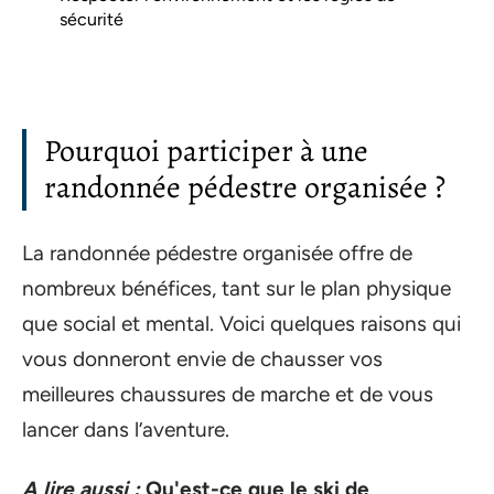
sécurité
Pourquoi participer à une
randonnée pédestre organisée ?
La randonnée pédestre organisée offre de
nombreux bénéfices, tant sur le plan physique
que social et mental. Voici quelques raisons qui
vous donneront envie de chausser vos
meilleures chaussures de marche et de vous
lancer dans l’aventure.
A lire aussi :
Qu'est-ce que le ski de