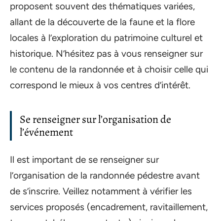
proposent souvent des thématiques variées,
allant de la découverte de la faune et la flore
locales à l’exploration du patrimoine culturel et
historique. N’hésitez pas à vous renseigner sur
le contenu de la randonnée et à choisir celle qui
correspond le mieux à vos centres d’intérêt.
Se renseigner sur l’organisation de
l’événement
Il est important de se renseigner sur
l’organisation de la randonnée pédestre avant
de s’inscrire. Veillez notamment à vérifier les
services proposés (encadrement, ravitaillement,