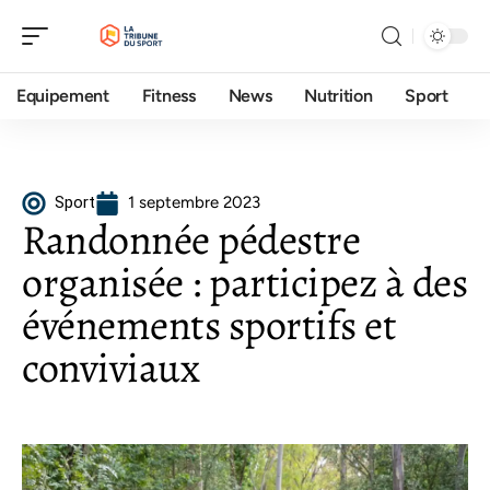
Equipement
Fitness
News
Nutrition
Sport
Sport
1 septembre 2023
Randonnée pédestre
organisée : participez à des
événements sportifs et
conviviaux