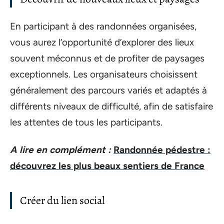
En participant à des randonnées organisées,
vous aurez l’opportunité d’explorer des lieux
souvent méconnus et de profiter de paysages
exceptionnels. Les organisateurs choisissent
généralement des parcours variés et adaptés à
différents niveaux de difficulté, afin de satisfaire
les attentes de tous les participants.
A lire en complément :
Randonnée pédestre :
découvrez les plus beaux sentiers de France
Créer du lien social