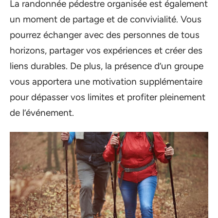
La randonnée pédestre organisée est également
un moment de partage et de convivialité. Vous
pourrez échanger avec des personnes de tous
horizons, partager vos expériences et créer des
liens durables. De plus, la présence d’un groupe
vous apportera une motivation supplémentaire
pour dépasser vos limites et profiter pleinement
de l’événement.