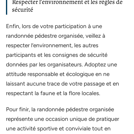
Respecter l’environnement et les règles de
sécurité
Enfin, lors de votre participation à une
randonnée pédestre organisée, veillez à
respecter l’environnement, les autres
participants et les consignes de sécurité
données par les organisateurs. Adoptez une
attitude responsable et écologique en ne
laissant aucune trace de votre passage et en
respectant la faune et la flore locales.
Pour finir, la randonnée pédestre organisée
représente une occasion unique de pratiquer
une activité sportive et conviviale tout en