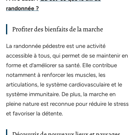
randonnée ?
Profiter des bienfaits de la marche
La randonnée pédestre est une activité
accessible à tous, qui permet de se maintenir en
forme et d’améliorer sa santé. Elle contribue
notamment à renforcer les muscles, les
articulations, le système cardiovasculaire et le
système immunitaire. De plus, la marche en
pleine nature est reconnue pour réduire le stress
et favoriser la détente.
Découvrir de nouveaux lieux et paysages