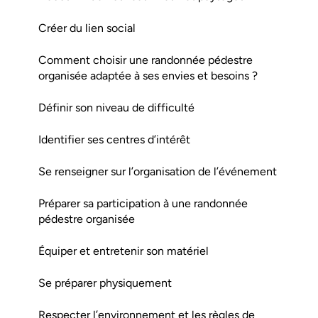
Créer du lien social
Comment choisir une randonnée pédestre
organisée adaptée à ses envies et besoins ?
Définir son niveau de difficulté
Identifier ses centres d’intérêt
Se renseigner sur l’organisation de l’événement
Préparer sa participation à une randonnée
pédestre organisée
Équiper et entretenir son matériel
Se préparer physiquement
Respecter l’environnement et les règles de