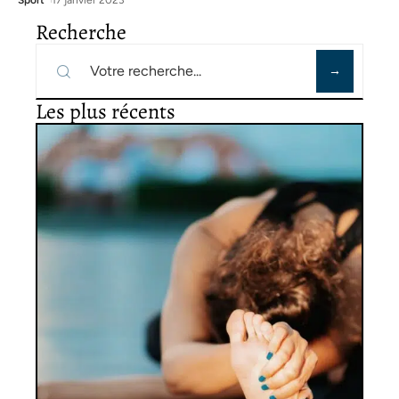
Sport
17 janvier 2023
Recherche
Les plus récents