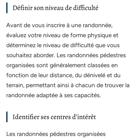
Définir son niveau de difficulté
Avant de vous inscrire à une randonnée,
évaluez votre niveau de forme physique et
déterminez le niveau de difficulté que vous
souhaitez aborder. Les randonnées pédestres
organisées sont généralement classées en
fonction de leur distance, du dénivelé et du
terrain, permettant ainsi à chacun de trouver la
randonnée adaptée à ses capacités.
Identifier ses centres d’intérêt
Les randonnées pédestres organisées