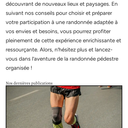
découvrant de nouveaux lieux et paysages. En
suivant nos conseils pour choisir et préparer
votre participation à une randonnée adaptée à
vos envies et besoins, vous pourrez profiter
pleinement de cette expérience enrichissante et
ressourçante. Alors, n’hésitez plus et lancez-
vous dans l’aventure de la randonnée pédestre
organisée !
Nos dernières publications