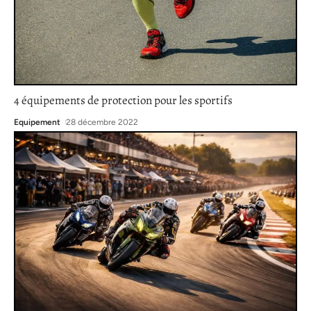
4 équipements de protection pour les sportifs
Equipement
28 décembre 2022