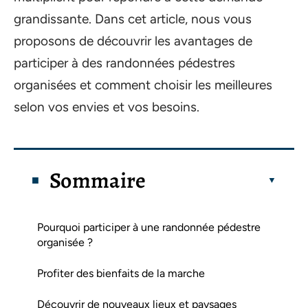
grandissante. Dans cet article, nous vous
proposons de découvrir les avantages de
participer à des randonnées pédestres
organisées et comment choisir les meilleures
selon vos envies et vos besoins.
Sommaire
Pourquoi participer à une randonnée pédestre
organisée ?
Profiter des bienfaits de la marche
Découvrir de nouveaux lieux et paysages