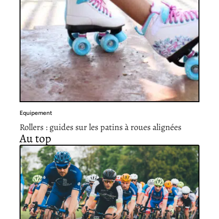
Equipement
Rollers : guides sur les patins à roues alignées
Au top