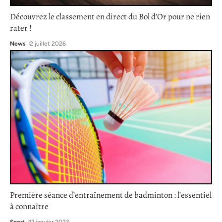
Découvrez le classement en direct du Bol d’Or pour ne rien
rater !
News
2 juillet 2026
Première séance d’entraînement de badminton : l’essentiel
à connaître