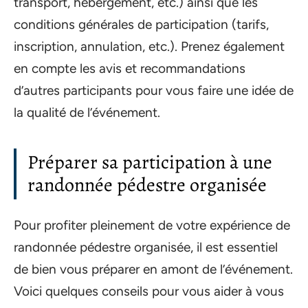
transport, hébergement, etc.) ainsi que les
conditions générales de participation (tarifs,
inscription, annulation, etc.). Prenez également
en compte les avis et recommandations
d’autres participants pour vous faire une idée de
la qualité de l’événement.
Préparer sa participation à une
randonnée pédestre organisée
Pour profiter pleinement de votre expérience de
randonnée pédestre organisée, il est essentiel
de bien vous préparer en amont de l’événement.
Voici quelques conseils pour vous aider à vous