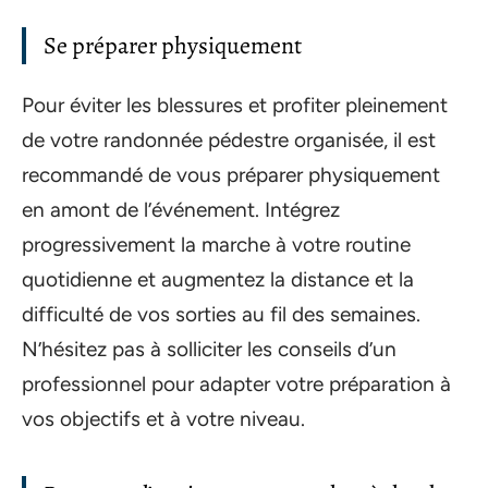
Se préparer physiquement
Pour éviter les blessures et profiter pleinement
de votre randonnée pédestre organisée, il est
recommandé de vous préparer physiquement
en amont de l’événement. Intégrez
progressivement la marche à votre routine
quotidienne et augmentez la distance et la
difficulté de vos sorties au fil des semaines.
N’hésitez pas à solliciter les conseils d’un
professionnel pour adapter votre préparation à
vos objectifs et à votre niveau.