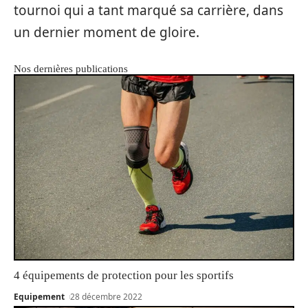
tournoi qui a tant marqué sa carrière, dans
un dernier moment de gloire.
Nos dernières publications
4 équipements de protection pour les sportifs
Equipement
28 décembre 2022