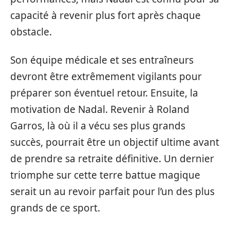
capacité à revenir plus fort après chaque
obstacle.
Son équipe médicale et ses entraîneurs
devront être extrêmement vigilants pour
préparer son éventuel retour. Ensuite, la
motivation de Nadal. Revenir à Roland
Garros, là où il a vécu ses plus grands
succès, pourrait être un objectif ultime avant
de prendre sa retraite définitive. Un dernier
triomphe sur cette terre battue magique
serait un au revoir parfait pour l’un des plus
grands de ce sport.