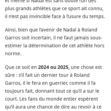
et même si Nadal est sans doute l’un des
plus grands athlètes que ce sport ait connu,
il n’est pas invincible face à l’usure du temps.
Ainsi, bien que l’avenir de Nadal à Roland
Garros soit incertain, il ne faut jamais sous-
estimer la détermination de cet athlète hors
norme.
Que ce soit en
2024 ou 2025,
une chose est
sûre : s’il fait un dernier tour à Roland
Garros, il le fera en guerrier, comme il l’a
toujours fait, donnant tout ce qu’il a sur le
court. Les fans du monde entier espèrent
qu’il aura une chance de dire au revoir à ce