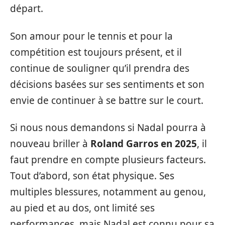
départ.
Son amour pour le tennis et pour la
compétition est toujours présent, et il
continue de souligner qu’il prendra des
décisions basées sur ses sentiments et son
envie de continuer à se battre sur le court.
Si nous nous demandons si Nadal pourra à
nouveau briller à
Roland Garros en 2025
, il
faut prendre en compte plusieurs facteurs.
Tout d’abord, son état physique. Ses
multiples blessures, notamment au genou,
au pied et au dos, ont limité ses
performances, mais Nadal est connu pour sa