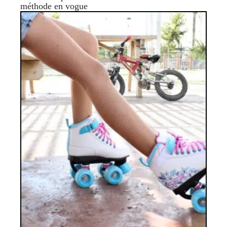
méthode en vogue