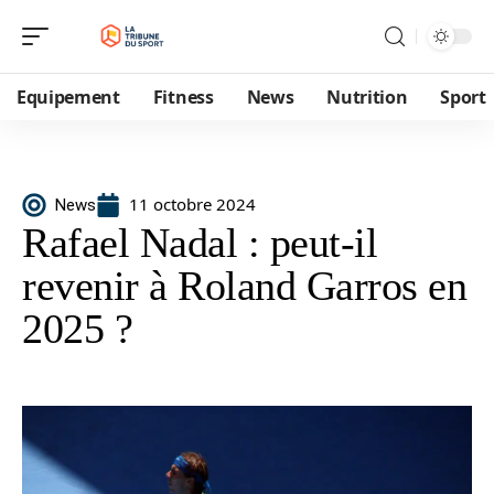
Equipement
Fitness
News
Nutrition
Sport
11 octobre 2024
News
Rafael Nadal : peut-il
revenir à Roland Garros en
2025 ?