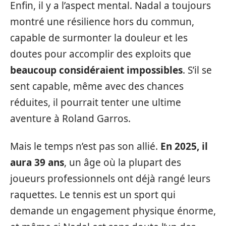
Enfin, il y a l’aspect mental. Nadal a toujours
montré une résilience hors du commun,
capable de surmonter la douleur et les
doutes pour accomplir des exploits que
beaucoup considéraient impossibles
. S’il se
sent capable, même avec des chances
réduites, il pourrait tenter une ultime
aventure à Roland Garros.
Mais le temps n’est pas son allié.
En 2025, il
aura 39 ans
, un âge où la plupart des
joueurs professionnels ont déjà rangé leurs
raquettes. Le tennis est un sport qui
demande un engagement physique énorme,