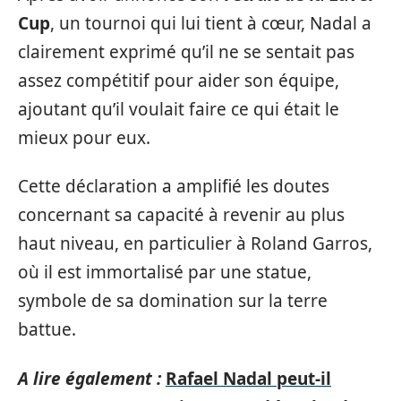
Cup
, un tournoi qui lui tient à cœur, Nadal a
clairement exprimé qu’il ne se sentait pas
assez compétitif pour aider son équipe,
ajoutant qu’il voulait faire ce qui était le
mieux pour eux.
Cette déclaration a amplifié les doutes
concernant sa capacité à revenir au plus
haut niveau, en particulier à Roland Garros,
où il est immortalisé par une statue,
symbole de sa domination sur la terre
battue.
A lire également :
Rafael Nadal peut-il