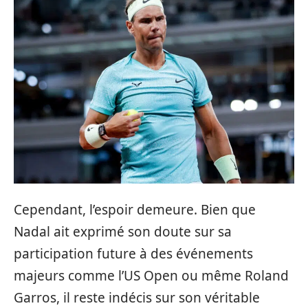
Cependant, l’espoir demeure. Bien que
Nadal ait exprimé son doute sur sa
participation future à des événements
majeurs comme l’US Open ou même Roland
Garros, il reste indécis sur son véritable