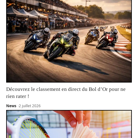
Découvrez le classement en direct du Bol d’Or pour ne
rien rater !
News
2 juillet 2026