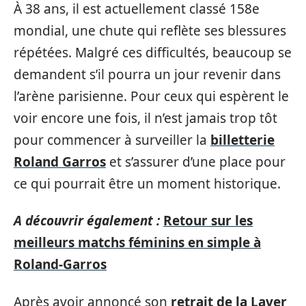
À 38 ans, il est actuellement classé 158e
mondial, une chute qui reflète ses blessures
répétées. Malgré ces difficultés, beaucoup se
demandent s’il pourra un jour revenir dans
l’arène parisienne. Pour ceux qui espèrent le
voir encore une fois, il n’est jamais trop tôt
pour commencer à surveiller la
billetterie
Roland Garros
et s’assurer d’une place pour
ce qui pourrait être un moment historique.
A découvrir également :
Retour sur les
meilleurs matchs féminins en simple à
Roland-Garros
Après avoir annoncé son
retrait de la Laver