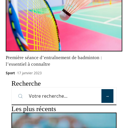
Première séance d’entraînement de badminton :
l’essentiel à connaître
Sport
17 janvier 2023
Recherche
Les plus récents