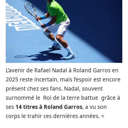
L’avenir de Rafael Nadal à Roland Garros en
2025 reste incertain, mais l’espoir est encore
présent chez ses fans. Nadal, souvent
surnommé le Roi de la terre battue grâce à
ses
14 titres à Roland Garros
, a vu son
corps le trahir ces dernières années. <