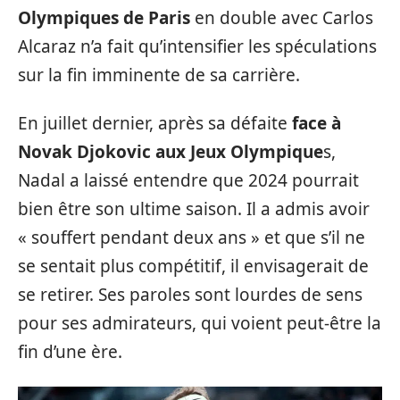
Olympiques de Paris
en double avec Carlos
Alcaraz n’a fait qu’intensifier les spéculations
sur la fin imminente de sa carrière.
En juillet dernier, après sa défaite
face à
Novak Djokovic aux Jeux Olympique
s,
Nadal a laissé entendre que 2024 pourrait
bien être son ultime saison. Il a admis avoir
« souffert pendant deux ans » et que s’il ne
se sentait plus compétitif, il envisagerait de
se retirer. Ses paroles sont lourdes de sens
pour ses admirateurs, qui voient peut-être la
fin d’une ère.