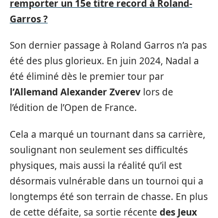
remporter un 15e titre record à Roland-
Garros ?
Son dernier passage à Roland Garros n’a pas
été des plus glorieux. En juin 2024, Nadal a
été éliminé dès le premier tour par
l’Allemand Alexander Zverev
lors de
l’édition de l’Open de France.
Cela a marqué un tournant dans sa carrière,
soulignant non seulement ses difficultés
physiques, mais aussi la réalité qu’il est
désormais vulnérable dans un tournoi qui a
longtemps été son terrain de chasse. En plus
de cette défaite, sa sortie récente
des Jeux