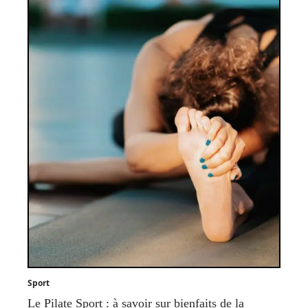
Sport
Le Pilate Sport : à savoir sur bienfaits de la