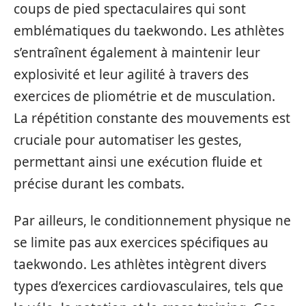
coups de pied spectaculaires qui sont
emblématiques du taekwondo. Les athlètes
s’entraînent également à maintenir leur
explosivité et leur agilité à travers des
exercices de pliométrie et de musculation.
La répétition constante des mouvements est
cruciale pour automatiser les gestes,
permettant ainsi une exécution fluide et
précise durant les combats.
Par ailleurs, le conditionnement physique ne
se limite pas aux exercices spécifiques au
taekwondo. Les athlètes intègrent divers
types d’exercices cardiovasculaires, tels que