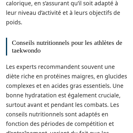
calorique, en s’assurant qu’il soit adapté à
leur niveau d’activité et à leurs objectifs de
poids.
Conseils nutritionnels pour les athlètes de
taekwondo
Les experts recommandent souvent une
diète riche en protéines maigres, en glucides
complexes et en acides gras essentiels. Une
bonne hydratation est également cruciale,
surtout avant et pendant les combats. Les
conseils nutritionnels sont adaptés en
fonction des périodes de compétition et