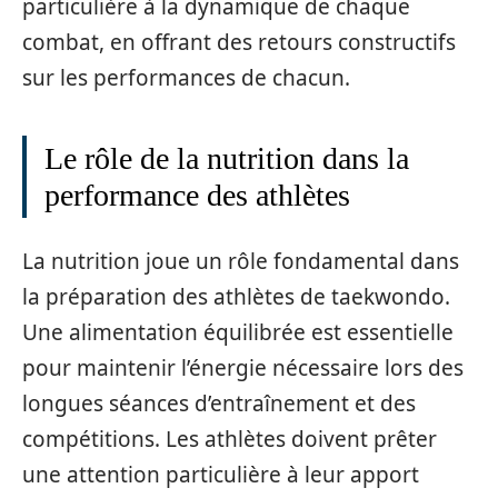
particulière à la dynamique de chaque
combat, en offrant des retours constructifs
sur les performances de chacun.
Le rôle de la nutrition dans la
performance des athlètes
La nutrition joue un rôle fondamental dans
la préparation des athlètes de taekwondo.
Une alimentation équilibrée est essentielle
pour maintenir l’énergie nécessaire lors des
longues séances d’entraînement et des
compétitions. Les athlètes doivent prêter
une attention particulière à leur apport