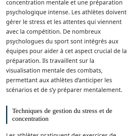
concentration mentale et une préparation
psychologique intense. Les athlètes doivent
gérer le stress et les attentes qui viennent
avec la compétition. De nombreux
psychologues du sport sont intégrés aux
équipes pour aider à cet aspect crucial de la
préparation. Ils travaillent sur la
visualisation mentale des combats,
permettant aux athlètes d’anticiper les
scénarios et de s’y préparer mentalement.
Techniques de gestion du stress et de
concentration
Les athlètes pratiquent des exercices de