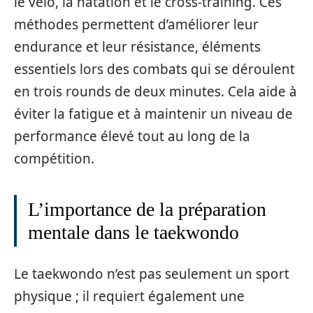
le vélo, la natation et le cross-training. Ces
méthodes permettent d’améliorer leur
endurance et leur résistance, éléments
essentiels lors des combats qui se déroulent
en trois rounds de deux minutes. Cela aide à
éviter la fatigue et à maintenir un niveau de
performance élevé tout au long de la
compétition.
L’importance de la préparation
mentale dans le taekwondo
Le taekwondo n’est pas seulement un sport
physique ; il requiert également une