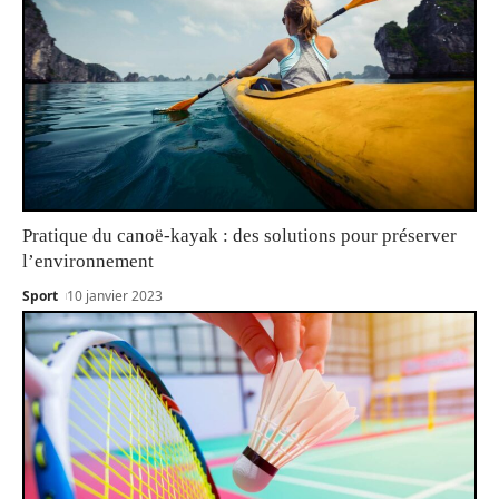
Pratique du canoë-kayak : des solutions pour préserver
l’environnement
Sport
10 janvier 2023