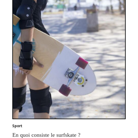
Sport
En quoi consiste le surfskate ?