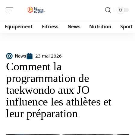
Equipement
Fitness
News
Nutrition
Sport
23 mai 2026
News
Comment la
programmation de
taekwondo aux JO
influence les athlètes et
leur préparation