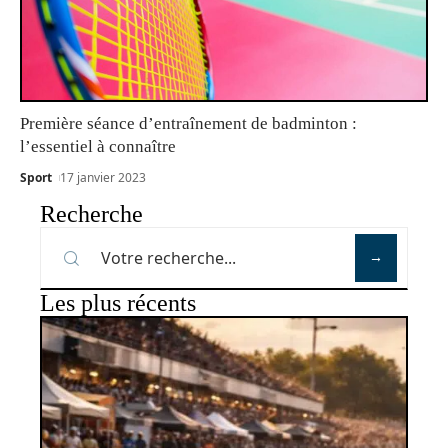
Première séance d’entraînement de badminton :
l’essentiel à connaître
Sport
17 janvier 2023
Recherche
Les plus récents