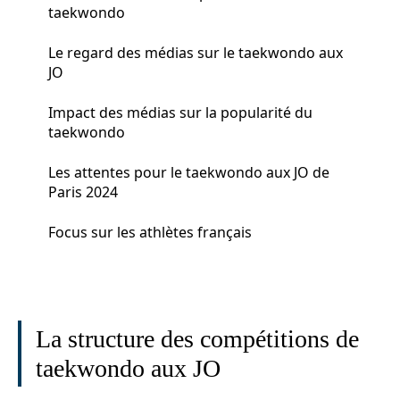
taekwondo
Le regard des médias sur le taekwondo aux
JO
Impact des médias sur la popularité du
taekwondo
Les attentes pour le taekwondo aux JO de
Paris 2024
Focus sur les athlètes français
La structure des compétitions de
taekwondo aux JO