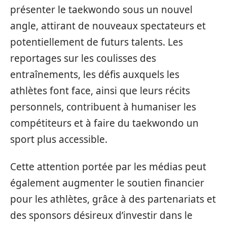
présenter le taekwondo sous un nouvel
angle, attirant de nouveaux spectateurs et
potentiellement de futurs talents. Les
reportages sur les coulisses des
entraînements, les défis auxquels les
athlètes font face, ainsi que leurs récits
personnels, contribuent à humaniser les
compétiteurs et à faire du taekwondo un
sport plus accessible.
Cette attention portée par les médias peut
également augmenter le soutien financier
pour les athlètes, grâce à des partenariats et
des sponsors désireux d’investir dans le