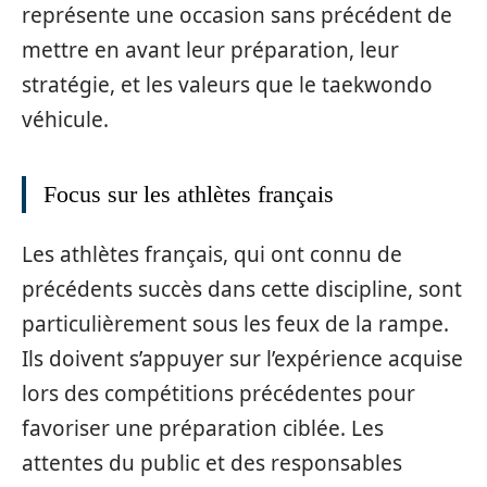
représente une occasion sans précédent de
mettre en avant leur préparation, leur
stratégie, et les valeurs que le taekwondo
véhicule.
Focus sur les athlètes français
Les athlètes français, qui ont connu de
précédents succès dans cette discipline, sont
particulièrement sous les feux de la rampe.
Ils doivent s’appuyer sur l’expérience acquise
lors des compétitions précédentes pour
favoriser une préparation ciblée. Les
attentes du public et des responsables