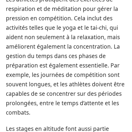
respiration et de méditation pour gérer la
pression en compétition. Cela inclut des
activités telles que le yoga et le tai-chi, qui
aident non seulement à la relaxation, mais
améliorent également la concentration. La
gestion du temps dans ces phases de
préparation est également essentielle. Par
exemple, les journées de compétition sont
souvent longues, et les athlètes doivent être
capables de se concentrer sur des périodes
prolongées, entre le temps d’attente et les
combats.
Les stages en altitude font aussi partie