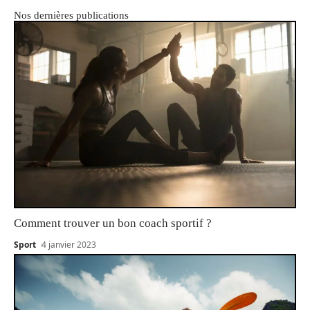
Nos dernières publications
Comment trouver un bon coach sportif ?
Sport
4 janvier 2023