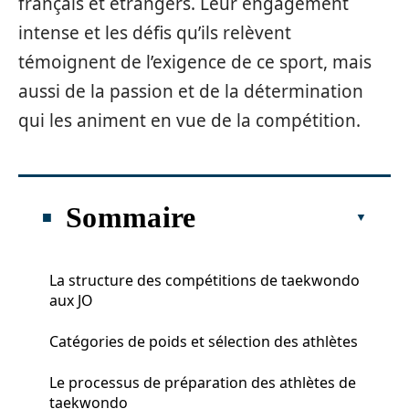
français et étrangers. Leur engagement
intense et les défis qu’ils relèvent
témoignent de l’exigence de ce sport, mais
aussi de la passion et de la détermination
qui les animent en vue de la compétition.
Sommaire
La structure des compétitions de taekwondo
aux JO
Catégories de poids et sélection des athlètes
Le processus de préparation des athlètes de
taekwondo