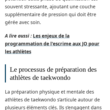
souvent stressante, ajoutant une couche
supplémentaire de pression qui doit être
gérée avec soin.
A lire aussi :
Les enjeux de la
programmation de l'escrime aux JO pour
les athlètes
Le processus de préparation des
athlètes de taekwondo
La préparation physique et mentale des
athlètes de taekwondo s’articule autour de
plusieurs éléments clés. Ils s’engagent dans