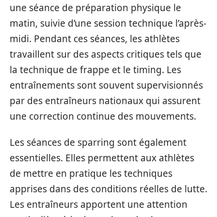
une séance de préparation physique le
matin, suivie d’une session technique l’après-
midi. Pendant ces séances, les athlètes
travaillent sur des aspects critiques tels que
la technique de frappe et le timing. Les
entraînements sont souvent supervisionnés
par des entraîneurs nationaux qui assurent
une correction continue des mouvements.
Les séances de sparring sont également
essentielles. Elles permettent aux athlètes
de mettre en pratique les techniques
apprises dans des conditions réelles de lutte.
Les entraîneurs apportent une attention