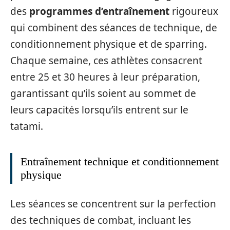
des
programmes d’entraînement
rigoureux
qui combinent des séances de technique, de
conditionnement physique et de sparring.
Chaque semaine, ces athlètes consacrent
entre 25 et 30 heures à leur préparation,
garantissant qu’ils soient au sommet de
leurs capacités lorsqu’ils entrent sur le
tatami.
Entraînement technique et conditionnement
physique
Les séances se concentrent sur la perfection
des techniques de combat, incluant les