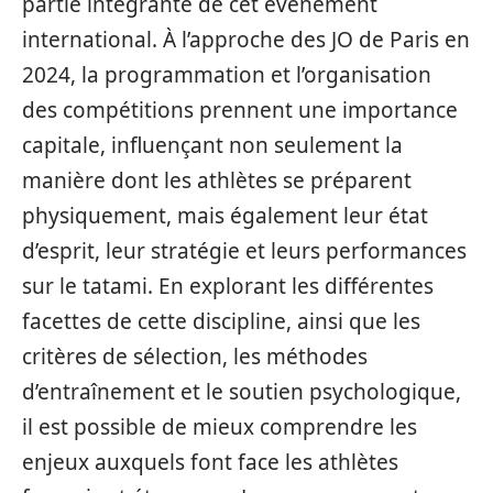
partie intégrante de cet événement
international. À l’approche des JO de Paris en
2024, la programmation et l’organisation
des compétitions prennent une importance
capitale, influençant non seulement la
manière dont les athlètes se préparent
physiquement, mais également leur état
d’esprit, leur stratégie et leurs performances
sur le tatami. En explorant les différentes
facettes de cette discipline, ainsi que les
critères de sélection, les méthodes
d’entraînement et le soutien psychologique,
il est possible de mieux comprendre les
enjeux auxquels font face les athlètes