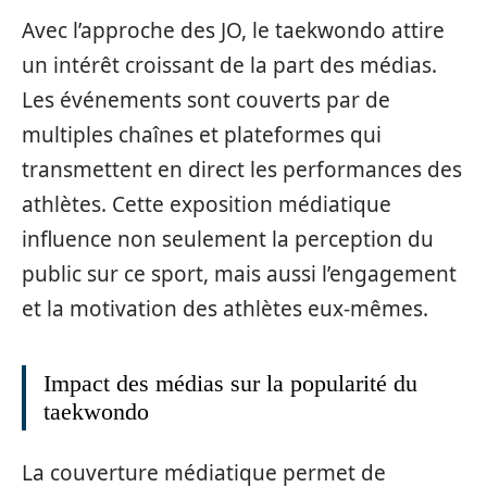
Avec l’approche des JO, le taekwondo attire
un intérêt croissant de la part des médias.
Les événements sont couverts par de
multiples chaînes et plateformes qui
transmettent en direct les performances des
athlètes. Cette exposition médiatique
influence non seulement la perception du
public sur ce sport, mais aussi l’engagement
et la motivation des athlètes eux-mêmes.
Impact des médias sur la popularité du
taekwondo
La couverture médiatique permet de