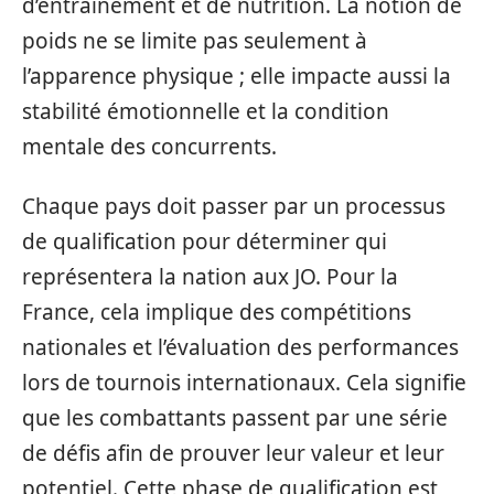
d’entraînement et de nutrition. La notion de
poids ne se limite pas seulement à
l’apparence physique ; elle impacte aussi la
stabilité émotionnelle et la condition
mentale des concurrents.
Chaque pays doit passer par un processus
de qualification pour déterminer qui
représentera la nation aux JO. Pour la
France, cela implique des compétitions
nationales et l’évaluation des performances
lors de tournois internationaux. Cela signifie
que les combattants passent par une série
de défis afin de prouver leur valeur et leur
potentiel. Cette phase de qualification est