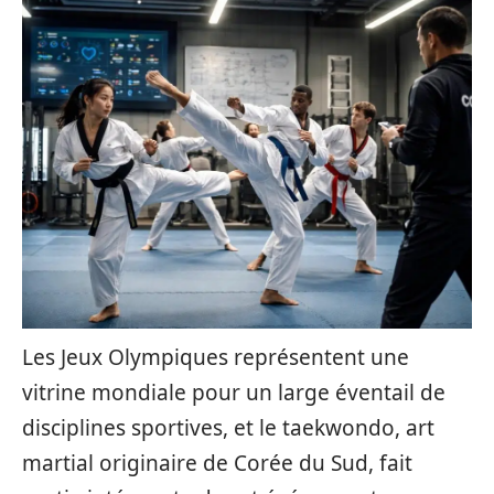
Les Jeux Olympiques représentent une
vitrine mondiale pour un large éventail de
disciplines sportives, et le taekwondo, art
martial originaire de Corée du Sud, fait