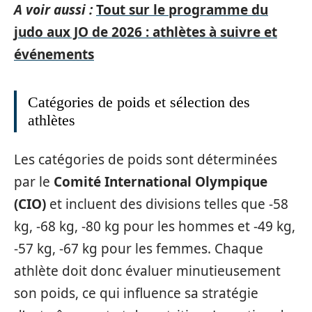
A voir aussi :
Tout sur le programme du
judo aux JO de 2026 : athlètes à suivre et
événements
Catégories de poids et sélection des
athlètes
Les catégories de poids sont déterminées
par le
Comité International Olympique
(CIO)
et incluent des divisions telles que -58
kg, -68 kg, -80 kg pour les hommes et -49 kg,
-57 kg, -67 kg pour les femmes. Chaque
athlète doit donc évaluer minutieusement
son poids, ce qui influence sa stratégie