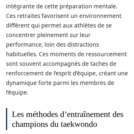
intégrante de cette préparation mentale.
Ces retraites favorisent un environnement
différent qui permet aux athlètes de se
concentrer pleinement sur leur
performance, loin des distractions
habituelles. Ces moments de ressourcement
sont souvent accompagnés de taches de
renforcement de l’esprit d’équipe, créant une
dynamique forte parmi les membres de
l’équipe.
Les méthodes d’entraînement des
champions du taekwondo