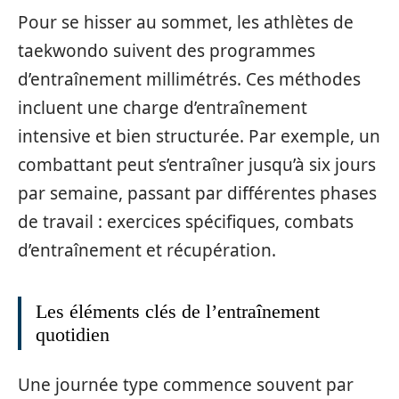
Pour se hisser au sommet, les athlètes de
taekwondo suivent des programmes
d’entraînement millimétrés. Ces méthodes
incluent une charge d’entraînement
intensive et bien structurée. Par exemple, un
combattant peut s’entraîner jusqu’à six jours
par semaine, passant par différentes phases
de travail : exercices spécifiques, combats
d’entraînement et récupération.
Les éléments clés de l’entraînement
quotidien
Une journée type commence souvent par