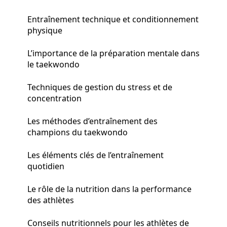
Entraînement technique et conditionnement
physique
L’importance de la préparation mentale dans
le taekwondo
Techniques de gestion du stress et de
concentration
Les méthodes d’entraînement des
champions du taekwondo
Les éléments clés de l’entraînement
quotidien
Le rôle de la nutrition dans la performance
des athlètes
Conseils nutritionnels pour les athlètes de