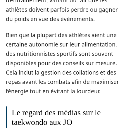
d’entraînement, variant du fait que les
athlètes doivent parfois perdre ou gagner
du poids en vue des événements.
Bien que la plupart des athlètes aient une
certaine autonomie sur leur alimentation,
des nutritionnistes sportifs sont souvent
disponibles pour des conseils sur mesure.
Cela inclut la gestion des collations et des
repas avant les combats afin de maximiser
l’énergie tout en évitant la lourdeur.
Le regard des médias sur le
taekwondo aux JO