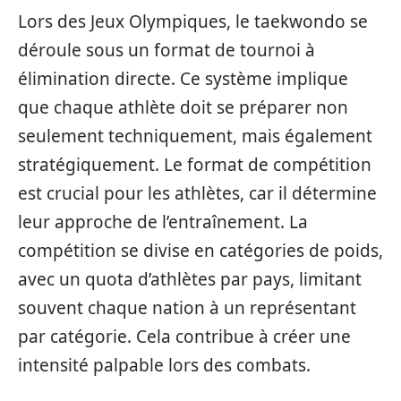
Lors des Jeux Olympiques, le taekwondo se
déroule sous un format de tournoi à
élimination directe. Ce système implique
que chaque athlète doit se préparer non
seulement techniquement, mais également
stratégiquement. Le format de compétition
est crucial pour les athlètes, car il détermine
leur approche de l’entraînement. La
compétition se divise en catégories de poids,
avec un quota d’athlètes par pays, limitant
souvent chaque nation à un représentant
par catégorie. Cela contribue à créer une
intensité palpable lors des combats.