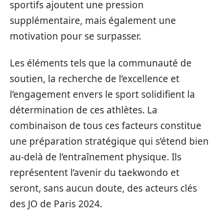
sportifs ajoutent une pression
supplémentaire, mais également une
motivation pour se surpasser.
Les éléments tels que la communauté de
soutien, la recherche de l’excellence et
l’engagement envers le sport solidifient la
détermination de ces athlètes. La
combinaison de tous ces facteurs constitue
une préparation stratégique qui s’étend bien
au-delà de l’entraînement physique. Ils
représentent l’avenir du taekwondo et
seront, sans aucun doute, des acteurs clés
des JO de Paris 2024.