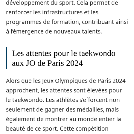
développement du sport. Cela permet de
renforcer les infrastructures et les
programmes de formation, contribuant ainsi
à l’émergence de nouveaux talents.
Les attentes pour le taekwondo
aux JO de Paris 2024
Alors que les Jeux Olympiques de Paris 2024
approchent, les attentes sont élevées pour
le taekwondo. Les athlètes s’efforcent non
seulement de gagner des médailles, mais
également de montrer au monde entier la
beauté de ce sport. Cette compétition