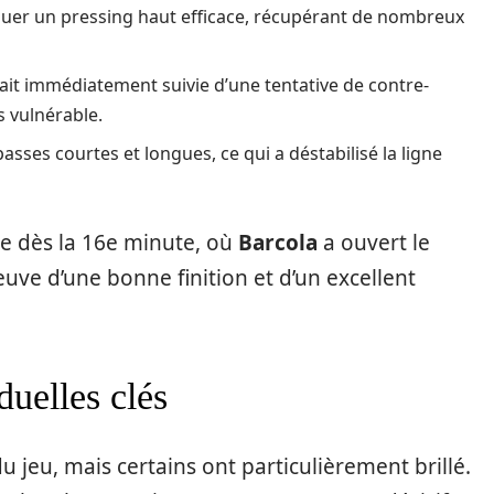
iquer un pressing haut efficace, récupérant de nombreux
ait immédiatement suivie d’une tentative de contre-
s vulnérable.
passes courtes et longues, ce qui a déstabilisé la ligne
te dès la 16e minute, où
Barcola
a ouvert le
uve d’une bonne finition et d’un excellent
duelles clés
u jeu, mais certains ont particulièrement brillé.