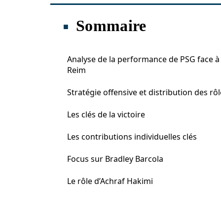
Sommaire
Analyse de la performance de PSG face à
Reim
Stratégie offensive et distribution des rô
Les clés de la victoire
Les contributions individuelles clés
Focus sur Bradley Barcola
Le rôle d’Achraf Hakimi