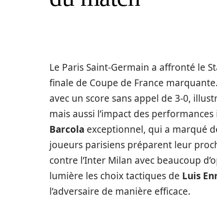
Le Paris Saint-Germain a affronté le 
finale de Coupe de France marquante. 
avec un score sans appel de 3-0, illust
mais aussi l’impact des performances 
Barcola
exceptionnel, qui a marqué deu
joueurs parisiens préparent leur pro
contre l’Inter Milan avec beaucoup d’
lumière les choix tactiques de
Luis En
l’adversaire de manière efficace.