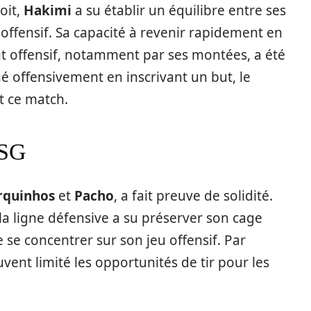
oit,
Hakimi
a su établir un équilibre entre ses
 offensif. Sa capacité à revenir rapidement en
t offensif, notamment par ses montées, a été
é offensivement en inscrivant un but, le
t ce match.
PSG
quinhos
et
Pacho
, a fait preuve de solidité.
a ligne défensive a su préserver son cage
e se concentrer sur son jeu offensif. Par
uvent limité les opportunités de tir pour les