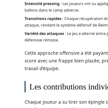
Intensité pressing
: Les joueurs ont su appl
ballons dans le camp adverse.
Transitions rapides
: Chaque récupération ét
attaque, rendant le système défensif de Reim
Variété des attaques
: Le jeu a alterné entre 
défensive rémoise.
Cette approche offensive a été payan
score avec une frappe bien placée, pre
travail d’équipe.
Les contributions indivi
Chaque joueur a su tirer son épingle d