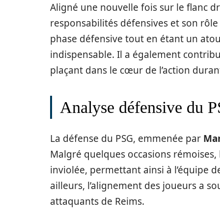
Aligné une nouvelle fois sur le flanc dr
responsabilités défensives et son rôle
phase défensive tout en étant un atou
indispensable. Il a également contribu
plaçant dans le cœur de l’action duran
Analyse défensive du 
La défense du PSG, emmenée par
Mar
Malgré quelques occasions rémoises, l
inviolée, permettant ainsi à l’équipe d
ailleurs, l’alignement des joueurs a so
attaquants de Reims.