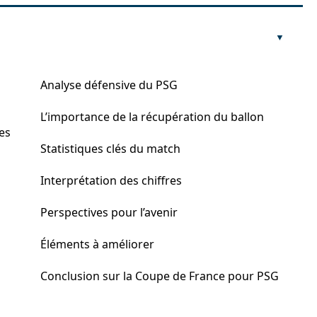
Analyse défensive du PSG
L’importance de la récupération du ballon
les
Statistiques clés du match
Interprétation des chiffres
Perspectives pour l’avenir
Éléments à améliorer
Conclusion sur la Coupe de France pour PSG