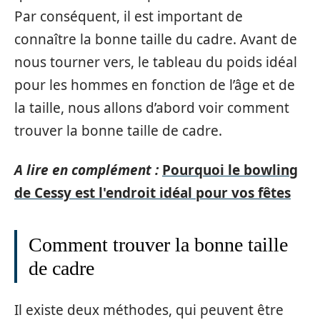
Par conséquent, il est important de
connaître la bonne taille du cadre. Avant de
nous tourner vers, le tableau du poids idéal
pour les hommes en fonction de l’âge et de
la taille, nous allons d’abord voir comment
trouver la bonne taille de cadre.
A lire en complément :
Pourquoi le bowling
de Cessy est l'endroit idéal pour vos fêtes
Comment trouver la bonne taille
de cadre
Il existe deux méthodes, qui peuvent être