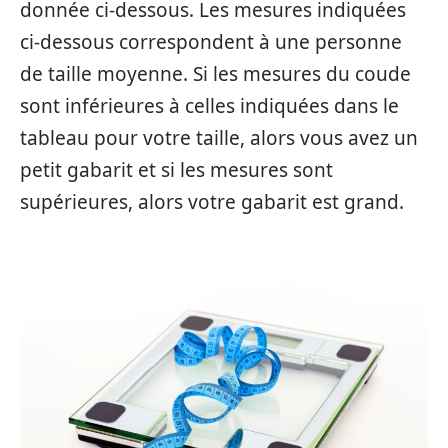
donnée ci-dessous. Les mesures indiquées
ci-dessous correspondent à une personne
de taille moyenne. Si les mesures du coude
sont inférieures à celles indiquées dans le
tableau pour votre taille, alors vous avez un
petit gabarit et si les mesures sont
supérieures, alors votre gabarit est grand.