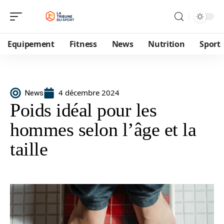
Equipement
Fitness
News
Nutrition
Sport
4 décembre 2024
News
Poids idéal pour les
hommes selon l’âge et la
taille