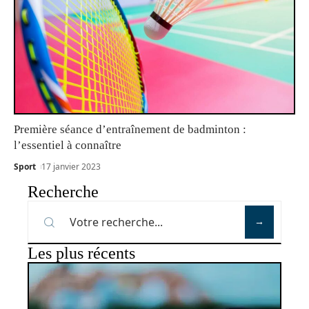
Première séance d’entraînement de badminton :
l’essentiel à connaître
Sport
17 janvier 2023
Recherche
Les plus récents