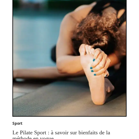
Sport
Le Pilate Sport : à savoir sur bienfaits de la
méthode en vogue