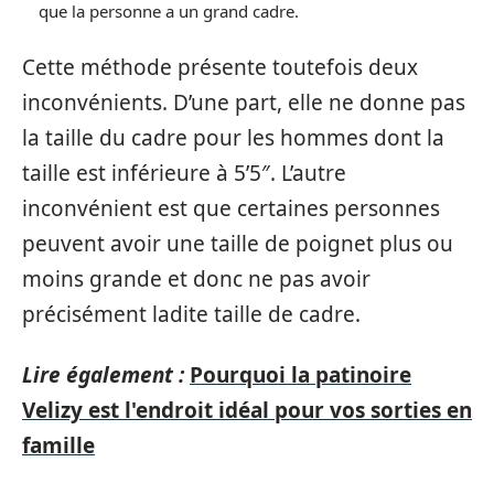
que la personne a un grand cadre.
Cette méthode présente toutefois deux
inconvénients. D’une part, elle ne donne pas
la taille du cadre pour les hommes dont la
taille est inférieure à 5’5″. L’autre
inconvénient est que certaines personnes
peuvent avoir une taille de poignet plus ou
moins grande et donc ne pas avoir
précisément ladite taille de cadre.
Lire également :
Pourquoi la patinoire
Velizy est l'endroit idéal pour vos sorties en
famille