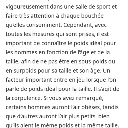
vigoureusement dans une salle de sport et
faire très attention à chaque bouchée
qu’elles consomment. Cependant, avec
toutes les mesures qui sont prises, il est
important de connaître le poids idéal pour
les hommes en fonction de l’âge et de la
taille, afin de ne pas être en sous-poids ou
en surpoids pour sa taille et son âge. Un
facteur important entre en jeu lorsque l’on
parle de poids idéal pour la taille. Il s’agit de
la corpulence. Si vous avez remarqué,
certains hommes auront l’air obèses, tandis
que d’autres auront l’air plus petits, bien
qu’ils aient le même poids et la même taille.