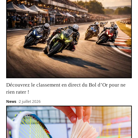
Découvrez le classement en direct du Bol d’Or pour ne
rien rater !
News
2 juillet 2026