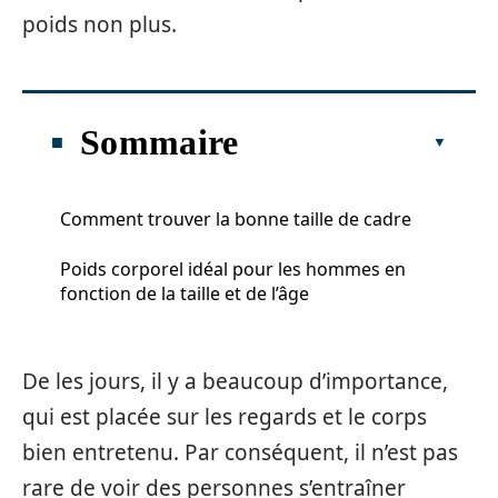
poids non plus.
Sommaire
Comment trouver la bonne taille de cadre
Poids corporel idéal pour les hommes en
fonction de la taille et de l’âge
De les jours, il y a beaucoup d’importance,
qui est placée sur les regards et le corps
bien entretenu. Par conséquent, il n’est pas
rare de voir des personnes s’entraîner