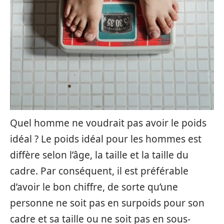
Quel homme ne voudrait pas avoir le poids
idéal ? Le poids idéal pour les hommes est
diffère selon l’âge, la taille et la taille du
cadre. Par conséquent, il est préférable
d’avoir le bon chiffre, de sorte qu’une
personne ne soit pas en surpoids pour son
cadre et sa taille ou ne soit pas en sous-