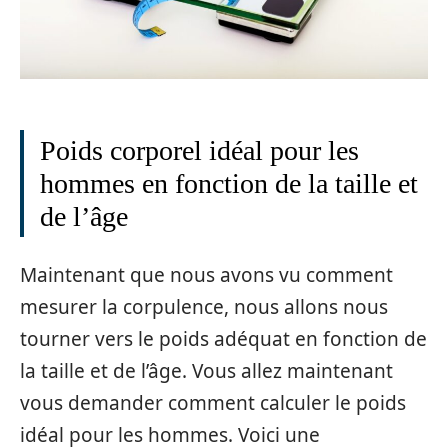
Poids corporel idéal pour les
hommes en fonction de la taille et
de l’âge
Maintenant que nous avons vu comment
mesurer la corpulence, nous allons nous
tourner vers le poids adéquat en fonction de
la taille et de l’âge. Vous allez maintenant
vous demander comment calculer le poids
idéal pour les hommes. Voici une