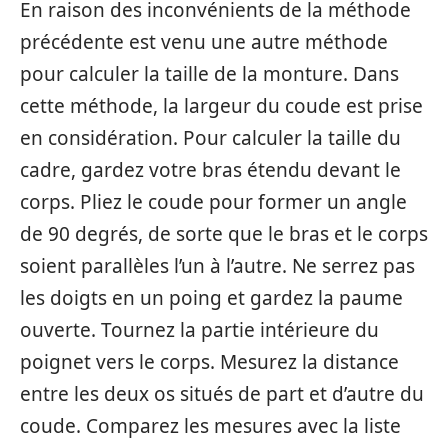
En raison des inconvénients de la méthode
précédente est venu une autre méthode
pour calculer la taille de la monture. Dans
cette méthode, la largeur du coude est prise
en considération. Pour calculer la taille du
cadre, gardez votre bras étendu devant le
corps. Pliez le coude pour former un angle
de 90 degrés, de sorte que le bras et le corps
soient parallèles l’un à l’autre. Ne serrez pas
les doigts en un poing et gardez la paume
ouverte. Tournez la partie intérieure du
poignet vers le corps. Mesurez la distance
entre les deux os situés de part et d’autre du
coude. Comparez les mesures avec la liste