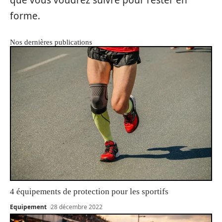
que vous voudrez suivre pour rester en
forme.
Nos dernières publications
4 équipements de protection pour les sportifs
Equipement
28 décembre 2022