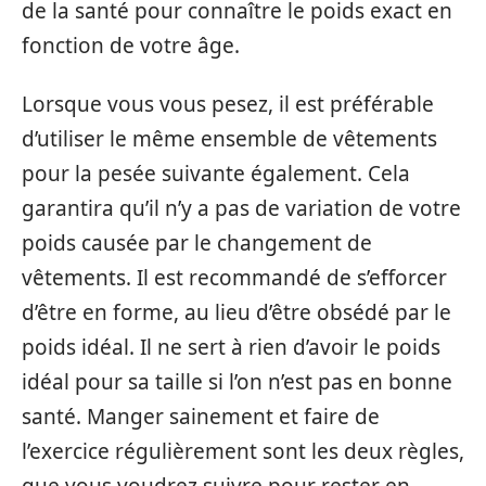
de la santé pour connaître le poids exact en
fonction de votre âge.
Lorsque vous vous pesez, il est préférable
d’utiliser le même ensemble de vêtements
pour la pesée suivante également. Cela
garantira qu’il n’y a pas de variation de votre
poids causée par le changement de
vêtements. Il est recommandé de s’efforcer
d’être en forme, au lieu d’être obsédé par le
poids idéal. Il ne sert à rien d’avoir le poids
idéal pour sa taille si l’on n’est pas en bonne
santé. Manger sainement et faire de
l’exercice régulièrement sont les deux règles,