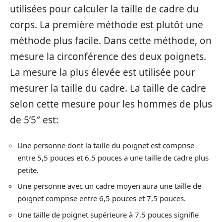
utilisées pour calculer la taille de cadre du
corps. La première méthode est plutôt une
méthode plus facile. Dans cette méthode, on
mesure la circonférence des deux poignets.
La mesure la plus élevée est utilisée pour
mesurer la taille du cadre. La taille de cadre
selon cette mesure pour les hommes de plus
de 5’5″ est:
Une personne dont la taille du poignet est comprise
entre 5,5 pouces et 6,5 pouces a une taille de cadre plus
petite.
Une personne avec un cadre moyen aura une taille de
poignet comprise entre 6,5 pouces et 7,5 pouces.
Une taille de poignet supérieure à 7,5 pouces signifie