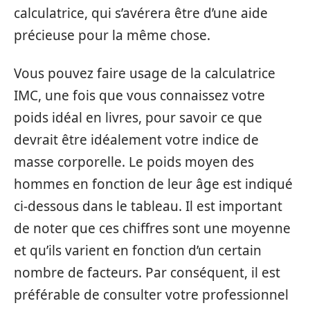
calculatrice, qui s’avérera être d’une aide
précieuse pour la même chose.
Vous pouvez faire usage de la calculatrice
IMC, une fois que vous connaissez votre
poids idéal en livres, pour savoir ce que
devrait être idéalement votre indice de
masse corporelle. Le poids moyen des
hommes en fonction de leur âge est indiqué
ci-dessous dans le tableau. Il est important
de noter que ces chiffres sont une moyenne
et qu’ils varient en fonction d’un certain
nombre de facteurs. Par conséquent, il est
préférable de consulter votre professionnel