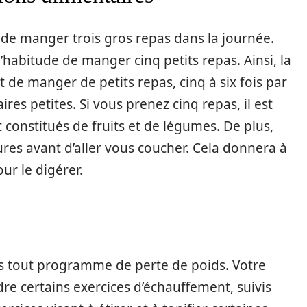
 de manger trois gros repas dans la journée.
’habitude de manger cinq petits repas. Ainsi, la
 de manger de petits repas, cinq à six fois par
ires petites. Si vous prenez cinq repas, il est
 constitués de fruits et de légumes. De plus,
es avant d’aller vous coucher. Cela donnera à
r le digérer.
ns tout programme de perte de poids. Votre
e certains exercices d’échauffement, suivis