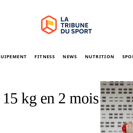
QUIPEMENT
FITNESS
NEWS
NUTRITION
SPO
15 kg en 2 mois