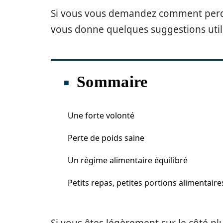
Si vous vous demandez comment perdre 3
vous donne quelques suggestions uti
Sommaire
Une forte volonté
Perte de poids saine
Un régime alimentaire équilibré
Petits repas, petites portions alimentaire