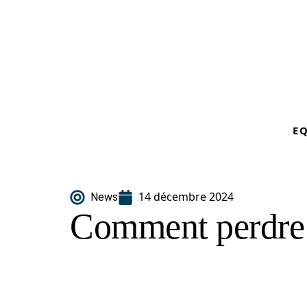
E
14 décembre 2024
News
Comment perdre 