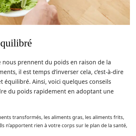
quilibré
e nous prennent du poids en raison de la
ts, il est temps d’inverser cela, c’est-à-dire
 équilibré. Ainsi, voici quelques conseils
rdre du poids rapidement en adoptant une
ents transformés, les aliments gras, les aliments frits,
Ils n’apportent rien à votre corps sur le plan de la santé,