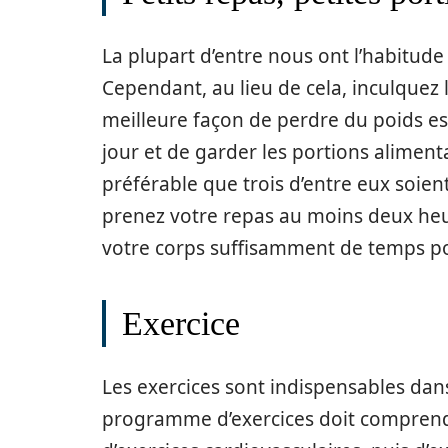
La plupart d’entre nous ont l’habitude
Cependant, au lieu de cela, inculquez l
meilleure façon de perdre du poids est
jour et de garder les portions alimenta
préférable que trois d’entre eux soient
prenez votre repas au moins deux heur
votre corps suffisamment de temps pou
Exercice
Les exercices sont indispensables da
programme d’exercices doit comprendr