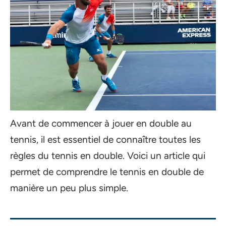
Avant de commencer à jouer en double au
tennis, il est essentiel de connaître toutes les
règles du tennis en double. Voici un article qui
permet de comprendre le tennis en double de
manière un peu plus simple.