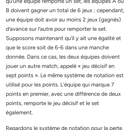
qu’une équipe remporte un set, les équipes A ou
B doivent gagner un total de 6 jeux ; cependant,
une équipe doit avoir au moins 2 jeux (gagnés)
d’avance sur l’autre pour remporter le set.
Supposons maintenant qu’il y ait une égalité et
que le score soit de 6-6 dans une manche
donnée. Dans ce cas, les deux équipes doivent
jouer un autre match, appelé « jeu décisif en
sept points ». Le même système de notation est
utilisé pour les points. L’équipe qui marque 7
points en premier, avec une différence de deux
points, remporte le jeu décisif et le set
également.
Regardons le système de notation pour la perte