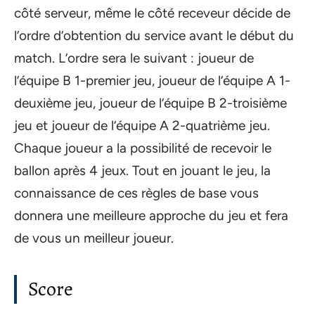
côté serveur, même le côté receveur décide de
l’ordre d’obtention du service avant le début du
match. L’ordre sera le suivant : joueur de
l’équipe B 1-premier jeu, joueur de l’équipe A 1-
deuxième jeu, joueur de l’équipe B 2-troisième
jeu et joueur de l’équipe A 2-quatrième jeu.
Chaque joueur a la possibilité de recevoir le
ballon après 4 jeux. Tout en jouant le jeu, la
connaissance de ces règles de base vous
donnera une meilleure approche du jeu et fera
de vous un meilleur joueur.
Score