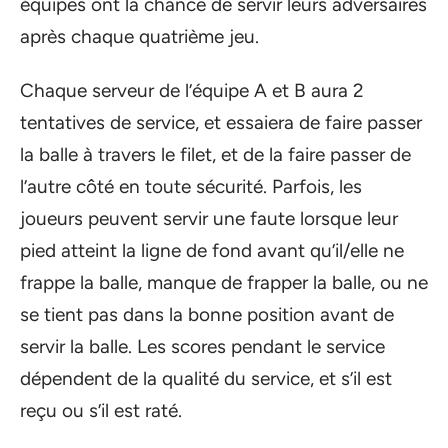
équipes ont la chance de servir leurs adversaires
après chaque quatrième jeu.
Chaque serveur de l’équipe A et B aura 2
tentatives de service, et essaiera de faire passer
la balle à travers le filet, et de la faire passer de
l’autre côté en toute sécurité. Parfois, les
joueurs peuvent servir une faute lorsque leur
pied atteint la ligne de fond avant qu’il/elle ne
frappe la balle, manque de frapper la balle, ou ne
se tient pas dans la bonne position avant de
servir la balle. Les scores pendant le service
dépendent de la qualité du service, et s’il est
reçu ou s’il est raté.