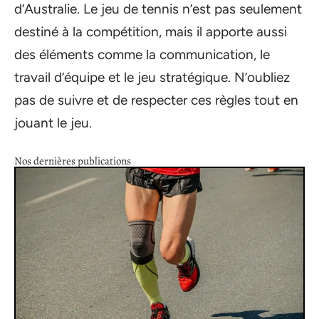
d’Australie. Le jeu de tennis n’est pas seulement
destiné à la compétition, mais il apporte aussi
des éléments comme la communication, le
travail d’équipe et le jeu stratégique. N’oubliez
pas de suivre et de respecter ces règles tout en
jouant le jeu.
Nos dernières publications