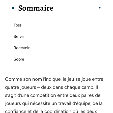
Sommaire
Toss
Servir
Recevoir
Score
Comme son nom l’indique, le jeu se joue entre
quatre joueurs – deux dans chaque camp. Il
s’agit d’une compétition entre deux paires de
joueurs qui nécessite un travail d’équipe, de la
confiance et de la coordination où les deux