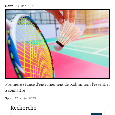
News
2 juillet 2026
Première séance d’entraînement de badminton : l’essentiel
à connaître
Sport
17 janvier 2023
Recherche