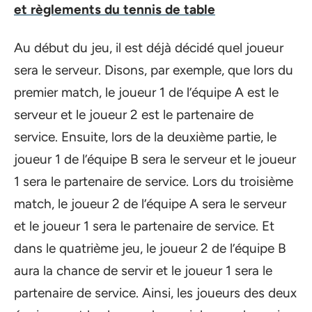
et règlements du tennis de table
Au début du jeu, il est déjà décidé quel joueur
sera le serveur. Disons, par exemple, que lors du
premier match, le joueur 1 de l’équipe A est le
serveur et le joueur 2 est le partenaire de
service. Ensuite, lors de la deuxième partie, le
joueur 1 de l’équipe B sera le serveur et le joueur
1 sera le partenaire de service. Lors du troisième
match, le joueur 2 de l’équipe A sera le serveur
et le joueur 1 sera le partenaire de service. Et
dans le quatrième jeu, le joueur 2 de l’équipe B
aura la chance de servir et le joueur 1 sera le
partenaire de service. Ainsi, les joueurs des deux