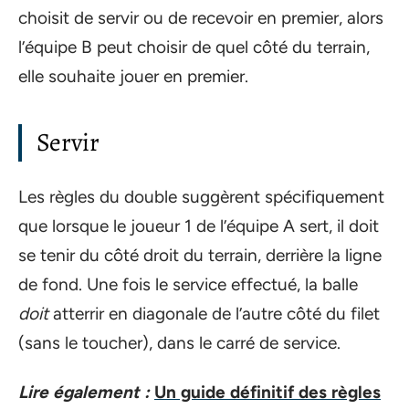
choisit de servir ou de recevoir en premier, alors
l’équipe B peut choisir de quel côté du terrain,
elle souhaite jouer en premier.
Servir
Les règles du double suggèrent spécifiquement
que lorsque le joueur 1 de l’équipe A sert, il doit
se tenir du côté droit du terrain, derrière la ligne
de fond. Une fois le service effectué, la balle
doit
atterrir en diagonale de l’autre côté du filet
(sans le toucher), dans le carré de service.
Lire également :
Un guide définitif des règles