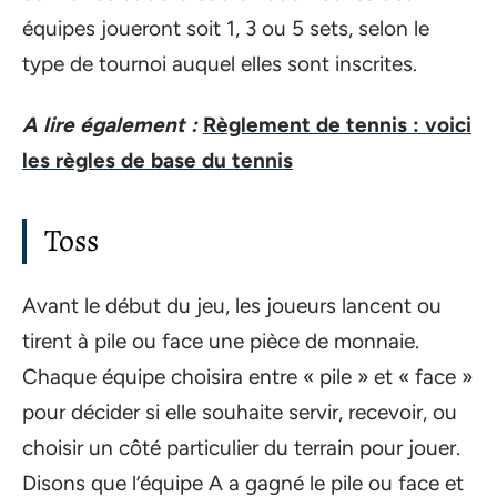
équipes joueront soit 1, 3 ou 5 sets, selon le
type de tournoi auquel elles sont inscrites.
A lire également :
Règlement de tennis : voici
les règles de base du tennis
Toss
Avant le début du jeu, les joueurs lancent ou
tirent à pile ou face une pièce de monnaie.
Chaque équipe choisira entre « pile » et « face »
pour décider si elle souhaite servir, recevoir, ou
choisir un côté particulier du terrain pour jouer.
Disons que l’équipe A a gagné le pile ou face et