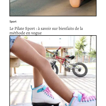
Sport
Le Pilate Sport : à savoir sur bienfaits de la
méthode en vogue