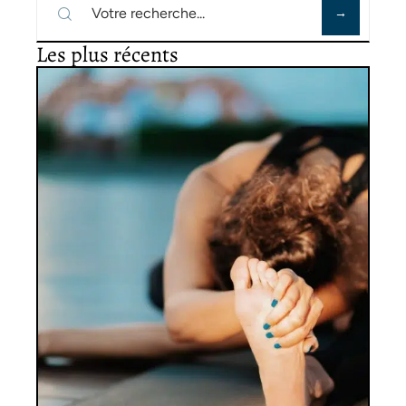
Les plus récents