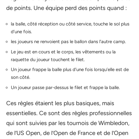
de points. Une équipe perd des points quand :
la balle, côté réception ou côté service, touche le sol plus
d’une fois.
les joueurs ne renvoient pas le ballon dans l’autre camp.
Le jeu est en cours et le corps, les vêtements ou la
raquette du joueur touchent le filet.
Un joueur frappe la balle plus d’une fois lorsqu’elle est de
son côté.
Un joueur passe par-dessus le filet et frappe la balle.
Ces règles étaient les plus basiques, mais
essentielles. Ce sont des règles professionnelles
qui sont suivies par les tournois de Wimbledon,
de l’US Open, de l’Open de France et de l’Open