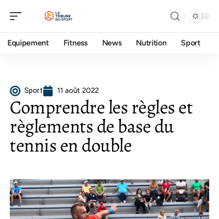
Equipement
Fitness
News
Nutrition
Sport
Sport
11 août 2022
Comprendre les règles et
règlements de base du
tennis en double