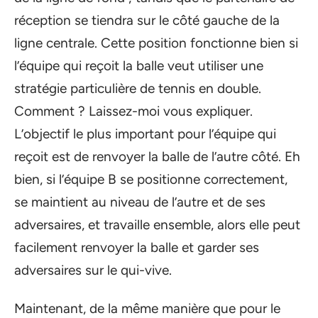
réception se tiendra sur le côté gauche de la
ligne centrale. Cette position fonctionne bien si
l’équipe qui reçoit la balle veut utiliser une
stratégie particulière de tennis en double.
Comment ? Laissez-moi vous expliquer.
L’objectif le plus important pour l’équipe qui
reçoit est de renvoyer la balle de l’autre côté. Eh
bien, si l’équipe B se positionne correctement,
se maintient au niveau de l’autre et de ses
adversaires, et travaille ensemble, alors elle peut
facilement renvoyer la balle et garder ses
adversaires sur le qui-vive.
Maintenant, de la même manière que pour le