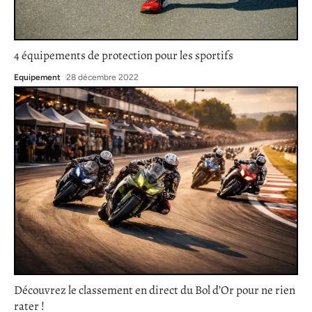
4 équipements de protection pour les sportifs
Equipement
28 décembre 2022
Découvrez le classement en direct du Bol d’Or pour ne rien
rater !