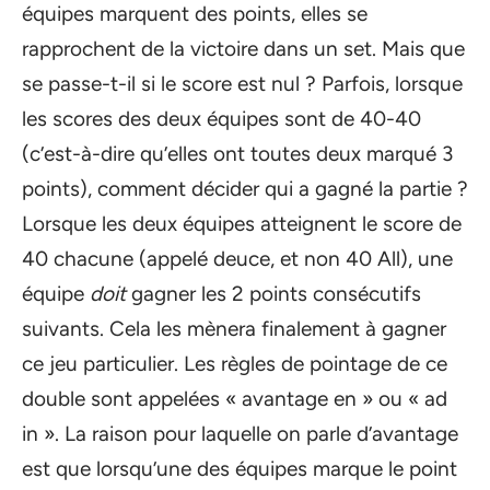
équipes marquent des points, elles se
rapprochent de la victoire dans un set. Mais que
se passe-t-il si le score est nul ? Parfois, lorsque
les scores des deux équipes sont de 40-40
(c’est-à-dire qu’elles ont toutes deux marqué 3
points), comment décider qui a gagné la partie ?
Lorsque les deux équipes atteignent le score de
40 chacune (appelé deuce, et non 40 All), une
équipe
doit
gagner les 2 points consécutifs
suivants. Cela les mènera finalement à gagner
ce jeu particulier. Les règles de pointage de ce
double sont appelées « avantage en » ou « ad
in ». La raison pour laquelle on parle d’avantage
est que lorsqu’une des équipes marque le point