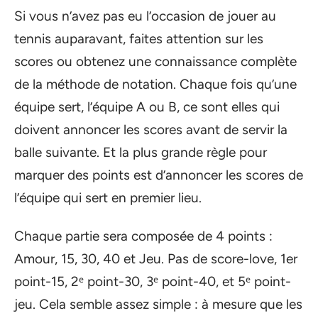
Si vous n’avez pas eu l’occasion de jouer au
tennis auparavant, faites attention sur les
scores ou obtenez une connaissance complète
de la méthode de notation. Chaque fois qu’une
équipe sert, l’équipe A ou B, ce sont elles qui
doivent annoncer les scores avant de servir la
balle suivante. Et la plus grande règle pour
marquer des points est d’annoncer les scores de
l’équipe qui sert en premier lieu.
Chaque partie sera composée de 4 points :
Amour, 15, 30, 40 et Jeu. Pas de score-love, 1er
point-15, 2ᵉ point-30, 3ᵉ point-40, et 5ᵉ point-
jeu. Cela semble assez simple : à mesure que les