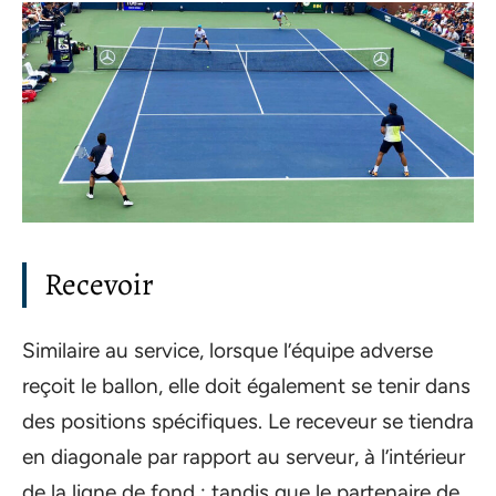
Recevoir
Similaire au service, lorsque l’équipe adverse
reçoit le ballon, elle doit également se tenir dans
des positions spécifiques. Le receveur se tiendra
en diagonale par rapport au serveur, à l’intérieur
de la ligne de fond ; tandis que le partenaire de