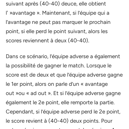
suivant après (40-40) deuce, elle obtient
l' »avantage ». Maintenant, si l’équipe qui a
l’avantage ne peut pas marquer le prochain
point, si elle perd le point suivant, alors les
scores reviennent à deux (40-40).
Dans ce scénario, l’équipe adverse a également
la possibilité de gagner le match. Lorsque le
score est de deux et que l’équipe adverse gagne
le 1er point, alors on parle d’un « avantage
out »ou « ad out ». Et si l’équipe adverse gagne
également le 2e point, elle remporte la partie.
Cependant, si l’équipe adverse perd le 2e point,
le score revient à (40-40) deux points. Pour