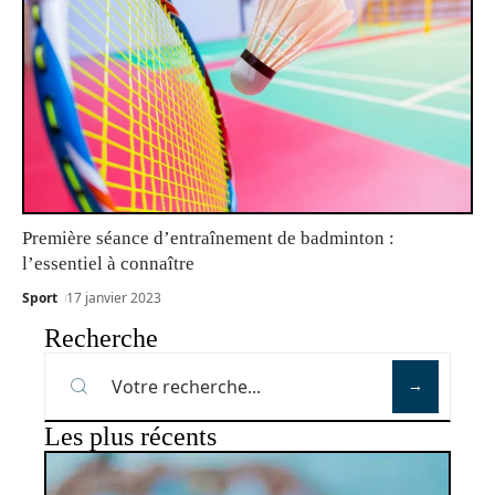
Première séance d’entraînement de badminton :
l’essentiel à connaître
Sport
17 janvier 2023
Recherche
Les plus récents