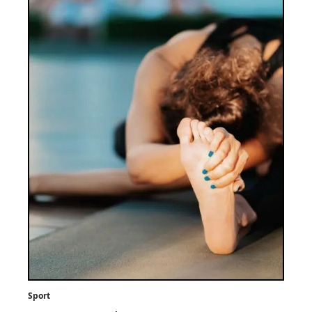
Sport