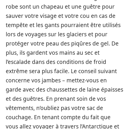
robe sont un chapeau et une guêtre pour
sauver votre visage et votre cou en cas de
tempête et les gants pourraient être utilisés
lors de voyages sur les glaciers et pour
protéger votre peau des piqûres de gel. De
plus, ils gardent vos mains au sec et
l’escalade dans des conditions de froid
extrême sera plus facile. Le conseil suivant
concerne vos jambes – mettez-vous en
garde avec des chaussettes de laine épaisses
et des guêtres. En prenant soin de vos
vêtements, n’oubliez pas votre sac de
couchage. En tenant compte du fait que
vous allez voyager à travers l’Antarctique et