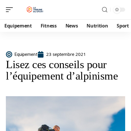
Equipement
Fitness
News
Nutrition
Sport
23 septembre 2021
Equipement
Lisez ces conseils pour
l’équipement d’alpinisme