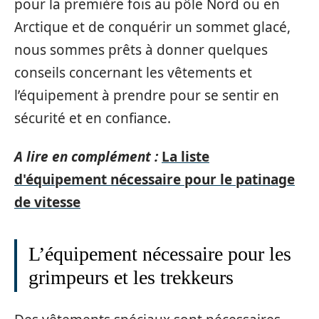
pour la première fois au pôle Nord ou en
Arctique et de conquérir un sommet glacé,
nous sommes prêts à donner quelques
conseils concernant les vêtements et
l’équipement à prendre pour se sentir en
sécurité et en confiance.
A lire en complément :
La liste
d'équipement nécessaire pour le patinage
de vitesse
L’équipement nécessaire pour les
grimpeurs et les trekkeurs