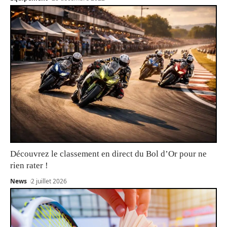
Découvrez le classement en direct du Bol d’Or pour ne
rien rater !
News
2 juillet 2026