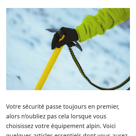
Votre sécurité passe toujours en premier,
alors n’oubliez pas cela lorsque vous
choisissez votre équipement alpin. Voici
quelques articles essentiels dont vous aurez