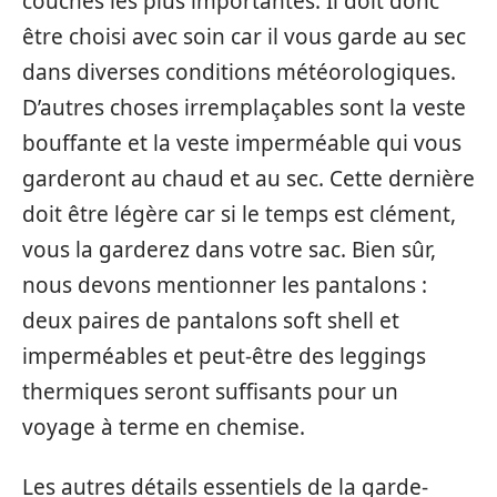
couches les plus importantes. Il doit donc
être choisi avec soin car il vous garde au sec
dans diverses conditions météorologiques.
D’autres choses irremplaçables sont la veste
bouffante et la veste imperméable qui vous
garderont au chaud et au sec. Cette dernière
doit être légère car si le temps est clément,
vous la garderez dans votre sac. Bien sûr,
nous devons mentionner les pantalons :
deux paires de pantalons soft shell et
imperméables et peut-être des leggings
thermiques seront suffisants pour un
voyage à terme en chemise.
Les autres détails essentiels de la garde-