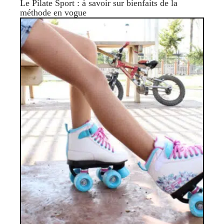
Le Pilate Sport : à savoir sur bienfaits de la
méthode en vogue