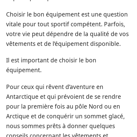
Choisir le bon équipement est une question
vitale pour tout sportif compétent. Parfois,
votre vie peut dépendre de la qualité de vos
vêtements et de l’équipement disponible.
Il est important de choisir le bon
équipement.
Pour ceux qui rêvent d’aventure en
Antarctique et qui prévoient de se rendre
pour la première fois au pôle Nord ou en
Arctique et de conquérir un sommet glacé,
nous sommes prêts à donner quelques
conseils concernant les vêtements et