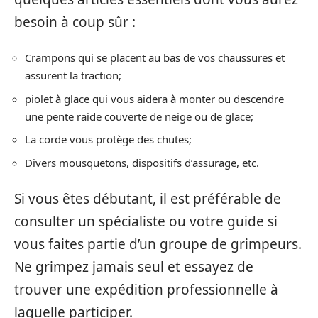
besoin à coup sûr :
Crampons qui se placent au bas de vos chaussures et
assurent la traction;
piolet à glace qui vous aidera à monter ou descendre
une pente raide couverte de neige ou de glace;
La corde vous protège des chutes;
Divers mousquetons, dispositifs d’assurage, etc.
Si vous êtes débutant, il est préférable de
consulter un spécialiste ou votre guide si
vous faites partie d’un groupe de grimpeurs.
Ne grimpez jamais seul et essayez de
trouver une expédition professionnelle à
laquelle participer.