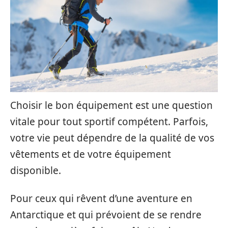
Choisir le bon équipement est une question
vitale pour tout sportif compétent. Parfois,
votre vie peut dépendre de la qualité de vos
vêtements et de votre équipement
disponible.
Pour ceux qui rêvent d’une aventure en
Antarctique et qui prévoient de se rendre