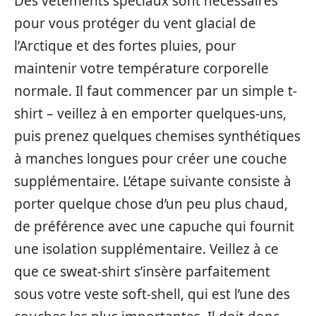
Des vêtements spéciaux sont nécessaires
pour vous protéger du vent glacial de
l’Arctique et des fortes pluies, pour
maintenir votre température corporelle
normale. Il faut commencer par un simple t-
shirt – veillez à en emporter quelques-uns,
puis prenez quelques chemises synthétiques
à manches longues pour créer une couche
supplémentaire. L’étape suivante consiste à
porter quelque chose d’un peu plus chaud,
de préférence avec une capuche qui fournit
une isolation supplémentaire. Veillez à ce
que ce sweat-shirt s’insère parfaitement
sous votre veste soft-shell, qui est l’une des