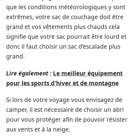
que les conditions météorologiques y sont
extrêmes, votre sac de couchage doit être
grand et vos vêtements plus chauds cela
signifie que votre sac pourrait être lourd et
donc il faut choisir un sac d’escalade plus
grand.
Lire également :
Le meilleur équipement
pour les sports d'hiver et de montagne
Si lors de votre voyage vous envisagez de
camper, il est nécessaire de choisir un abri
pour vous protéger afin de pouvoir résister
aux vents et à la neige.