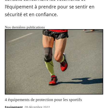
l’équipement à prendre pour se sentir en
sécurité et en confiance.
Nos dernières publications
4 équipements de protection pour les sportifs
Equipement
28 décembre 2022