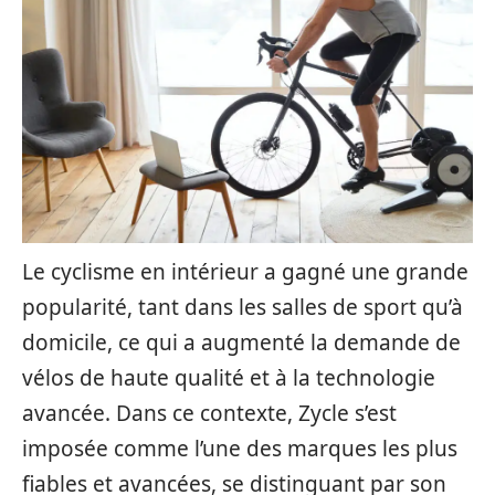
Le cyclisme en intérieur a gagné une grande
popularité, tant dans les salles de sport qu’à
domicile, ce qui a augmenté la demande de
vélos de haute qualité et à la technologie
avancée. Dans ce contexte, Zycle s’est
imposée comme l’une des marques les plus
fiables et avancées, se distinguant par son