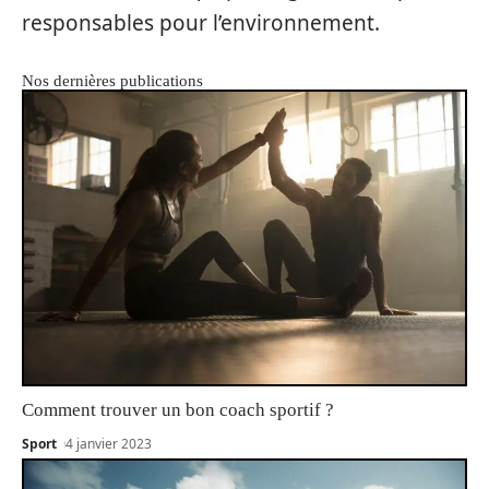
responsables pour l’environnement.
Nos dernières publications
Comment trouver un bon coach sportif ?
Sport
4 janvier 2023