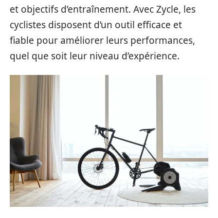
et objectifs d’entraînement. Avec Zycle, les
cyclistes disposent d’un outil efficace et
fiable pour améliorer leurs performances,
quel que soit leur niveau d’expérience.