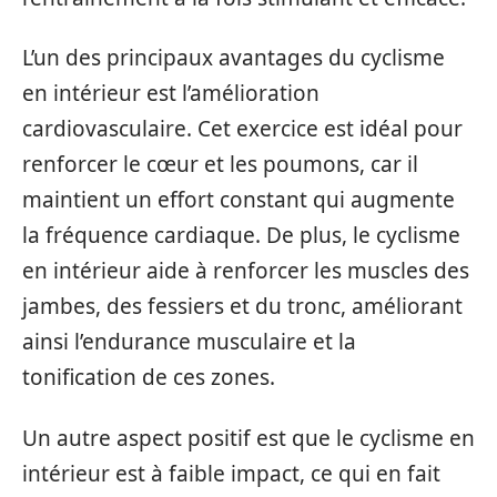
L’un des principaux avantages du cyclisme
en intérieur est l’amélioration
cardiovasculaire. Cet exercice est idéal pour
renforcer le cœur et les poumons, car il
maintient un effort constant qui augmente
la fréquence cardiaque. De plus, le cyclisme
en intérieur aide à renforcer les muscles des
jambes, des fessiers et du tronc, améliorant
ainsi l’endurance musculaire et la
tonification de ces zones.
Un autre aspect positif est que le cyclisme en
intérieur est à faible impact, ce qui en fait