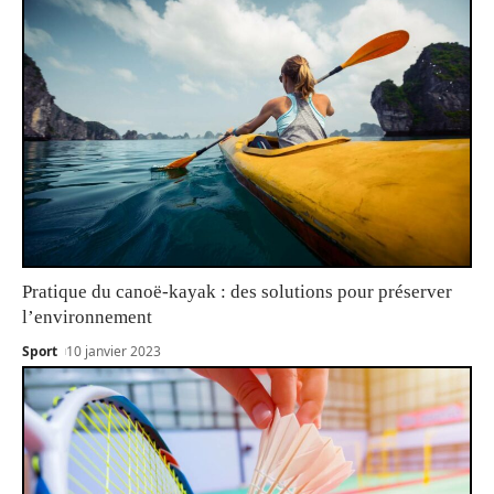
Pratique du canoë-kayak : des solutions pour préserver
l’environnement
Sport
10 janvier 2023