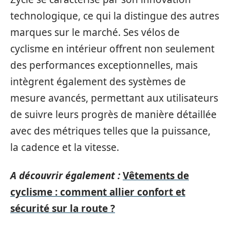
technologique, ce qui la distingue des autres
marques sur le marché. Ses vélos de
cyclisme en intérieur offrent non seulement
des performances exceptionnelles, mais
intègrent également des systèmes de
mesure avancés, permettant aux utilisateurs
de suivre leurs progrès de manière détaillée
avec des métriques telles que la puissance,
la cadence et la vitesse.
A découvrir également :
Vêtements de
cyclisme : comment allier confort et
sécurité sur la route ?