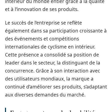
intérieur du monde entier grâce à la qualité
et à l’innovation de ses produits.
Le succès de l’entreprise se reflète
également dans sa participation croissante à
des événements et compétitions
internationales de cyclisme en intérieur.
Cette présence a consolidé sa position de
leader dans le secteur, la distinguant de la
concurrence. Grâce à son interaction avec
des utilisateurs mondiaux, la marque a
continué d’améliorer ses produits, s’adaptant
aux diverses demandes du marché.