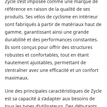
Zycle s’est imposée comme une marque de
référence en raison de la qualité de ses
produits. Ses vélos de cyclisme en intérieur
sont fabriqués à partir de matériaux haut de
gamme, garantissant ainsi une grande
durabilité et des performances constantes.
Ils sont conçus pour offrir des structures
robustes et confortables, tout en étant
hautement ajustables, permettant de
s’entraîner avec une efficacité et un confort
maximaux.
Une des principales caractéristiques de Zycle
est sa capacité à s’adapter aux besoins de
tous les types d’utilisateurs. Des débutants