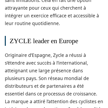
sans limitations. Cela en fait une option
attrayante pour ceux qui cherchent à
intégrer un exercice efficace et accessible à
leur routine quotidienne.
ZYCLE leader en Europe
Originaire d’Espagne, Zycle a réussi à
s’étendre avec succès à l’international,
atteignant une large présence dans
plusieurs pays. Son réseau mondial de
distributeurs et de partenaires a été
essentiel dans ce processus de croissance.
La marque a attiré l’attention des cyclistes en