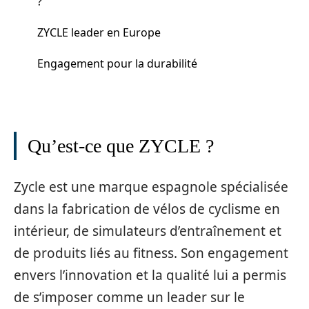
?
ZYCLE leader en Europe
Engagement pour la durabilité
Qu’est-ce que ZYCLE ?
Zycle est une marque espagnole spécialisée
dans la fabrication de vélos de cyclisme en
intérieur, de simulateurs d’entraînement et
de produits liés au fitness. Son engagement
envers l’innovation et la qualité lui a permis
de s’imposer comme un leader sur le