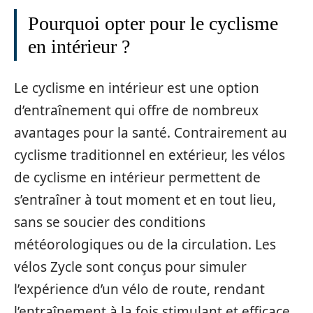
Pourquoi opter pour le cyclisme
en intérieur ?
Le cyclisme en intérieur est une option
d’entraînement qui offre de nombreux
avantages pour la santé. Contrairement au
cyclisme traditionnel en extérieur, les vélos
de cyclisme en intérieur permettent de
s’entraîner à tout moment et en tout lieu,
sans se soucier des conditions
météorologiques ou de la circulation. Les
vélos Zycle sont conçus pour simuler
l’expérience d’un vélo de route, rendant
l’entraînement à la fois stimulant et efficace.