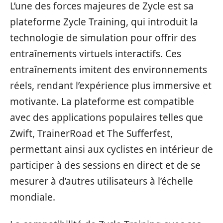
L’une des forces majeures de Zycle est sa
plateforme Zycle Training, qui introduit la
technologie de simulation pour offrir des
entraînements virtuels interactifs. Ces
entraînements imitent des environnements
réels, rendant l’expérience plus immersive et
motivante. La plateforme est compatible
avec des applications populaires telles que
Zwift, TrainerRoad et The Sufferfest,
permettant ainsi aux cyclistes en intérieur de
participer à des sessions en direct et de se
mesurer à d’autres utilisateurs à l’échelle
mondiale.