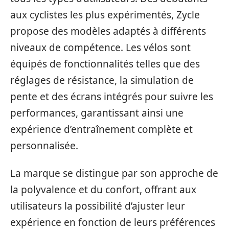
aux cyclistes les plus expérimentés, Zycle
propose des modèles adaptés à différents
niveaux de compétence. Les vélos sont
équipés de fonctionnalités telles que des
réglages de résistance, la simulation de
pente et des écrans intégrés pour suivre les
performances, garantissant ainsi une
expérience d’entraînement complète et
personnalisée.
La marque se distingue par son approche de
la polyvalence et du confort, offrant aux
utilisateurs la possibilité d’ajuster leur
expérience en fonction de leurs préférences