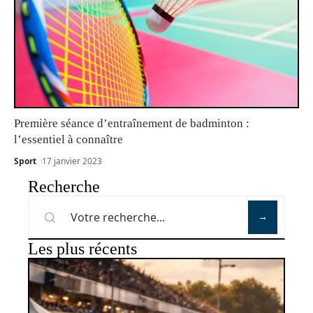
Première séance d’entraînement de badminton :
l’essentiel à connaître
Sport
17 janvier 2023
Recherche
Les plus récents