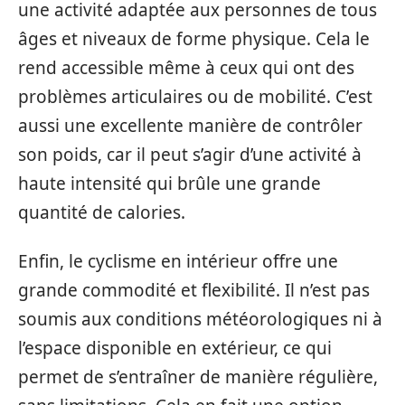
une activité adaptée aux personnes de tous
âges et niveaux de forme physique. Cela le
rend accessible même à ceux qui ont des
problèmes articulaires ou de mobilité. C’est
aussi une excellente manière de contrôler
son poids, car il peut s’agir d’une activité à
haute intensité qui brûle une grande
quantité de calories.
Enfin, le cyclisme en intérieur offre une
grande commodité et flexibilité. Il n’est pas
soumis aux conditions météorologiques ni à
l’espace disponible en extérieur, ce qui
permet de s’entraîner de manière régulière,