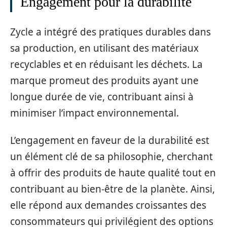
Engagement pour la durabilité
Zycle a intégré des pratiques durables dans
sa production, en utilisant des matériaux
recyclables et en réduisant les déchets. La
marque promeut des produits ayant une
longue durée de vie, contribuant ainsi à
minimiser l’impact environnemental.
L’engagement en faveur de la durabilité est
un élément clé de sa philosophie, cherchant
à offrir des produits de haute qualité tout en
contribuant au bien-être de la planète. Ainsi,
elle répond aux demandes croissantes des
consommateurs qui privilégient des options