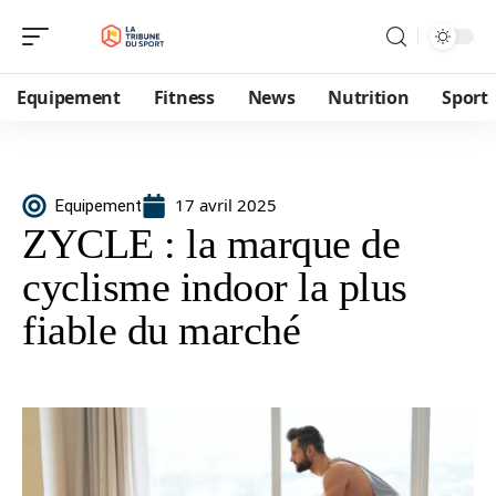
Equipement
Fitness
News
Nutrition
Sport
17 avril 2025
Equipement
ZYCLE : la marque de
cyclisme indoor la plus
fiable du marché