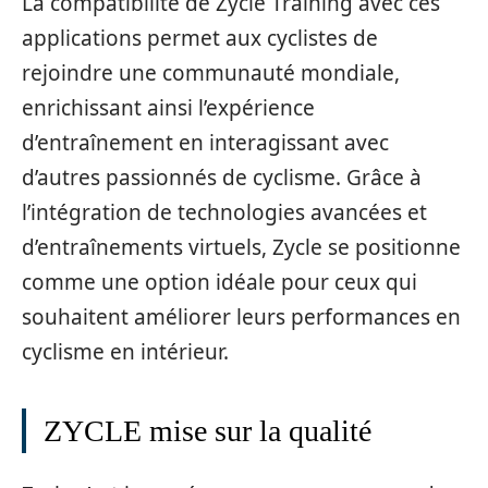
La compatibilité de Zycle Training avec ces
applications permet aux cyclistes de
rejoindre une communauté mondiale,
enrichissant ainsi l’expérience
d’entraînement en interagissant avec
d’autres passionnés de cyclisme. Grâce à
l’intégration de technologies avancées et
d’entraînements virtuels, Zycle se positionne
comme une option idéale pour ceux qui
souhaitent améliorer leurs performances en
cyclisme en intérieur.
ZYCLE mise sur la qualité