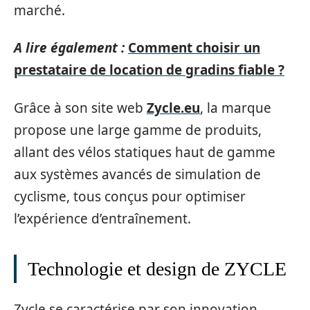
marché.
A lire également :
Comment choisir un
prestataire de location de gradins fiable ?
Grâce à son site web
Zycle.eu
, la marque
propose une large gamme de produits,
allant des vélos statiques haut de gamme
aux systèmes avancés de simulation de
cyclisme, tous conçus pour optimiser
l’expérience d’entraînement.
Technologie et design de ZYCLE
Zycle se caractérise par son innovation