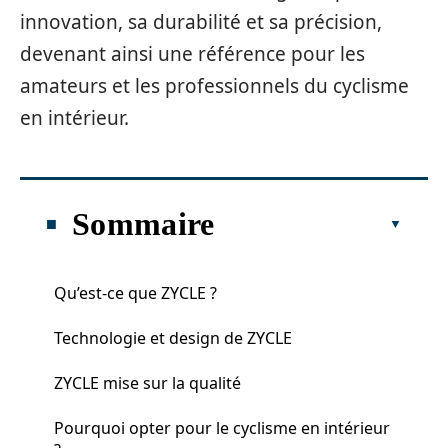
innovation, sa durabilité et sa précision,
devenant ainsi une référence pour les
amateurs et les professionnels du cyclisme
en intérieur.
Sommaire
Qu’est-ce que ZYCLE ?
Technologie et design de ZYCLE
ZYCLE mise sur la qualité
Pourquoi opter pour le cyclisme en intérieur