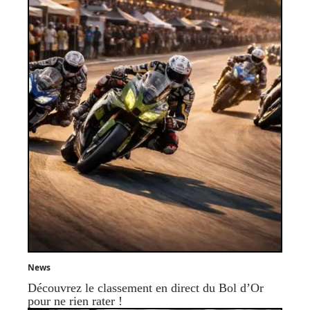
News
Découvrez le classement en direct du Bol d’Or
pour ne rien rater !