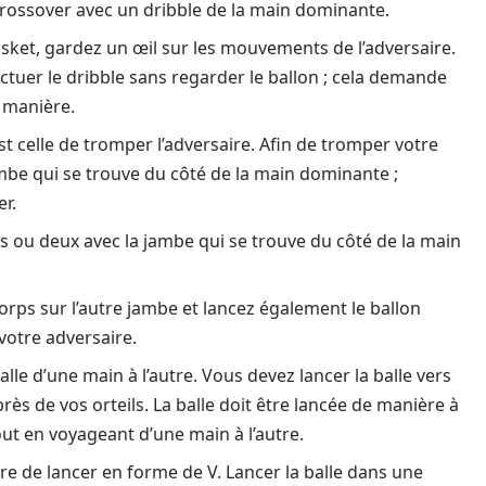
ssover avec un dribble de la main dominante.
ket, gardez un œil sur les mouvements de l’adversaire.
ctuer le dribble sans regarder le ballon ; cela demande
 manière.
 celle de tromper l’adversaire. Afin de tromper votre
ambe qui se trouve du côté de la main dominante ;
er.
s ou deux avec la jambe qui se trouve du côté de la main
rps sur l’autre jambe et lancez également le ballon
votre adversaire.
alle d’une main à l’autre. Vous devez lancer la balle vers
rès de vos orteils. La balle doit être lancée de manière à
out en voyageant d’une main à l’autre.
e de lancer en forme de V. Lancer la balle dans une