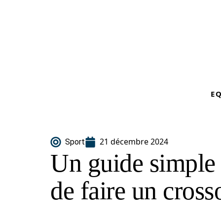
E
21 décembre 2024
Sport
Un guide simple 
de faire un cross