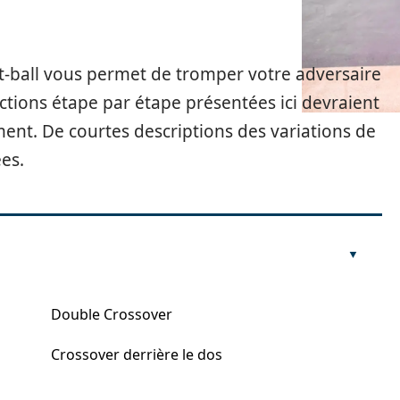
-ball vous permet de tromper votre adversaire
uctions étape par étape présentées ici devraient
t. De courtes descriptions des variations de
es.
Double Crossover
Crossover derrière le dos