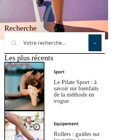
Recherche
Les plus récents
Sport
Le Pilate Sport : à
savoir sur bienfaits
de la méthode en
vogue
Equipement
Rollers : guides sur