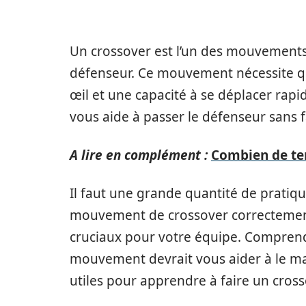
Un crossover est l’un des mouvements l
défenseur. Ce mouvement nécessite qu
œil et une capacité à se déplacer rapi
vous aide à passer le défenseur sans f
A lire en complément :
Combien de tem
Il faut une grande quantité de prati
mouvement de crossover correctemen
cruciaux pour votre équipe. Comprendr
mouvement devrait vous aider à le maî
utiles pour apprendre à faire un cross