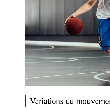
Variations du mouvemen