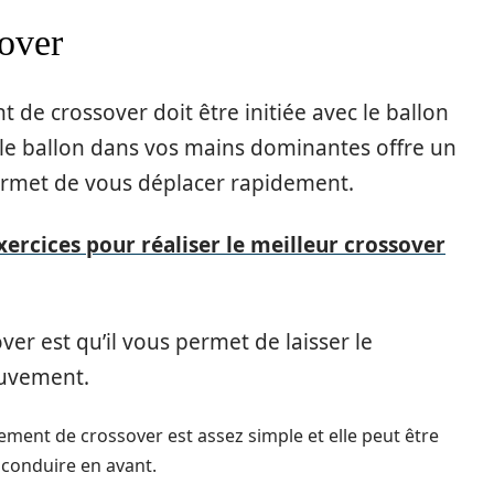
over
 de crossover doit être initiée avec le ballon
 le ballon dans vos mains dominantes offre un
permet de vous déplacer rapidement.
xercices pour réaliser le meilleur crossover
er est qu’il vous permet de laisser le
ouvement.
vement de crossover est assez simple et elle peut être
t conduire en avant.