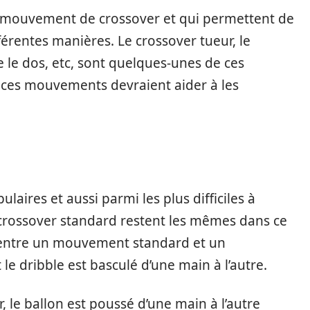
u mouvement de crossover et qui permettent de
érentes manières. Le crossover tueur, le
e le dos, etc, sont quelques-unes de ces
e ces mouvements devraient aider à les
laires et aussi parmi les plus difficiles à
crossover standard restent les mêmes dans ce
 entre un mouvement standard et un
e dribble est basculé d’une main à l’autre.
 le ballon est poussé d’une main à l’autre