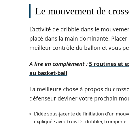
Le mouvement de cross
L’activité de dribble dans le mouvement
placé dans la main dominante. Placer
meilleur contrôle du ballon et vous 
A lire en complément :
5 routines et e
au basket-ball
La meilleure chose à propos du crossov
défenseur deviner votre prochain m
L’idée sous-jacente de l’initiation d’un mou
expliquée avec trois D : dribbler, tromper e