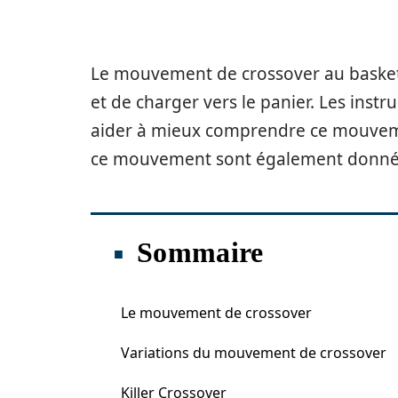
Le mouvement de crossover au basket
et de charger vers le panier. Les instr
aider à mieux comprendre ce mouvemen
ce mouvement sont également donné
Sommaire
Le mouvement de crossover
Variations du mouvement de crossover
Killer Crossover