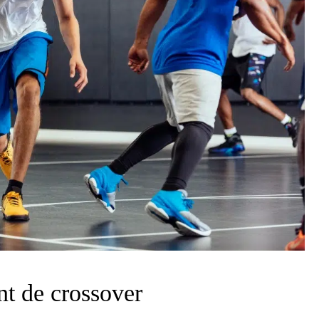
t de crossover