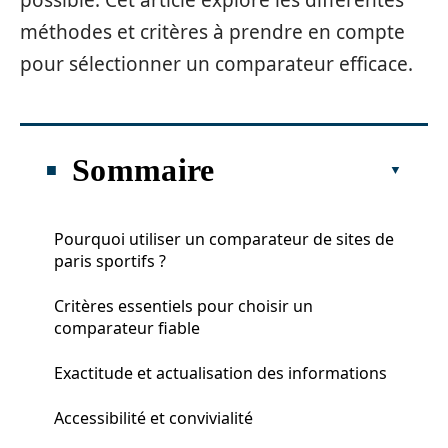
possible. Cet article explore les différentes
méthodes et critères à prendre en compte
pour sélectionner un comparateur efficace.
Sommaire
Pourquoi utiliser un comparateur de sites de
paris sportifs ?
Critères essentiels pour choisir un
comparateur fiable
Exactitude et actualisation des informations
Accessibilité et convivialité