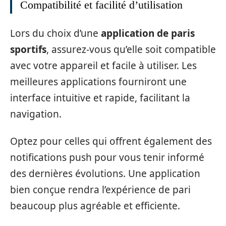
Compatibilité et facilité d’utilisation
Lors du choix d’une
application de paris
sportifs
, assurez-vous qu’elle soit compatible
avec votre appareil et facile à utiliser. Les
meilleures applications fourniront une
interface intuitive et rapide, facilitant la
navigation.
Optez pour celles qui offrent également des
notifications push pour vous tenir informé
des dernières évolutions. Une application
bien conçue rendra l’expérience de pari
beaucoup plus agréable et efficiente.