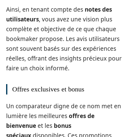
Ainsi, en tenant compte des
notes des
utilisateurs
, vous avez une vision plus
complète et objective de ce que chaque
bookmaker propose. Les avis utilisateurs
sont souvent basés sur des expériences
réelles, offrant des insights précieux pour
faire un choix informé.
Offres exclusives et bonus
Un comparateur digne de ce nom met en
lumière les meilleures
offres de
bienvenue
et les
bonus
spéciaux
disponibles. Ces promotions