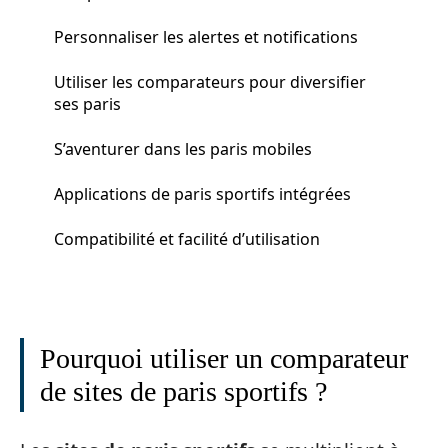
Personnaliser les alertes et notifications
Utiliser les comparateurs pour diversifier
ses paris
S’aventurer dans les paris mobiles
Applications de paris sportifs intégrées
Compatibilité et facilité d’utilisation
Pourquoi utiliser un comparateur
de sites de paris sportifs ?