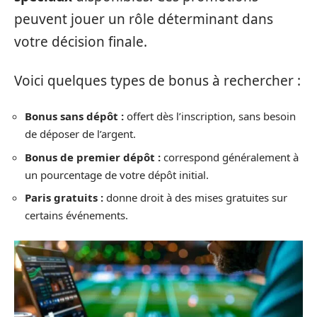
peuvent jouer un rôle déterminant dans
votre décision finale.
Voici quelques types de bonus à rechercher :
Bonus sans dépôt :
offert dès l’inscription, sans besoin
de déposer de l’argent.
Bonus de premier dépôt :
correspond généralement à
un pourcentage de votre dépôt initial.
Paris gratuits :
donne droit à des mises gratuites sur
certains événements.