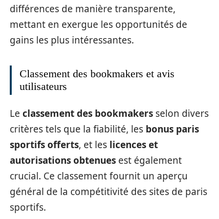
différences de manière transparente,
mettant en exergue les opportunités de
gains les plus intéressantes.
Classement des bookmakers et avis
utilisateurs
Le
classement des bookmakers
selon divers
critères tels que la fiabilité, les
bonus paris
sportifs offerts
, et les
licences et
autorisations obtenues
est également
crucial. Ce classement fournit un aperçu
général de la compétitivité des sites de paris
sportifs.