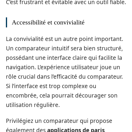
C’est frustrant et évitable avec un outil fiable.
Accessibilité et convivialité
La convivialité est un autre point important.
Un comparateur intuitif sera bien structuré,
possédant une interface claire qui facilite la
navigation. L’expérience utilisateur joue un
rôle crucial dans l’efficacité du comparateur.
Si l’interface est trop complexe ou
encombrée, cela pourrait décourager son
utilisation régulière.
Privilégiez un comparateur qui propose
également des
applications de paris