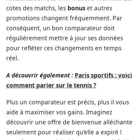
cotes des matchs, les
bonus
et autres
promotions changent fréquemment. Par
conséquent, un bon comparateur doit
régulièrement mettre à jour ses données
pour refléter ces changements en temps
réel.
A découvrir également :
Paris sportifs : voici
comment parier sur le tennis ?
Plus un comparateur est précis, plus il vous
aide à maximiser vos gains. Imaginez
découvrir une offre de bienvenue alléchante
seulement pour réaliser qu’elle a expiré !