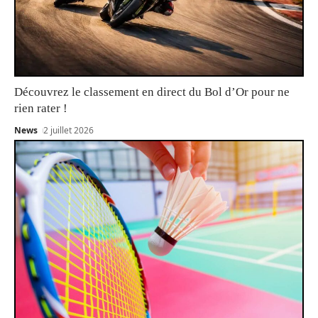
Découvrez le classement en direct du Bol d’Or pour ne
rien rater !
News
2 juillet 2026