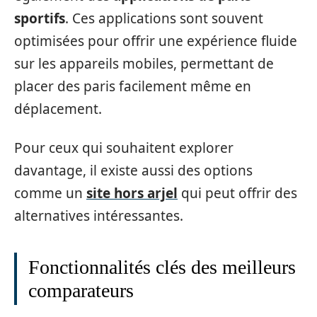
sportifs
. Ces applications sont souvent
optimisées pour offrir une expérience fluide
sur les appareils mobiles, permettant de
placer des paris facilement même en
déplacement.
Pour ceux qui souhaitent explorer
davantage, il existe aussi des options
comme un
site hors arjel
qui peut offrir des
alternatives intéressantes.
Fonctionnalités clés des meilleurs
comparateurs