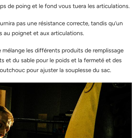
 de poing et le fond vous tuera les articulations.
urnira pas une résistance correcte, tandis qu’un
s au poignet et aux articulations.
e mélange les différents produits de remplissage
s et du sable pour le poids et la fermeté et des
aoutchouc pour ajuster la souplesse du sac.