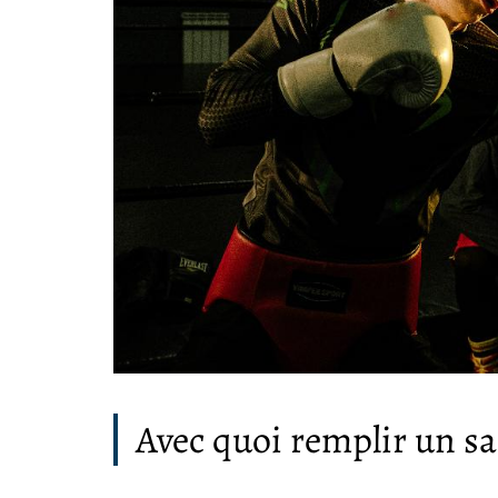
Avec quoi remplir un sa