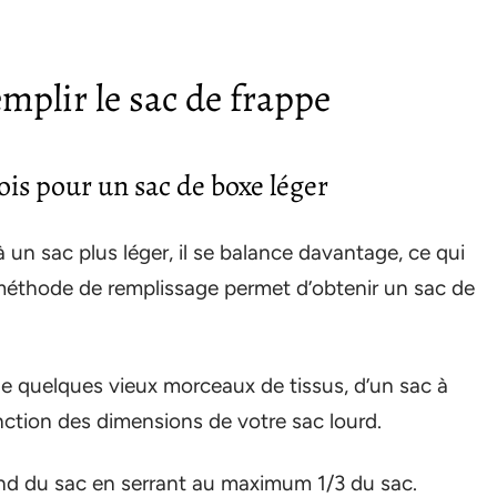
mplir le sac de frappe
ois pour un sac de boxe léger
n sac plus léger, il se balance davantage, ce qui
méthode de remplissage permet d’obtenir un sac de
e quelques vieux morceaux de tissus, d’un sac à
onction des dimensions de votre sac lourd.
ond du sac en serrant au maximum 1/3 du sac.