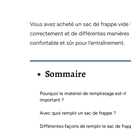
Vous avez acheté un sac de frappe vide ?
correctement et de différentes manières a
confortable et sûr pour l’entraînement.
Sommaire
Pourquoi le matériel de remplissage est-il
important ?
Avec quoi remplir un sac de frappe ?
Différentes façons de remplir le sac de frap