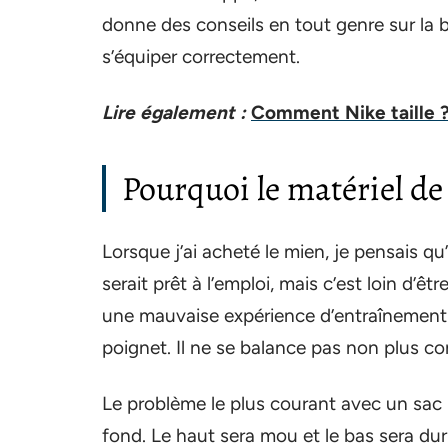
donne des conseils en tout genre sur la b
s’équiper correctement.
Lire également :
Comment Nike taille ?
Pourquoi le matériel de
Lorsque j’ai acheté le mien, je pensais qu’i
serait prêt à l’emploi, mais c’est loin d’ê
une mauvaise expérience d’entraînement e
poignet. Il ne se balance pas non plus co
Le problème le plus courant avec un sac 
fond. Le haut sera mou et le bas sera du