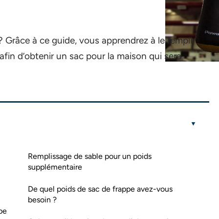
 Grâce à ce guide, vous apprendrez à le remplir
fin d’obtenir un sac pour la maison qui sera
Remplissage de sable pour un poids
supplémentaire
De quel poids de sac de frappe avez-vous
besoin ?
pe