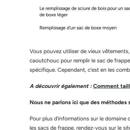
Le remplissage de sciure de bois pour un sa
de boxe léger
Remplissage d’un sac de boxe moyen
Vous pouvez utiliser de vieux vêtements, d
caoutchouc pour remplir le sac de frapp
spécifique. Cependant, c’est en les combin
A découvrir également :
Comment taill
Nous ne parlons ici que des méthodes s
Pour plus d’informations sur le domain
les sacs de frappe, rendez-vous sur le si