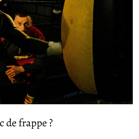
c de frappe ?