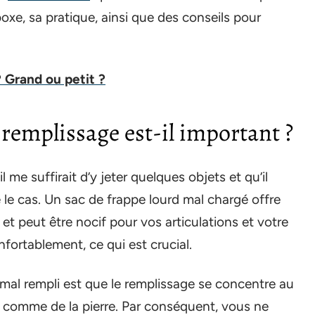
oxe, sa pratique, ainsi que des conseils pour
 Grand ou petit ?
 remplissage est-il important ?
l me suffirait d’y jeter quelques objets et qu’il
tre le cas. Un sac de frappe lourd mal chargé offre
t peut être nocif pour vos articulations et votre
nfortablement, ce qui est crucial.
mal rempli est que le remplissage se concentre au
r comme de la pierre. Par conséquent, vous ne