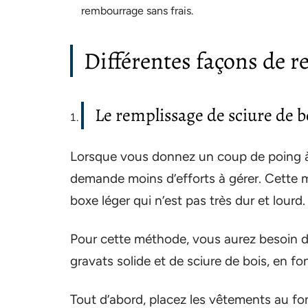
rembourrage sans frais.
Différentes façons de re
Le remplissage de sciure de b
Lorsque vous donnez un coup de poing à u
demande moins d’efforts à gérer. Cette 
boxe léger qui n’est pas très dur et lourd.
Pour cette méthode, vous aurez besoin d
gravats solide et de sciure de bois, en f
Tout d’abord, placez les vêtements au f