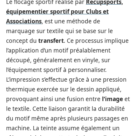
Le flocage sportif réalisé par
Recupsports,
équipementier sportif pour Clubs et
Associations
, est une méthode de
marquage sur textile qui se base sur le
concept du
transfert
. Ce processus implique
l’application d’un motif préalablement
découpé, généralement en vinyle, sur
l’équipement sportif à personnaliser.
L’impression s’effectue grâce à une pression
thermique exercée sur le dessin appliqué,
provoquant ainsi une fusion entre
l’image
et
le textile. Cette liaison garantit la durabilité
du motif même après plusieurs passages en
machine. La teinte assume également un