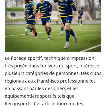
Le flocage sportif, technique d’impression
très prisée dans l’univers du sport, intéresse
plusieurs catégories de personnes. Des clubs
régionaux aux franchises professionnelles,
en passant par les designers et les
équipementiers sportifs tels que
Recupsports. Cet article fournira des