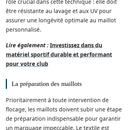
rôle crucial dans cette technique : elle doit
être résistante au lavage et aux UV pour
assurer une longévité optimale au maillot
personnalisé.
Lire également :
Investissez dans du
matériel sportif durable et performant
pour votre club
La préparation des maillots
Prioritairement à toute intervention de
flocage, les maillots doivent subir une étape
de préparation indispensable pour garantir
un marquage impeccable. Le textile est