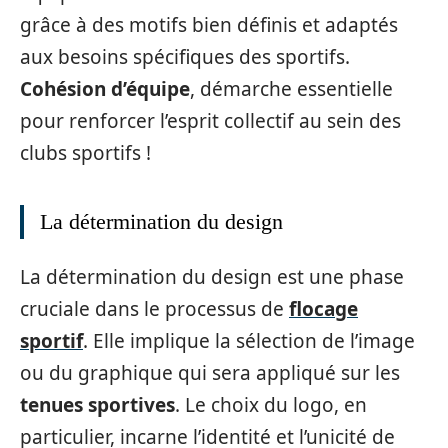
grâce à des motifs bien définis et adaptés
aux besoins spécifiques des sportifs.
Cohésion d’équipe
, démarche essentielle
pour renforcer l’esprit collectif au sein des
clubs sportifs !
La détermination du design
La détermination du design est une phase
cruciale dans le processus de
flocage
sportif
. Elle implique la sélection de l’image
ou du graphique qui sera appliqué sur les
tenues sportives
. Le choix du logo, en
particulier, incarne l’identité et l’unicité de