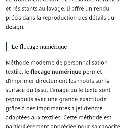
et résistants au lavage. Il offre un rendu
précis dans la reproduction des détails du
design.
Le flocage numérique
Méthode moderne de personnalisation
textile, le
flocage numérique
permet
d’imprimer directement les motifs sur la
surface du tissu. L’image ou le texte sont
reproduits avec une grande exactitude
grâce à des imprimantes à jet d’encre
adaptées aux textiles. Cette méthode est
particulièrement appréciée pour sa capacité