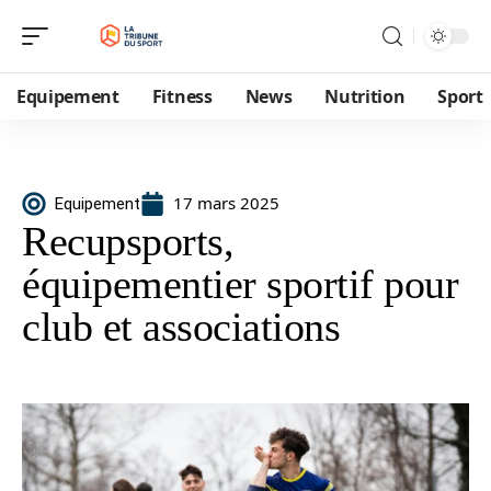
Equipement
Fitness
News
Nutrition
Sport
17 mars 2025
Equipement
Recupsports,
équipementier sportif pour
club et associations