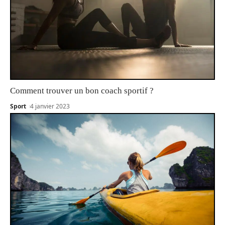
Comment trouver un bon coach sportif ?
Sport
4 janvier 2023