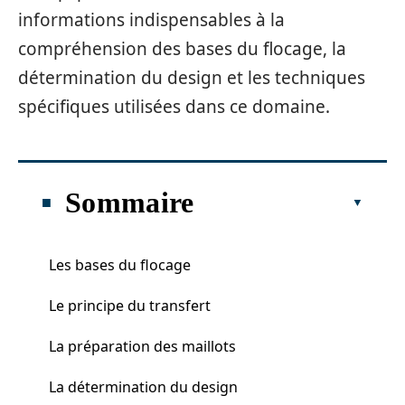
informations indispensables à la
compréhension des bases du flocage, la
détermination du design et les techniques
spécifiques utilisées dans ce domaine.
Sommaire
Les bases du flocage
Le principe du transfert
La préparation des maillots
La détermination du design