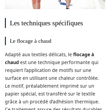
Les techniques spécifiques
Le flocage à chaud
Adapté aux textiles délicats, le
flocage à
chaud
est une technique performante qui
requiert l’application de motifs sur une
surface en utilisant une chaleur contrôlée.
Le motif, préalablement imprimé sur un
papier spécial, est transféré sur le textile
grâce à un procédé d’adhésion thermique.
Ce traitement assure des résultats durables