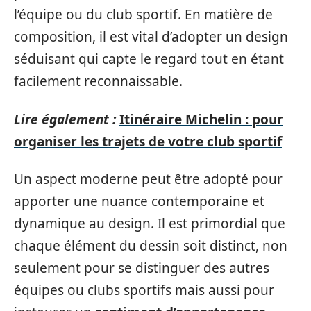
l’équipe ou du club sportif. En matière de
composition, il est vital d’adopter un design
séduisant qui capte le regard tout en étant
facilement reconnaissable.
Lire également :
Itinéraire Michelin : pour
organiser les trajets de votre club sportif
Un aspect moderne peut être adopté pour
apporter une nuance contemporaine et
dynamique au design. Il est primordial que
chaque élément du dessin soit distinct, non
seulement pour se distinguer des autres
équipes ou clubs sportifs mais aussi pour