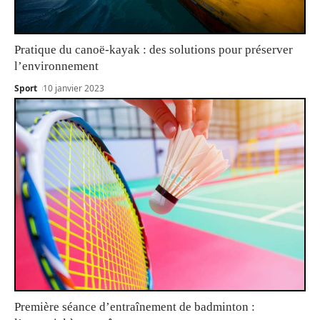
Pratique du canoë-kayak : des solutions pour préserver
l’environnement
Sport
10 janvier 2023
Première séance d’entraînement de badminton :