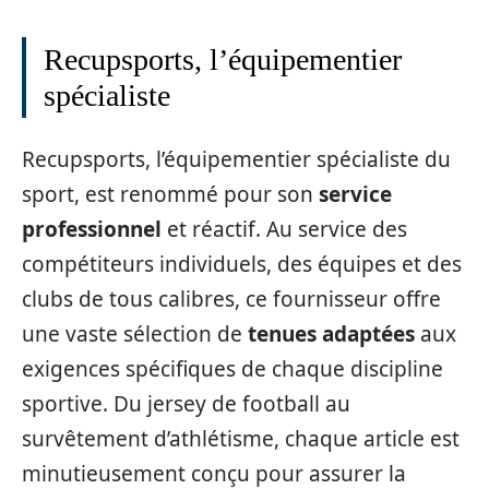
Recupsports, l’équipementier
spécialiste
Recupsports, l’équipementier spécialiste du
sport, est renommé pour son
service
professionnel
et réactif. Au service des
compétiteurs individuels, des équipes et des
clubs de tous calibres, ce fournisseur offre
une vaste sélection de
tenues adaptées
aux
exigences spécifiques de chaque discipline
sportive. Du jersey de football au
survêtement d’athlétisme, chaque article est
minutieusement conçu pour assurer la