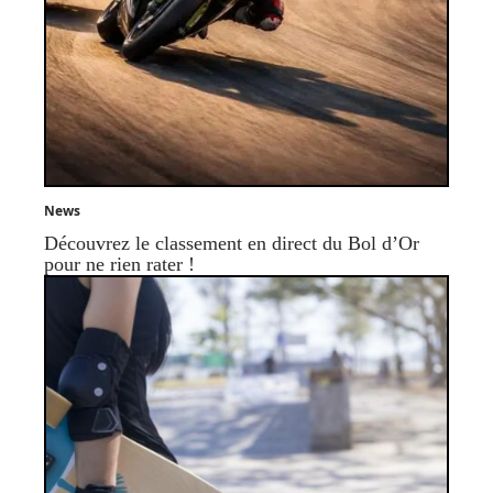
News
Découvrez le classement en direct du Bol d’Or
pour ne rien rater !