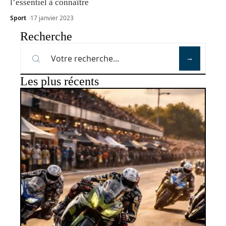
l’essentiel à connaître
Sport
17 janvier 2023
Recherche
Les plus récents