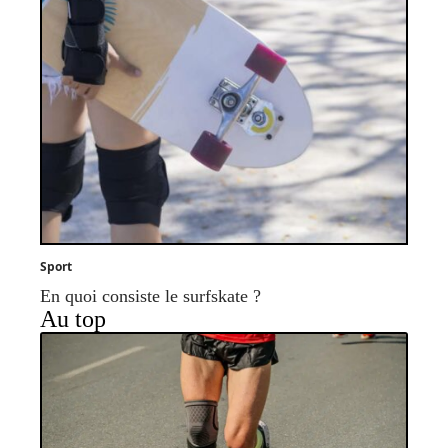
Sport
En quoi consiste le surfskate ?
Au top