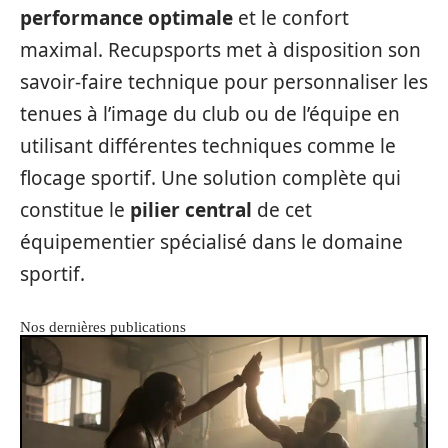
performance optimale
et le confort
maximal. Recupsports met à disposition son
savoir-faire technique pour personnaliser les
tenues à l’image du club ou de l’équipe en
utilisant différentes techniques comme le
flocage sportif. Une solution complète qui
constitue le
pilier central
de cet
équipementier spécialisé dans le domaine
sportif.
Nos dernières publications