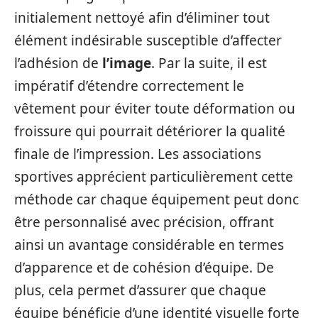
initialement nettoyé afin d’éliminer tout
élément indésirable susceptible d’affecter
l’adhésion de
l’image
. Par la suite, il est
impératif d’étendre correctement le
vêtement pour éviter toute déformation ou
froissure qui pourrait détériorer la qualité
finale de l’impression. Les associations
sportives apprécient particulièrement cette
méthode car chaque équipement peut donc
être personnalisé avec précision, offrant
ainsi un avantage considérable en termes
d’apparence et de cohésion d’équipe. De
plus, cela permet d’assurer que chaque
équipe bénéficie d’une identité visuelle forte