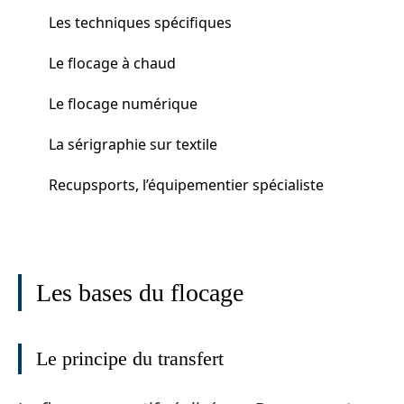
Les techniques spécifiques
Le flocage à chaud
Le flocage numérique
La sérigraphie sur textile
Recupsports, l’équipementier spécialiste
Les bases du flocage
Le principe du transfert