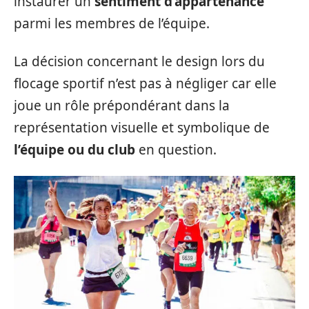
instaurer un
sentiment d’appartenance
parmi les membres de l’équipe.
La décision concernant le design lors du
flocage sportif n’est pas à négliger car elle
joue un rôle prépondérant dans la
représentation visuelle et symbolique de
l’équipe ou du club
en question.