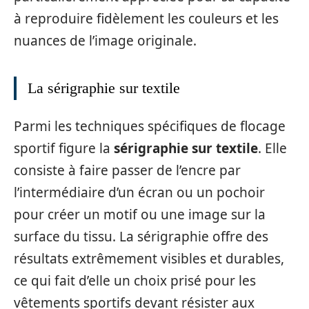
à reproduire fidèlement les couleurs et les
nuances de l’image originale.
La sérigraphie sur textile
Parmi les techniques spécifiques de flocage
sportif figure la
sérigraphie sur textile
. Elle
consiste à faire passer de l’encre par
l’intermédiaire d’un écran ou un pochoir
pour créer un motif ou une image sur la
surface du tissu. La sérigraphie offre des
résultats extrêmement visibles et durables,
ce qui fait d’elle un choix prisé pour les
vêtements sportifs devant résister aux