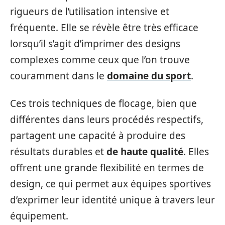
rigueurs de l’utilisation intensive et
fréquente. Elle se révèle être très efficace
lorsqu’il s’agit d’imprimer des designs
complexes comme ceux que l’on trouve
couramment dans le
domaine du sport
.
Ces trois techniques de flocage, bien que
différentes dans leurs procédés respectifs,
partagent une capacité à produire des
résultats durables et
de haute qualité
. Elles
offrent une grande flexibilité en termes de
design, ce qui permet aux équipes sportives
d’exprimer leur identité unique à travers leur
équipement.