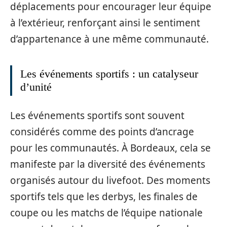
déplacements pour encourager leur équipe
à l’extérieur, renforçant ainsi le sentiment
d’appartenance à une même communauté.
Les événements sportifs : un catalyseur
d’unité
Les événements sportifs sont souvent
considérés comme des points d’ancrage
pour les communautés. À Bordeaux, cela se
manifeste par la diversité des événements
organisés autour du livefoot. Des moments
sportifs tels que les derbys, les finales de
coupe ou les matchs de l’équipe nationale