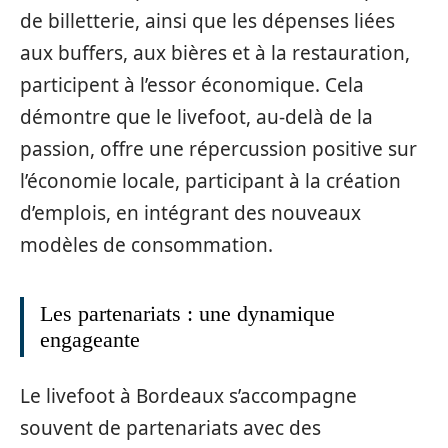
de billetterie, ainsi que les dépenses liées
aux buffers, aux bières et à la restauration,
participent à l’essor économique. Cela
démontre que le livefoot, au-delà de la
passion, offre une répercussion positive sur
l’économie locale, participant à la création
d’emplois, en intégrant des nouveaux
modèles de consommation.
Les partenariats : une dynamique
engageante
Le livefoot à Bordeaux s’accompagne
souvent de partenariats avec des