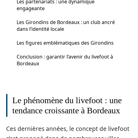
Les partenariats : une dynamique
engageante
Les Girondins de Bordeaux : un club ancré
dans l’identité locale
Les figures emblématiques des Girondins
Conclusion : garantir l’avenir du livefoot à
Bordeaux
Le phénomène du livefoot : une
tendance croissante à Bordeaux
Ces dernières années, le concept de livefoot