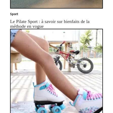
Sport
Le Pilate Sport : à savoir sur bienfaits de la
méthode en vogue