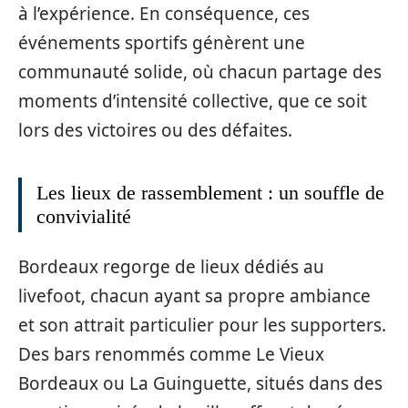
à l’expérience. En conséquence, ces
événements sportifs génèrent une
communauté solide, où chacun partage des
moments d’intensité collective, que ce soit
lors des victoires ou des défaites.
Les lieux de rassemblement : un souffle de
convivialité
Bordeaux regorge de lieux dédiés au
livefoot, chacun ayant sa propre ambiance
et son attrait particulier pour les supporters.
Des bars renommés comme Le Vieux
Bordeaux ou La Guinguette, situés dans des