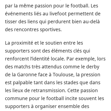
par la même passion pour le football. Les
événements liés au livefoot permettent de
tisser des liens qui perdurent bien au-delà
des rencontres sportives.
La proximité et le soutien entre les
supporters sont des éléments clés qui
renforcent l’identité locale. Par exemple, lors
des matchs très attendus comme le derby
de la Garonne face à Toulouse, la pression
est palpable tant dans les stades que dans
les lieux de retransmission. Cette passion
commune pour le football incite souvent les
supporters à organiser ensemble des