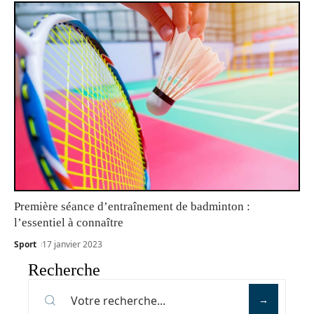
Première séance d’entraînement de badminton :
l’essentiel à connaître
Sport
17 janvier 2023
Recherche