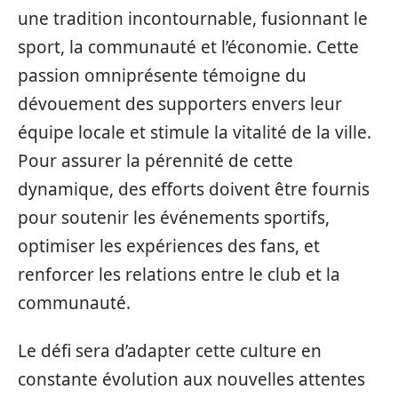
une tradition incontournable, fusionnant le
sport, la communauté et l’économie. Cette
passion omniprésente témoigne du
dévouement des supporters envers leur
équipe locale et stimule la vitalité de la ville.
Pour assurer la pérennité de cette
dynamique, des efforts doivent être fournis
pour soutenir les événements sportifs,
optimiser les expériences des fans, et
renforcer les relations entre le club et la
communauté.
Le défi sera d’adapter cette culture en
constante évolution aux nouvelles attentes