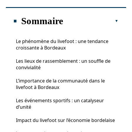
Sommaire
Le phénomène du livefoot : une tendance
croissante à Bordeaux
Les lieux de rassemblement : un souffle de
convivialité
L’importance de la communauté dans le
livefoot à Bordeaux
Les événements sportifs : un catalyseur
d’unité
Impact du livefoot sur l’économie bordelaise