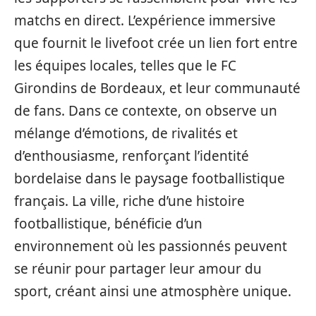
matchs en direct. L’expérience immersive
que fournit le livefoot crée un lien fort entre
les équipes locales, telles que le FC
Girondins de Bordeaux, et leur communauté
de fans. Dans ce contexte, on observe un
mélange d’émotions, de rivalités et
d’enthousiasme, renforçant l’identité
bordelaise dans le paysage footballistique
français. La ville, riche d’une histoire
footballistique, bénéficie d’un
environnement où les passionnés peuvent
se réunir pour partager leur amour du
sport, créant ainsi une atmosphère unique.