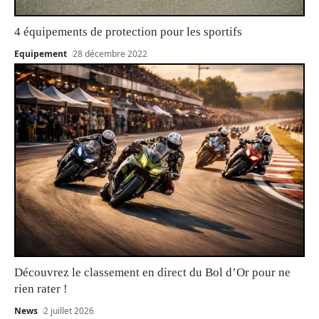
4 équipements de protection pour les sportifs
Equipement
28 décembre 2022
Découvrez le classement en direct du Bol d’Or pour ne
rien rater !
News
2 juillet 2026