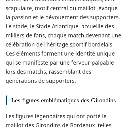
scapulaire, motif central du maillot, évoque
la passion et le dévouement des supporters.
Le stade, le Stade Atlantique, accueille des
milliers de fans, chaque match devenant une
célébration de l’héritage sportif bordelais.
Ces éléments forment une identité unique
qui se manifeste par une ferveur palpable
lors des matchs, rassemblant des
générations de supporters.
Les figures emblématiques des Girondins
Les figures légendaires qui ont porté le
maillot des Girondins de Bordeaux, telles