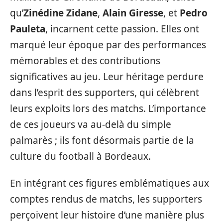
qu’
Zinédine Zidane
,
Alain Giresse
, et
Pedro
Pauleta
, incarnent cette passion. Elles ont
marqué leur époque par des performances
mémorables et des contributions
significatives au jeu. Leur héritage perdure
dans l’esprit des supporters, qui célèbrent
leurs exploits lors des matchs. L’importance
de ces joueurs va au-delà du simple
palmarès ; ils font désormais partie de la
culture du football à Bordeaux.
En intégrant ces figures emblématiques aux
comptes rendus de matchs, les supporters
perçoivent leur histoire d’une manière plus