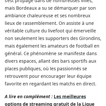
s’est propagé dans de nombreuses villes,
mais Bordeaux a su se démarquer par son
ambiance chaleureuse et ses nombreux
lieux de rassemblement. On assiste à une
véritable culture du livefoot qui émerveille
non seulement les supporters des Girondins,
mais également les amateurs de football en
général. Ce phénomène se manifeste dans
divers espaces, allant des bars sportifs aux
places publiques, où les passionnés se
retrouvent pour encourager leur équipe
favorite en regardant les matchs en direct.
A lire en complément :
Les meilleures
options de streaming gratuit de la Ligue