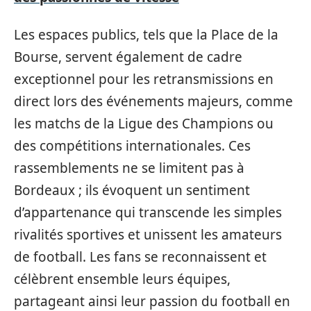
Les espaces publics, tels que la Place de la
Bourse, servent également de cadre
exceptionnel pour les retransmissions en
direct lors des événements majeurs, comme
les matchs de la Ligue des Champions ou
des compétitions internationales. Ces
rassemblements ne se limitent pas à
Bordeaux ; ils évoquent un sentiment
d’appartenance qui transcende les simples
rivalités sportives et unissent les amateurs
de football. Les fans se reconnaissent et
célèbrent ensemble leurs équipes,
partageant ainsi leur passion du football en