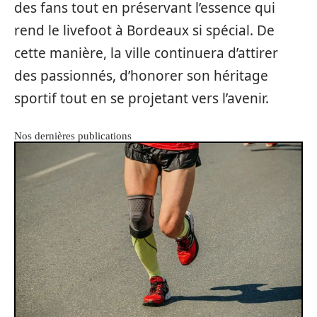
des fans tout en préservant l’essence qui
rend le livefoot à Bordeaux si spécial. De
cette manière, la ville continuera d’attirer
des passionnés, d’honorer son héritage
sportif tout en se projetant vers l’avenir.
Nos dernières publications