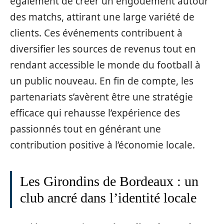
également de créer un engouement autour
des matchs, attirant une large variété de
clients. Ces événements contribuent à
diversifier les sources de revenus tout en
rendant accessible le monde du football à
un public nouveau. En fin de compte, les
partenariats s’avèrent être une stratégie
efficace qui rehausse l’expérience des
passionnés tout en générant une
contribution positive à l’économie locale.
Les Girondins de Bordeaux : un
club ancré dans l’identité locale