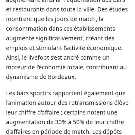
et restaurants dans toute la ville. Des études
montrent que les jours de match, la
consommation dans ces établissements
augmente significativement, créant des
emplois et stimulant l’activité économique.
Ainsi, le livefoot s’est ancré comme un
moteur de l’économie locale, contribuant au
dynamisme de Bordeaux.
Les bars sportifs rapportent également que
l’animation autour des retransmissions élève
leur chiffre d’affaire ; certains notent une
augmentation de 30% à 50% de leur chiffre
d’affaires en période de match. Les dépôts