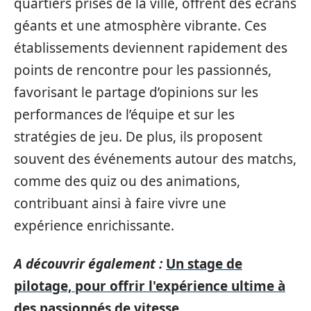
quartiers prisés de la ville, offrent des écrans
géants et une atmosphère vibrante. Ces
établissements deviennent rapidement des
points de rencontre pour les passionnés,
favorisant le partage d’opinions sur les
performances de l’équipe et sur les
stratégies de jeu. De plus, ils proposent
souvent des événements autour des matchs,
comme des quiz ou des animations,
contribuant ainsi à faire vivre une
expérience enrichissante.
A découvrir également :
Un stage de
pilotage, pour offrir l'expérience ultime à
des passionnés de vitesse