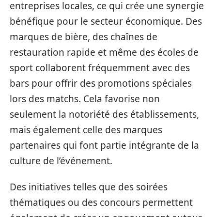
entreprises locales, ce qui crée une synergie
bénéfique pour le secteur économique. Des
marques de bière, des chaînes de
restauration rapide et même des écoles de
sport collaborent fréquemment avec des
bars pour offrir des promotions spéciales
lors des matchs. Cela favorise non
seulement la notoriété des établissements,
mais également celle des marques
partenaires qui font partie intégrante de la
culture de l’événement.
Des initiatives telles que des soirées
thématiques ou des concours permettent