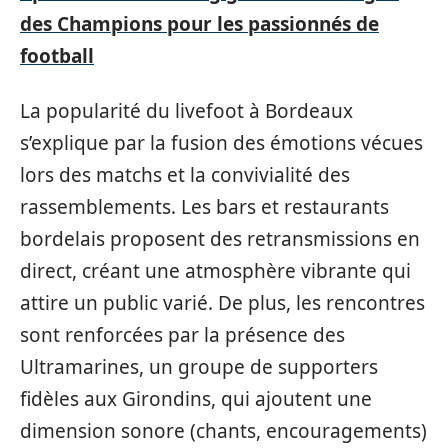
des Champions pour les passionnés de
football
La popularité du livefoot à Bordeaux
s’explique par la fusion des émotions vécues
lors des matchs et la convivialité des
rassemblements. Les bars et restaurants
bordelais proposent des retransmissions en
direct, créant une atmosphère vibrante qui
attire un public varié. De plus, les rencontres
sont renforcées par la présence des
Ultramarines, un groupe de supporters
fidèles aux Girondins, qui ajoutent une
dimension sonore (chants, encouragements)