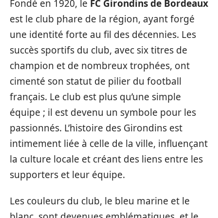
Fondé en 1920, le
FC Girondins de Bordeaux
est le club phare de la région, ayant forgé
une identité forte au fil des décennies. Les
succès sportifs du club, avec six titres de
champion et de nombreux trophées, ont
cimenté son statut de pilier du football
français. Le club est plus qu’une simple
équipe ; il est devenu un symbole pour les
passionnés. L’histoire des Girondins est
intimement liée à celle de la ville, influençant
la culture locale et créant des liens entre les
supporters et leur équipe.
Les couleurs du club, le bleu marine et le
blanc, sont devenues emblématiques, et le