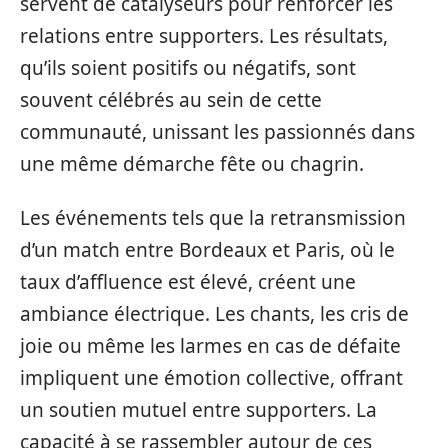
servent de catalyseurs pour renforcer les
relations entre supporters. Les résultats,
qu’ils soient positifs ou négatifs, sont
souvent célébrés au sein de cette
communauté, unissant les passionnés dans
une même démarche fête ou chagrin.
Les événements tels que la retransmission
d’un match entre Bordeaux et Paris, où le
taux d’affluence est élevé, créent une
ambiance électrique. Les chants, les cris de
joie ou même les larmes en cas de défaite
impliquent une émotion collective, offrant
un soutien mutuel entre supporters. La
capacité à se rassembler autour de ces