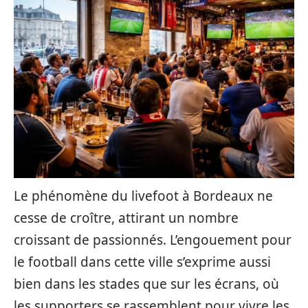
Le phénomène du livefoot à Bordeaux ne
cesse de croître, attirant un nombre
croissant de passionnés. L’engouement pour
le football dans cette ville s’exprime aussi
bien dans les stades que sur les écrans, où
les supporters se rassemblent pour vivre les