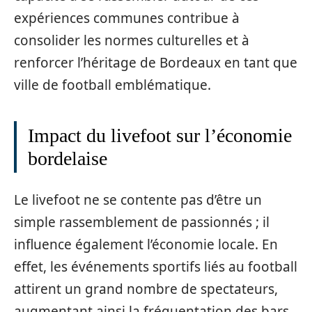
expériences communes contribue à
consolider les normes culturelles et à
renforcer l’héritage de Bordeaux en tant que
ville de football emblématique.
Impact du livefoot sur l’économie
bordelaise
Le livefoot ne se contente pas d’être un
simple rassemblement de passionnés ; il
influence également l’économie locale. En
effet, les événements sportifs liés au football
attirent un grand nombre de spectateurs,
augmentant ainsi la fréquentation des bars