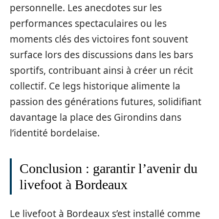
personnelle. Les anecdotes sur les
performances spectaculaires ou les
moments clés des victoires font souvent
surface lors des discussions dans les bars
sportifs, contribuant ainsi à créer un récit
collectif. Ce legs historique alimente la
passion des générations futures, solidifiant
davantage la place des Girondins dans
l’identité bordelaise.
Conclusion : garantir l’avenir du
livefoot à Bordeaux
Le livefoot à Bordeaux s’est installé comme