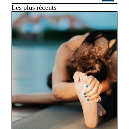
Les plus récents