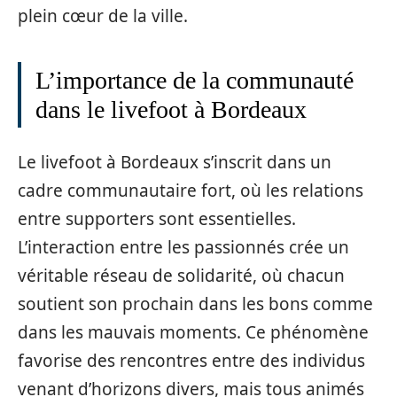
plein cœur de la ville.
L’importance de la communauté
dans le livefoot à Bordeaux
Le livefoot à Bordeaux s’inscrit dans un
cadre communautaire fort, où les relations
entre supporters sont essentielles.
L’interaction entre les passionnés crée un
véritable réseau de solidarité, où chacun
soutient son prochain dans les bons comme
dans les mauvais moments. Ce phénomène
favorise des rencontres entre des individus
venant d’horizons divers, mais tous animés