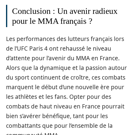
Conclusion : Un avenir radieux
pour le MMA français ?
Les performances des lutteurs français lors
de l’UFC Paris 4 ont rehaussé le niveau
d’attente pour l’avenir du MMA en France.
Alors que la dynamique et la passion autour
du sport continuent de croître, ces combats
marquent le début d’une nouvelle ère pour
les athlètes et les fans. Opter pour des
combats de haut niveau en France pourrait
bien s’avérer bénéfique, tant pour les
combattants que pour l’ensemble de la