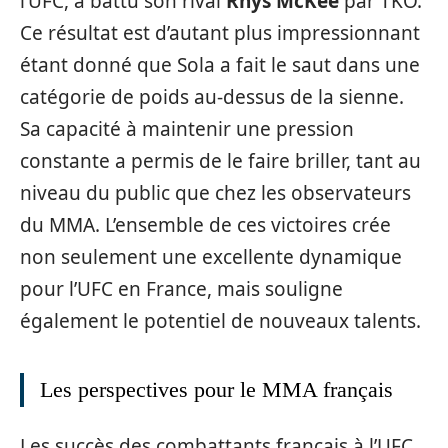
l’UFC, a battu son rival
Rhys McKee
par TKO.
Ce résultat est d’autant plus impressionnant
étant donné que Sola a fait le saut dans une
catégorie de poids au-dessus de la sienne.
Sa capacité à maintenir une pression
constante a permis de le faire briller, tant au
niveau du public que chez les observateurs
du MMA. L’ensemble de ces victoires crée
non seulement une excellente dynamique
pour l’UFC en France, mais souligne
également le potentiel de nouveaux talents.
Les perspectives pour le MMA français
Les succès des combattants français à l’UFC