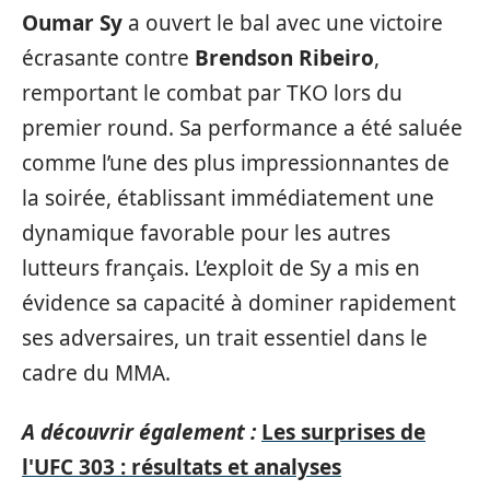
Oumar Sy
a ouvert le bal avec une victoire
écrasante contre
Brendson Ribeiro
,
remportant le combat par TKO lors du
premier round. Sa performance a été saluée
comme l’une des plus impressionnantes de
la soirée, établissant immédiatement une
dynamique favorable pour les autres
lutteurs français. L’exploit de Sy a mis en
évidence sa capacité à dominer rapidement
ses adversaires, un trait essentiel dans le
cadre du MMA.
A découvrir également :
Les surprises de
l'UFC 303 : résultats et analyses