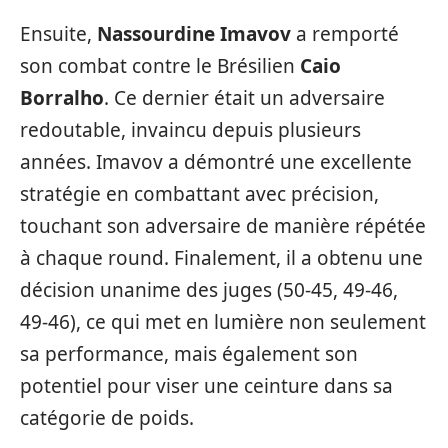
Ensuite,
Nassourdine Imavov
a remporté
son combat contre le Brésilien
Caio
Borralho
. Ce dernier était un adversaire
redoutable, invaincu depuis plusieurs
années. Imavov a démontré une excellente
stratégie en combattant avec précision,
touchant son adversaire de manière répétée
à chaque round. Finalement, il a obtenu une
décision unanime des juges (50-45, 49-46,
49-46), ce qui met en lumière non seulement
sa performance, mais également son
potentiel pour viser une ceinture dans sa
catégorie de poids.