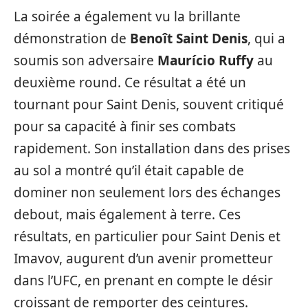
La soirée a également vu la brillante
démonstration de
Benoît Saint Denis
, qui a
soumis son adversaire
Maurício Ruffy
au
deuxième round. Ce résultat a été un
tournant pour Saint Denis, souvent critiqué
pour sa capacité à finir ses combats
rapidement. Son installation dans des prises
au sol a montré qu’il était capable de
dominer non seulement lors des échanges
debout, mais également à terre. Ces
résultats, en particulier pour Saint Denis et
Imavov, augurent d’un avenir prometteur
dans l’UFC, en prenant en compte le désir
croissant de remporter des ceintures.