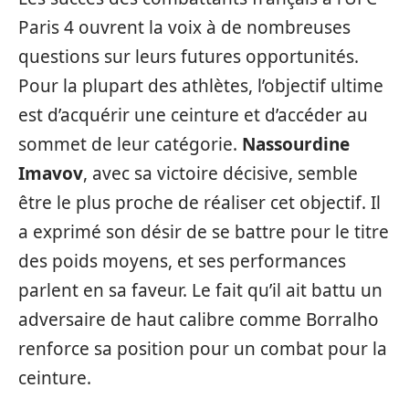
Paris 4 ouvrent la voix à de nombreuses
questions sur leurs futures opportunités.
Pour la plupart des athlètes, l’objectif ultime
est d’acquérir une ceinture et d’accéder au
sommet de leur catégorie.
Nassourdine
Imavov
, avec sa victoire décisive, semble
être le plus proche de réaliser cet objectif. Il
a exprimé son désir de se battre pour le titre
des poids moyens, et ses performances
parlent en sa faveur. Le fait qu’il ait battu un
adversaire de haut calibre comme Borralho
renforce sa position pour un combat pour la
ceinture.