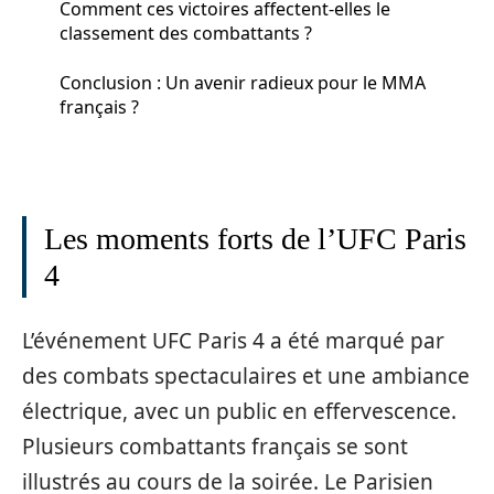
Comment ces victoires affectent-elles le
classement des combattants ?
Conclusion : Un avenir radieux pour le MMA
français ?
Les moments forts de l’UFC Paris
4
L’événement UFC Paris 4 a été marqué par
des combats spectaculaires et une ambiance
électrique, avec un public en effervescence.
Plusieurs combattants français se sont
illustrés au cours de la soirée. Le Parisien