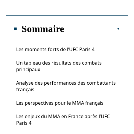
Sommaire
Les moments forts de l’UFC Paris 4
Un tableau des résultats des combats
principaux
Analyse des performances des combattants
français
Les perspectives pour le MMA français
Les enjeux du MMA en France après l’UFC
Paris 4