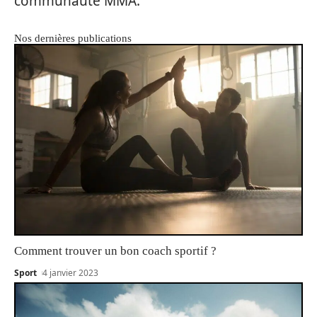
communauté MMA.
Nos dernières publications
Comment trouver un bon coach sportif ?
Sport
4 janvier 2023