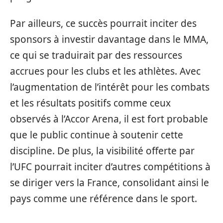
Par ailleurs, ce succès pourrait inciter des
sponsors à investir davantage dans le MMA,
ce qui se traduirait par des ressources
accrues pour les clubs et les athlètes. Avec
l’augmentation de l’intérêt pour les combats
et les résultats positifs comme ceux
observés à l’Accor Arena, il est fort probable
que le public continue à soutenir cette
discipline. De plus, la visibilité offerte par
l’UFC pourrait inciter d’autres compétitions à
se diriger vers la France, consolidant ainsi le
pays comme une référence dans le sport.