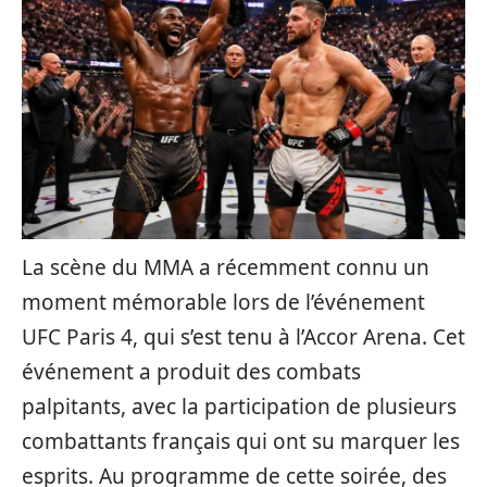
La scène du MMA a récemment connu un
moment mémorable lors de l’événement
UFC Paris 4, qui s’est tenu à l’Accor Arena. Cet
événement a produit des combats
palpitants, avec la participation de plusieurs
combattants français qui ont su marquer les
esprits. Au programme de cette soirée, des