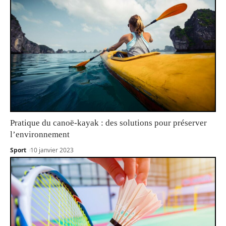
Pratique du canoë-kayak : des solutions pour préserver
l’environnement
Sport
10 janvier 2023