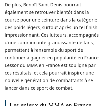
De plus, Benoît Saint Denis pourrait
également se retrouver bientôt dans la
course pour une ceinture dans la catégorie
des poids légers, surtout après un tel finish
impressionnant. Ces lutteurs, accompagnés
d’une communauté grandissante de fans,
permettent à l’ensemble du sport de
continuer à gagner en popularité en France.
L’essor du MMA en France est souligné par
ces résultats, et cela pourrait inspirer une
nouvelle génération de combattants à se
lancer dans ce sport de combat.
Les enjeux du MMA en France