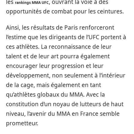
les
, ouvrant la voie à des
rankings MMA UFC
opportunités de combat pour les ceintures.
Ainsi, les résultats de Paris renforceront
l’estime que les dirigeants de l’UFC portent à
ces athlètes. La reconnaissance de leur
talent et de leur art pourra également
encourager leur progression et leur
développement, non seulement à l’intérieur
de la cage, mais également en tant
qu’athlètes globaux du MMA. Avec la
constitution d’un noyau de lutteurs de haut
niveau, l’avenir du MMA en France semble
prometteur.