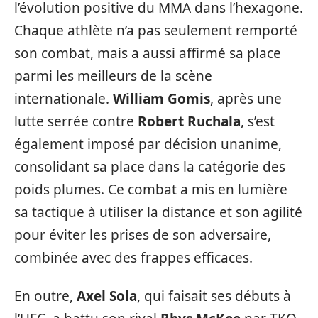
l’évolution positive du MMA dans l’hexagone.
Chaque athlète n’a pas seulement remporté
son combat, mais a aussi affirmé sa place
parmi les meilleurs de la scène
internationale.
William Gomis
, après une
lutte serrée contre
Robert Ruchala
, s’est
également imposé par décision unanime,
consolidant sa place dans la catégorie des
poids plumes. Ce combat a mis en lumière
sa tactique à utiliser la distance et son agilité
pour éviter les prises de son adversaire,
combinée avec des frappes efficaces.
En outre,
Axel Sola
, qui faisait ses débuts à