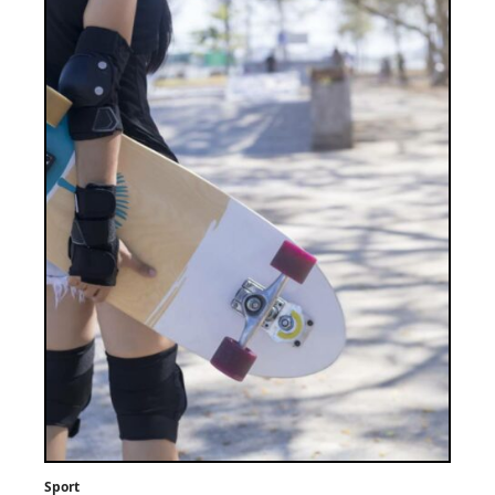
Sport