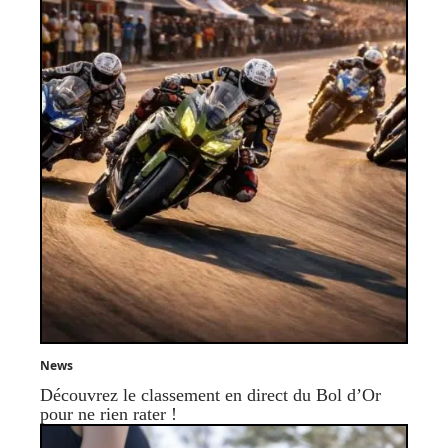
News
Découvrez le classement en direct du Bol d’Or
pour ne rien rater !