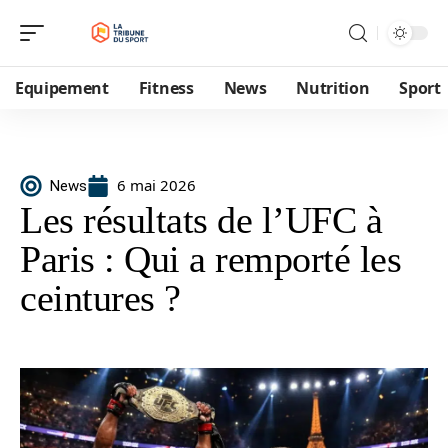
Equipement
Fitness
News
Nutrition
Sport
6 mai 2026
News
Les résultats de l’UFC à
Paris : Qui a remporté les
ceintures ?