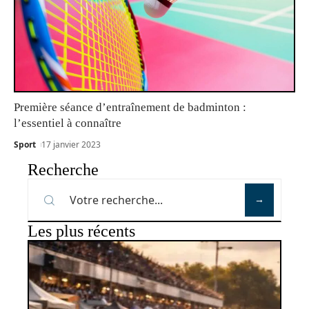
Première séance d’entraînement de badminton :
l’essentiel à connaître
Sport
17 janvier 2023
Recherche
Les plus récents