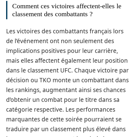
Comment ces victoires affectent-elles le
classement des combattants ?
Les victoires des combattants français lors
de l’événement ont non seulement des
implications positives pour leur carrière,
mais elles affectent également leur position
dans le classement UFC. Chaque victoire par
décision ou TKO monte un combattant dans
les rankings, augmentant ainsi ses chances
d’obtenir un combat pour le titre dans sa
catégorie respective. Les performances
marquantes de cette soirée pourraient se
traduire par un classement plus élevé dans