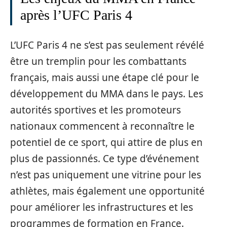
après l’UFC Paris 4
L’UFC Paris 4 ne s’est pas seulement révélé
être un tremplin pour les combattants
français, mais aussi une étape clé pour le
développement du MMA dans le pays. Les
autorités sportives et les promoteurs
nationaux commencent à reconnaître le
potentiel de ce sport, qui attire de plus en
plus de passionnés. Ce type d’événement
n’est pas uniquement une vitrine pour les
athlètes, mais également une opportunité
pour améliorer les infrastructures et les
programmes de formation en France.