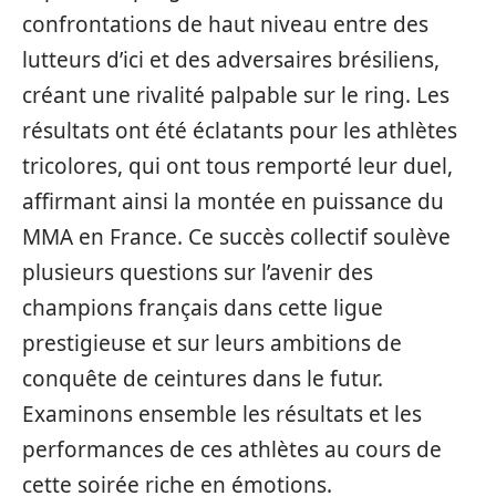
confrontations de haut niveau entre des
lutteurs d’ici et des adversaires brésiliens,
créant une rivalité palpable sur le ring. Les
résultats ont été éclatants pour les athlètes
tricolores, qui ont tous remporté leur duel,
affirmant ainsi la montée en puissance du
MMA en France. Ce succès collectif soulève
plusieurs questions sur l’avenir des
champions français dans cette ligue
prestigieuse et sur leurs ambitions de
conquête de ceintures dans le futur.
Examinons ensemble les résultats et les
performances de ces athlètes au cours de
cette soirée riche en émotions.