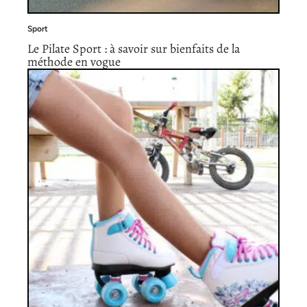
Sport
Le Pilate Sport : à savoir sur bienfaits de la
méthode en vogue