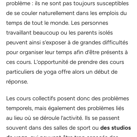
problème : ils ne sont pas toujours susceptibles
de se couler naturellement dans les emplois du
temps de tout le monde. Les personnes
travaillant beaucoup ou les parents isolés
peuvent ainsi s’exposer à de grandes difficultés
pour organiser leur temps afin d’être présents à
ces cours. L’opportunité de prendre des cours
particuliers de yoga offre alors un début de
réponse.
Les cours collectifs posent donc des problèmes
temporels, mais également des problèmes liés
au lieu où se déroule l’activité. Ils se passent
souvent dans des salles de sport ou
des studios