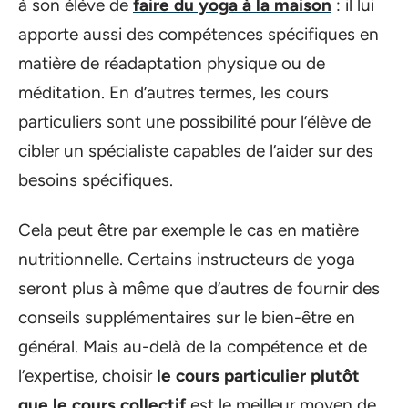
à son élève de
faire du yoga à la maison
: il lui
apporte aussi des compétences spécifiques en
matière de réadaptation physique ou de
méditation. En d’autres termes, les cours
particuliers sont une possibilité pour l’élève de
cibler un spécialiste capables de l’aider sur des
besoins spécifiques.
Cela peut être par exemple le cas en matière
nutritionnelle. Certains instructeurs de yoga
seront plus à même que d’autres de fournir des
conseils supplémentaires sur le bien-être en
général. Mais au-delà de la compétence et de
l’expertise, choisir
le cours particulier plutôt
que le cours collectif
est le meilleur moyen de