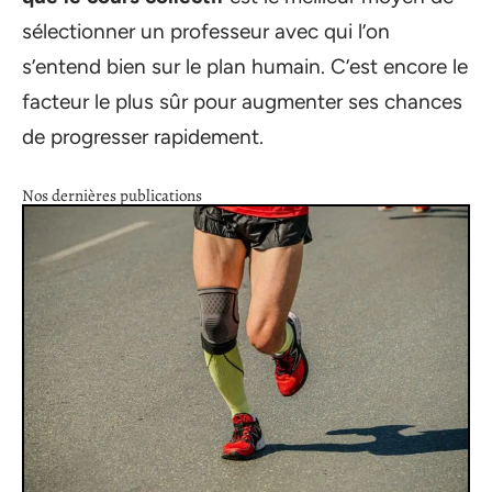
sélectionner un professeur avec qui l’on
s’entend bien sur le plan humain. C’est encore le
facteur le plus sûr pour augmenter ses chances
de progresser rapidement.
Nos dernières publications