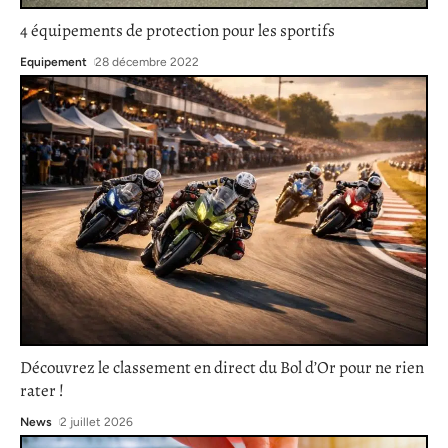
4 équipements de protection pour les sportifs
Equipement
28 décembre 2022
Découvrez le classement en direct du Bol d’Or pour ne rien
rater !
News
2 juillet 2026