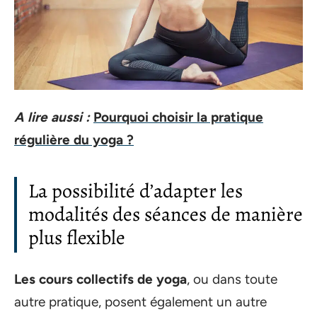
A lire aussi :
Pourquoi choisir la pratique
régulière du yoga ?
La possibilité d’adapter les
modalités des séances de manière
plus flexible
Les cours collectifs de yoga
, ou dans toute
autre pratique, posent également un autre