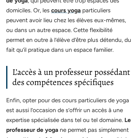
de yoga
, qui peuvent être trop espacés des
domiciles. Or, les
cours yoga
particuliers
peuvent avoir lieu chez les élèves eux-mêmes,
ou dans un autre espace. Cette flexibilité
permet en outre à l’élève d’être plus détendu, du
fait qu’il pratique dans un espace familier.
L’accès à un professeur possédant
des compétences spécifiques
Enfin, opter pour des cours particuliers de yoga
est aussi l’occasion de s’offrir un accès à une
expertise spécialisée dans tel ou tel domaine.
Le
professeur de yoga
ne permet pas simplement