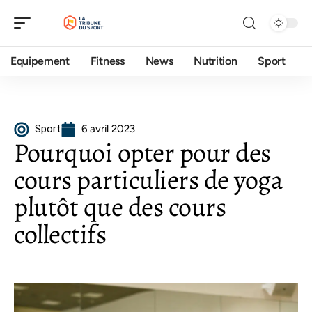
Equipement
Fitness
News
Nutrition
Sport
Sport
6 avril 2023
Pourquoi opter pour des
cours particuliers de yoga
plutôt que des cours
collectifs