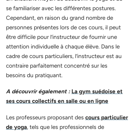
se familiariser avec les différentes postures.
Cependant, en raison du grand nombre de
personnes présentes lors de ces cours, il peut
être difficile pour l’instructeur de fournir une
attention individuelle à chaque élève. Dans le
cadre de cours particuliers, l’instructeur est au
contraire parfaitement concentré sur les
besoins du pratiquant.
A découvrir également :
La gym suédoise et
ses cours collectifs en salle ou en ligne
Les professeurs proposant des
cours particulier
de yoga
, tels que les professionnels de