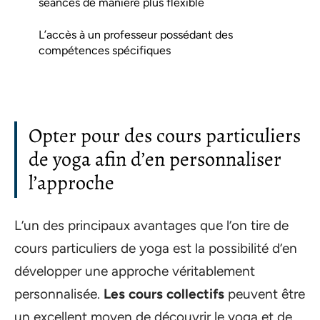
séances de manière plus flexible
L’accès à un professeur possédant des
compétences spécifiques
Opter pour des cours particuliers
de yoga afin d’en personnaliser
l’approche
L’un des principaux avantages que l’on tire de
cours particuliers de yoga est la possibilité d’en
développer une approche véritablement
personnalisée.
Les cours collectifs
peuvent être
un excellent moyen de découvrir le yoga et de