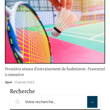
Première séance d’entraînement de badminton : l’essentiel
à connaître
Sport
17 janvier 2023
Recherche