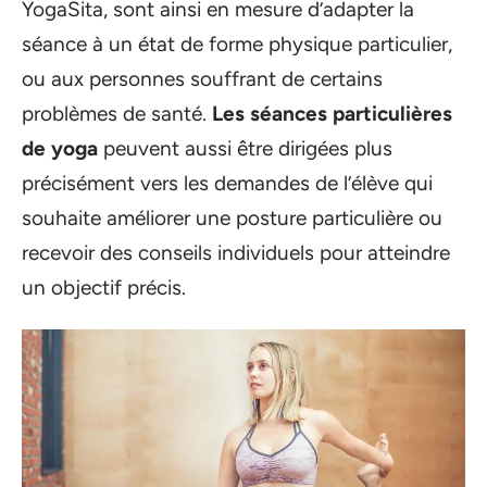
YogaSita, sont ainsi en mesure d’adapter la
séance à un état de forme physique particulier,
ou aux personnes souffrant de certains
problèmes de santé.
Les séances particulières
de yoga
peuvent aussi être dirigées plus
précisément vers les demandes de l’élève qui
souhaite améliorer une posture particulière ou
recevoir des conseils individuels pour atteindre
un objectif précis.