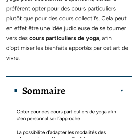
préfèrent opter pour des cours particuliers
plutôt que pour des cours collectifs. Cela peut
en effet être une idée judicieuse de se tourner
vers des
cours particuliers de yoga
, afin
d’optimiser les bienfaits apportés par cet art de
vivre.
Sommaire
Opter pour des cours particuliers de yoga afin
d’en personnaliser l’approche
La possibilité d’adapter les modalités des