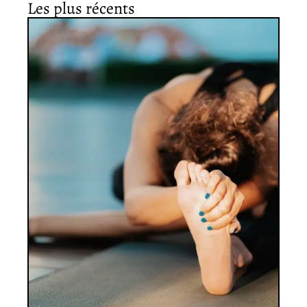
Les plus récents