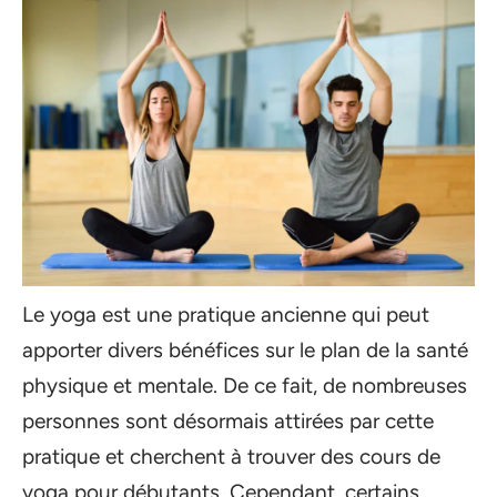
Le yoga est une pratique ancienne qui peut
apporter divers bénéfices sur le plan de la santé
physique et mentale. De ce fait, de nombreuses
personnes sont désormais attirées par cette
pratique et cherchent à trouver des cours de
yoga pour débutants. Cependant, certains