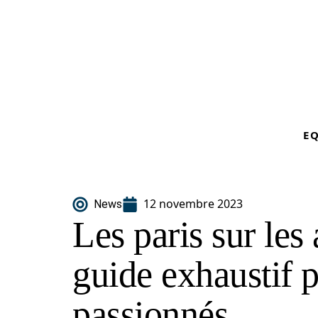
E
12 novembre 2023
News
Les paris sur les 
guide exhaustif p
passionnés