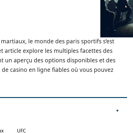
martiaux, le monde des paris sportifs s’est
 article explore les multiples facettes des
nt un aperçu des options disponibles et des
 de casino en ligne fiables où vous pouvez
ux
UFC