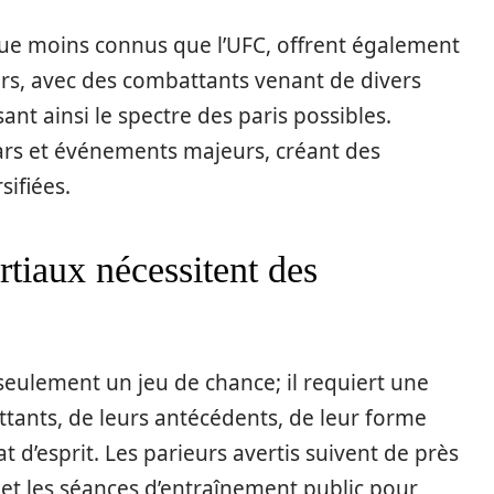
ue moins connus que l’UFC, offrent également
rs, avec des combattants venant de divers
ant ainsi le spectre des paris possibles.
ars et événements majeurs, créant des
sifiées.
artiaux nécessitent des
 seulement un jeu de chance; il requiert une
ants, de leurs antécédents, de leur forme
 d’esprit. Les parieurs avertis suivent de près
 et les séances d’entraînement public pour