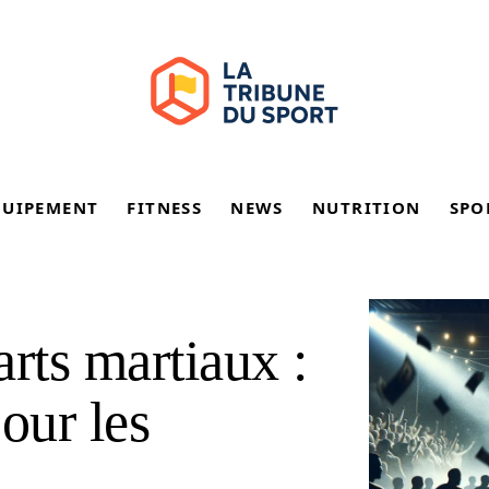
QUIPEMENT
FITNESS
NEWS
NUTRITION
SPO
arts martiaux :
our les