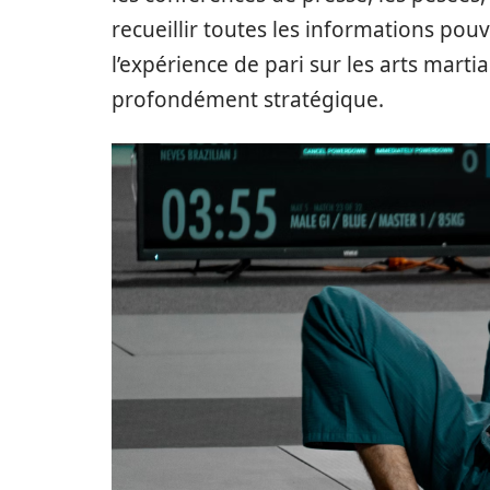
recueillir toutes les informations pouv
l’expérience de pari sur les arts mart
profondément stratégique.