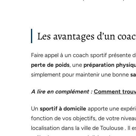
Les avantages d’un coac
Faire appel à un coach sportif présente 
perte de poids
, une
préparation physiq
simplement pour maintenir une bonne
s
A lire en complément :
Comment trouver
Un
sportif à domicile
apporte une expéri
fonction de vos objectifs, de votre nive
localisation dans la ville de Toulouse . Il