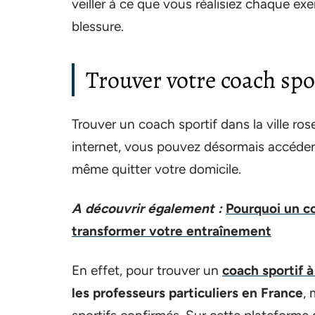
veiller à ce que vous réalisiez chaque exe
blessure.
Trouver votre coach spo
Trouver un coach sportif dans la ville ros
internet, vous pouvez désormais accéder 
même quitter votre domicile.
A découvrir également :
Pourquoi un c
transformer votre entraînement
En effet, pour trouver un
coach sportif 
les professeurs particuliers en France
, 