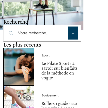
Recherche
Les plus récents
Sport
Le Pilate Sport : à
savoir sur bienfaits
de la méthode en
vogue
Equipement
Rollers : guides sur