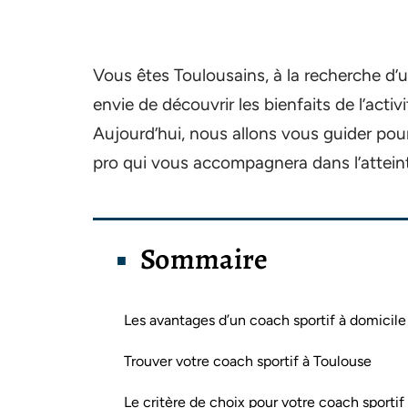
Vous êtes Toulousains, à la recherche d’
envie de découvrir les bienfaits de l’acti
Aujourd’hui, nous allons vous guider pou
pro qui vous accompagnera dans l’attei
Sommaire
Les avantages d’un coach sportif à domicile
Trouver votre coach sportif à Toulouse
Le critère de choix pour votre coach sportif