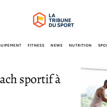
QUIPEMENT
FITNESS
NEWS
NUTRITION
SPO
ach sportif à