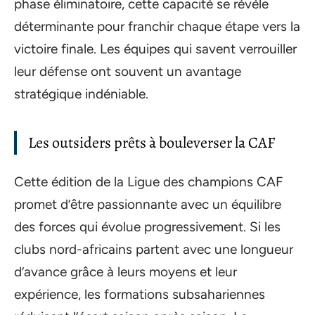
phase éliminatoire, cette capacité se révèle
déterminante pour franchir chaque étape vers la
victoire finale. Les équipes qui savent verrouiller
leur défense ont souvent un avantage
stratégique indéniable.
Les outsiders prêts à bouleverser la CAF
Cette édition de la Ligue des champions CAF
promet d’être passionnante avec un équilibre
des forces qui évolue progressivement. Si les
clubs nord-africains partent avec une longueur
d’avance grâce à leurs moyens et leur
expérience, les formations subsahariennes