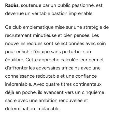
Radès
, soutenue par un public passionné, est
devenue un véritable bastion imprenable.
Ce club emblématique mise sur une stratégie de
recrutement minutieuse et bien pensée. Les
nouvelles recrues sont sélectionnées avec soin
pour enrichir l’équipe sans perturber son
équilibre. Cette approche calculée leur permet
d’affronter les adversaires africains avec une
connaissance redoutable et une confiance
inébranlable. Avec quatre titres continentaux
déjà en poche, ils avancent vers un cinquième
sacre avec une ambition renouvelée et
détermination implacable.