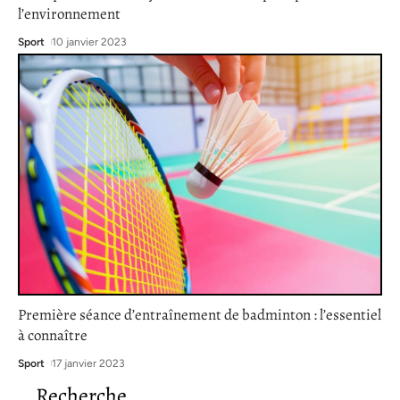
l’environnement
Sport
10 janvier 2023
Première séance d’entraînement de badminton : l’essentiel
à connaître
Sport
17 janvier 2023
Recherche