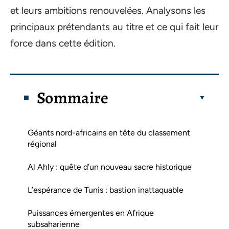
et leurs ambitions renouvelées. Analysons les
principaux prétendants au titre et ce qui fait leur
force dans cette édition.
Sommaire
Géants nord-africains en tête du classement
régional
Al Ahly : quête d’un nouveau sacre historique
L’espérance de Tunis : bastion inattaquable
Puissances émergentes en Afrique
subsaharienne