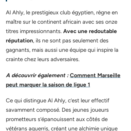
Al Ahly, le prestigieux club égyptien, règne en
maître sur le continent africain avec ses onze
titres impressionnants.
Avec une redoutable
réputation
, ils ne sont pas seulement des
gagnants, mais aussi une équipe qui inspire la
crainte chez leurs adversaires.
A découvrir également :
Comment Marseille
peut marquer la saison de ligue 1
Ce qui distingue Al Ahly, c’est leur effectif
savamment composé. Des jeunes joueurs
prometteurs s’épanouissent aux côtés de
vétérans aguerris, créant une alchimie unique