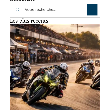
Les plus récents