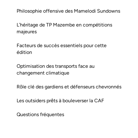
Philosophie offensive des Mamelodi Sundowns
L’héritage de TP Mazembe en compétitions
majeures
Facteurs de succès essentiels pour cette
édition
Optimisation des transports face au
changement climatique
Rôle clé des gardiens et défenseurs chevronnés
Les outsiders prêts à bouleverser la CAF
Questions fréquentes