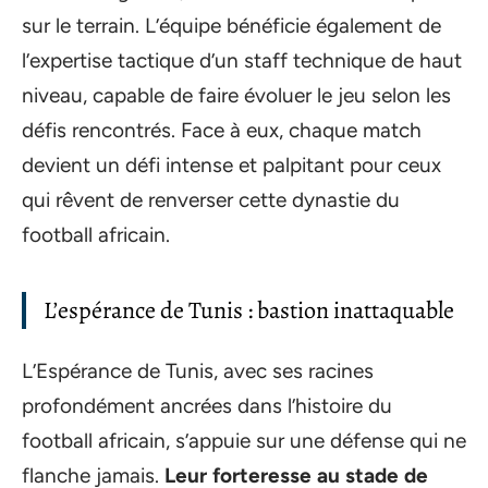
sur le terrain. L’équipe bénéficie également de
l’expertise tactique d’un staff technique de haut
niveau, capable de faire évoluer le jeu selon les
défis rencontrés. Face à eux, chaque match
devient un défi intense et palpitant pour ceux
qui rêvent de renverser cette dynastie du
football africain.
L’espérance de Tunis : bastion inattaquable
L’Espérance de Tunis, avec ses racines
profondément ancrées dans l’histoire du
football africain, s’appuie sur une défense qui ne
flanche jamais.
Leur forteresse au stade de