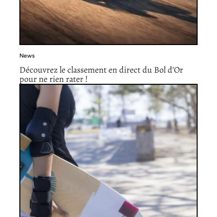
News
Découvrez le classement en direct du Bol d’Or
pour ne rien rater !