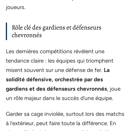
joueurs.
Rôle clé des gardiens et défenseurs
chevronnés
Les dernières compétitions révèlent une
tendance claire : les équipes qui triomphent
misent souvent sur une défense de fer.
La
solidité défensive, orchestrée par des
gardiens et des défenseurs chevronnés
, joue
un rôle majeur dans le succès d’une équipe.
Garder sa cage inviolée, surtout lors des matchs
à l’extérieur, peut faire toute la différence. En