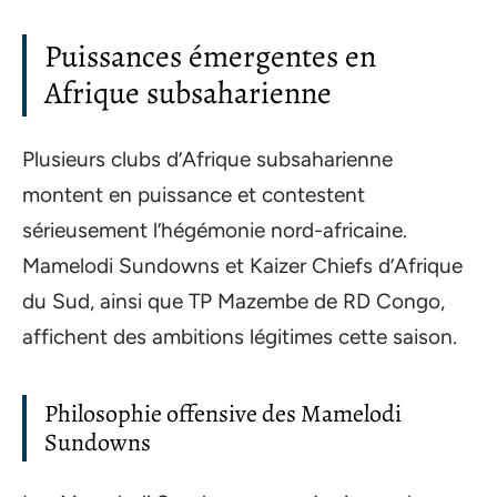
Puissances émergentes en
Afrique subsaharienne
Plusieurs clubs d’Afrique subsaharienne
montent en puissance et contestent
sérieusement l’hégémonie nord-africaine.
Mamelodi Sundowns et Kaizer Chiefs d’Afrique
du Sud, ainsi que TP Mazembe de RD Congo,
affichent des ambitions légitimes cette saison.
Philosophie offensive des Mamelodi
Sundowns