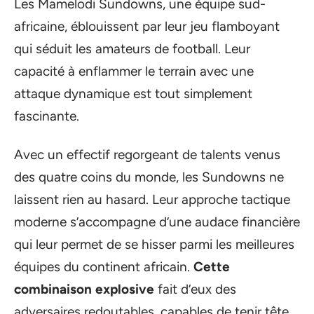
Les Mamelodi Sundowns, une équipe sud-
africaine, éblouissent par leur jeu flamboyant
qui séduit les amateurs de football. Leur
capacité à enflammer le terrain avec une
attaque dynamique est tout simplement
fascinante.
Avec un effectif regorgeant de talents venus
des quatre coins du monde, les Sundowns ne
laissent rien au hasard. Leur approche tactique
moderne s’accompagne d’une audace financière
qui leur permet de se hisser parmi les meilleures
équipes du continent africain.
Cette
combinaison explosive
fait d’eux des
adversaires redoutables, capables de tenir tête