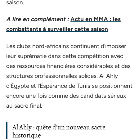
saison.
A lire en complément :
Actu en MMA : les
combattants à surveiller cette saison
Les clubs nord-africains continuent d’imposer
leur suprématie dans cette compétition avec
des ressources financières considérables et des
structures professionnelles solides. Al Ahly
d’Égypte et l’Espérance de Tunis se positionnent
encore une fois comme des candidats sérieux
au sacre final.
Al Ahly : quête d’un nouveau sacre
historique