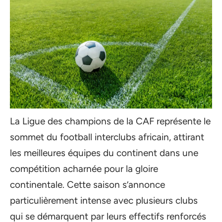
La Ligue des champions de la CAF représente le
sommet du football interclubs africain, attirant
les meilleures équipes du continent dans une
compétition acharnée pour la gloire
continentale. Cette saison s’annonce
particulièrement intense avec plusieurs clubs
qui se démarquent par leurs effectifs renforcés