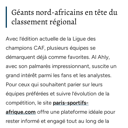
Géants nord-africains en tête du
classement régional
Avec l’édition actuelle de la Ligue des
champions CAF, plusieurs équipes se
démarquent déjà comme favorites. Al Ahly,
avec son palmarès impressionnant, suscite un
grand intérêt parmi les fans et les analystes.
Pour ceux qui souhaitent parier sur leurs
équipes préférées et suivre l’évolution de la
compétition, le site
paris-sportifs-
afrique.com
offre une plateforme idéale pour
rester informé et engagé tout au long de la