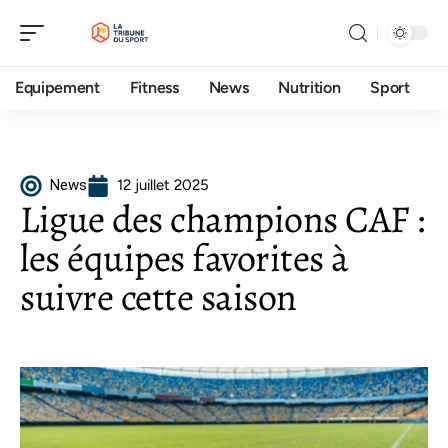
Equipement
Fitness
News
Nutrition
Sport
News
12 juillet 2025
Ligue des champions CAF :
les équipes favorites à
suivre cette saison