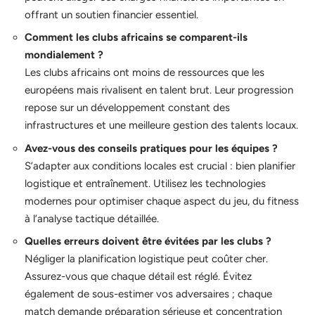
offrant un soutien financier essentiel.
Comment les clubs africains se comparent-ils
mondialement ?
Les clubs africains ont moins de ressources que les
européens mais rivalisent en talent brut. Leur progression
repose sur un développement constant des
infrastructures et une meilleure gestion des talents locaux.
Avez-vous des conseils pratiques pour les équipes ?
S’adapter aux conditions locales est crucial : bien planifier
logistique et entraînement. Utilisez les technologies
modernes pour optimiser chaque aspect du jeu, du fitness
à l’analyse tactique détaillée.
Quelles erreurs doivent être évitées par les clubs ?
Négliger la planification logistique peut coûter cher.
Assurez-vous que chaque détail est réglé. Évitez
également de sous-estimer vos adversaires ; chaque
match demande préparation sérieuse et concentration