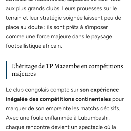
aux plus grands clubs. Leurs prouesses sur le
terrain et leur stratégie soignée laissent peu de
place au doute : ils sont prêts à s’imposer
comme une force majeure dans le paysage
footballistique africain.
L’héritage de TP Mazembe en compétitions
majeures
Le club congolais compte sur
son expérience
inégalée des compétitions continentales
pour
marquer de son empreinte les matchs décisifs.
Avec une foule enflammée à Lubumbashi,
chaque rencontre devient un spectacle où la