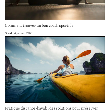
Comment trouver un bon coach sportif ?
Sport
4 janvier 2023
Pratique du canoë-kayak : des solutions pour préserver