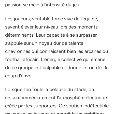
passion se mêle à l’intensité du jeu.
Les joueurs, véritable force vive de l’équipe,
savent élever leur niveau lors des moments
déterminants. Leur capacité à se surpasser
s’appuie sur un noyau dur de talents
chevronnés qui connaissent bien les arcanes du
football africain. L’énergie collective qui émane
de ce groupe est palpable et donne le ton dès le
coup d’envoi.
Lorsque l’on foule la pelouse du stade, on
ressent immédiatement l’atmosphère électrique
créée par les supporters. Ce soutien indéfectible
galvanise les joueurs et nourrit leurs ambitions