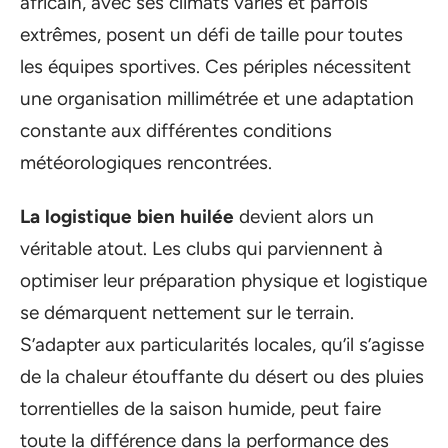
africain, avec ses climats variés et parfois
extrêmes, posent un défi de taille pour toutes
les équipes sportives. Ces périples nécessitent
une organisation millimétrée et une adaptation
constante aux différentes conditions
météorologiques rencontrées.
La logistique bien huilée
devient alors un
véritable atout. Les clubs qui parviennent à
optimiser leur préparation physique et logistique
se démarquent nettement sur le terrain.
S’adapter aux particularités locales, qu’il s’agisse
de la chaleur étouffante du désert ou des pluies
torrentielles de la saison humide, peut faire
toute la différence dans la performance des