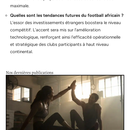
maximale.
Quelles sont les tendances futures du football africain ?
L’essor des investissements étrangers boostera le niveau
compétitif. L’accent sera mis sur l’amélioration
technologique, renforçant ainsi l’efficacité opérationnelle
et stratégique des clubs participants à haut niveau
continental.
Nos dernières publications