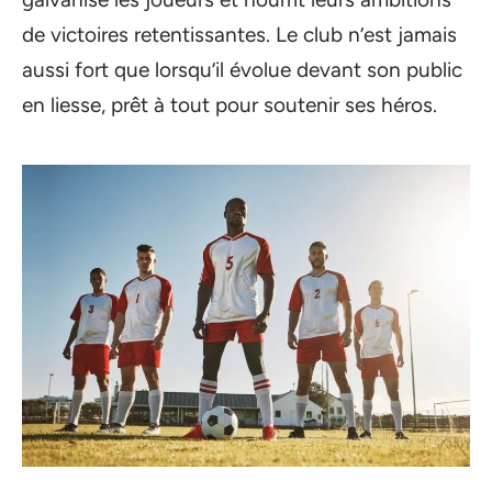
de victoires retentissantes. Le club n’est jamais
aussi fort que lorsqu’il évolue devant son public
en liesse, prêt à tout pour soutenir ses héros.