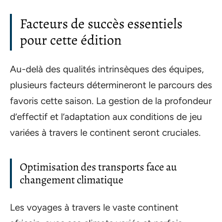
Facteurs de succès essentiels
pour cette édition
Au-delà des qualités intrinsèques des équipes,
plusieurs facteurs détermineront le parcours des
favoris cette saison. La gestion de la profondeur
d’effectif et l’adaptation aux conditions de jeu
variées à travers le continent seront cruciales.
Optimisation des transports face au
changement climatique
Les voyages à travers le vaste continent