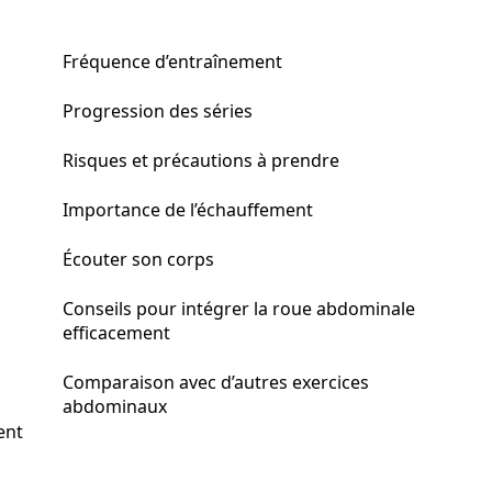
Fréquence d’entraînement
Progression des séries
Risques et précautions à prendre
Importance de l’échauffement
Écouter son corps
Conseils pour intégrer la roue abdominale
efficacement
Comparaison avec d’autres exercices
abdominaux
ent