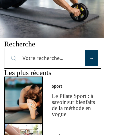
Recherche
Les plus récents
Sport
Le Pilate Sport : à
savoir sur bienfaits
de la méthode en
vogue