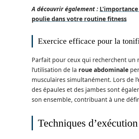
A découvrir également :
L'importance 
poulie dans votre routine fitness
Exercice efficace pour la tonif
Parfait pour ceux qui recherchent un m
l’utilisation de la
roue abdominale
per
musculaires simultanément. Lors de l’e
des épaules et des jambes sont égalemen
son ensemble, contribuant à une défin
Techniques d’exécution 