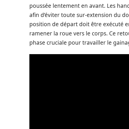
poussée lentement en avant. Les hanc
afin d’éviter toute sur-extension du d
position de départ doit être exécuté 
ramener la roue vers le corps. Ce reto
phase cruciale pour travailler le gaina