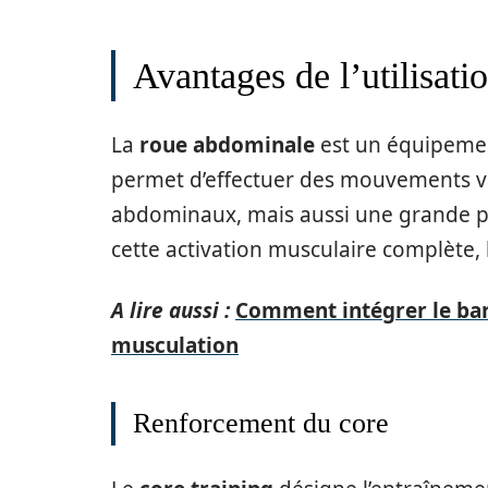
Avantages de l’utilisati
La
roue abdominale
est un équipemen
permet d’effectuer des mouvements var
abdominaux, mais aussi une grande par
cette activation musculaire complète, 
A lire aussi :
Comment intégrer le bar 
musculation
Renforcement du core