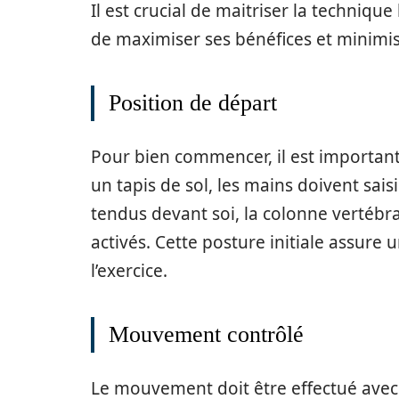
Il est crucial de maitriser la technique 
de maximiser ses bénéfices et minimis
Position de départ
Pour bien commencer, il est importan
un tapis de sol, les mains doivent sai
tendus devant soi, la colonne vertébr
activés. Cette posture initiale assure
l’exercice.
Mouvement contrôlé
Le mouvement doit être effectué avec c