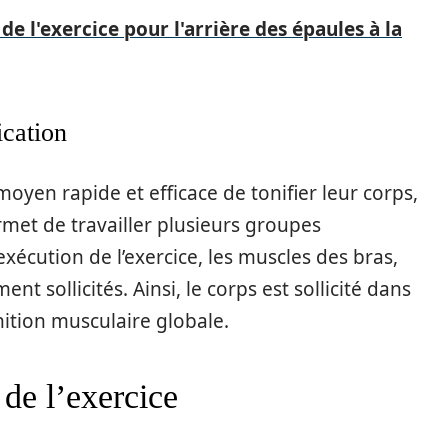
de l'exercice pour l'arrière des épaules à la
ication
oyen rapide et efficace de tonifier leur corps,
met de travailler plusieurs groupes
xécution de l’exercice, les muscles des bras,
t sollicités. Ainsi, le corps est sollicité dans
ition musculaire globale.
de l’exercice