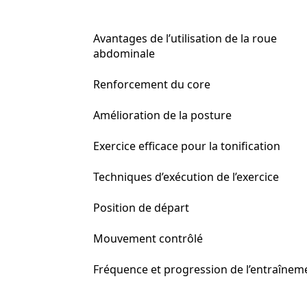
Avantages de l’utilisation de la roue
abdominale
Renforcement du core
Amélioration de la posture
Exercice efficace pour la tonification
Techniques d’exécution de l’exercice
Position de départ
Mouvement contrôlé
Fréquence et progression de l’entraînem