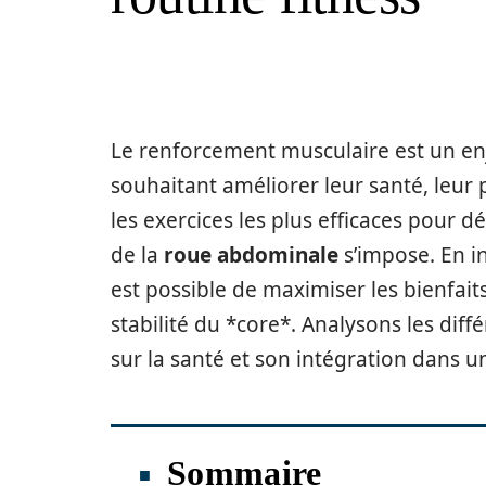
Le renforcement musculaire est un e
souhaitant améliorer leur santé, leur
les exercices les plus efficaces pour d
de la
roue abdominale
s’impose. En i
est possible de maximiser les bienfaits
stabilité du *core*. Analysons les dif
sur la santé et son intégration dans
Sommaire