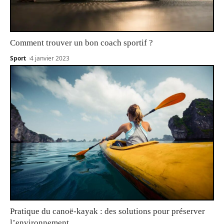
Comment trouver un bon coach sportif ?
Sport
4 janvier 2023
Pratique du canoë-kayak : des solutions pour préserver
l’environnement