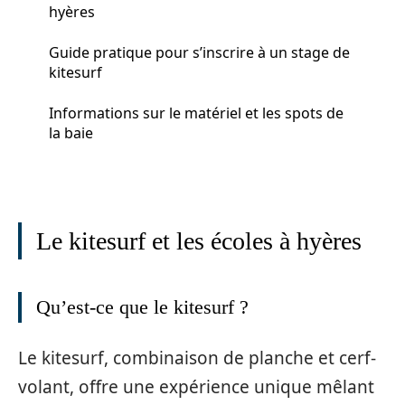
hyères
Guide pratique pour s’inscrire à un stage de
kitesurf
Informations sur le matériel et les spots de
la baie
Le kitesurf et les écoles à hyères
Qu’est-ce que le kitesurf ?
Le kitesurf, combinaison de planche et cerf-
volant, offre une expérience unique mêlant