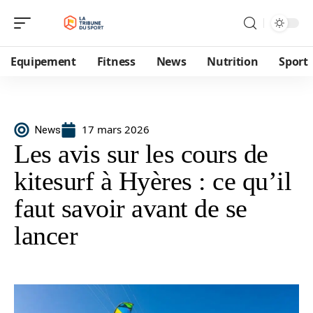
Equipement
Fitness
News
Nutrition
Sport
17 mars 2026
News
Les avis sur les cours de
kitesurf à Hyères : ce qu’il
faut savoir avant de se
lancer