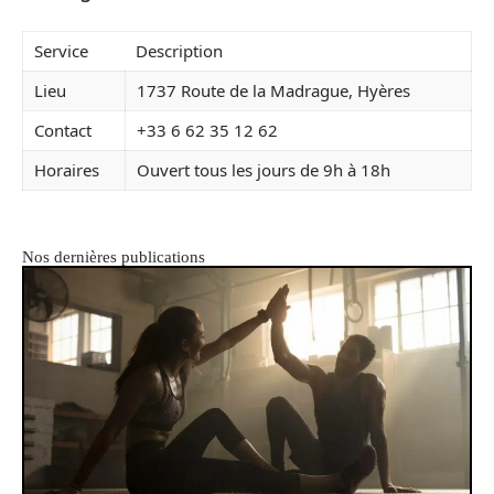
Service
Description
Lieu
1737 Route de la Madrague, Hyères
Contact
+33 6 62 35 12 62
Horaires
Ouvert tous les jours de 9h à 18h
Nos dernières publications