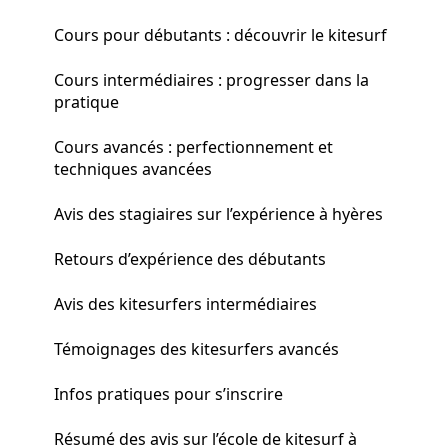
Cours pour débutants : découvrir le kitesurf
Cours intermédiaires : progresser dans la
pratique
Cours avancés : perfectionnement et
techniques avancées
Avis des stagiaires sur l’expérience à hyères
Retours d’expérience des débutants
Avis des kitesurfers intermédiaires
Témoignages des kitesurfers avancés
Infos pratiques pour s’inscrire
Résumé des avis sur l’école de kitesurf à