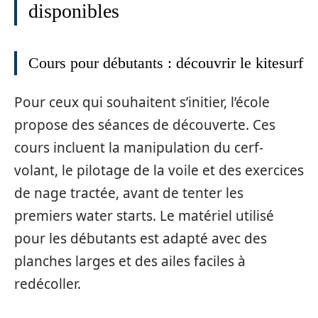
disponibles
Cours pour débutants : découvrir le kitesurf
Pour ceux qui souhaitent s’initier, l’école
propose des séances de découverte. Ces
cours incluent la manipulation du cerf-
volant, le pilotage de la voile et des exercices
de nage tractée, avant de tenter les
premiers water starts. Le matériel utilisé
pour les débutants est adapté avec des
planches larges et des ailes faciles à
redécoller.