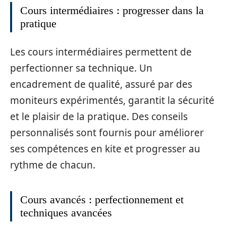
Cours intermédiaires : progresser dans la
pratique
Les cours intermédiaires permettent de
perfectionner sa technique. Un
encadrement de qualité, assuré par des
moniteurs expérimentés, garantit la sécurité
et le plaisir de la pratique. Des conseils
personnalisés sont fournis pour améliorer
ses compétences en kite et progresser au
rythme de chacun.
Cours avancés : perfectionnement et
techniques avancées