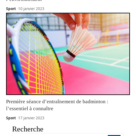
Sport
10 janvier 2023
Première séance d’entraînement de badminton :
l’essentiel à connaître
Sport
17 janvier 2023
Recherche