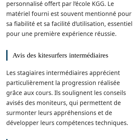
personnalisé offert par l’école KGG. Le
matériel fourni est souvent mentionné pour
sa fiabilité et sa facilité d’utilisation, essentiel
pour une première expérience réussie.
Avis des kitesurfers intermédiaires
Les stagiaires intermédiaires apprécient
particulièrement la progression réalisée
grâce aux cours. Ils soulignent les conseils
avisés des moniteurs, qui permettent de
surmonter leurs appréhensions et de
développer leurs compétences techniques.