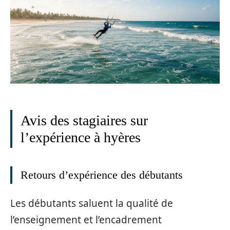
Avis des stagiaires sur
l’expérience à hyères
Retours d’expérience des débutants
Les débutants saluent la qualité de
l’enseignement et l’encadrement