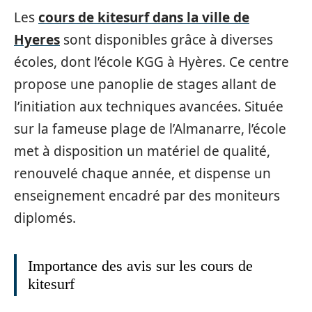
Les
cours de kitesurf dans la ville de
Hyeres
sont disponibles grâce à diverses
écoles, dont l’école KGG à Hyères. Ce centre
propose une panoplie de stages allant de
l’initiation aux techniques avancées. Située
sur la fameuse plage de l’Almanarre, l’école
met à disposition un matériel de qualité,
renouvelé chaque année, et dispense un
enseignement encadré par des moniteurs
diplomés.
Importance des avis sur les cours de
kitesurf