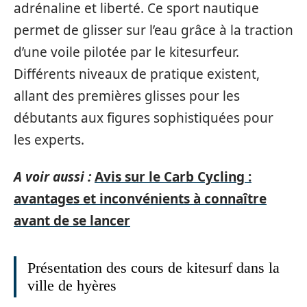
adrénaline et liberté. Ce sport nautique
permet de glisser sur l’eau grâce à la traction
d’une voile pilotée par le kitesurfeur.
Différents niveaux de pratique existent,
allant des premières glisses pour les
débutants aux figures sophistiquées pour
les experts.
A voir aussi :
Avis sur le Carb Cycling :
avantages et inconvénients à connaître
avant de se lancer
Présentation des cours de kitesurf dans la
ville de hyères