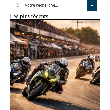
Les plus récents