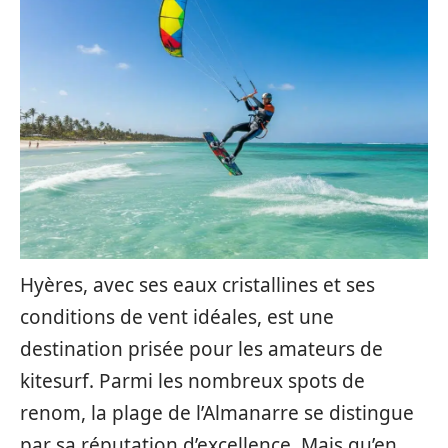
Hyères, avec ses eaux cristallines et ses
conditions de vent idéales, est une
destination prisée pour les amateurs de
kitesurf. Parmi les nombreux spots de
renom, la plage de l’Almanarre se distingue
par sa réputation d’excellence. Mais qu’en