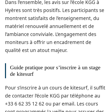
Dans l’ensemble, les avis sur l’école KGG à
Hyères sont très positifs. Les participants se
montrent satisfaits de l’enseignement, du
matériel renouvelé annuellement et de
l’ambiance conviviale. L’engagement des
moniteurs à offrir un encadrement de
qualité est un atout majeur.
Guide pratique pour s’inscrire à un stage
de kitesurf
Pour s’inscrire à un cours de kitesurf, il suffit
de contacter l’école KGG par téléphone au
+33 6 62 35 12 62 ou par email. Les cours
sont programmés la veille pour assurer des