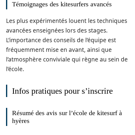
Témoignages des kitesurfers avancés
Les plus expérimentés louent les techniques
avancées enseignées lors des stages.
L’importance des conseils de l’équipe est
fréquemment mise en avant, ainsi que
l’atmosphère conviviale qui règne au sein de
l’école.
Infos pratiques pour s’inscrire
Résumé des avis sur l’école de kitesurf à
hyères