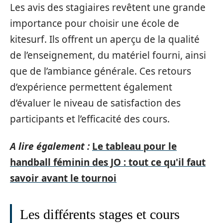
Les avis des stagiaires revêtent une grande
importance pour choisir une école de
kitesurf. Ils offrent un aperçu de la qualité
de l’enseignement, du matériel fourni, ainsi
que de l’ambiance générale. Ces retours
d’expérience permettent également
d’évaluer le niveau de satisfaction des
participants et l’efficacité des cours.
A lire également :
Le tableau pour le
handball féminin des JO : tout ce qu'il faut
savoir avant le tournoi
Les différents stages et cours