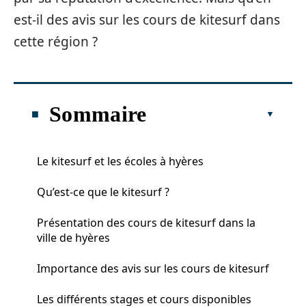
est-il des avis sur les cours de kitesurf dans
cette région ?
Sommaire
Le kitesurf et les écoles à hyères
Qu’est-ce que le kitesurf ?
Présentation des cours de kitesurf dans la
ville de hyères
Importance des avis sur les cours de kitesurf
Les différents stages et cours disponibles