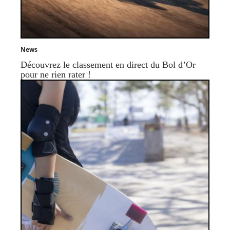
News
Découvrez le classement en direct du Bol d’Or
pour ne rien rater !