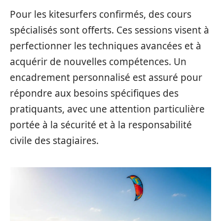
Pour les kitesurfers confirmés, des cours
spécialisés sont offerts. Ces sessions visent à
perfectionner les techniques avancées et à
acquérir de nouvelles compétences. Un
encadrement personnalisé est assuré pour
répondre aux besoins spécifiques des
pratiquants, avec une attention particulière
portée à la sécurité et à la responsabilité
civile des stagiaires.