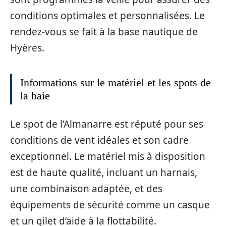
conditions optimales et personnalisées. Le
rendez-vous se fait à la base nautique de
Hyères.
Informations sur le matériel et les spots de
la baie
Le spot de l’Almanarre est réputé pour ses
conditions de vent idéales et son cadre
exceptionnel. Le matériel mis à disposition
est de haute qualité, incluant un harnais,
une combinaison adaptée, et des
équipements de sécurité comme un casque
et un gilet d’aide à la flottabilité.