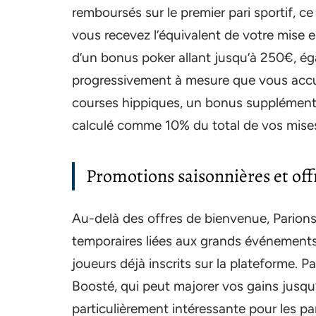
remboursés sur le premier pari sportif, ce 
vous recevez l’équivalent de votre mise e
d’un bonus poker allant jusqu’à 250€, ég
progressivement à mesure que vous accu
courses hippiques, un bonus supplémenta
calculé comme 10% du total de vos mises 
Promotions saisonnières et off
Au-delà des offres de bienvenue, Parion
temporaires liées aux grands événements 
joueurs déjà inscrits sur la plateforme. 
Boosté, qui peut majorer vos gains jusqu
particulièrement intéressante pour les pa