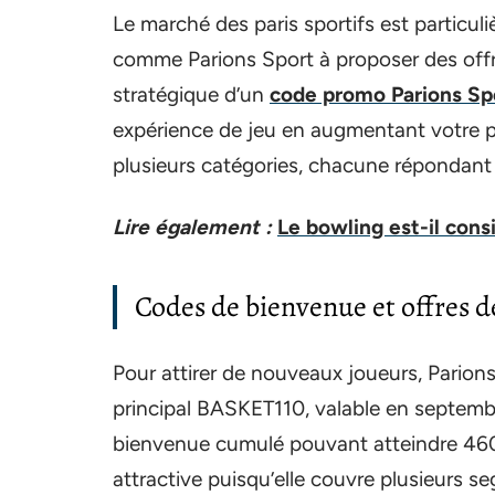
Le marché des paris sportifs est particul
comme Parions Sport à proposer des offre
stratégique d’un
code promo Parions Sp
expérience de jeu en augmentant votre p
plusieurs catégories, chacune répondant 
Lire également :
Le bowling est-il con
Codes de bienvenue et offres 
Pour attirer de nouveaux joueurs, Pario
principal BASKET110, valable en septem
bienvenue cumulé pouvant atteindre 460€
attractive puisqu’elle couvre plusieurs 