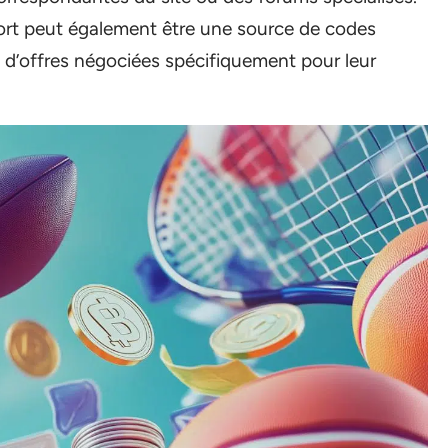
port peut également être une source de codes
t d’offres négociées spécifiquement pour leur