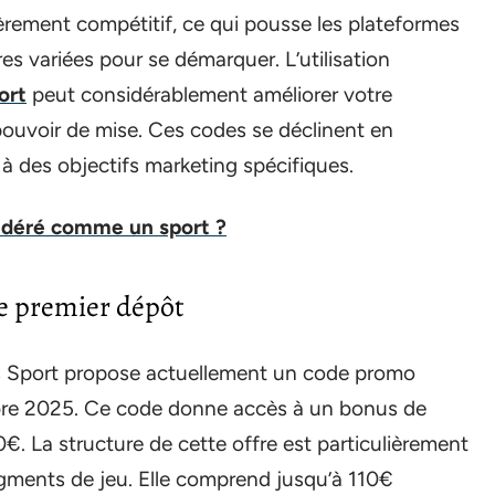
ièrement compétitif, ce qui pousse les plateformes
s variées pour se démarquer. L’utilisation
ort
peut considérablement améliorer votre
ouvoir de mise. Ces codes se déclinent en
à des objectifs marketing spécifiques.
sidéré comme un sport ?
de premier dépôt
ns Sport propose actuellement un code promo
bre 2025. Ce code donne accès à un bonus de
. La structure de cette offre est particulièrement
segments de jeu. Elle comprend jusqu’à 110€