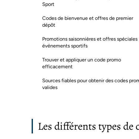
Sport
Codes de bienvenue et offres de premier
dépôt
Promotions saisonnières et offres spéciales
événements sportifs
Trouver et appliquer un code promo
efficacement
Sources fiables pour obtenir des codes pro
valides
Les différents types de