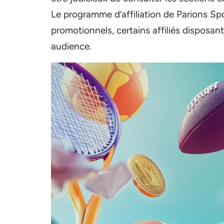
Le programme d’affiliation de Parions S
promotionnels, certains affiliés disposan
audience.