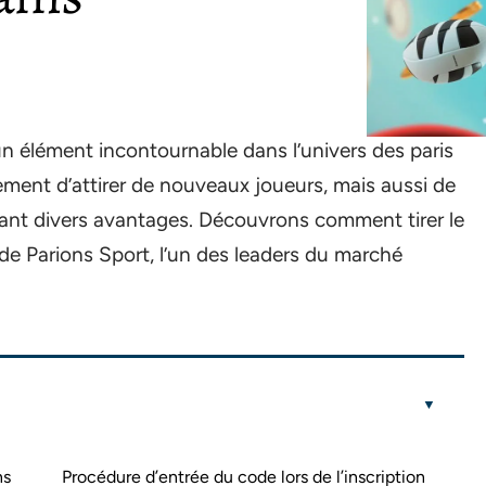
 élément incontournable dans l’univers des paris
lement d’attirer de nouveaux joueurs, mais aussi de
ffrant divers avantages. Découvrons comment tirer le
 de Parions Sport, l’un des leaders du marché
ns
Procédure d’entrée du code lors de l’inscription