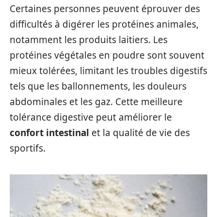
Certaines personnes peuvent éprouver des
difficultés à digérer les protéines animales,
notamment les produits laitiers. Les
protéines végétales en poudre sont souvent
mieux tolérées, limitant les troubles digestifs
tels que les ballonnements, les douleurs
abdominales et les gaz. Cette meilleure
tolérance digestive peut améliorer le
confort intestinal
et la qualité de vie des
sportifs.