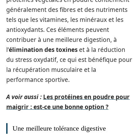
généralement des fibres et des nutriments
tels que les vitamines, les minéraux et les
antioxydants. Ces éléments peuvent
contribuer à une meilleure digestion, à
l’
élimination des toxines
et à la réduction
du stress oxydatif, ce qui est bénéfique pour
la récupération musculaire et la
performance sportive.
A voir aussi :
Les protéines en poudre pour
maigrir : est-ce une bonne option ?
Une meilleure tolérance digestive