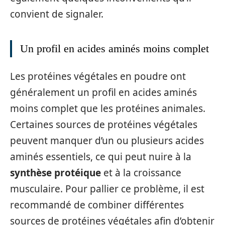
convient de signaler.
Un profil en acides aminés moins complet
Les protéines végétales en poudre ont
généralement un profil en acides aminés
moins complet que les protéines animales.
Certaines sources de protéines végétales
peuvent manquer d’un ou plusieurs acides
aminés essentiels, ce qui peut nuire à la
synthèse protéique
et à la croissance
musculaire. Pour pallier ce problème, il est
recommandé de combiner différentes
sources de protéines végétales afin d’obtenir