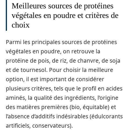
Meilleures sources de protéines
végétales en poudre et critères de
choix
Parmi les principales sources de protéines
végétales en poudre, on retrouve la
protéine de pois, de riz, de chanvre, de soja
et de tournesol. Pour choisir la meilleure
option, il est important de considérer
plusieurs critères, tels que le profil en acides
aminés, la qualité des ingrédients, l’origine
des matières premières (bio, équitable) et
l’absence d’additifs indésirables (édulcorants
artificiels, conservateurs).