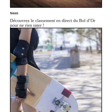
News
Découvrez le classement en direct du Bol d’Or
pour ne rien rater !