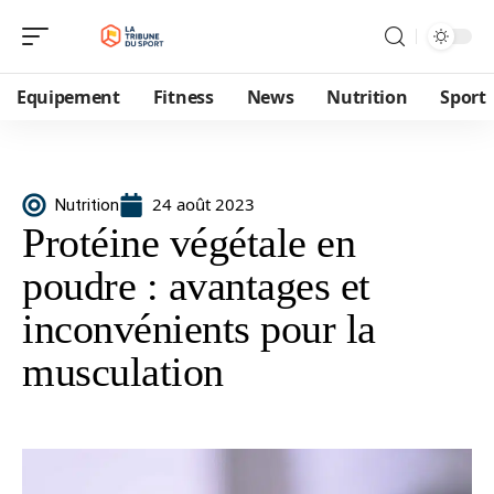
Equipement
Fitness
News
Nutrition
Sport
24 août 2023
Nutrition
Protéine végétale en
poudre : avantages et
inconvénients pour la
musculation