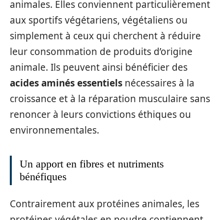
animales. Elles conviennent particulièrement
aux sportifs végétariens, végétaliens ou
simplement à ceux qui cherchent à réduire
leur consommation de produits d’origine
animale. Ils peuvent ainsi bénéficier des
acides aminés essentiels
nécessaires à la
croissance et à la réparation musculaire sans
renoncer à leurs convictions éthiques ou
environnementales.
Un apport en fibres et nutriments
bénéfiques
Contrairement aux protéines animales, les
protéines végétales en poudre contiennent