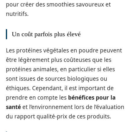
pour créer des smoothies savoureux et
nutritifs.
Un coût parfois plus élevé
Les protéines végétales en poudre peuvent
être légèrement plus coûteuses que les
protéines animales, en particulier si elles
sont issues de sources biologiques ou
éthiques. Cependant, il est important de
prendre en compte les
bénéfices pour la
santé
et l’environnement lors de l’évaluation
du rapport qualité-prix de ces produits.