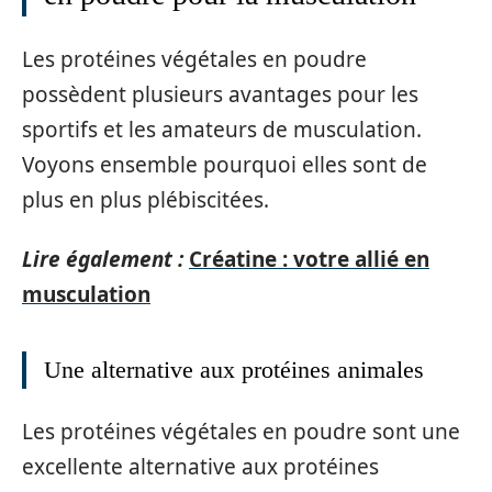
Les protéines végétales en poudre
possèdent plusieurs avantages pour les
sportifs et les amateurs de musculation.
Voyons ensemble pourquoi elles sont de
plus en plus plébiscitées.
Lire également :
Créatine : votre allié en
musculation
Une alternative aux protéines animales
Les protéines végétales en poudre sont une
excellente alternative aux protéines