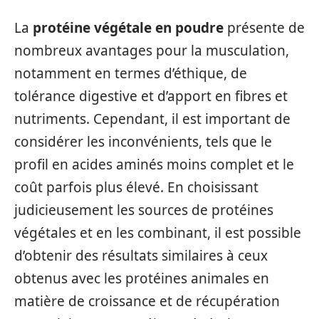
La
protéine végétale en poudre
présente de
nombreux avantages pour la musculation,
notamment en termes d’éthique, de
tolérance digestive et d’apport en fibres et
nutriments. Cependant, il est important de
considérer les inconvénients, tels que le
profil en acides aminés moins complet et le
coût parfois plus élevé. En choisissant
judicieusement les sources de protéines
végétales et en les combinant, il est possible
d’obtenir des résultats similaires à ceux
obtenus avec les protéines animales en
matière de croissance et de récupération