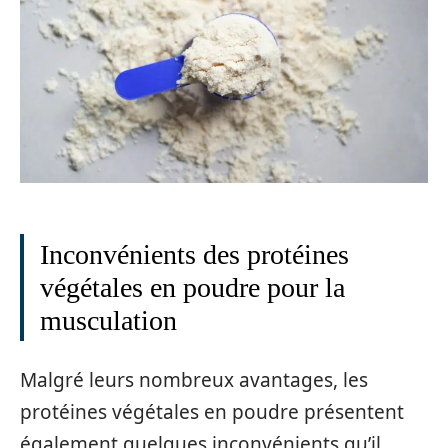
Inconvénients des protéines
végétales en poudre pour la
musculation
Malgré leurs nombreux avantages, les
protéines végétales en poudre présentent
également quelques inconvénients qu’il