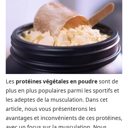
Les
protéines végétales en poudre
sont de
plus en plus populaires parmi les sportifs et
les adeptes de la musculation. Dans cet
article, nous vous présenterons les
avantages et inconvénients de ces protéines,
avec un focus sur la musculation. Nous