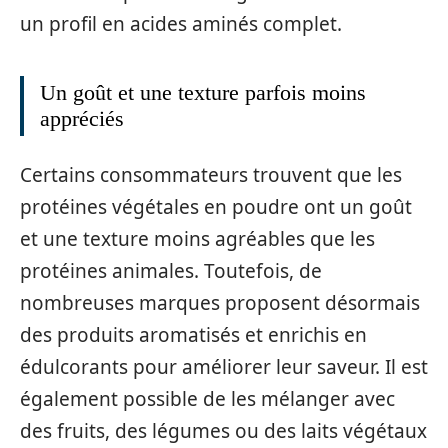
un profil en acides aminés complet.
Un goût et une texture parfois moins
appréciés
Certains consommateurs trouvent que les
protéines végétales en poudre ont un goût
et une texture moins agréables que les
protéines animales. Toutefois, de
nombreuses marques proposent désormais
des produits aromatisés et enrichis en
édulcorants pour améliorer leur saveur. Il est
également possible de les mélanger avec
des fruits, des légumes ou des laits végétaux