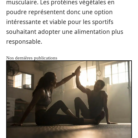
musculaire. Les protéines végétales en
poudre représentent donc une option
intéressante et viable pour les sportifs
souhaitant adopter une alimentation plus
responsable.
Nos dernières publications