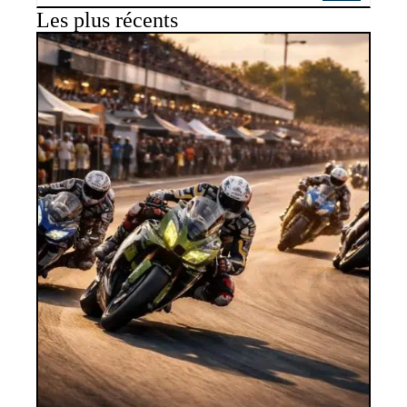
Les plus récents