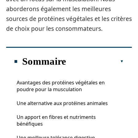
aborderons également les meilleures
sources de protéines végétales et les critères
de choix pour les consommateurs.
Sommaire
Avantages des protéines végétales en
poudre pour la musculation
Une alternative aux protéines animales
Un apport en fibres et nutriments
bénéfiques
Une meilleure tolérance digestive