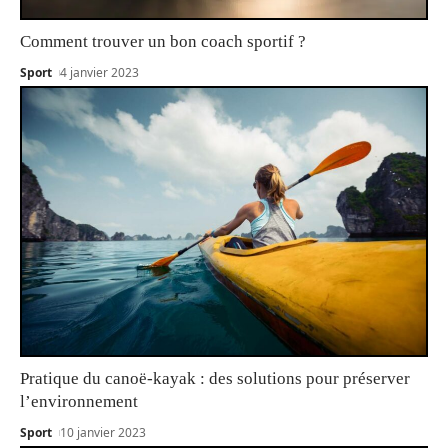
Comment trouver un bon coach sportif ?
Sport
4 janvier 2023
Pratique du canoë-kayak : des solutions pour préserver
l’environnement
Sport
10 janvier 2023