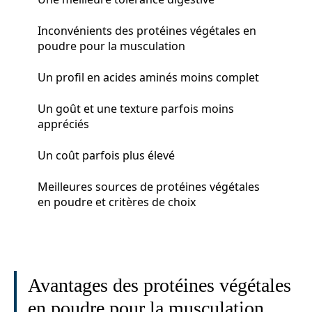
Inconvénients des protéines végétales en
poudre pour la musculation
Un profil en acides aminés moins complet
Un goût et une texture parfois moins
appréciés
Un coût parfois plus élevé
Meilleures sources de protéines végétales
en poudre et critères de choix
Avantages des protéines végétales
en poudre pour la musculation