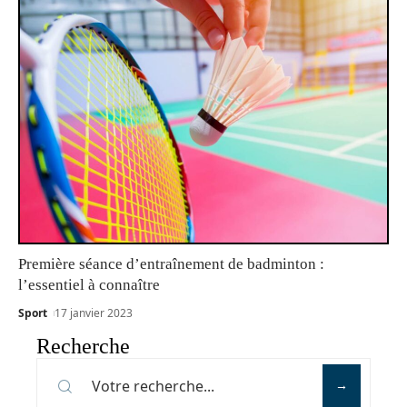
Première séance d’entraînement de badminton :
l’essentiel à connaître
Sport
17 janvier 2023
Recherche