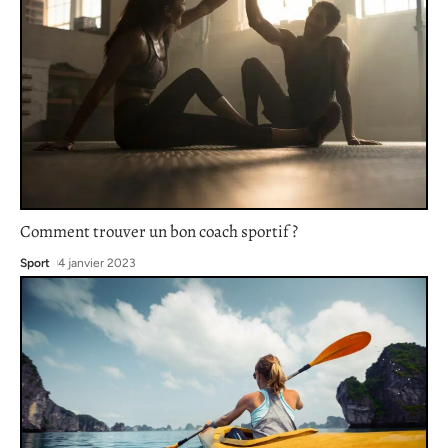
Comment trouver un bon coach sportif ?
Sport
4 janvier 2023