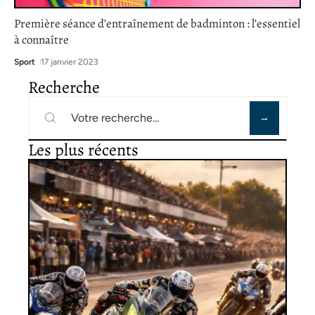
Première séance d’entraînement de badminton : l’essentiel
à connaître
Sport
17 janvier 2023
Recherche
Les plus récents