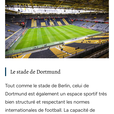
Le stade de Dortmund
Tout comme le stade de Berlin, celui de
Dortmund est également un espace sportif très
bien structuré et respectant les normes
internationales de football. La capacité de