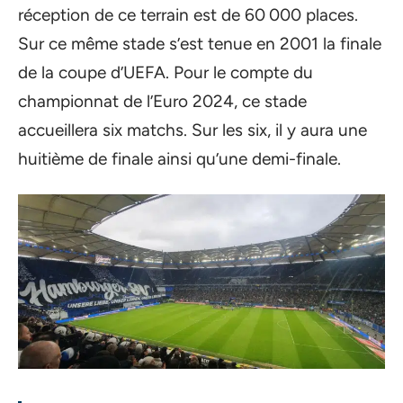
réception de ce terrain est de 60 000 places.
Sur ce même stade s’est tenue en 2001 la finale
de la coupe d’UEFA. Pour le compte du
championnat de l’Euro 2024, ce stade
accueillera six matchs. Sur les six, il y aura une
huitième de finale ainsi qu’une demi-finale.