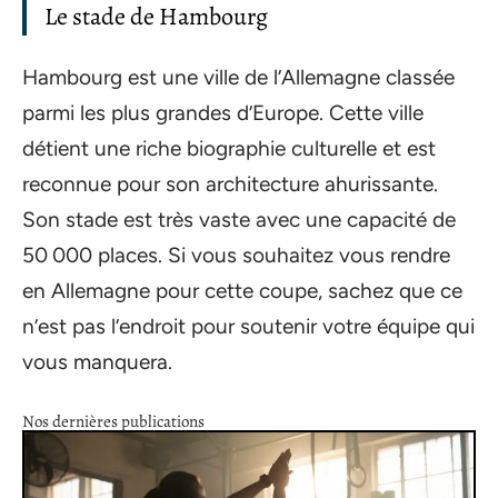
Le stade de Hambourg
Hambourg est une ville de l’Allemagne classée
parmi les plus grandes d’Europe. Cette ville
détient une riche biographie culturelle et est
reconnue pour son architecture ahurissante.
Son stade est très vaste avec une capacité de
50 000 places. Si vous souhaitez vous rendre
en Allemagne pour cette coupe, sachez que ce
n’est pas l’endroit pour soutenir votre équipe qui
vous manquera.
Nos dernières publications