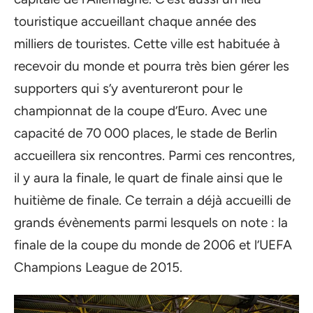
touristique accueillant chaque année des
milliers de touristes. Cette ville est habituée à
recevoir du monde et pourra très bien gérer les
supporters qui s’y aventureront pour le
championnat de la coupe d’Euro. Avec une
capacité de 70 000 places, le stade de Berlin
accueillera six rencontres. Parmi ces rencontres,
il y aura la finale, le quart de finale ainsi que le
huitième de finale. Ce terrain a déjà accueilli de
grands évènements parmi lesquels on note : la
finale de la coupe du monde de 2006 et l’UEFA
Champions League de 2015.