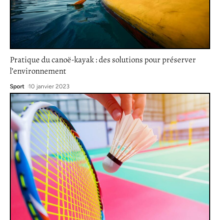
Pratique du canoë-kayak : des solutions pour préserver
l’environnement
Sport
10 janvier 2023