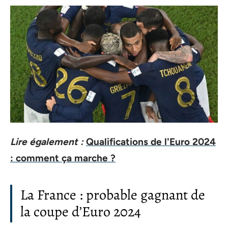
Lire également :
Qualifications de l'Euro 2024
: comment ça marche ?
La France : probable gagnant de
la coupe d’Euro 2024