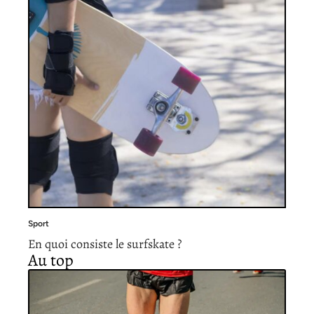
Sport
En quoi consiste le surfskate ?
Au top