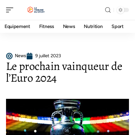
Equipement
Fitness
News
Nutrition
Sport
News
9 juillet 2023
Le prochain vainqueur de
l’Euro 2024