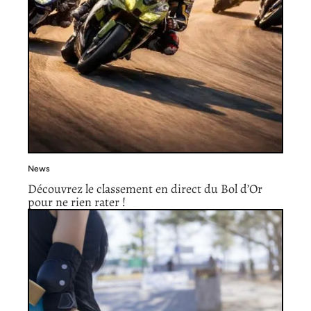
News
Découvrez le classement en direct du Bol d’Or
pour ne rien rater !