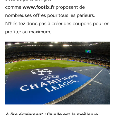
comme
www.footix.fr
proposent de
nombreuses offres pour tous les parieurs.
N’hésitez donc pas à créer des coupons pour en
profiter au maximum.
A lire également :
Quelle est la meilleure