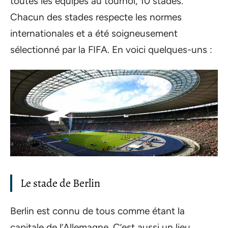
toutes les équipes au tournoi, 10 stades.
Chacun des stades respecte les normes
internationales et a été soigneusement
sélectionné par la FIFA. En voici quelques-uns :
Le stade de Berlin
Berlin est connu de tous comme étant la
capitale de l’Allemagne. C’est aussi un lieu