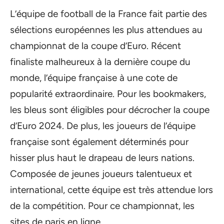
L’équipe de football de la France fait partie des
sélections européennes les plus attendues au
championnat de la coupe d’Euro. Récent
finaliste malheureux à la dernière coupe du
monde, l’équipe française à une cote de
popularité extraordinaire. Pour les bookmakers,
les bleus sont éligibles pour décrocher la coupe
d’Euro 2024. De plus, les joueurs de l’équipe
française sont également déterminés pour
hisser plus haut le drapeau de leurs nations.
Composée de jeunes joueurs talentueux et
international, cette équipe est très attendue lors
de la compétition. Pour ce championnat, les
sites de paris en ligne