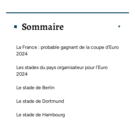
Sommaire
La France : probable gagnant de la coupe d’Euro
2024
Les stades du pays organisateur pour l’Euro
2024
Le stade de Berlin
Le stade de Dortmund
Le stade de Hambourg