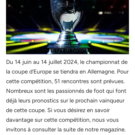
Du 14 juin au 14 juillet 2024, le championnat de
la coupe d’Europe se tiendra en Allemagne. Pour
cette compétition, 51 rencontres sont prévues.
Nombreux sont les passionnés de foot qui font
déjà leurs pronostics sur le prochain vainqueur
de cette coupe. Si vous désirez en savoir
davantage sur cette compétition, nous vous
invitons à consulter la suite de notre magazine.