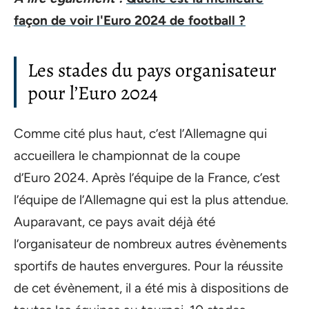
façon de voir l'Euro 2024 de football ?
Les stades du pays organisateur
pour l’Euro 2024
Comme cité plus haut, c’est l’Allemagne qui
accueillera le championnat de la coupe
d’Euro 2024. Après l’équipe de la France, c’est
l’équipe de l’Allemagne qui est la plus attendue.
Auparavant, ce pays avait déjà été
l’organisateur de nombreux autres évènements
sportifs de hautes envergures. Pour la réussite
de cet évènement, il a été mis à dispositions de