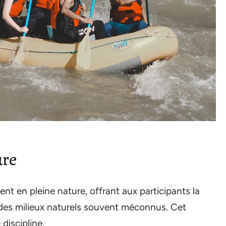
ure
ent en pleine nature, offrant aux participants la
 des milieux naturels souvent méconnus. Cet
discipline.