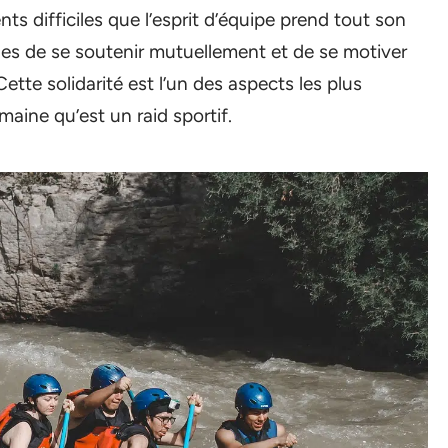
s difficiles que l’esprit d’équipe prend tout son
les de se soutenir mutuellement et de se motiver
tte solidarité est l’un des aspects les plus
maine qu’est un raid sportif.