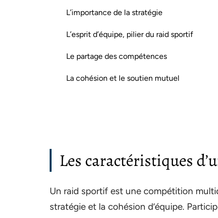
L’importance de la stratégie
L’esprit d’équipe, pilier du raid sportif
Le partage des compétences
La cohésion et le soutien mutuel
Les caractéristiques d’u
Un raid sportif est une compétition multid
stratégie et la cohésion d’équipe. Partic