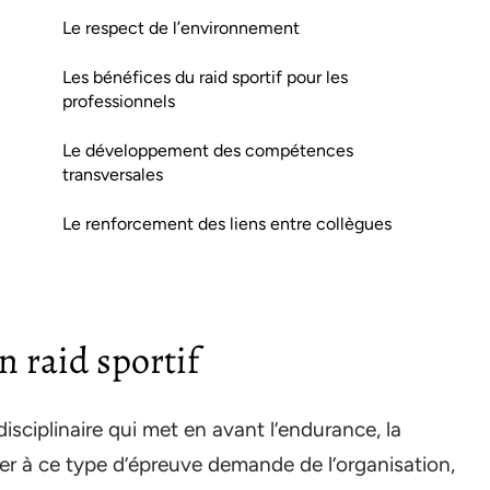
Le respect de l’environnement
Les bénéfices du raid sportif pour les
professionnels
Le développement des compétences
transversales
Le renforcement des liens entre collègues
n raid sportif
isciplinaire qui met en avant l’endurance, la
iper à ce type d’épreuve demande de l’organisation,