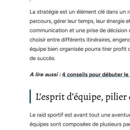
La stratégie est un élément clé dans un ra
parcours, gérer leur temps, leur énergie 
communication et une prise de décision
choisir entre différents itinéraires, eng
équipe bien organisée pourra tirer profit
de succès.
A lire aussi :
4 conseils pour débuter le t
L’esprit d’équipe, pilier
Le raid sportif est avant tout une aventur
équipes sont composées de plusieurs part