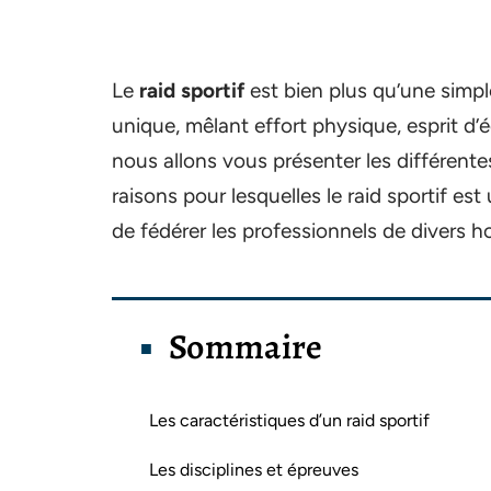
Le
raid sportif
est bien plus qu’une simple
unique, mêlant effort physique, esprit d’
nous allons vous présenter les différente
raisons pour lesquelles le raid sportif 
de fédérer les professionnels de divers h
Sommaire
Les caractéristiques d’un raid sportif
Les disciplines et épreuves