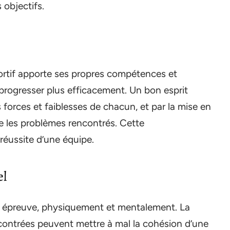
 objectifs.
rtif apporte ses propres compétences et
progresser plus efficacement. Un bon esprit
forces et faiblesses de chacun, et par la mise en
les problèmes rencontrés. Cette
réussite d’une équipe.
el
ude épreuve, physiquement et mentalement. La
rencontrées peuvent mettre à mal la cohésion d’une