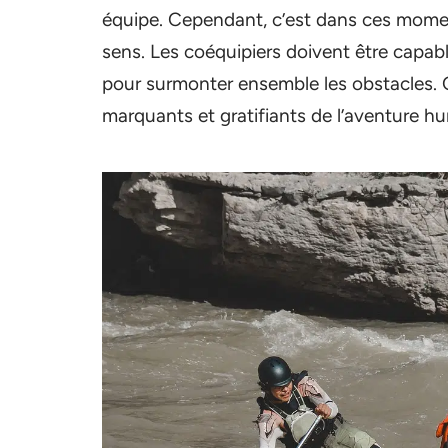
équipe. Cependant, c’est dans ces moment
sens. Les coéquipiers doivent être capab
pour surmonter ensemble les obstacles. Ce
marquants et gratifiants de l’aventure hu