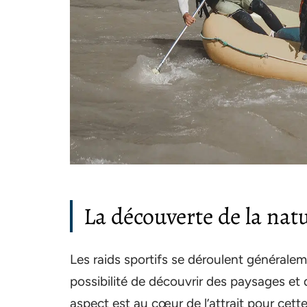
La découverte de la nat
Les raids sportifs se déroulent généralem
possibilité de découvrir des paysages et
aspect est au cœur de l’attrait pour cette 