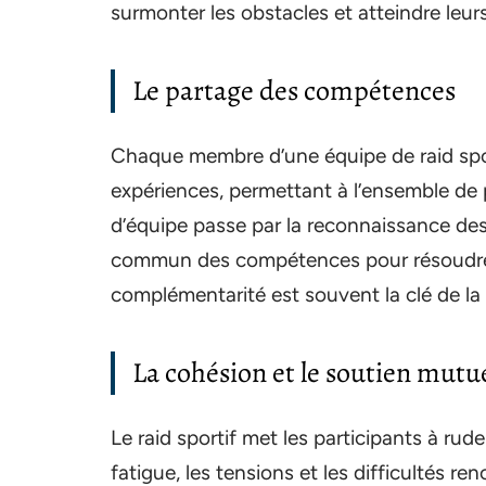
surmonter les obstacles et atteindre leurs
Le partage des compétences
Chaque membre d’une équipe de raid spo
expériences, permettant à l’ensemble de 
d’équipe passe par la reconnaissance des 
commun des compétences pour résoudre 
complémentarité est souvent la clé de la 
La cohésion et le soutien mutu
Le raid sportif met les participants à r
fatigue, les tensions et les difficultés 