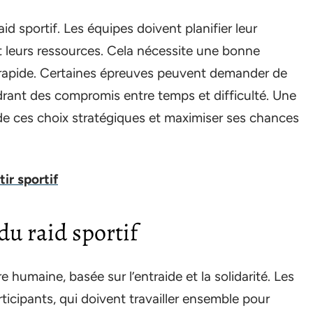
id sportif. Les équipes doivent planifier leur
et leurs ressources. Cela nécessite une bonne
 rapide. Certaines épreuves peuvent demander de
endrant des compromis entre temps et difficulté. Une
 de ces choix stratégiques et maximiser ses chances
ir sportif
 du raid sportif
e humaine, basée sur l’entraide et la solidarité. Les
icipants, qui doivent travailler ensemble pour