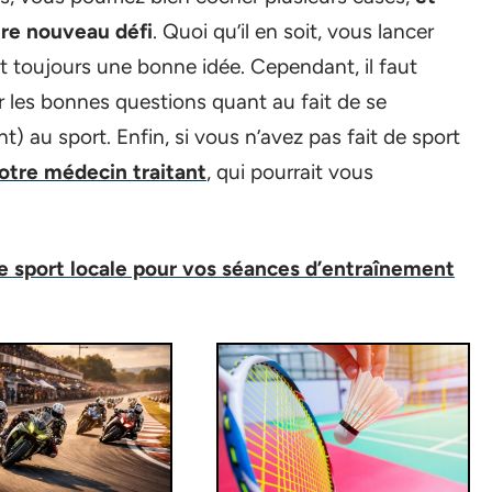
otre nouveau défi
. Quoi qu’il en soit, vous lancer
st toujours une bonne idée. Cependant, il faut
r les bonnes questions quant au fait de se
) au sport. Enfin, si vous n’avez pas fait de sport
otre médecin traitant
, qui pourrait vous
 de sport locale pour vos séances d’entraînement