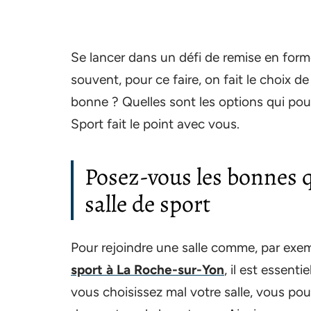
Se lancer dans un défi de remise en form
souvent, pour ce faire, on fait le choix 
bonne ? Quelles sont les options qui pou
Sport fait le point avec vous.
Posez-vous les bonnes q
salle de sport
Pour rejoindre une salle comme, par exe
sport à La Roche-sur-Yon
, il est essent
vous choisissez mal votre salle, vous pour