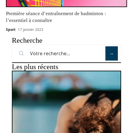
Première séance d’entraînement de badminton :
l’essentiel à connaître
Sport
17 janvier 2023
Recherche
Les plus récents