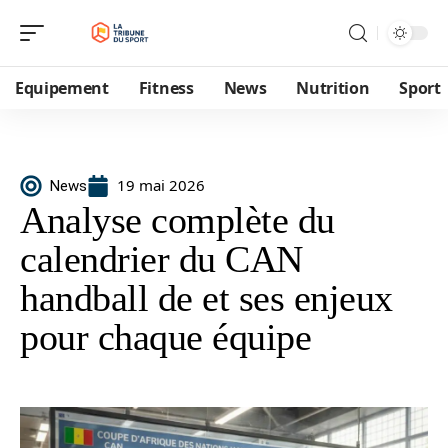
Equipement
Fitness
News
Nutrition
Sport
19 mai 2026
News
Analyse complète du
calendrier du CAN
handball de et ses enjeux
pour chaque équipe