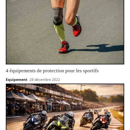
4 équipements de protection pour les sportifs
Equipement
28 décembre 2022