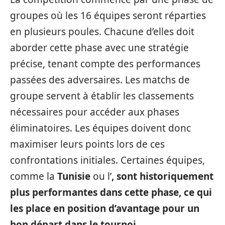
groupes où les 16 équipes seront réparties
en plusieurs poules. Chacune d’elles doit
aborder cette phase avec une stratégie
précise, tenant compte des performances
passées des adversaires. Les matchs de
groupe servent à établir les classements
nécessaires pour accéder aux phases
éliminatoires. Les équipes doivent donc
maximiser leurs points lors de ces
confrontations initiales. Certaines équipes,
comme la
Tunisie
ou l’
, sont historiquement
plus performantes dans cette phase, ce qui
les place en position d’avantage pour un
bon départ dans le tournoi.