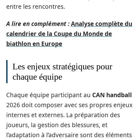
entre les rencontres.
A lire en complément :
Analyse complète du
calendrier de la Coupe du Monde de
biathlon en Europe
Les enjeux stratégiques pour
chaque équipe
Chaque équipe participant au
CAN handball
2026 doit composer avec ses propres enjeux
internes et externes. La préparation des
joueurs, la gestion des blessures, et
l’adaptation à l’adversaire sont des éléments