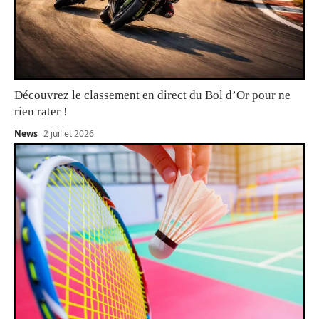
Découvrez le classement en direct du Bol d’Or pour ne
rien rater !
News
2 juillet 2026