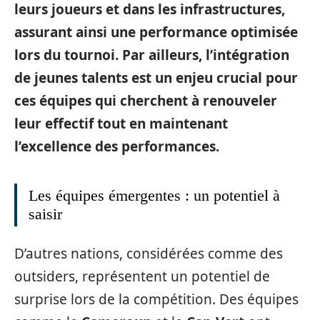
leurs joueurs et dans les infrastructures,
assurant ainsi une performance optimisée
lors du tournoi. Par ailleurs, l’intégration
de jeunes talents est un enjeu crucial pour
ces équipes qui cherchent à renouveler
leur effectif tout en maintenant
l’excellence des performances.
Les équipes émergentes : un potentiel à
saisir
D’autres nations, considérées comme des
outsiders, représentent un potentiel de
surprise lors de la compétition. Des équipes