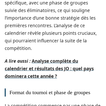
spécifique, avec une phase de groupes
suivie des éliminatoires, ce qui souligne
l’importance d’une bonne stratégie dès les
premières rencontres. L’analyse de ce
calendrier révèle plusieurs points cruciaux,
qui pourraient influencer la suite de la
compétition.
A lire aussi :
Analyse complète du
calendrier et résultats des JO : quel pays
dominera cette année ?
Format du tournoi et phase de groupes
La compétition commence par une phase de