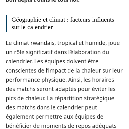
Géographie et climat : facteurs influents
sur le calendrier
Le climat rwandais, tropical et humide, joue
un rôle significatif dans l’élaboration du
calendrier. Les équipes doivent être
conscientes de l’impact de la chaleur sur leur
performance physique. Ainsi, les horaires
des matchs seront adaptés pour éviter les
pics de chaleur. La répartition stratégique
des matchs dans le calendrier peut
également permettre aux équipes de
bénéficier de moments de repos adéquats