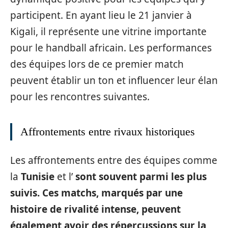
participent. En ayant lieu le 21 janvier à
Kigali, il représente une vitrine importante
pour le handball africain. Les performances
des équipes lors de ce premier match
peuvent établir un ton et influencer leur élan
pour les rencontres suivantes.
Affrontements entre rivaux historiques
Les affrontements entre des équipes comme
la
Tunisie
et l’
sont souvent parmi les plus
suivis. Ces matchs, marqués par une
histoire de rivalité intense, peuvent
également avoir des répercussions sur la