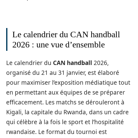
Le calendrier du CAN handball
2026 : une vue d’ensemble
Le calendrier du
CAN handball
2026,
organisé du 21 au 31 janvier, est élaboré
pour maximiser l’exposition médiatique tout
en permettant aux équipes de se préparer
efficacement. Les matchs se dérouleront à
Kigali, la capitale du Rwanda, dans un cadre
qui célèbre à la fois le sport et l’hospitalité
rwandaise. Le format du tournoi est