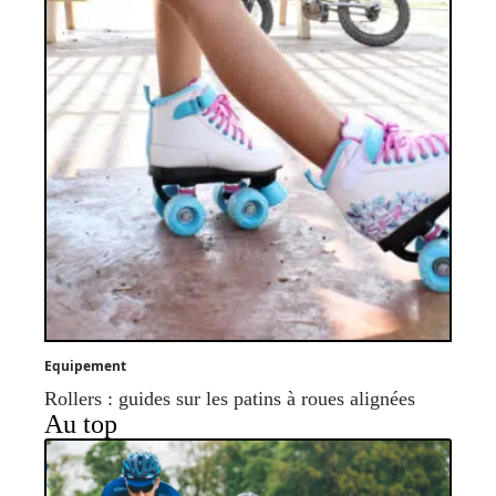
Equipement
Rollers : guides sur les patins à roues alignées
Au top