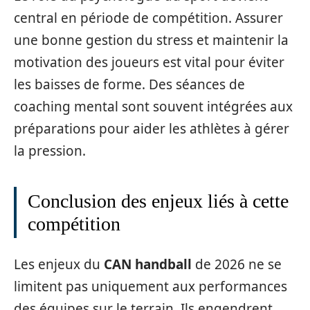
central en période de compétition. Assurer
une bonne gestion du stress et maintenir la
motivation des joueurs est vital pour éviter
les baisses de forme. Des séances de
coaching mental sont souvent intégrées aux
préparations pour aider les athlètes à gérer
la pression.
Conclusion des enjeux liés à cette
compétition
Les enjeux du
CAN handball
de 2026 ne se
limitent pas uniquement aux performances
des équipes sur le terrain. Ils engendrent