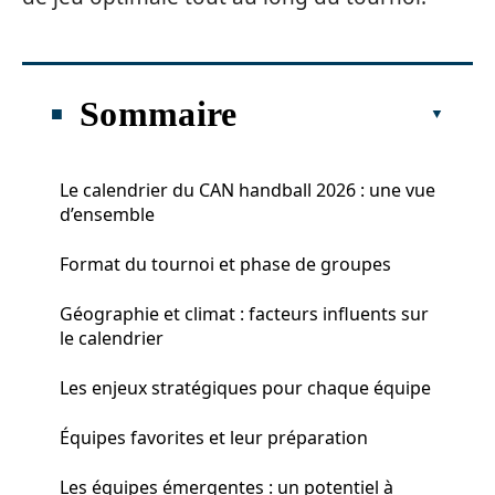
Sommaire
Le calendrier du CAN handball 2026 : une vue
d’ensemble
Format du tournoi et phase de groupes
Géographie et climat : facteurs influents sur
le calendrier
Les enjeux stratégiques pour chaque équipe
Équipes favorites et leur préparation
Les équipes émergentes : un potentiel à