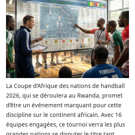
La Coupe d’Afrique des nations de handball
2026, qui se déroulera au Rwanda, promet
d’être un événement marquant pour cette
discipline sur le continent africain. Avec 16
équipes engagées, ce tournoi verra les plus
grandes nations se disputer le titre tant