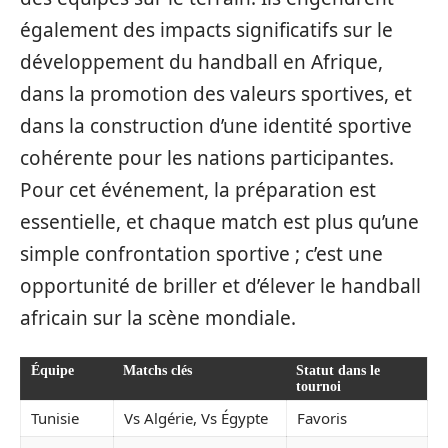
également des impacts significatifs sur le
développement du handball en Afrique,
dans la promotion des valeurs sportives, et
dans la construction d’une identité sportive
cohérente pour les nations participantes.
Pour cet événement, la préparation est
essentielle, et chaque match est plus qu’une
simple confrontation sportive ; c’est une
opportunité de briller et d’élever le handball
africain sur la scène mondiale.
Équipe
Matchs clés
Statut dans le
tournoi
Tunisie
Vs Algérie, Vs Égypte
Favoris