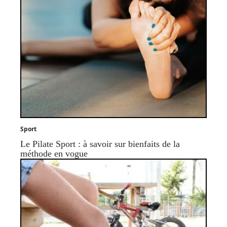
Sport
Le Pilate Sport : à savoir sur bienfaits de la
méthode en vogue