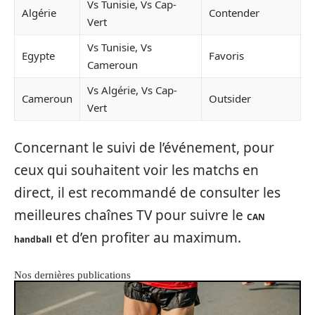
Vs Tunisie, Vs Cap-
Algérie
Contender
Vert
Vs Tunisie, Vs
Egypte
Favoris
Cameroun
Vs Algérie, Vs Cap-
Cameroun
Outsider
Vert
Concernant le suivi de l’événement, pour
ceux qui souhaitent voir les matchs en
direct, il est recommandé de consulter les
meilleures chaînes TV pour suivre le
CAN
et d’en profiter au maximum.
handball
Nos dernières publications