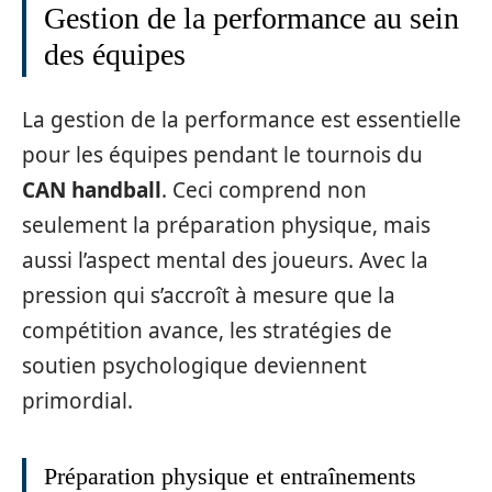
Gestion de la performance au sein
des équipes
La gestion de la performance est essentielle
pour les équipes pendant le tournois du
CAN handball
. Ceci comprend non
seulement la préparation physique, mais
aussi l’aspect mental des joueurs. Avec la
pression qui s’accroît à mesure que la
compétition avance, les stratégies de
soutien psychologique deviennent
primordial.
Préparation physique et entraînements