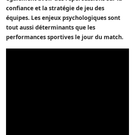
confiance et la stratégie de jeu des
équipes. Les enjeux psychologiques sont
tout aussi déterminants que les
performances sportives le jour du match.