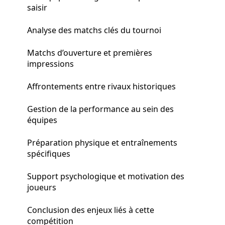
saisir
Analyse des matchs clés du tournoi
Matchs d’ouverture et premières
impressions
Affrontements entre rivaux historiques
Gestion de la performance au sein des
équipes
Préparation physique et entraînements
spécifiques
Support psychologique et motivation des
joueurs
Conclusion des enjeux liés à cette
compétition