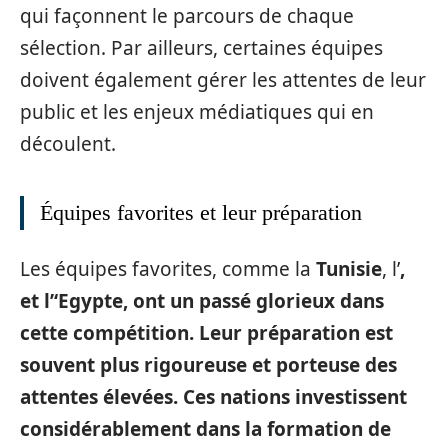
qui façonnent le parcours de chaque
sélection. Par ailleurs, certaines équipes
doivent également gérer les attentes de leur
public et les enjeux médiatiques qui en
découlent.
Équipes favorites et leur préparation
Les équipes favorites, comme la
Tunisie
, l’
,
et l’
‘Egypte
, ont un passé glorieux dans
cette compétition. Leur préparation est
souvent plus rigoureuse et porteuse des
attentes élevées. Ces nations investissent
considérablement dans la formation de