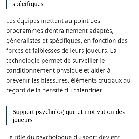
spécifiques
Les équipes mettent au point des
programmes d’entraînement adaptés,
généralistes et spécifiques, en fonction des
forces et faiblesses de leurs joueurs. La
technologie permet de surveiller le
conditionnement physique et aider à
prévenir les blessures, éléments cruciaux au
regard de la densité du calendrier.
Support psychologique et motivation des
joueurs
Le rôle du psychologue du sport devient