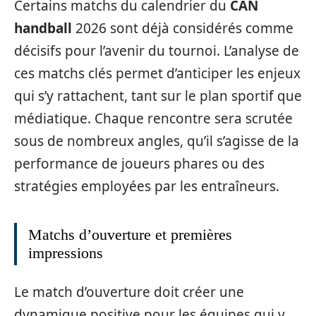
Certains matchs du calendrier du
CAN
handball
2026 sont déjà considérés comme
décisifs pour l’avenir du tournoi. L’analyse de
ces matchs clés permet d’anticiper les enjeux
qui s’y rattachent, tant sur le plan sportif que
médiatique. Chaque rencontre sera scrutée
sous de nombreux angles, qu’il s’agisse de la
performance de joueurs phares ou des
stratégies employées par les entraîneurs.
Matchs d’ouverture et premières
impressions
Le match d’ouverture doit créer une
dynamique positive pour les équipes qui y