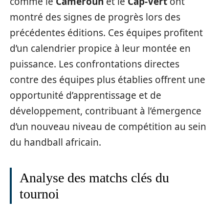
comme le
Cameroun
et le
Cap-Vert
ont
montré des signes de progrès lors des
précédentes éditions. Ces équipes profitent
d’un calendrier propice à leur montée en
puissance. Les confrontations directes
contre des équipes plus établies offrent une
opportunité d’apprentissage et de
développement, contribuant à l’émergence
d’un nouveau niveau de compétition au sein
du handball africain.
Analyse des matchs clés du
tournoi