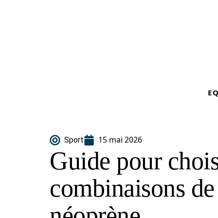
E
15 mai 2026
Sport
Guide pour choisi
combinaisons de 
néoprène