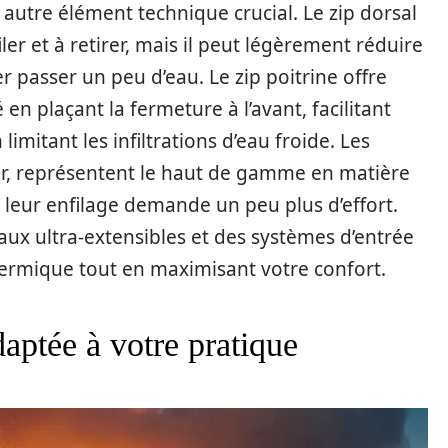
autre élément technique crucial. Le zip dorsal
iler et à retirer, mais il peut légèrement réduire
r passer un peu d’eau. Le zip poitrine offre
 en plaçant la fermeture à l’avant, facilitant
mitant les infiltrations d’eau froide. Les
ir, représentent le haut de gamme en matière
 leur enfilage demande un peu plus d’effort.
aux ultra-extensibles et des systèmes d’entrée
thermique tout en maximisant votre confort.
aptée à votre pratique