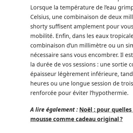
Lorsque la température de l’eau grimp
Celsius, une combinaison de deux mill
shorty suffisent amplement pour vou
mobilité. Enfin, dans les eaux tropica
combinaison d’un millimètre ou un simp
nécessaire sans vous encombrer. Il e
la durée de vos sessions : une sortie 
épaisseur légèrement inférieure, tan
heures ou une longue session de trois
renforcée pour éviter l’hypothermie.
A lire également :
Noël : pour quelles
mousse comme cadeau original ?