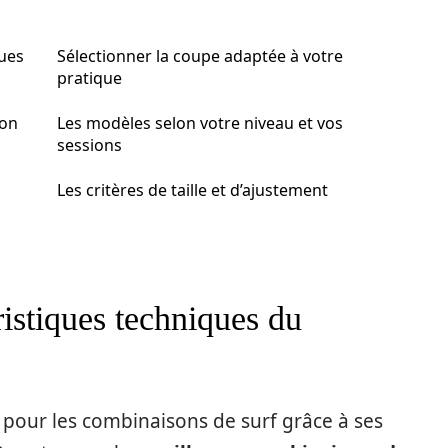
ues
Sélectionner la coupe adaptée à votre
pratique
ion
Les modèles selon votre niveau et vos
sessions
Les critères de taille et d’ajustement
istiques techniques du
e pour les combinaisons de surf grâce à ses