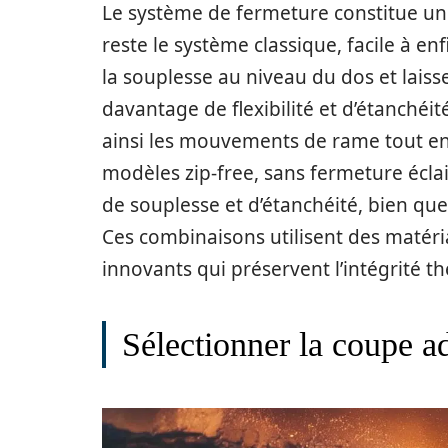
Le système de fermeture constitue un 
reste le système classique, facile à enf
la souplesse au niveau du dos et laisse
davantage de flexibilité et d’étanchéité
ainsi les mouvements de rame tout en li
modèles zip-free, sans fermeture écla
de souplesse et d’étanchéité, bien que
Ces combinaisons utilisent des matéri
innovants qui préservent l’intégrité 
Sélectionner la coupe ad