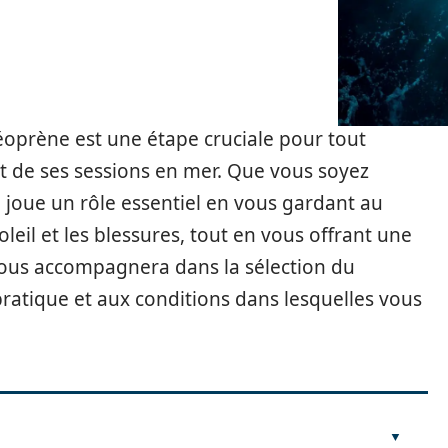
éoprène est une étape cruciale pour tout
t de ses sessions en mer. Que vous soyez
joue un rôle essentiel en vous gardant au
leil et les blessures, tout en vous offrant une
e vous accompagnera dans la sélection du
ratique et aux conditions dans lesquelles vous