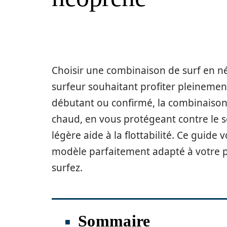
Choisir une combinaison de surf en n
surfeur souhaitant profiter pleinemen
débutant ou confirmé, la combinaison 
chaud, en vous protégeant contre le so
légère aide à la flottabilité. Ce guid
modèle parfaitement adapté à votre p
surfez.
Sommaire