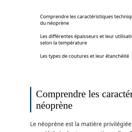
Comprendre les caractéristiques techniq
du néoprène
Les différentes épaisseurs et leur utilisat
selon la température
Les types de coutures et leur étanchéité
Comprendre les caractér
néoprène
Le néoprène est la matière privilégié