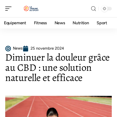
Equipement
Fitness
News
Nutrition
Sport
News
25 novembre 2024
Diminuer la douleur grâce
au CBD : une solution
naturelle et efficace