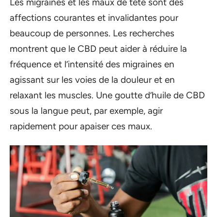
Les migraines et les maux de tête sont des
affections courantes et invalidantes pour
beaucoup de personnes. Les recherches
montrent que le CBD peut aider à réduire la
fréquence et l’intensité des migraines en
agissant sur les voies de la douleur et en
relaxant les muscles. Une goutte d’huile de CBD
sous la langue peut, par exemple, agir
rapidement pour apaiser ces maux.