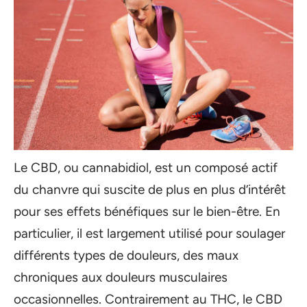
Le CBD, ou cannabidiol, est un composé actif
du chanvre qui suscite de plus en plus d’intérêt
pour ses effets bénéfiques sur le bien-être. En
particulier, il est largement utilisé pour soulager
différents types de douleurs, des maux
chroniques aux douleurs musculaires
occasionnelles. Contrairement au THC, le CBD