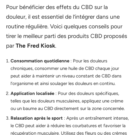
Pour bénéficier des effets du CBD sur la
douleur, il est essentiel de l’intégrer dans une
routine régulière. Voici quelques conseils pour
tirer le meilleur parti des produits CBD proposés
par
The Fred Kiosk
.
Consommation quotidienne
: Pour les douleurs
chroniques, consommer une huile de CBD chaque jour
peut aider à maintenir un niveau constant de CBD dans
l’organisme et ainsi soulager les douleurs en continu.
Application localisée
: Pour des douleurs spécifiques,
telles que les douleurs musculaires, appliquez une crème
ou un baume au CBD directement sur la zone concernée.
Relaxation après le sport
: Après un entraînement intense,
le CBD peut aider à réduire les courbatures et favoriser la
récupération musculaire. Utilisez des fleurs ou des crèmes