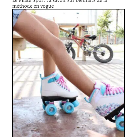
Le Pilate Sport : à savoir sur bienfaits de la
méthode en vogue