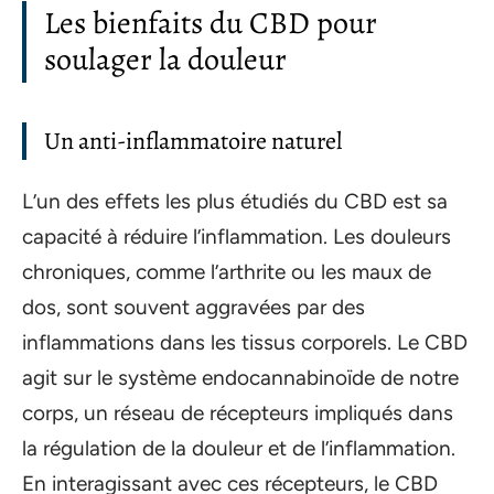
Les bienfaits du CBD pour
soulager la douleur
Un anti-inflammatoire naturel
L’un des effets les plus étudiés du CBD est sa
capacité à réduire l’inflammation. Les douleurs
chroniques, comme l’arthrite ou les maux de
dos, sont souvent aggravées par des
inflammations dans les tissus corporels. Le CBD
agit sur le système endocannabinoïde de notre
corps, un réseau de récepteurs impliqués dans
la régulation de la douleur et de l’inflammation.
En interagissant avec ces récepteurs, le CBD