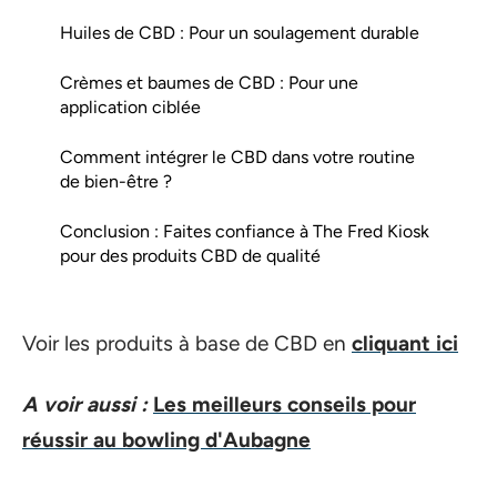
Huiles de CBD : Pour un soulagement durable
Crèmes et baumes de CBD : Pour une
application ciblée
Comment intégrer le CBD dans votre routine
de bien-être ?
Conclusion : Faites confiance à The Fred Kiosk
pour des produits CBD de qualité
Voir les produits à base de CBD en
cliquant ici
A voir aussi :
Les meilleurs conseils pour
réussir au bowling d'Aubagne