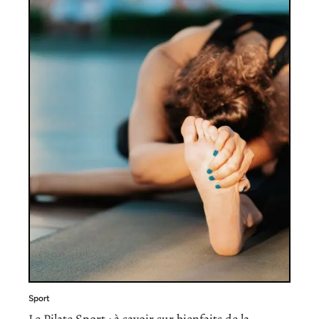
Sport