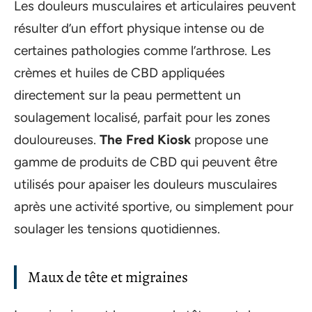
Les douleurs musculaires et articulaires peuvent
résulter d’un effort physique intense ou de
certaines pathologies comme l’arthrose. Les
crèmes et huiles de CBD appliquées
directement sur la peau permettent un
soulagement localisé, parfait pour les zones
douloureuses.
The Fred Kiosk
propose une
gamme de produits de CBD qui peuvent être
utilisés pour apaiser les douleurs musculaires
après une activité sportive, ou simplement pour
soulager les tensions quotidiennes.
Maux de tête et migraines