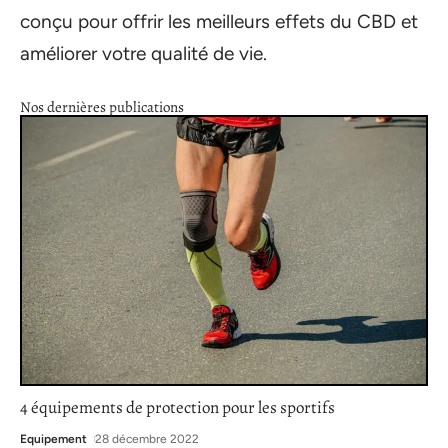
conçu pour offrir les meilleurs effets du CBD et
améliorer votre qualité de vie.
Nos dernières publications
4 équipements de protection pour les sportifs
Equipement
28 décembre 2022