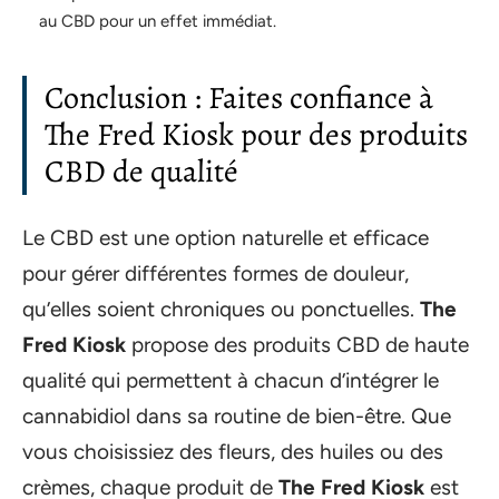
au CBD pour un effet immédiat.
Conclusion : Faites confiance à
The Fred Kiosk pour des produits
CBD de qualité
Le CBD est une option naturelle et efficace
pour gérer différentes formes de douleur,
qu’elles soient chroniques ou ponctuelles.
The
Fred Kiosk
propose des produits CBD de haute
qualité qui permettent à chacun d’intégrer le
cannabidiol dans sa routine de bien-être. Que
vous choisissiez des fleurs, des huiles ou des
crèmes, chaque produit de
The Fred Kiosk
est