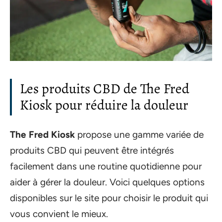
Les produits CBD de The Fred
Kiosk pour réduire la douleur
The Fred Kiosk
propose une gamme variée de
produits CBD qui peuvent être intégrés
facilement dans une routine quotidienne pour
aider à gérer la douleur. Voici quelques options
disponibles sur le site pour choisir le produit qui
vous convient le mieux.