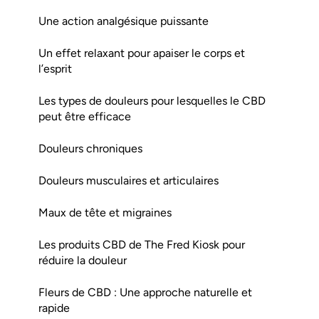
Une action analgésique puissante
Un effet relaxant pour apaiser le corps et
l’esprit
Les types de douleurs pour lesquelles le CBD
peut être efficace
Douleurs chroniques
Douleurs musculaires et articulaires
Maux de tête et migraines
Les produits CBD de The Fred Kiosk pour
réduire la douleur
Fleurs de CBD : Une approche naturelle et
rapide