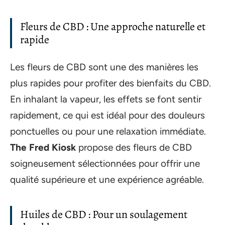
Fleurs de CBD : Une approche naturelle et
rapide
Les fleurs de CBD sont une des manières les
plus rapides pour profiter des bienfaits du CBD.
En inhalant la vapeur, les effets se font sentir
rapidement, ce qui est idéal pour des douleurs
ponctuelles ou pour une relaxation immédiate.
The Fred Kiosk
propose des fleurs de CBD
soigneusement sélectionnées pour offrir une
qualité supérieure et une expérience agréable.
Huiles de CBD : Pour un soulagement