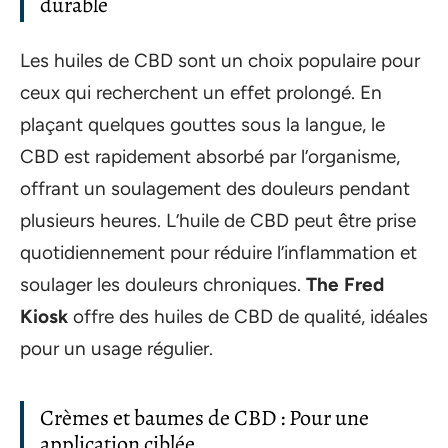
durable
Les huiles de CBD sont un choix populaire pour
ceux qui recherchent un effet prolongé. En
plaçant quelques gouttes sous la langue, le
CBD est rapidement absorbé par l’organisme,
offrant un soulagement des douleurs pendant
plusieurs heures. L’huile de CBD peut être prise
quotidiennement pour réduire l’inflammation et
soulager les douleurs chroniques.
The Fred
Kiosk
offre des huiles de CBD de qualité, idéales
pour un usage régulier.
Crèmes et baumes de CBD : Pour une
application ciblée