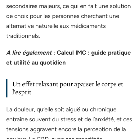
secondaires majeurs, ce qui en fait une solution
de choix pour les personnes cherchant une
alternative naturelle aux médicaments
traditionnels.
A lire également :
Calcul IMC : guide pratique
et utilité au quotidien
Un effet relaxant pour apaiser le corps et
l’esprit
La douleur, qu’elle soit aiguë ou chronique,
entraîne souvent du stress et de l’anxiété, et ces
tensions aggravent encore la perception de la