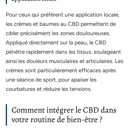
Pour ceux qui préfèrent une application locale,
les crèmes et baumes au CBD permettent de
cibler précisément les zones douloureuses.
Appliqué directement sur la peau, le CBD
pénètre rapidement dans les tissus, soulageant
ainsi les douleurs musculaires et articulaires. Les
crèmes sont particulièrement efficaces après
une séance de sport, pour apaiser les
courbatures et réduire les tensions.
Comment intégrer le CBD dans
votre routine de bien-être ?