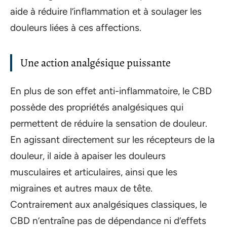
aide à réduire l’inflammation et à soulager les
douleurs liées à ces affections.
Une action analgésique puissante
En plus de son effet anti-inflammatoire, le CBD
possède des propriétés analgésiques qui
permettent de réduire la sensation de douleur.
En agissant directement sur les récepteurs de la
douleur, il aide à apaiser les douleurs
musculaires et articulaires, ainsi que les
migraines et autres maux de tête.
Contrairement aux analgésiques classiques, le
CBD n’entraîne pas de dépendance ni d’effets