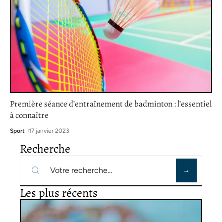
Première séance d’entraînement de badminton : l’essentiel
à connaître
Sport
17 janvier 2023
Recherche
Les plus récents