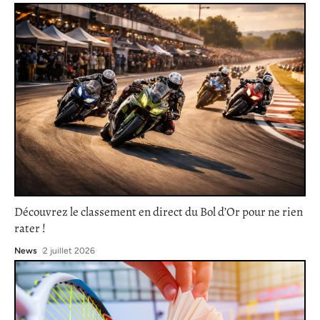
Découvrez le classement en direct du Bol d’Or pour ne rien
rater !
News
2 juillet 2026