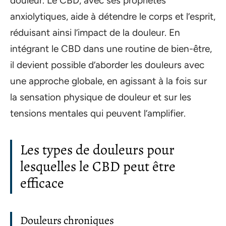
douleur. Le CBD, avec ses propriétés
anxiolytiques, aide à détendre le corps et l’esprit,
réduisant ainsi l’impact de la douleur. En
intégrant le CBD dans une routine de bien-être,
il devient possible d’aborder les douleurs avec
une approche globale, en agissant à la fois sur
la sensation physique de douleur et sur les
tensions mentales qui peuvent l’amplifier.
Les types de douleurs pour
lesquelles le CBD peut être
efficace
Douleurs chroniques