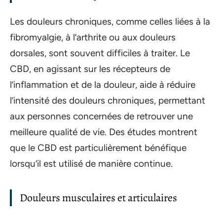
Les douleurs chroniques, comme celles liées à la
fibromyalgie, à l’arthrite ou aux douleurs
dorsales, sont souvent difficiles à traiter. Le
CBD, en agissant sur les récepteurs de
l’inflammation et de la douleur, aide à réduire
l’intensité des douleurs chroniques, permettant
aux personnes concernées de retrouver une
meilleure qualité de vie. Des études montrent
que le CBD est particulièrement bénéfique
lorsqu’il est utilisé de manière continue.
Douleurs musculaires et articulaires