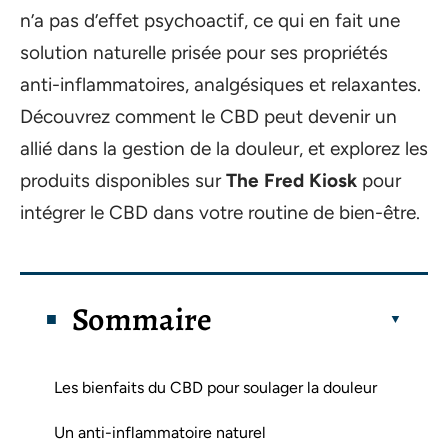
n’a pas d’effet psychoactif, ce qui en fait une
solution naturelle prisée pour ses propriétés
anti-inflammatoires, analgésiques et relaxantes.
Découvrez comment le CBD peut devenir un
allié dans la gestion de la douleur, et explorez les
produits disponibles sur
The Fred Kiosk
pour
intégrer le CBD dans votre routine de bien-être.
Sommaire
Les bienfaits du CBD pour soulager la douleur
Un anti-inflammatoire naturel