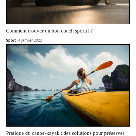
Comment trouver un bon coach sportif ?
Sport
4 janvier 2023
Pratique du canoë-kayak : des solutions pour préserver