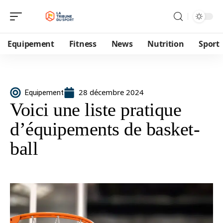
Equipement
Fitness
News
Nutrition
Sport
28 décembre 2024
Equipement
Voici une liste pratique
d’équipements de basket-
ball