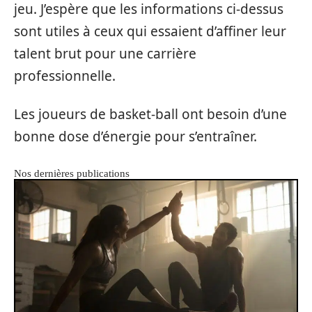
jeu. J’espère que les informations ci-dessus
sont utiles à ceux qui essaient d’affiner leur
talent brut pour une carrière
professionnelle.
Les joueurs de basket-ball ont besoin d’une
bonne dose d’énergie pour s’entraîner.
Nos dernières publications