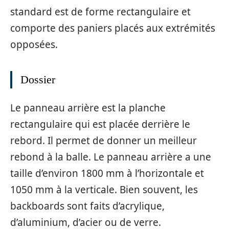
standard est de forme rectangulaire et
comporte des paniers placés aux extrémités
opposées.
Dossier
Le panneau arrière est la planche
rectangulaire qui est placée derrière le
rebord. Il permet de donner un meilleur
rebond à la balle. Le panneau arrière a une
taille d’environ 1800 mm à l’horizontale et
1050 mm à la verticale. Bien souvent, les
backboards sont faits d’acrylique,
d’aluminium, d’acier ou de verre.