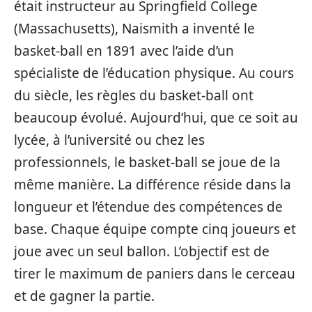
était instructeur au Springfield College
(Massachusetts), Naismith a inventé le
basket-ball en 1891 avec l’aide d’un
spécialiste de l’éducation physique. Au cours
du siècle, les règles du basket-ball ont
beaucoup évolué. Aujourd’hui, que ce soit au
lycée, à l’université ou chez les
professionnels, le basket-ball se joue de la
même manière. La différence réside dans la
longueur et l’étendue des compétences de
base. Chaque équipe compte cinq joueurs et
joue avec un seul ballon. L’objectif est de
tirer le maximum de paniers dans le cerceau
et de gagner la partie.