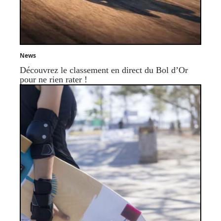
News
Découvrez le classement en direct du Bol d’Or
pour ne rien rater !