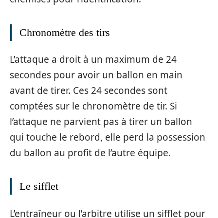
Chronomètre des tirs
L’attaque a droit à un maximum de 24
secondes pour avoir un ballon en main
avant de tirer. Ces 24 secondes sont
comptées sur le chronomètre de tir. Si
l’attaque ne parvient pas à tirer un ballon
qui touche le rebord, elle perd la possession
du ballon au profit de l’autre équipe.
Le sifflet
L’entraîneur ou l’arbitre utilise un sifflet pour