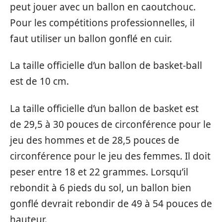
peut jouer avec un ballon en caoutchouc.
Pour les compétitions professionnelles, il
faut utiliser un ballon gonflé en cuir.
La taille officielle d’un ballon de basket-ball
est de 10 cm.
La taille officielle d’un ballon de basket est
de 29,5 à 30 pouces de circonférence pour le
jeu des hommes et de 28,5 pouces de
circonférence pour le jeu des femmes. Il doit
peser entre 18 et 22 grammes. Lorsqu’il
rebondit à 6 pieds du sol, un ballon bien
gonflé devrait rebondir de 49 à 54 pouces de
hauteur.