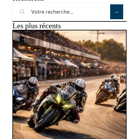
Les plus récents