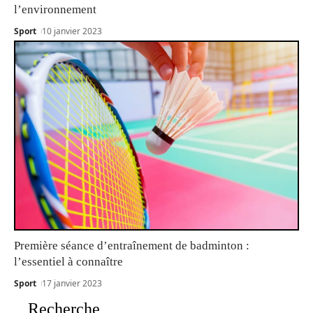
l’environnement
Sport
10 janvier 2023
Première séance d’entraînement de badminton :
l’essentiel à connaître
Sport
17 janvier 2023
Recherche