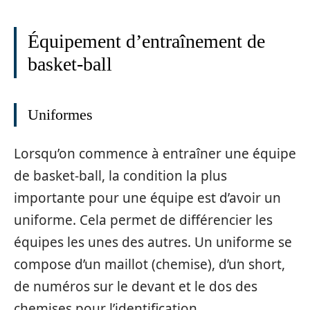
Équipement d’entraînement de
basket-ball
Uniformes
Lorsqu’on commence à entraîner une équipe
de basket-ball, la condition la plus
importante pour une équipe est d’avoir un
uniforme. Cela permet de différencier les
équipes les unes des autres. Un uniforme se
compose d’un maillot (chemise), d’un short,
de numéros sur le devant et le dos des
chemises pour l’identification.