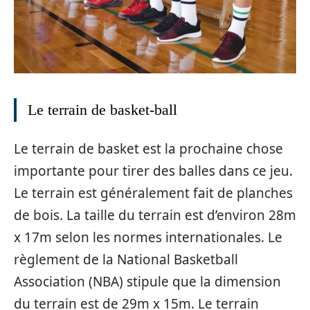
Le terrain de basket-ball
Le terrain de basket est la prochaine chose
importante pour tirer des balles dans ce jeu.
Le terrain est généralement fait de planches
de bois. La taille du terrain est d’environ 28m
x 17m selon les normes internationales. Le
règlement de la National Basketball
Association (NBA) stipule que la dimension
du terrain est de 29m x 15m. Le terrain