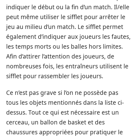
indiquer le début ou la fin d’un match. Il/elle
peut même utiliser le sifflet pour arrêter le
jeu au milieu d’un match. Le sifflet permet
également d’indiquer aux joueurs les fautes,
les temps morts ou les balles hors limites.
Afin d’attirer l’attention des joueurs, de
nombreuses fois, les entraîneurs utilisent le
sifflet pour rassembler les joueurs.
Ce n’est pas grave si l’on ne possède pas
tous les objets mentionnés dans la liste ci-
dessus. Tout ce qui est nécessaire est un
cerceau, un ballon de basket et des
chaussures appropriées pour pratiquer le