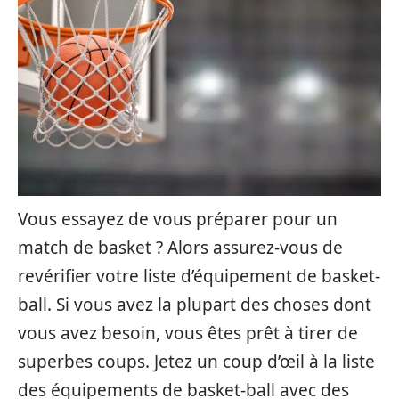
Vous essayez de vous préparer pour un
match de basket ? Alors assurez-vous de
revérifier votre liste d’équipement de basket-
ball. Si vous avez la plupart des choses dont
vous avez besoin, vous êtes prêt à tirer de
superbes coups. Jetez un coup d’œil à la liste
des équipements de basket-ball avec des