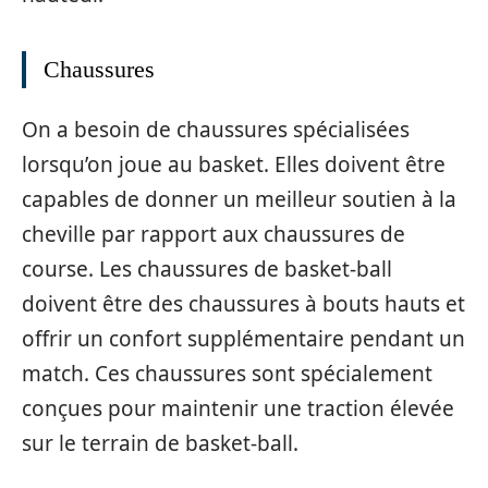
Chaussures
On a besoin de chaussures spécialisées
lorsqu’on joue au basket. Elles doivent être
capables de donner un meilleur soutien à la
cheville par rapport aux chaussures de
course. Les chaussures de basket-ball
doivent être des chaussures à bouts hauts et
offrir un confort supplémentaire pendant un
match. Ces chaussures sont spécialement
conçues pour maintenir une traction élevée
sur le terrain de basket-ball.