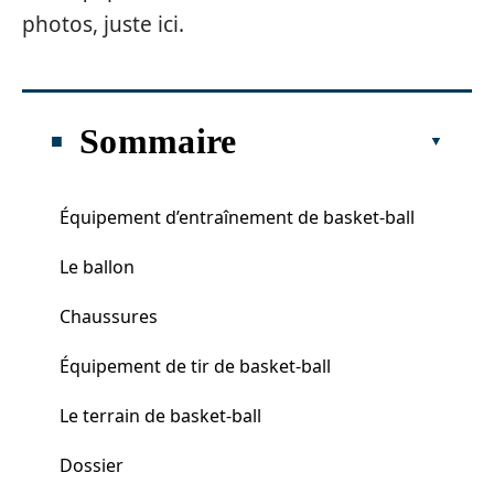
photos, juste ici.
Sommaire
Équipement d’entraînement de basket-ball
Le ballon
Chaussures
Équipement de tir de basket-ball
Le terrain de basket-ball
Dossier