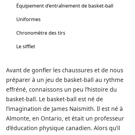
Équipement d’entraînement de basket-ball
Uniformes
Chronomètre des tirs
Le sifflet
Avant de gonfler les chaussures et de nous
préparer à un jeu de basket-ball au rythme
effréné, connaissons un peu l’histoire du
basket-ball. Le basket-ball est né de
l’imagination de James Naismith. Il est né à
Almonte, en Ontario, et était un professeur
d’éducation physique canadien. Alors qu’il