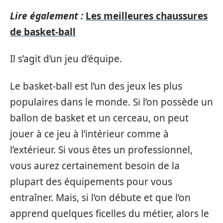
Lire également :
Les meilleures chaussures
de basket-ball
Il s’agit d’un jeu d’équipe.
Le basket-ball est l’un des jeux les plus
populaires dans le monde. Si l’on possède un
ballon de basket et un cerceau, on peut
jouer à ce jeu à l’intérieur comme à
l’extérieur. Si vous êtes un professionnel,
vous aurez certainement besoin de la
plupart des équipements pour vous
entraîner. Mais, si l’on débute et que l’on
apprend quelques ficelles du métier, alors le