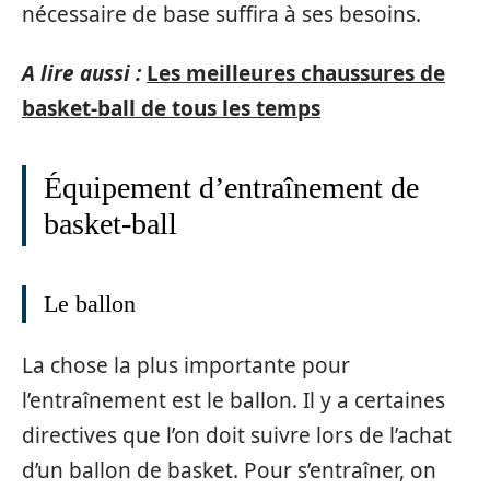
nécessaire de base suffira à ses besoins.
A lire aussi :
Les meilleures chaussures de
basket-ball de tous les temps
Équipement d’entraînement de
basket-ball
Le ballon
La chose la plus importante pour
l’entraînement est le ballon. Il y a certaines
directives que l’on doit suivre lors de l’achat
d’un ballon de basket. Pour s’entraîner, on