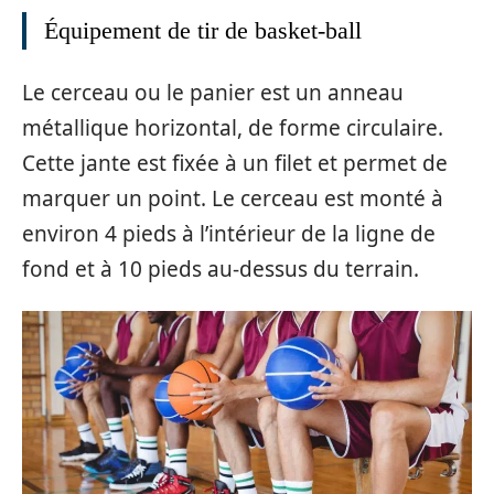
Équipement de tir de basket-ball
Le cerceau ou le panier est un anneau
métallique horizontal, de forme circulaire.
Cette jante est fixée à un filet et permet de
marquer un point. Le cerceau est monté à
environ 4 pieds à l’intérieur de la ligne de
fond et à 10 pieds au-dessus du terrain.