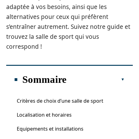
adaptée à vos besoins, ainsi que les
alternatives pour ceux qui préfèrent
s’entraîner autrement. Suivez notre guide et
trouvez la salle de sport qui vous
correspond !
Sommaire
Critères de choix d’une salle de sport
Localisation et horaires
Equipements et installations