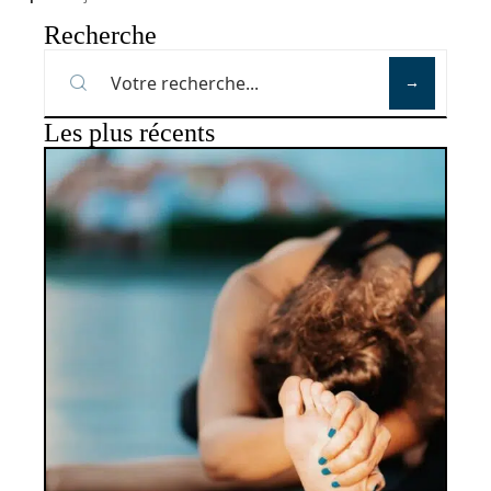
Recherche
Les plus récents