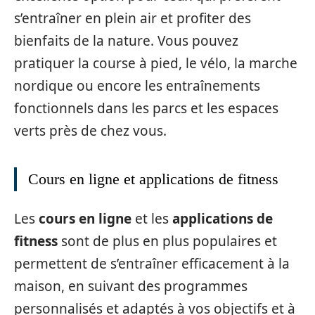
s’entraîner en plein air et profiter des
bienfaits de la nature. Vous pouvez
pratiquer la course à pied, le vélo, la marche
nordique ou encore les entraînements
fonctionnels dans les parcs et les espaces
verts près de chez vous.
Cours en ligne et applications de fitness
Les
cours en ligne
et les
applications de
fitness
sont de plus en plus populaires et
permettent de s’entraîner efficacement à la
maison, en suivant des programmes
personnalisés et adaptés à vos objectifs et à