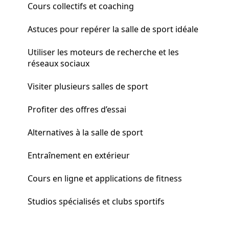
Cours collectifs et coaching
Astuces pour repérer la salle de sport idéale
Utiliser les moteurs de recherche et les
réseaux sociaux
Visiter plusieurs salles de sport
Profiter des offres d’essai
Alternatives à la salle de sport
Entraînement en extérieur
Cours en ligne et applications de fitness
Studios spécialisés et clubs sportifs