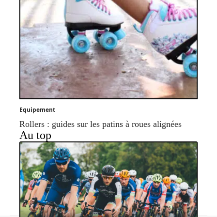
Equipement
Rollers : guides sur les patins à roues alignées
Au top