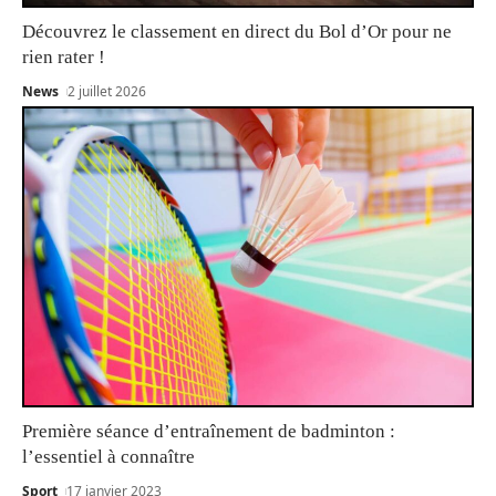
Découvrez le classement en direct du Bol d’Or pour ne
rien rater !
News
2 juillet 2026
Première séance d’entraînement de badminton :
l’essentiel à connaître
Sport
17 janvier 2023