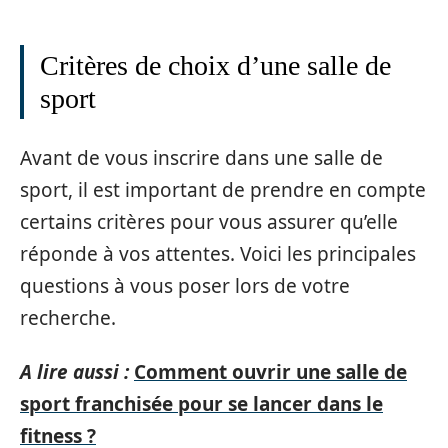
Critères de choix d’une salle de
sport
Avant de vous inscrire dans une salle de
sport, il est important de prendre en compte
certains critères pour vous assurer qu’elle
réponde à vos attentes. Voici les principales
questions à vous poser lors de votre
recherche.
A lire aussi :
Comment ouvrir une salle de
sport franchisée pour se lancer dans le
fitness ?