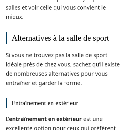
salles et voir celle qui vous convient le
mieux.
Alternatives à la salle de sport
Si vous ne trouvez pas la salle de sport
idéale près de chez vous, sachez qu’il existe
de nombreuses alternatives pour vous
entraîner et garder la forme.
Entraînement en extérieur
L’
entraînement en extérieur
est une
excellente option pour ceux qui préfèrent