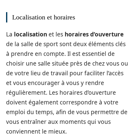
Localisation et horaires
La
localisation
et les
horaires d’ouverture
de la salle de sport sont deux éléments clés
à prendre en compte. Il est essentiel de
choisir une salle située près de chez vous ou
de votre lieu de travail pour faciliter l’accès
et vous encourager à vous y rendre
régulièrement. Les horaires d’ouverture
doivent également correspondre à votre
emploi du temps, afin de vous permettre de
vous entraîner aux moments qui vous
conviennent le mieux.